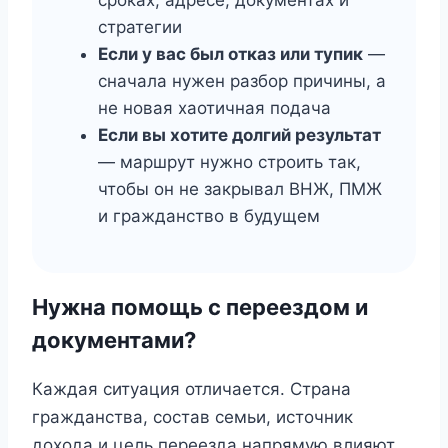
стратегии
Если у вас был отказ или тупик
—
сначала нужен разбор причины, а
не новая хаотичная подача
Если вы хотите долгий результат
— маршрут нужно строить так,
чтобы он не закрывал ВНЖ, ПМЖ
и гражданство в будущем
Нужна помощь с переездом и
документами?
Каждая ситуация отличается. Страна
гражданства, состав семьи, источник
дохода и цель переезда напрямую влияют