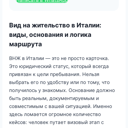
Написать в WhatsApp
Вид на жительство в Италии:
виды, основания и логика
маршрута
ВНЖ в Италии — это не просто карточка.
Это юридический статус, который всегда
привязан к цели пребывания. Нельзя
выбрать его по удобству или по тому, что
получилось у знакомых. Основание должно
быть реальным, документируемым и
совместимым с вашей ситуацией. Именно
здесь ломается огромное количество
кейсов: человек путает визовый этап с