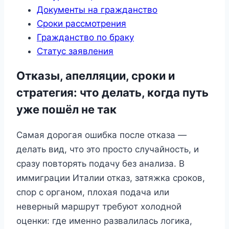
Документы на гражданство
Сроки рассмотрения
Гражданство по браку
Статус заявления
Отказы, апелляции, сроки и
стратегия: что делать, когда путь
уже пошёл не так
Самая дорогая ошибка после отказа —
делать вид, что это просто случайность, и
сразу повторять подачу без анализа. В
иммиграции Италии отказ, затяжка сроков,
спор с органом, плохая подача или
неверный маршрут требуют холодной
оценки: где именно развалилась логика,