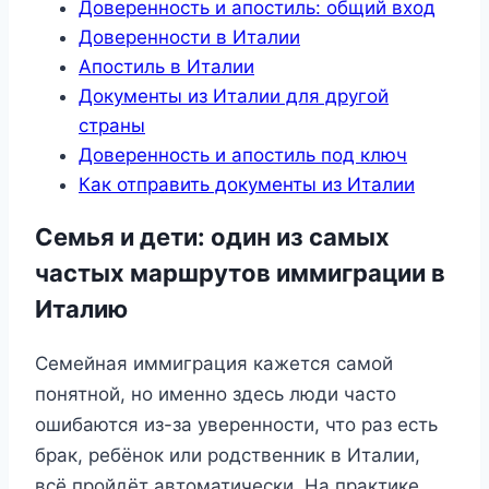
Доверенность и апостиль: общий вход
Доверенности в Италии
Апостиль в Италии
Документы из Италии для другой
страны
Доверенность и апостиль под ключ
Как отправить документы из Италии
Семья и дети: один из самых
частых маршрутов иммиграции в
Италию
Семейная иммиграция кажется самой
понятной, но именно здесь люди часто
ошибаются из-за уверенности, что раз есть
брак, ребёнок или родственник в Италии,
всё пройдёт автоматически. На практике