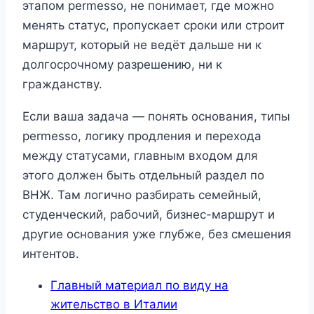
этапом permesso, не понимает, где можно
менять статус, пропускает сроки или строит
маршрут, который не ведёт дальше ни к
долгосрочному разрешению, ни к
гражданству.
Если ваша задача — понять основания, типы
permesso, логику продления и перехода
между статусами, главным входом для
этого должен быть отдельный раздел по
ВНЖ. Там логично разбирать семейный,
студенческий, рабочий, бизнес-маршрут и
другие основания уже глубже, без смешения
интентов.
Главный материал по виду на
жительство в Италии