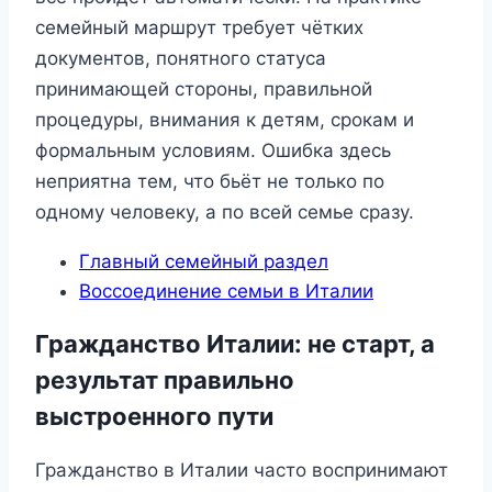
семейный маршрут требует чётких
документов, понятного статуса
принимающей стороны, правильной
процедуры, внимания к детям, срокам и
формальным условиям. Ошибка здесь
неприятна тем, что бьёт не только по
одному человеку, а по всей семье сразу.
Главный семейный раздел
Воссоединение семьи в Италии
Гражданство Италии: не старт, а
результат правильно
выстроенного пути
Гражданство в Италии часто воспринимают