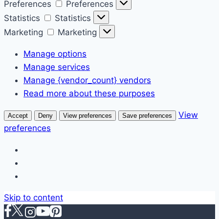
Preferences
Preferences
Statistics
Statistics
Marketing
Marketing
Manage options
Manage services
Manage {vendor_count} vendors
Read more about these purposes
View
Accept
Deny
View preferences
Save preferences
preferences
Skip to content