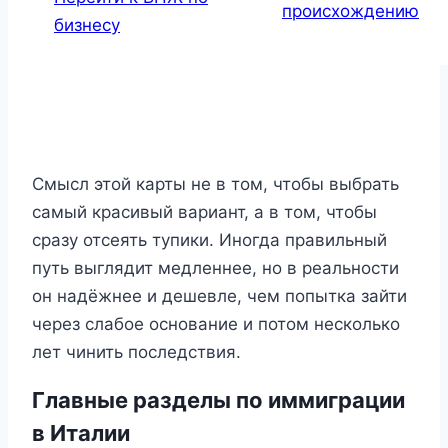
происхождению
бизнесу
Смысл этой карты не в том, чтобы выбрать
самый красивый вариант, а в том, чтобы
сразу отсеять тупики. Иногда правильный
путь выглядит медленнее, но в реальности
он надёжнее и дешевле, чем попытка зайти
через слабое основание и потом несколько
лет чинить последствия.
Главные разделы по иммиграции
в Италии