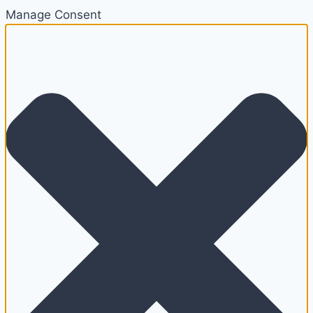
Manage Consent