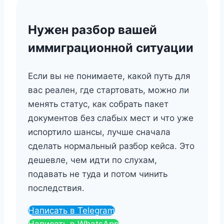
Нужен разбор вашей
иммиграционной ситуации
Если вы не понимаете, какой путь для
вас реален, где стартовать, можно ли
менять статус, как собрать пакет
документов без слабых мест и что уже
испортило шансы, лучше сначала
сделать нормальный разбор кейса. Это
дешевле, чем идти по слухам,
подавать не туда и потом чинить
последствия.
Написать в Telegram