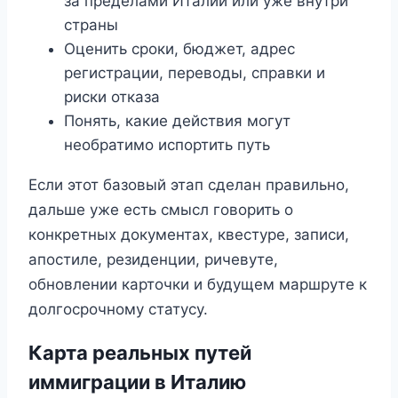
за пределами Италии или уже внутри
страны
Оценить сроки, бюджет, адрес
регистрации, переводы, справки и
риски отказа
Понять, какие действия могут
необратимо испортить путь
Если этот базовый этап сделан правильно,
дальше уже есть смысл говорить о
конкретных документах, квестуре, записи,
апостиле, резиденции, ричевуте,
обновлении карточки и будущем маршруте к
долгосрочному статусу.
Карта реальных путей
иммиграции в Италию