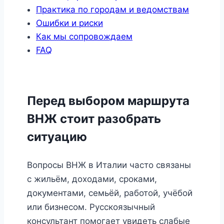
Практика по городам и ведомствам
Ошибки и риски
Как мы сопровождаем
FAQ
Перед выбором маршрута
ВНЖ стоит разобрать
ситуацию
Вопросы ВНЖ в Италии часто связаны
с жильём, доходами, сроками,
документами, семьёй, работой, учёбой
или бизнесом. Русскоязычный
консультант помогает увидеть слабые