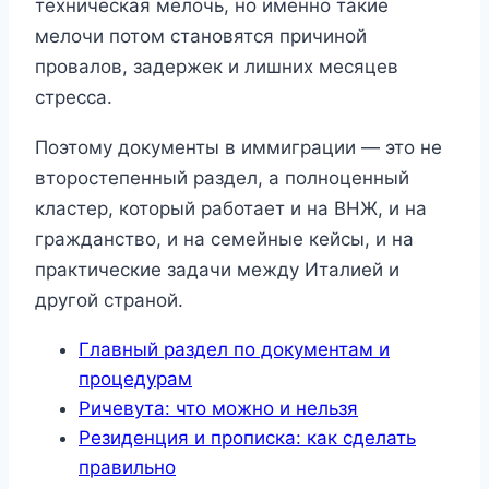
техническая мелочь, но именно такие
мелочи потом становятся причиной
провалов, задержек и лишних месяцев
стресса.
Поэтому документы в иммиграции — это не
второстепенный раздел, а полноценный
кластер, который работает и на ВНЖ, и на
гражданство, и на семейные кейсы, и на
практические задачи между Италией и
другой страной.
Главный раздел по документам и
процедурам
Ричевута: что можно и нельзя
Резиденция и прописка: как сделать
правильно