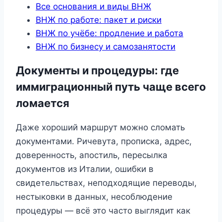
Все основания и виды ВНЖ
ВНЖ по работе: пакет и риски
ВНЖ по учёбе: продление и работа
ВНЖ по бизнесу и самозанятости
Документы и процедуры: где
иммиграционный путь чаще всего
ломается
Даже хороший маршрут можно сломать
документами. Ричевута, прописка, адрес,
доверенность, апостиль, пересылка
документов из Италии, ошибки в
свидетельствах, неподходящие переводы,
нестыковки в данных, несоблюдение
процедуры — всё это часто выглядит как