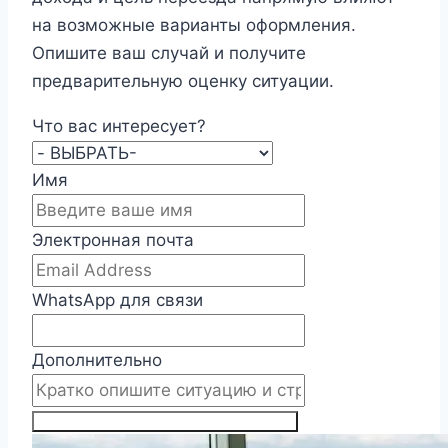
на возможные варианты оформления.
Опишите ваш случай и получите
предварительную оценку ситуации.
Что вас интересует?
Имя
Электронная почта
WhatsApp для связи
Дополнительно
ПОЛУЧИТЬ ПЛАН РЕШЕНИЯ ВОПРОСА