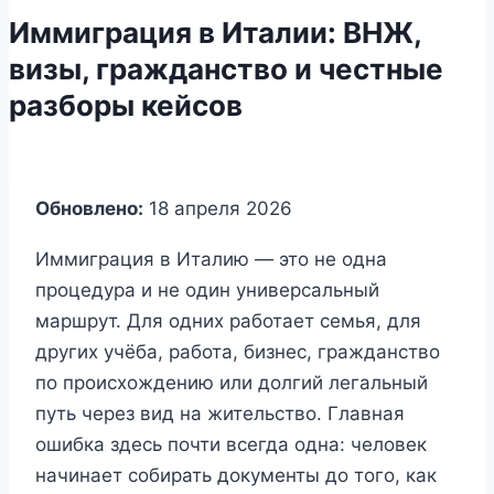
Иммиграция в Италии: ВНЖ,
визы, гражданство и честные
разборы кейсов
Обновлено:
18 апреля 2026
Иммиграция в Италию — это не одна
процедура и не один универсальный
маршрут. Для одних работает семья, для
других учёба, работа, бизнес, гражданство
по происхождению или долгий легальный
путь через вид на жительство. Главная
ошибка здесь почти всегда одна: человек
начинает собирать документы до того, как