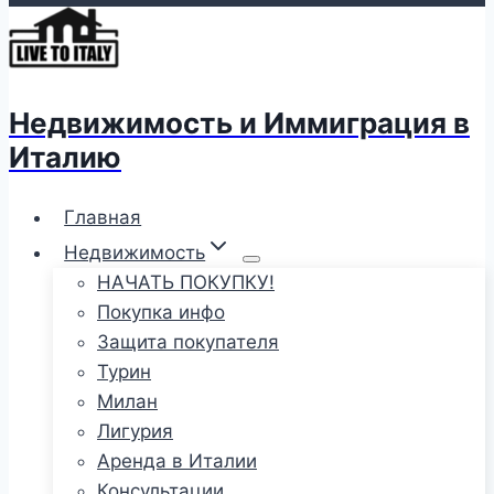
Недвижимость и Иммиграция в
Италию
Главная
Недвижимость
НАЧАТЬ ПОКУПКУ!
Покупка инфо
Защита покупателя
Турин
Милан
Лигурия
Аренда в Италии
Консультации