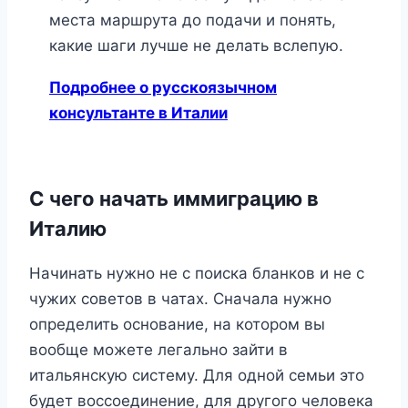
места маршрута до подачи и понять,
какие шаги лучше не делать вслепую.
Подробнее о русскоязычном
консультанте в Италии
С чего начать иммиграцию в
Италию
Начинать нужно не с поиска бланков и не с
чужих советов в чатах. Сначала нужно
определить основание, на котором вы
вообще можете легально зайти в
итальянскую систему. Для одной семьи это
будет воссоединение, для другого человека