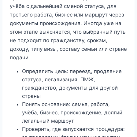
учёба с дальнейшей сменой статуса, для
третьего работа, бизнес или маршрут через
документы происхождения. Иногда уже на
этом этапе выясняется, что выбранный путь
не подходит по гражданству, срокам,
доходу, типу визы, составу семьи или стране
подачи.
Определить цель: переезд, продление
статуса, легализация, ПМЖ,
гражданство, документы для другой
страны
Понять основание: семья, работа,
учёба, бизнес, происхождение, долгий
легальный маршрут
Проверить, где запускается процедура: