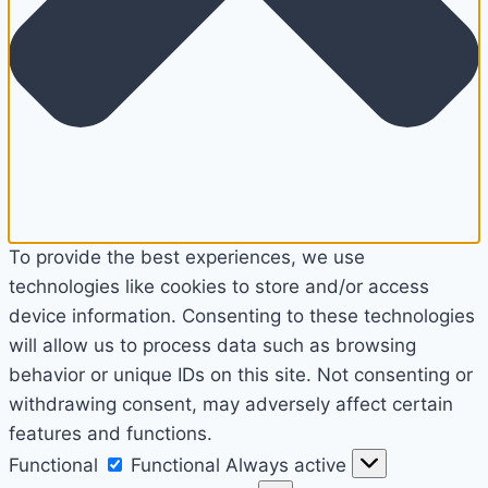
To provide the best experiences, we use
technologies like cookies to store and/or access
device information. Consenting to these technologies
will allow us to process data such as browsing
behavior or unique IDs on this site. Not consenting or
withdrawing consent, may adversely affect certain
features and functions.
Functional
Functional
Always active