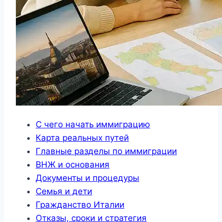
С чего начать иммиграцию
Карта реальных путей
Главные разделы по иммиграции
ВНЖ и основания
Документы и процедуры
Семья и дети
Гражданство Италии
Отказы, сроки и стратегия