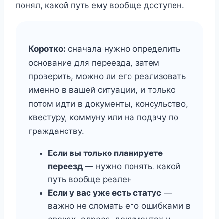
понял, какой путь ему вообще доступен.
Коротко:
сначала нужно определить
основание для переезда, затем
проверить, можно ли его реализовать
именно в вашей ситуации, и только
потом идти в документы, консульство,
квестуру, коммуну или на подачу по
гражданству.
Если вы только планируете
переезд
— нужно понять, какой
путь вообще реален
Если у вас уже есть статус
—
важно не сломать его ошибками в
сроках, адресе, документах и