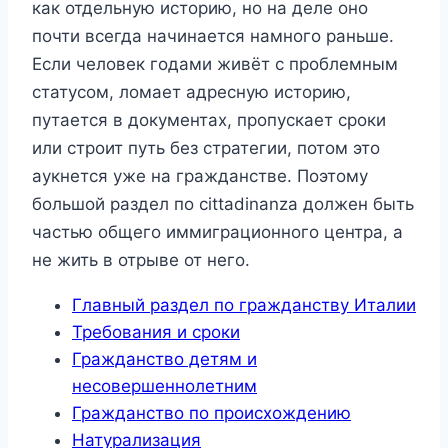
как отдельную историю, но на деле оно
почти всегда начинается намного раньше.
Если человек годами живёт с проблемным
статусом, ломает адресную историю,
путается в документах, пропускает сроки
или строит путь без стратегии, потом это
аукнется уже на гражданстве. Поэтому
большой раздел по cittadinanza должен быть
частью общего иммиграционного центра, а
не жить в отрыве от него.
Главный раздел по гражданству Италии
Требования и сроки
Гражданство детям и
несовершеннолетним
Гражданство по происхождению
Натурализация