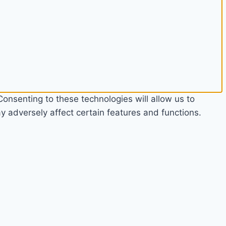
onsenting to these technologies will allow us to
 adversely affect certain features and functions.