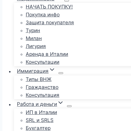
НАЧАТЬ ПОКУПКУ!
Покупка инфо
Защита покупателя
Турин
Милан
Лигурия
Аренда в Италии
Консультации
Иммиграция
Типы ВНЖ
Гражданство
Консультация
Работа и деньги
ИП в Италии
SRL и SRLS
Бухгалтер