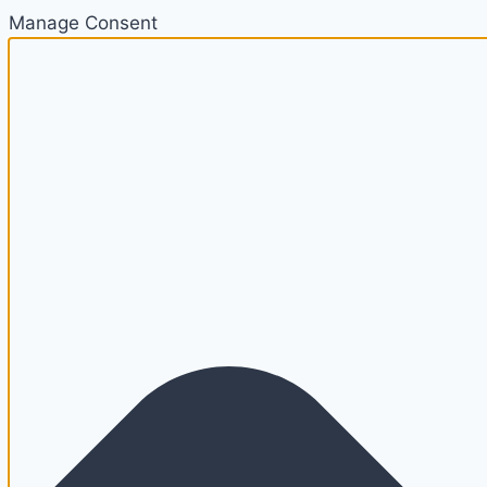
Manage Consent