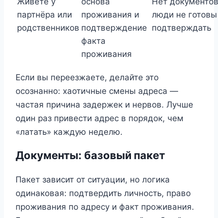
Живёте у
основа
Нет документов
партнёра или
проживания и
люди не готовы
родственников
подтверждение
подтверждать
факта
проживания
Если вы переезжаете, делайте это
осознанно: хаотичные смены адреса —
частая причина задержек и нервов. Лучше
один раз привести адрес в порядок, чем
«латать» каждую неделю.
Документы: базовый пакет
Пакет зависит от ситуации, но логика
одинаковая: подтвердить личность, право
проживания по адресу и факт проживания.