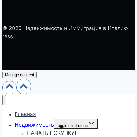
© 2026 Недвижимость и Иммиграция в Италию
ress
Manage consent
Главная
Недвижимость
Toggle child menu
НАЧАТЬ ПОКУПКУ!