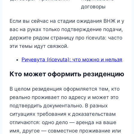
договоры
Если вы сейчас на стадии ожидания ВНЖ и у
вас на руках только подтверждение подачи,
держите рядом страницу про ricevuta: часто
эти темы идут связкой.
Ричевута (ricevuta): что можно и нельзя
Кто может оформить резиденцию
В целом резиденция оформляется тем, кто
реально проживает по адресу и может это
подтвердить документально. В разных
ситуациях требования к доказательствам
отличаются: одно дело — аренда на ваше
имя, другое — совместное проживание или