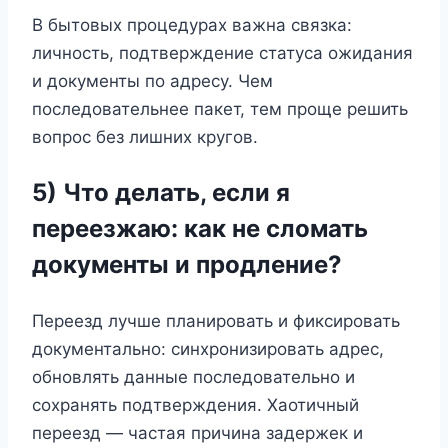
В бытовых процедурах важна связка:
личность, подтверждение статуса ожидания
и документы по адресу. Чем
последовательнее пакет, тем проще решить
вопрос без лишних кругов.
5) Что делать, если я
переезжаю: как не сломать
документы и продление?
Переезд лучше планировать и фиксировать
документально: синхронизировать адрес,
обновлять данные последовательно и
сохранять подтверждения. Хаотичный
переезд — частая причина задержек и