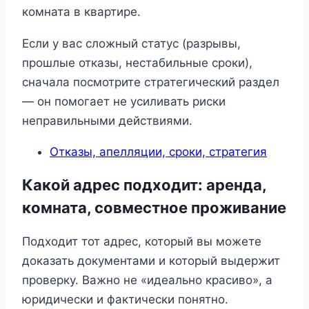
комната в квартире.
Если у вас сложный статус (разрывы,
прошлые отказы, нестабильные сроки),
сначала посмотрите стратегический раздел
— он помогает не усиливать риски
неправильными действиями.
Отказы, апелляции, сроки, стратегия
Какой адрес подходит: аренда,
комната, совместное проживание
Подходит тот адрес, который вы можете
доказать документами и который выдержит
проверку. Важно не «идеально красиво», а
юридически и фактически понятно.