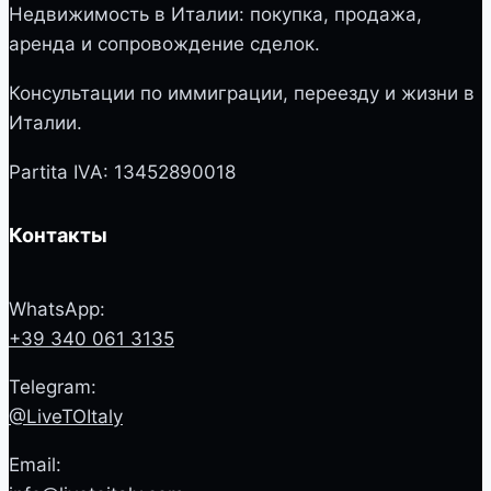
Недвижимость в Италии: покупка, продажа,
аренда и сопровождение сделок.
Консультации по иммиграции, переезду и жизни в
Италии.
Partita IVA: 13452890018
Контакты
WhatsApp:
+39 340 061 3135
Telegram:
@LiveTOItaly
Email: