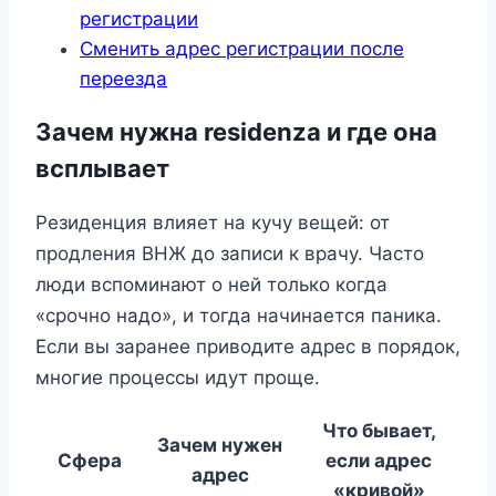
регистрации
Сменить адрес регистрации после
переезда
Зачем нужна residenza и где она
всплывает
Резиденция влияет на кучу вещей: от
продления ВНЖ до записи к врачу. Часто
люди вспоминают о ней только когда
«срочно надо», и тогда начинается паника.
Если вы заранее приводите адрес в порядок,
многие процессы идут проще.
Что бывает,
Зачем нужен
Сфера
если адрес
адрес
«кривой»