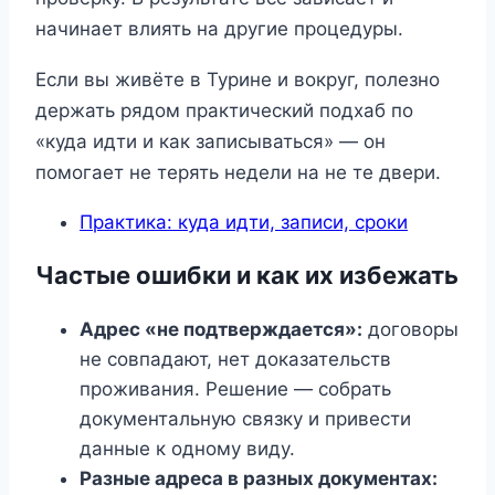
начинает влиять на другие процедуры.
Если вы живёте в Турине и вокруг, полезно
держать рядом практический подхаб по
«куда идти и как записываться» — он
помогает не терять недели на не те двери.
Практика: куда идти, записи, сроки
Частые ошибки и как их избежать
Адрес «не подтверждается»:
договоры
не совпадают, нет доказательств
проживания. Решение — собрать
документальную связку и привести
данные к одному виду.
Разные адреса в разных документах: