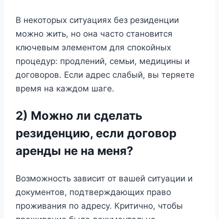
В некоторых ситуациях без резиденции
можно жить, но она часто становится
ключевым элементом для спокойных
процедур: продлений, семьи, медицины и
договоров. Если адрес слабый, вы теряете
время на каждом шаге.
2) Можно ли сделать
резиденцию, если договор
аренды не на меня?
Возможность зависит от вашей ситуации и
документов, подтверждающих право
проживания по адресу. Критично, чтобы