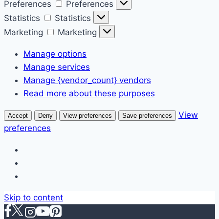
Preferences
Preferences
Statistics
Statistics
Marketing
Marketing
Manage options
Manage services
Manage {vendor_count} vendors
Read more about these purposes
View
Accept
Deny
View preferences
Save preferences
preferences
Skip to content