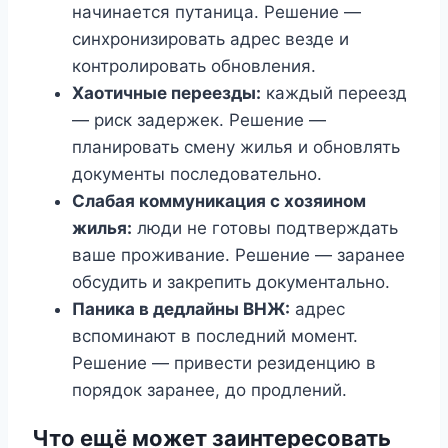
начинается путаница. Решение —
синхронизировать адрес везде и
контролировать обновления.
Хаотичные переезды:
каждый переезд
— риск задержек. Решение —
планировать смену жилья и обновлять
документы последовательно.
Слабая коммуникация с хозяином
жилья:
люди не готовы подтверждать
ваше проживание. Решение — заранее
обсудить и закрепить документально.
Паника в дедлайны ВНЖ:
адрес
вспоминают в последний момент.
Решение — привести резиденцию в
порядок заранее, до продлений.
Что ещё может заинтересовать