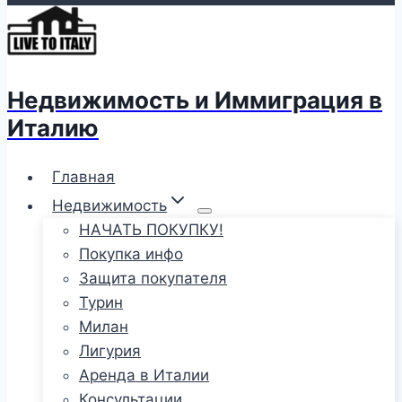
Недвижимость и Иммиграция в
Италию
Главная
Недвижимость
НАЧАТЬ ПОКУПКУ!
Покупка инфо
Защита покупателя
Турин
Милан
Лигурия
Аренда в Италии
Консультации