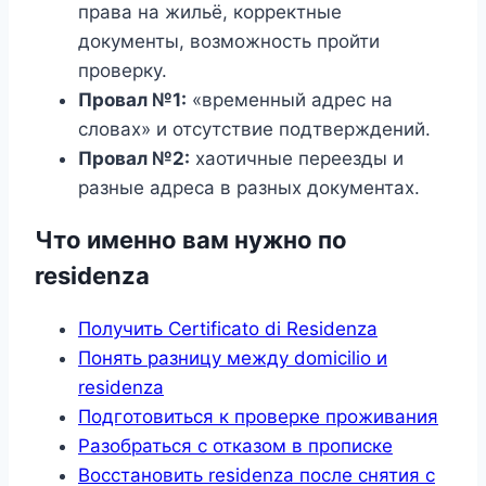
права на жильё, корректные
документы, возможность пройти
проверку.
Провал №1:
«временный адрес на
словах» и отсутствие подтверждений.
Провал №2:
хаотичные переезды и
разные адреса в разных документах.
Что именно вам нужно по
residenza
Получить Certificato di Residenza
Понять разницу между domicilio и
residenza
Подготовиться к проверке проживания
Разобраться с отказом в прописке
Восстановить residenza после снятия с