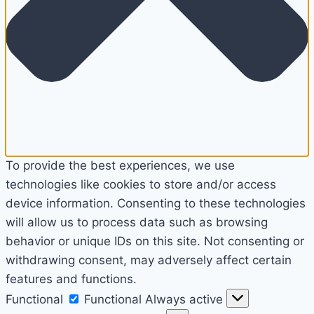
To provide the best experiences, we use
technologies like cookies to store and/or access
device information. Consenting to these technologies
will allow us to process data such as browsing
behavior or unique IDs on this site. Not consenting or
withdrawing consent, may adversely affect certain
features and functions.
Functional
Functional
Always active