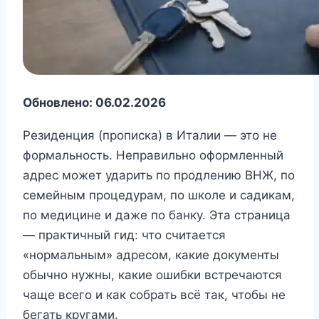
Обновлено: 06.02.2026
Резиденция (прописка) в Италии — это не
формальность. Неправильно оформленный
адрес может ударить по продлению ВНЖ, по
семейным процедурам, по школе и садикам,
по медицине и даже по банку. Эта страница
— практичный гид: что считается
«нормальным» адресом, какие документы
обычно нужны, какие ошибки встречаются
чаще всего и как собрать всё так, чтобы не
бегать кругами.