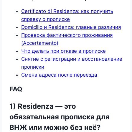
Certificato di Residenza: как получить
справку о прописке
Domicilio и Residenza: главные различия
Проверка фактического проживания
(Accertamento)
Что делать при отказе в прописке
Снятие с регистрации и восстановление
прописки
Смена адреса после переезда
FAQ
1) Residenza — это
обязательная прописка для
ВНЖ или можно без неё?