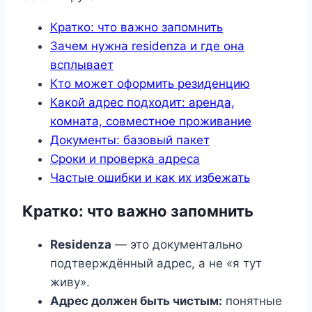
Кратко: что важно запомнить
Зачем нужна residenza и где она
всплывает
Кто может оформить резиденцию
Какой адрес подходит: аренда,
комната, совместное проживание
Документы: базовый пакет
Сроки и проверка адреса
Частые ошибки и как их избежать
Кратко: что важно запомнить
Residenza
— это документально
подтверждённый адрес, а не «я тут
живу».
Адрес должен быть чистым:
понятные