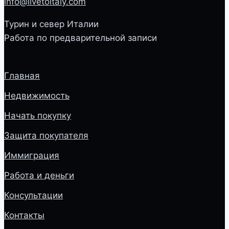
info@livetoitaly.com
Турин и север Италии
Работа по предварительной записи
Главная
Недвижимость
Начать покупку
Защита покупателя
Иммиграция
Работа и деньги
Консультации
Контакты