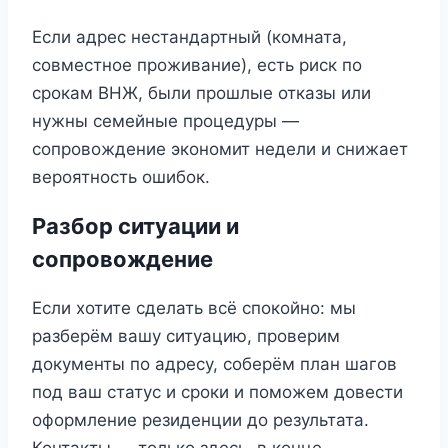
Если адрес нестандартный (комната,
совместное проживание), есть риск по
срокам ВНЖ, были прошлые отказы или
нужны семейные процедуры —
сопровождение экономит недели и снижает
вероятность ошибок.
Разбор ситуации и
сопровождение
Если хотите сделать всё спокойно: мы
разберём вашу ситуацию, проверим
документы по адресу, соберём план шагов
под ваш статус и сроки и поможем довести
оформление резиденции до результата.
Контакты — только здесь, в конце.