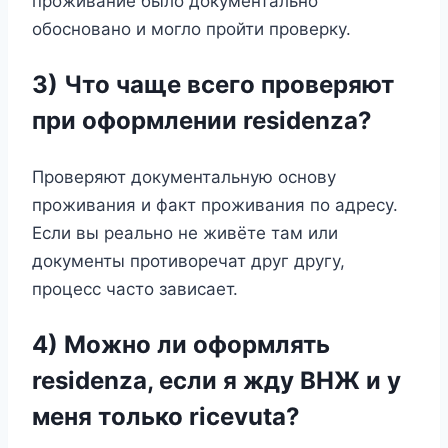
проживание было документально
обосновано и могло пройти проверку.
3) Что чаще всего проверяют
при оформлении residenza?
Проверяют документальную основу
проживания и факт проживания по адресу.
Если вы реально не живёте там или
документы противоречат друг другу,
процесс часто зависает.
4) Можно ли оформлять
residenza, если я жду ВНЖ и у
меня только ricevuta?