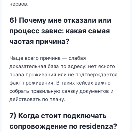
нервов.
6) Почему мне отказали или
процесс завис: какая самая
частая причина?
Чаще всего причина — слабая
доказательная база по адресу: нет ясного
права проживания или не подтверждается
факт проживания. В таких кейсах важно
собрать правильную связку документов и
действовать по плану.
7) Когда стоит подключать
сопровождение по residenza?