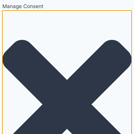
Manage Consent