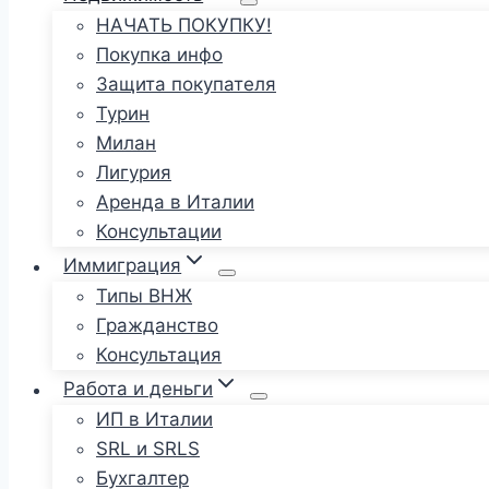
НАЧАТЬ ПОКУПКУ!
Покупка инфо
Защита покупателя
Турин
Милан
Лигурия
Аренда в Италии
Консультации
Иммиграция
Типы ВНЖ
Гражданство
Консультация
Работа и деньги
ИП в Италии
SRL и SRLS
Бухгалтер