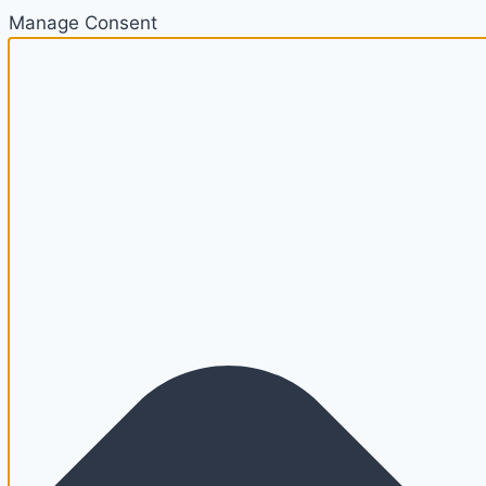
Manage Consent