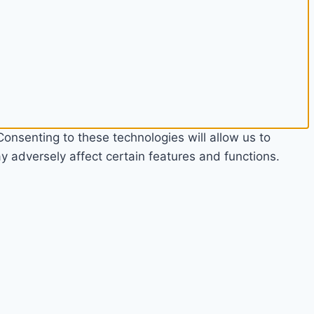
onsenting to these technologies will allow us to
 adversely affect certain features and functions.