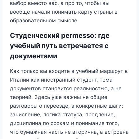
выбор вместо вас, а про то, чтобы вы
вообще начали понимать карту страны в
образовательном смысле.
Студенческий permesso: где
учебный путь встречается с
документами
Как только вы входите в учебный маршрут в
Италии как иностранный студент, тема
документов становится реальностью, а не
теорией. Здесь уже важны не общие
разговоры о переезде, а конкретные шаги:
зачисление, логика статуса, продление,
дисциплина по срокам и понимание того,
что бумажная часть не вторична, а встроена