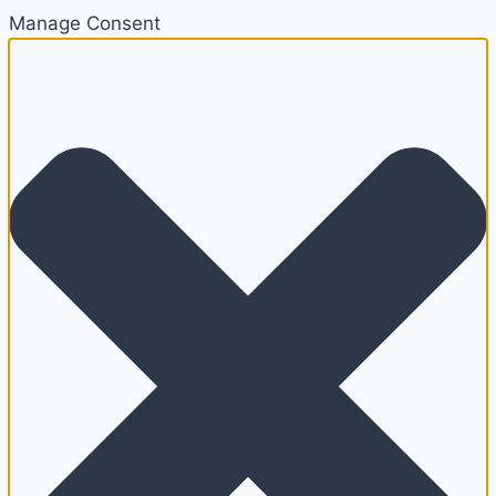
Manage Consent