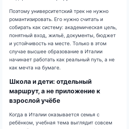
Поэтому университетский трек не нужно
романтизировать. Его нужно считать и
собирать как систему: академическая цель,
понятный вход, жильё, документы, бюджет
и устойчивость на месте. Только в этом
случае высшее образование в Италии
начинает работать как реальный путь, а не
как мечта на бумаге.
Школа и дети: отдельный
маршрут, а не приложение к
взрослой учёбе
Когда в Италии оказывается семья с
ребёнком, учебная тема выглядит совсем