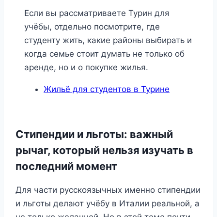
Если вы рассматриваете Турин для
учёбы, отдельно посмотрите, где
студенту жить, какие районы выбирать и
когда семье стоит думать не только об
аренде, но и о покупке жилья.
Жильё для студентов в Турине
Стипендии и льготы: важный
рычаг, который нельзя изучать в
последний момент
Для части русскоязычных именно стипендии
и льготы делают учёбу в Италии реальной, а
не только желанной. Но в этой теме почти