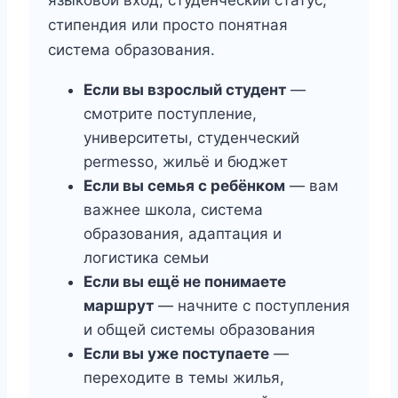
стипендия или просто понятная
система образования.
Если вы взрослый студент
—
смотрите поступление,
университеты, студенческий
permesso, жильё и бюджет
Если вы семья с ребёнком
— вам
важнее школа, система
образования, адаптация и
логистика семьи
Если вы ещё не понимаете
маршрут
— начните с поступления
и общей системы образования
Если вы уже поступаете
—
переходите в темы жилья,