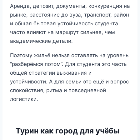
Аренда, депозит, документы, конкуренция на
рынке, расстояние до вуза, транспорт, район
и общая бытовая устойчивость студента
часто влияют на маршрут сильнее, чем
академические детали.
Поэтому жильё нельзя оставлять на уровень
“разберёмся потом”. Для студента это часть
общей стратегии выживания и
устойчивости. А для семьи это ещё и вопрос
спокойствия, ритма и повседневной
логистики.
Турин как город для учёбы