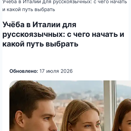
Учёба в Италии для русскоязычных: с чего начать
и какой путь выбрать
Учёба в Италии для
русскоязычных: с чего начать и
какой путь выбрать
Обновлено:
17 июля 2026