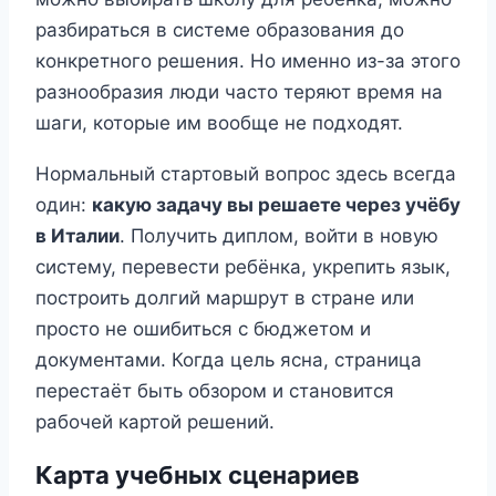
разбираться в системе образования до
конкретного решения. Но именно из-за этого
разнообразия люди часто теряют время на
шаги, которые им вообще не подходят.
Нормальный стартовый вопрос здесь всегда
один:
какую задачу вы решаете через учёбу
в Италии
. Получить диплом, войти в новую
систему, перевести ребёнка, укрепить язык,
построить долгий маршрут в стране или
просто не ошибиться с бюджетом и
документами. Когда цель ясна, страница
перестаёт быть обзором и становится
рабочей картой решений.
Карта учебных сценариев