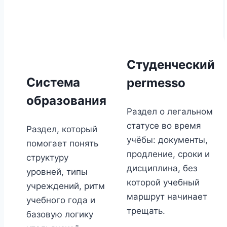
Студенческий
Система
permesso
образования
Раздел о легальном
статусе во время
Раздел, который
учёбы: документы,
помогает понять
продление, сроки и
структуру
дисциплина, без
уровней, типы
которой учебный
учреждений, ритм
маршрут начинает
учебного года и
трещать.
базовую логику