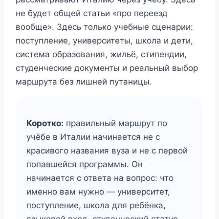
не будет общей статьи «про переезд
вообще». Здесь только учебные сценарии:
поступление, университеты, школа и дети,
система образования, жильё, стипендии,
студенческие документы и реальный выбор
маршрута без лишней путаницы.
Коротко:
правильный маршрут по
учёбе в Италии начинается не с
красивого названия вуза и не с первой
попавшейся программы. Он
начинается с ответа на вопрос: что
именно вам нужно — университет,
поступление, школа для ребёнка,
языковой вход, студенческий статус,