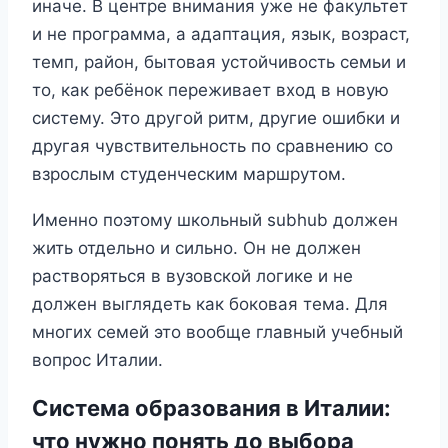
иначе. В центре внимания уже не факультет
и не программа, а адаптация, язык, возраст,
темп, район, бытовая устойчивость семьи и
то, как ребёнок переживает вход в новую
систему. Это другой ритм, другие ошибки и
другая чувствительность по сравнению со
взрослым студенческим маршрутом.
Именно поэтому школьный subhub должен
жить отдельно и сильно. Он не должен
растворяться в вузовской логике и не
должен выглядеть как боковая тема. Для
многих семей это вообще главный учебный
вопрос Италии.
Система образования в Италии:
что нужно понять до выбора