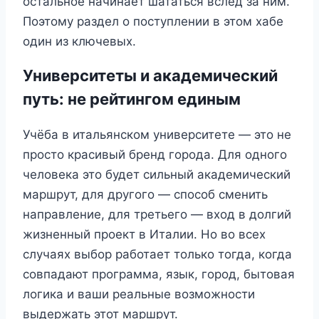
остальное начинает шататься вслед за ним.
Поэтому раздел о поступлении в этом хабе
один из ключевых.
Университеты и академический
путь: не рейтингом единым
Учёба в итальянском университете — это не
просто красивый бренд города. Для одного
человека это будет сильный академический
маршрут, для другого — способ сменить
направление, для третьего — вход в долгий
жизненный проект в Италии. Но во всех
случаях выбор работает только тогда, когда
совпадают программа, язык, город, бытовая
логика и ваши реальные возможности
выдержать этот маршрут.