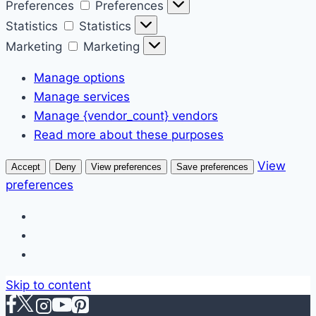
Preferences
Preferences
Statistics
Statistics
Marketing
Marketing
Manage options
Manage services
Manage {vendor_count} vendors
Read more about these purposes
View
Accept
Deny
View preferences
Save preferences
preferences
Skip to content