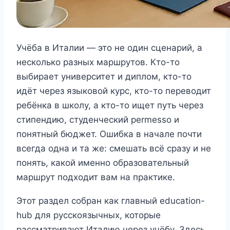
Учёба в Италии — это не один сценарий, а
несколько разных маршрутов. Кто-то
выбирает университет и диплом, кто-то
идёт через языковой курс, кто-то переводит
ребёнка в школу, а кто-то ищет путь через
стипендию, студенческий permesso и
понятный бюджет. Ошибка в начале почти
всегда одна и та же: смешать всё сразу и не
понять, какой именно образовательный
маршрут подходит вам на практике.
Этот раздел собран как главный education-
hub для русскоязычных, которые
рассматривают Италию через учёбу. Здесь