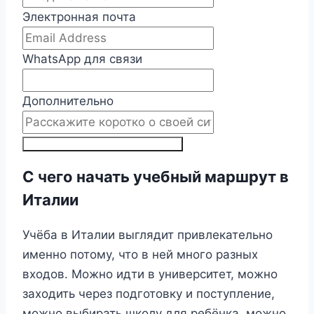
Электронная почта
WhatsApp для связи
Дополнительно
ПОЛУЧИТЬ ПЛАН ПОСТУПЛЕНИЯ
С чего начать учебный маршрут в
Италии
Учёба в Италии выглядит привлекательно
именно потому, что в ней много разных
входов. Можно идти в университет, можно
заходить через подготовку и поступление,
можно выбирать школу для ребёнка, можно