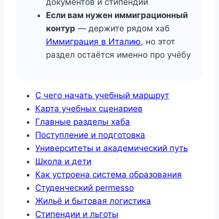
документов и стипендий
Если вам нужен иммиграционный
контур
— держите рядом хаб
Иммиграция в Италию
, но этот
раздел остаётся именно про учёбу
С чего начать учебный маршрут
Карта учебных сценариев
Главные разделы хаба
Поступление и подготовка
Университеты и академический путь
Школа и дети
Как устроена система образования
Студенческий permesso
Жильё и бытовая логистика
Стипендии и льготы