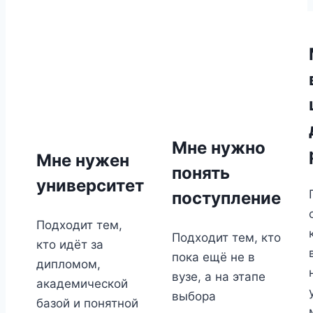
Мне нужно
Мне нужен
понять
университет
поступление
Подходит тем,
Подходит тем, кто
кто идёт за
пока ещё не в
дипломом,
вузе, а на этапе
академической
выбора
базой и понятной