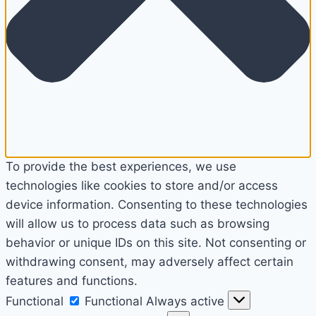
To provide the best experiences, we use
technologies like cookies to store and/or access
device information. Consenting to these technologies
will allow us to process data such as browsing
behavior or unique IDs on this site. Not consenting or
withdrawing consent, may adversely affect certain
features and functions.
Functional
Functional
Always active