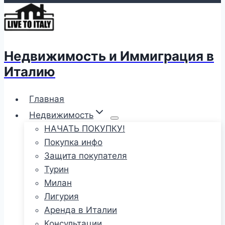
Недвижимость и Иммиграция в
Италию
Главная
Недвижимость
НАЧАТЬ ПОКУПКУ!
Покупка инфо
Защита покупателя
Турин
Милан
Лигурия
Аренда в Италии
Консультации