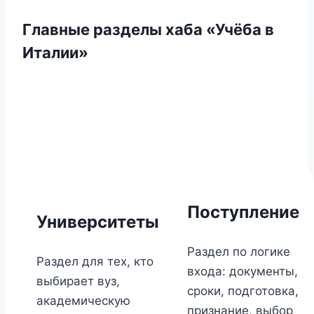
Главные разделы хаба «Учёба в
Италии»
Поступление
Университеты
Раздел по логике
Раздел для тех, кто
входа: документы,
выбирает вуз,
сроки, подготовка,
академическую
признание, выбор