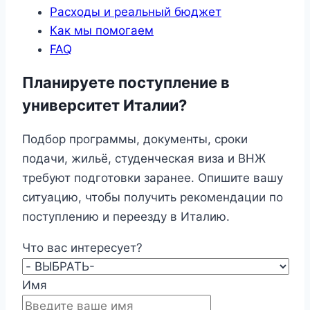
Расходы и реальный бюджет
Как мы помогаем
FAQ
Планируете поступление в
университет Италии?
Подбор программы, документы, сроки
подачи, жильё, студенческая виза и ВНЖ
требуют подготовки заранее. Опишите вашу
ситуацию, чтобы получить рекомендации по
поступлению и переезду в Италию.
Что вас интересует?
Имя