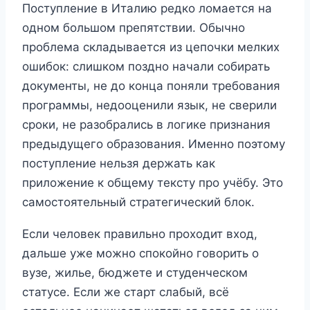
Поступление в Италию редко ломается на
одном большом препятствии. Обычно
проблема складывается из цепочки мелких
ошибок: слишком поздно начали собирать
документы, не до конца поняли требования
программы, недооценили язык, не сверили
сроки, не разобрались в логике признания
предыдущего образования. Именно поэтому
поступление нельзя держать как
приложение к общему тексту про учёбу. Это
самостоятельный стратегический блок.
Если человек правильно проходит вход,
дальше уже можно спокойно говорить о
вузе, жилье, бюджете и студенческом
статусе. Если же старт слабый, всё