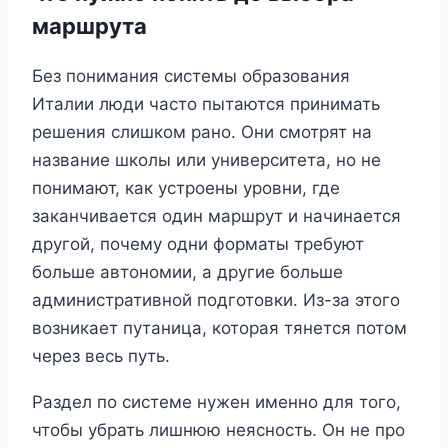
маршрута
Без понимания системы образования
Италии люди часто пытаются принимать
решения слишком рано. Они смотрят на
название школы или университета, но не
понимают, как устроены уровни, где
заканчивается один маршрут и начинается
другой, почему одни форматы требуют
больше автономии, а другие больше
административной подготовки. Из-за этого
возникает путаница, которая тянется потом
через весь путь.
Раздел по системе нужен именно для того,
чтобы убрать лишнюю неясность. Он не про