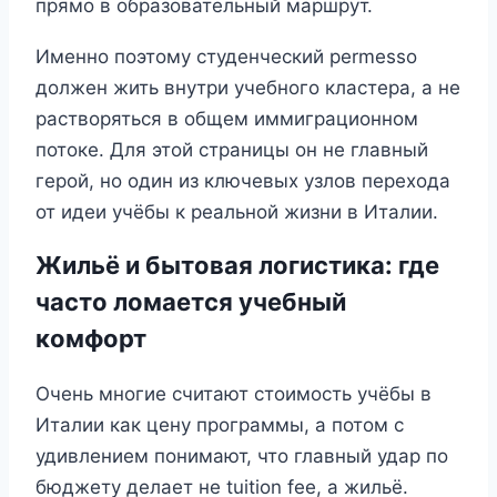
прямо в образовательный маршрут.
Именно поэтому студенческий permesso
должен жить внутри учебного кластера, а не
растворяться в общем иммиграционном
потоке. Для этой страницы он не главный
герой, но один из ключевых узлов перехода
от идеи учёбы к реальной жизни в Италии.
Жильё и бытовая логистика: где
часто ломается учебный
комфорт
Очень многие считают стоимость учёбы в
Италии как цену программы, а потом с
удивлением понимают, что главный удар по
бюджету делает не tuition fee, а жильё.