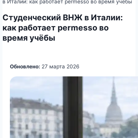
в Италии: как работает permesso во время учёбы
Студенческий ВНЖ в Италии:
как работает permesso во
время учёбы
Обновлено:
27 марта 2026