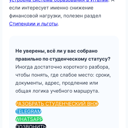
если интересует именно снижение
финансовой нагрузки, полезен раздел
Стипендии и льготы
.
Не уверены, всё ли у вас собрано
правильно по студенческому статусу?
Иногда достаточно короткого разбора,
чтобы понять, где слабое место: сроки,
документы, адрес, продление или
общая логика учебного маршрута.
РАЗОБРАТЬ СТУДЕНЧЕСКИЙ ВНЖ
TELEGRAM
WHATSAPP
ПОЗВОНИТЬ