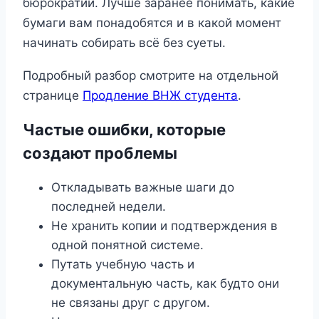
бюрократии. Лучше заранее понимать, какие
бумаги вам понадобятся и в какой момент
начинать собирать всё без суеты.
Подробный разбор смотрите на отдельной
странице
Продление ВНЖ студента
.
Частые ошибки, которые
создают проблемы
Откладывать важные шаги до
последней недели.
Не хранить копии и подтверждения в
одной понятной системе.
Путать учебную часть и
документальную часть, как будто они
не связаны друг с другом.