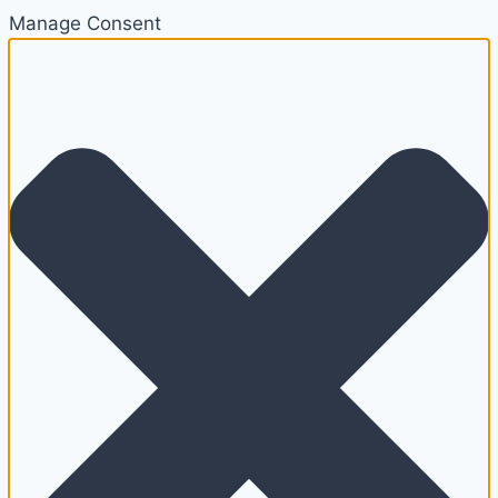
Manage Consent