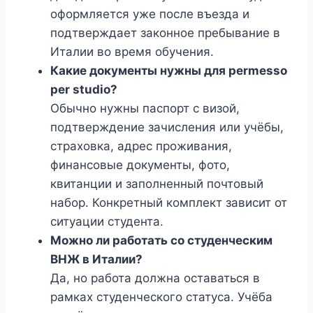
оформляется уже после въезда и
подтверждает законное пребывание в
Италии во время обучения.
Какие документы нужны для permesso
per studio?
Обычно нужны паспорт с визой,
подтверждение зачисления или учёбы,
страховка, адрес проживания,
финансовые документы, фото,
квитанции и заполненный почтовый
набор. Конкретный комплект зависит от
ситуации студента.
Можно ли работать со студенческим
ВНЖ в Италии?
Да, но работа должна оставаться в
рамках студенческого статуса. Учёба