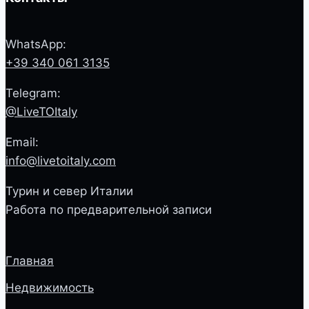
WhatsApp:
+39 340 061 3135
Telegram:
@LiveTOItaly
Email:
info@livetoitaly.com
Турин и север Италии
Работа по предварительной записи
Главная
Недвижимость