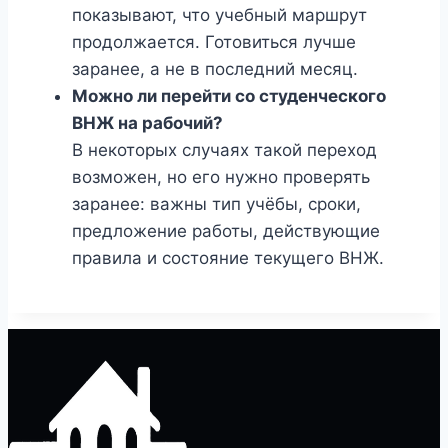
показывают, что учебный маршрут
продолжается. Готовиться лучше
заранее, а не в последний месяц.
Можно ли перейти со студенческого
ВНЖ на рабочий?
В некоторых случаях такой переход
возможен, но его нужно проверять
заранее: важны тип учёбы, сроки,
предложение работы, действующие
правила и состояние текущего ВНЖ.