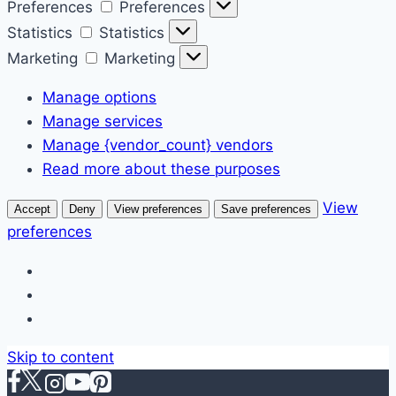
Preferences
Preferences
Statistics
Statistics
Marketing
Marketing
Manage options
Manage services
Manage {vendor_count} vendors
Read more about these purposes
View
Accept
Deny
View preferences
Save preferences
preferences
Skip to content