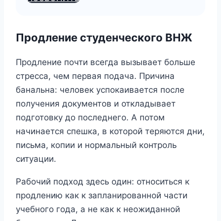
Продление студенческого ВНЖ
Продление почти всегда вызывает больше
стресса, чем первая подача. Причина
банальна: человек успокаивается после
получения документов и откладывает
подготовку до последнего. А потом
начинается спешка, в которой теряются дни,
письма, копии и нормальный контроль
ситуации.
Рабочий подход здесь один: относиться к
продлению как к запланированной части
учебного года, а не как к неожиданной