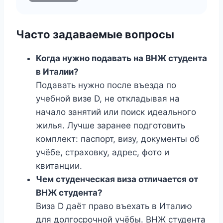
Часто задаваемые вопросы
Когда нужно подавать на ВНЖ студента
в Италии?
Подавать нужно после въезда по
учебной визе D, не откладывая на
начало занятий или поиск идеального
жилья. Лучше заранее подготовить
комплект: паспорт, визу, документы об
учёбе, страховку, адрес, фото и
квитанции.
Чем студенческая виза отличается от
ВНЖ студента?
Виза D даёт право въехать в Италию
для долгосрочной учёбы. ВНЖ студента