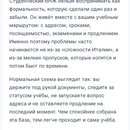
Студенческий ВНЖ нельзя воспринимать как
формальность, которую сделали один раз и
забыли. Он живёт вместе с вашим учебным
маршрутом: с адресом, сроками,
посещаемостью, экзаменами и продлением.
Именно поэтому проблемы часто
начинаются не из-за «сложности Италии», а
из-за мелких пропусков, которые копятся и
потом бьют по времени.
Нормальная схема выглядит так: вы
держите под рукой документы, следите за
статусом учёбы, не запускаете вопрос
адреса и не оставляете продление на
последний момент. Чем спокойнее собрана
эта база, тем легче проходит и сама учёба.