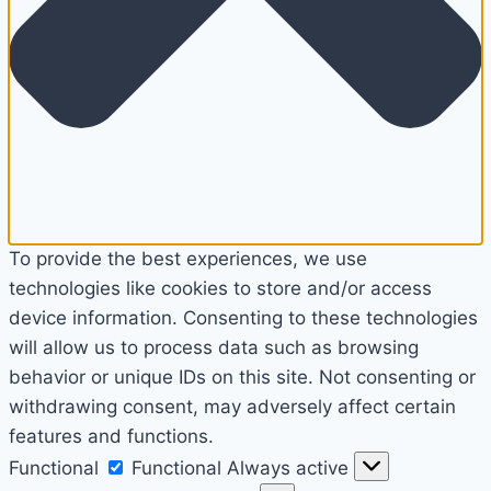
To provide the best experiences, we use
technologies like cookies to store and/or access
device information. Consenting to these technologies
will allow us to process data such as browsing
behavior or unique IDs on this site. Not consenting or
withdrawing consent, may adversely affect certain
features and functions.
Functional
Functional
Always active