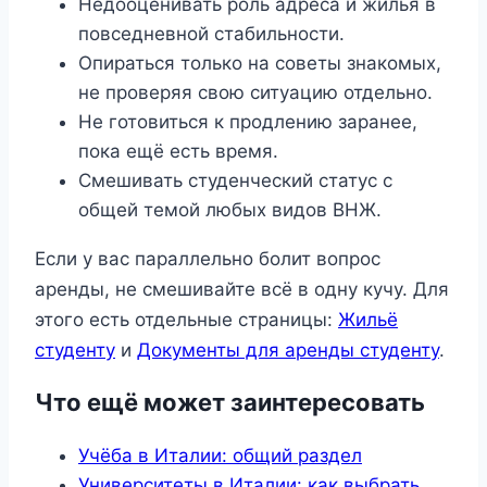
Недооценивать роль адреса и жилья в
повседневной стабильности.
Опираться только на советы знакомых,
не проверяя свою ситуацию отдельно.
Не готовиться к продлению заранее,
пока ещё есть время.
Смешивать студенческий статус с
общей темой любых видов ВНЖ.
Если у вас параллельно болит вопрос
аренды, не смешивайте всё в одну кучу. Для
этого есть отдельные страницы:
Жильё
студенту
и
Документы для аренды студенту
.
Что ещё может заинтересовать
Учёба в Италии: общий раздел
Университеты в Италии: как выбрать