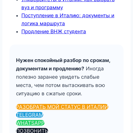
вуз и программу
Поступление в Италию: документы и
логика маршрута
Продление ВНЖ студента
Нужен спокойный разбор по срокам,
документам и продлению?
Иногда
полезно заранее увидеть слабые
места, чем потом вытаскивать всю
ситуацию в сжатые сроки.
РАЗОБРАТЬ МОЙ СТАТУС В ИТАЛИИ
TELEGRAM
WHATSAPP
ПОЗВОНИТЬ