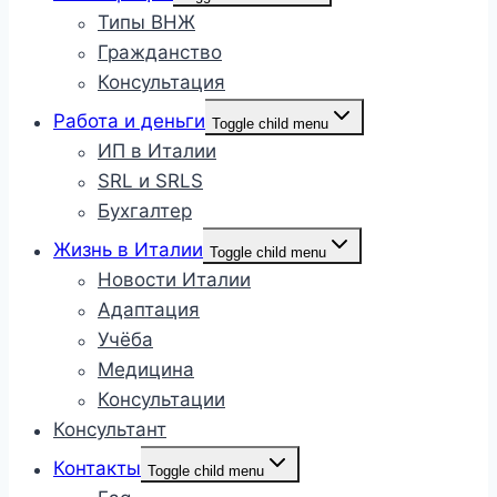
Типы ВНЖ
Гражданство
Консультация
Работа и деньги
Toggle child menu
ИП в Италии
SRL и SRLS
Бухгалтер
Жизнь в Италии
Toggle child menu
Новости Италии
Адаптация
Учёба
Медицина
Консультации
Консультант
Контакты
Toggle child menu