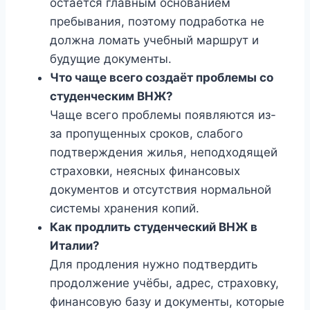
остаётся главным основанием
пребывания, поэтому подработка не
должна ломать учебный маршрут и
будущие документы.
Что чаще всего создаёт проблемы со
студенческим ВНЖ?
Чаще всего проблемы появляются из-
за пропущенных сроков, слабого
подтверждения жилья, неподходящей
страховки, неясных финансовых
документов и отсутствия нормальной
системы хранения копий.
Как продлить студенческий ВНЖ в
Италии?
Для продления нужно подтвердить
продолжение учёбы, адрес, страховку,
финансовую базу и документы, которые