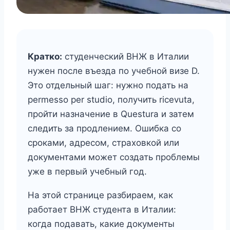
Кратко:
студенческий ВНЖ в Италии
нужен после въезда по учебной визе D.
Это отдельный шаг: нужно подать на
permesso per studio, получить ricevuta,
пройти назначение в Questura и затем
следить за продлением. Ошибка со
сроками, адресом, страховкой или
документами может создать проблемы
уже в первый учебный год.
На этой странице разбираем, как
работает ВНЖ студента в Италии:
когда подавать, какие документы