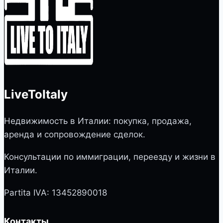
LiveToItaly
Недвижимость в Италии: покупка, продажа,
аренда и сопровождение сделок.
Консультации по иммиграции, переезду и жизни в
Италии.
Partita IVA: 13452890018
Контакты