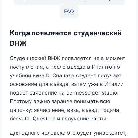
FAQ
Когда появляется студенческий
ВНЖ
Студенческий ВНЖ появляется не в момент
поступления, а после въезда в Италию по
учебной визе D. Сначала студент получает
основание для въезда, затем уже в Италии
подаёт заявление на permesso per studio.
Поэтому важно заранее понимать всю
цепочку: зачисление, виза, въезд, подача,
ricevuta, Questura и получение карты.
Для одного человека это будет университет,