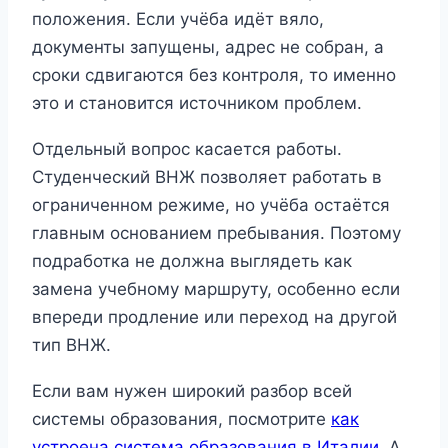
положения. Если учёба идёт вяло,
документы запущены, адрес не собран, а
сроки сдвигаются без контроля, то именно
это и становится источником проблем.
Отдельный вопрос касается работы.
Студенческий ВНЖ позволяет работать в
ограниченном режиме, но учёба остаётся
главным основанием пребывания. Поэтому
подработка не должна выглядеть как
замена учебному маршруту, особенно если
впереди продление или переход на другой
тип ВНЖ.
Если вам нужен широкий разбор всей
системы образования, посмотрите
как
устроена система образования в Италии
. А