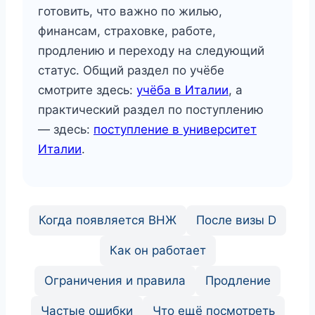
готовить, что важно по жилью,
финансам, страховке, работе,
продлению и переходу на следующий
статус. Общий раздел по учёбе
смотрите здесь:
учёба в Италии
, а
практический раздел по поступлению
— здесь:
поступление в университет
Италии
.
Когда появляется ВНЖ
После визы D
Как он работает
Ограничения и правила
Продление
Частые ошибки
Что ещё посмотреть