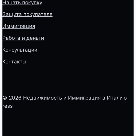
Начать покупку
Защита покупателя
Иммиграция
Работа и деньги
Консультации
Контакты
© 2026 Недвижимость и Иммиграция в Италию
ress