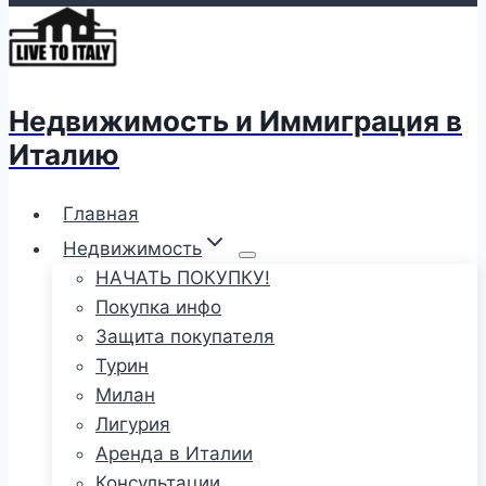
Недвижимость и Иммиграция в
Италию
Главная
Недвижимость
НАЧАТЬ ПОКУПКУ!
Покупка инфо
Защита покупателя
Турин
Милан
Лигурия
Аренда в Италии
Консультации