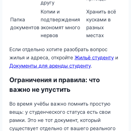
другу
Копии и
Хранить всё
Папка
подтверждения
кусками в
документов
экономят много
разных
нервов
местах
Если отдельно хотите разобрать вопрос
жилья и адреса, откройте
Жильё студенту
и
Документы для аренды студенту
.
Ограничения и правила: что
важно не упустить
Во время учёбы важно помнить простую
вещь: у студенческого статуса есть свои
рамки. Это не тот документ, который
существует отдельно от вашего реального