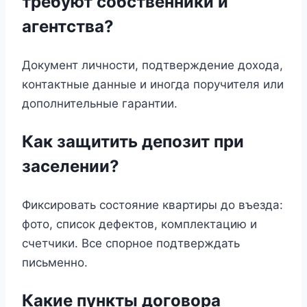
требуют собственники и
агентства?
Документ личности, подтверждение дохода,
контактные данные и иногда поручителя или
дополнительные гарантии.
Как защитить депозит при
заселении?
Фиксировать состояние квартиры до въезда:
фото, список дефектов, комплектацию и
счетчики. Все спорное подтверждать
письменно.
Какие пункты договора