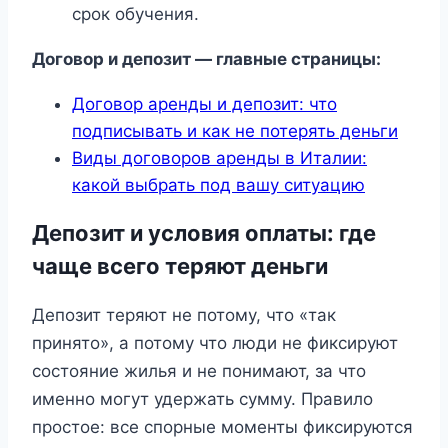
срок обучения.
Договор и депозит — главные страницы:
Договор аренды и депозит: что
подписывать и как не потерять деньги
Виды договоров аренды в Италии:
какой выбрать под вашу ситуацию
Депозит и условия оплаты: где
чаще всего теряют деньги
Депозит теряют не потому, что «так
принято», а потому что люди не фиксируют
состояние жилья и не понимают, за что
именно могут удержать сумму. Правило
простое: все спорные моменты фиксируются