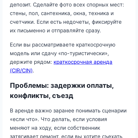
депозит. Сделайте фото всех спорных мест:
стены, пол, сантехника, окна, техника и
счетчики. Если есть недочеты, фиксируйте
их письменно и отправляйте сразу.
Если вы рассматриваете краткосрочную
модель или сдачу «по-туристически»,
держите рядом:
краткосрочная аренда
(CIR/CIN)
.
Проблемы: задержки оплаты,
конфликты, съезд
В аренде важно заранее понимать сценарии
«если что». Что делать, если условия
меняют на ходу, если собственник
затягивает ремонт, если вы хотите съехать