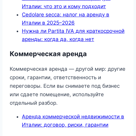
Италии: что это и кому подходит
Cedolare secca: налог на аренду в
Италии в 2025–2026
Нужна ли Partita IVA для краткосрочной
аренды: когда да, когда нет
Коммерческая аренда
Коммерческая аренда — другой мир: другие
сроки, гарантии, ответственность и
переговоры. Если вы снимаете под бизнес
или сдаете помещение, используйте
отдельный разбор.
Аренда коммерческой недвижимости в
Италии: договор, риски, гарантии