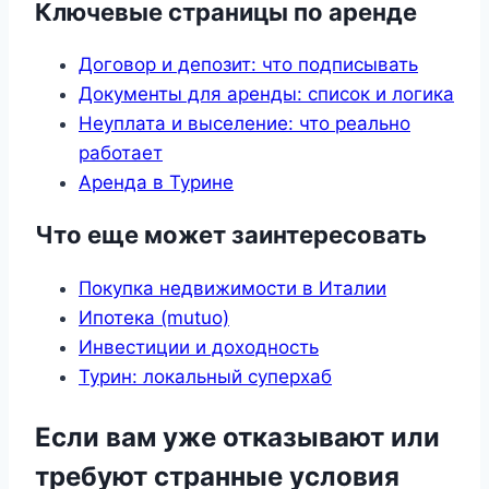
Ключевые страницы по аренде
Договор и депозит: что подписывать
Документы для аренды: список и логика
Неуплата и выселение: что реально
работает
Аренда в Турине
Что еще может заинтересовать
Покупка недвижимости в Италии
Ипотека (mutuo)
Инвестиции и доходность
Турин: локальный суперхаб
Если вам уже отказывают или
требуют странные условия