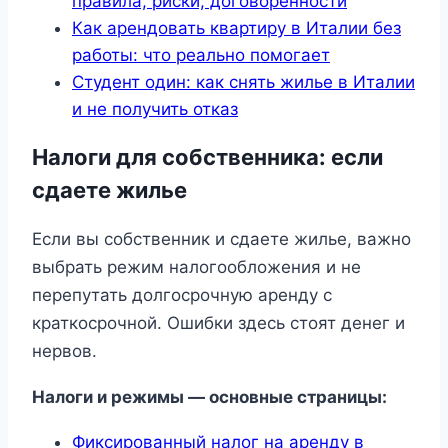
правила, риски, договоренности
Как арендовать квартиру в Италии без
работы: что реально помогает
Студент один: как снять жилье в Италии
и не получить отказ
Налоги для собственника: если
сдаете жилье
Если вы собственник и сдаете жилье, важно
выбрать режим налогообложения и не
перепутать долгосрочную аренду с
краткосрочной. Ошибки здесь стоят денег и
нервов.
Налоги и режимы — основные страницы:
Фиксированный налог на аренду в