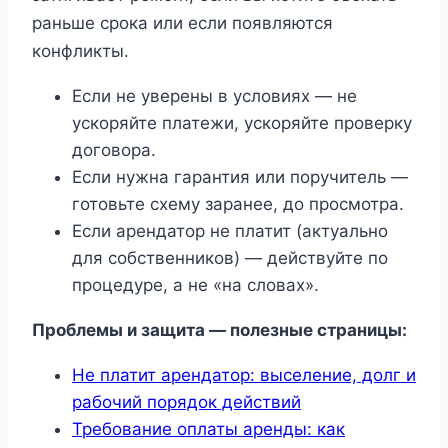
раньше срока или если появляются
конфликты.
Если не уверены в условиях — не
ускоряйте платежи, ускоряйте проверку
договора.
Если нужна гарантия или поручитель —
готовьте схему заранее, до просмотра.
Если арендатор не платит (актуально
для собственников) — действуйте по
процедуре, а не «на словах».
Проблемы и защита — полезные страницы:
Не платит арендатор: выселение, долг и
рабочий порядок действий
Требование оплаты аренды: как