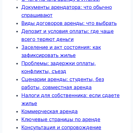
Документы арендатора: что обычно
спрашивают
Виды договоров аренды: что выбрать
Депозит и условия оплаты: где чаще
всего теряют деньги
Заселение и акт состояния: как
зафиксировать жилье
Проблемы: задержки оплаты,
конфликты, съезд
Сценарии аренды: студенты, без
работы, совместная аренда
Налоги для собственника: если сдаете
жилье
Коммерческая аренда
Ключевые страницы по аренде
Консультация и сопровождение