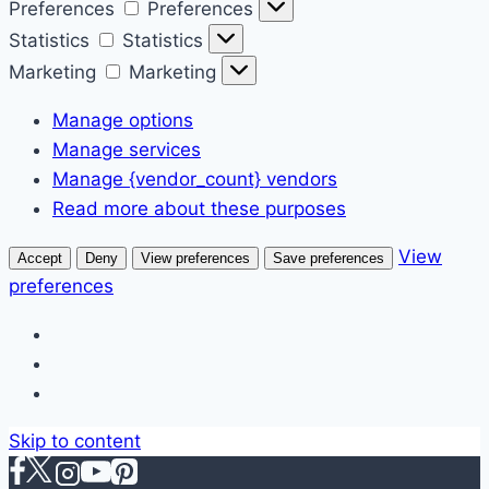
Preferences
Preferences
Statistics
Statistics
Marketing
Marketing
Manage options
Manage services
Manage {vendor_count} vendors
Read more about these purposes
View
Accept
Deny
View preferences
Save preferences
preferences
Skip to content