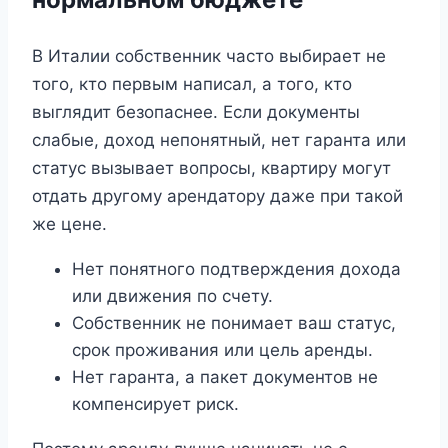
В Италии собственник часто выбирает не
того, кто первым написал, а того, кто
выглядит безопаснее. Если документы
слабые, доход непонятный, нет гаранта или
статус вызывает вопросы, квартиру могут
отдать другому арендатору даже при такой
же цене.
Нет понятного подтверждения дохода
или движения по счету.
Собственник не понимает ваш статус,
срок проживания или цель аренды.
Нет гаранта, а пакет документов не
компенсирует риск.