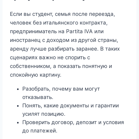
Если вы студент, семья после переезда,
человек без итальянского контракта,
предприниматель на Partita IVA или
иностранец с доходом из другой страны,
аренду лучше разбирать заранее. В таких
сценариях важно не спорить с
собственником, а показать понятную и
спокойную картину.
Разобрать, почему вам могут
отказывать.
Понять, какие документы и гарантии
усилят позицию.
Проверить договор, депозит и условия
до платежей.