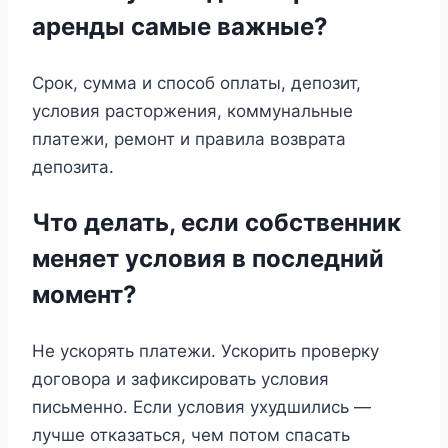
аренды самые важные?
Срок, сумма и способ оплаты, депозит,
условия расторжения, коммунальные
платежи, ремонт и правила возврата
депозита.
Что делать, если собственник
меняет условия в последний
момент?
Не ускорять платежи. Ускорить проверку
договора и зафиксировать условия
письменно. Если условия ухудшились —
лучше отказаться, чем потом спасать