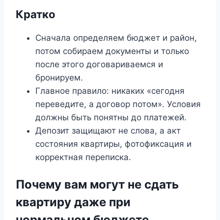
Кратко
Сначала определяем бюджет и район,
потом собираем документы и только
после этого договариваемся и
бронируем.
Главное правило: никаких «сегодня
переведите, а договор потом». Условия
должны быть понятны до платежей.
Депозит защищают не слова, а акт
состояния квартиры, фотофиксация и
корректная переписка.
Почему вам могут не сдать
квартиру даже при
нормальном бюджете