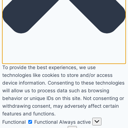
To provide the best experiences, we use
technologies like cookies to store and/or access
device information. Consenting to these technologies
will allow us to process data such as browsing
behavior or unique IDs on this site. Not consenting or
withdrawing consent, may adversely affect certain
features and functions.
Functional
Functional
Always active