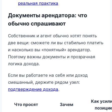
реальная практика
Документы арендатора: что
обычно спрашивают
Собственник и агент обычно хотят понять
две вещи: сможете ли вы стабильно платить
и насколько вы «понятный» арендатор.
Поэтому важны документы и прозрачная
логика дохода.
Если вы работаете на себя или доход
смешанный, держите рядом узел:
подтверждение дохода
.
Как усил
Что просят
Зачем
позици