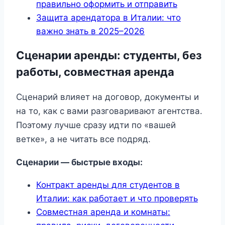
правильно оформить и отправить
Защита арендатора в Италии: что
важно знать в 2025–2026
Сценарии аренды: студенты, без
работы, совместная аренда
Сценарий влияет на договор, документы и
на то, как с вами разговаривают агентства.
Поэтому лучше сразу идти по «вашей
ветке», а не читать все подряд.
Сценарии — быстрые входы:
Контракт аренды для студентов в
Италии: как работает и что проверять
Совместная аренда и комнаты: