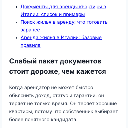
Документы для аренды квартиры в
Италии: список и примеры
Поиск жилья в аренду: что готовить
заранее
Аренда жилья в Италии: базовые
правила
Слабый пакет документов
стоит дороже, чем кажется
Когда арендатор не может быстро
объяснить доход, статус и гарантии, он
теряет не только время. Он теряет хорошие
квартиры, потому что собственник выбирает
более понятного кандидата.