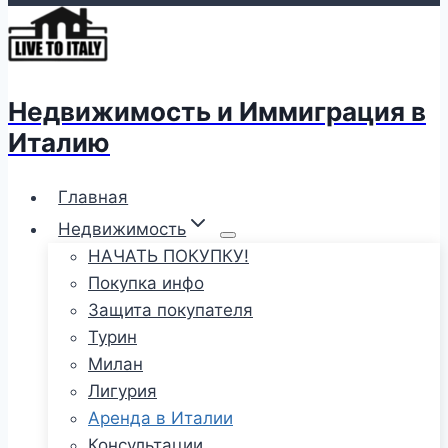
Недвижимость и Иммиграция в
Италию
Главная
Недвижимость
НАЧАТЬ ПОКУПКУ!
Покупка инфо
Защита покупателя
Турин
Милан
Лигурия
Аренда в Италии
Консультации