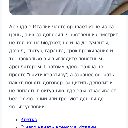
Аренда в Италии часто срывается не из-за
цены, а из-за доверия. Собственник смотрит
не только на бюджет, но и на документы,
доход, статус, гаранта, срок проживания и
то, насколько вы выглядите понятным
арендатором. Поэтому здесь важна не
просто “найти квартиру”, а заранее собрать
пакет, понять договор, защитить депозит и
не попасть в ситуацию, где вам отказывают
без объяснений или требуют деньги до
ясных условий.
Кратко
С чего начать аренду в Италии