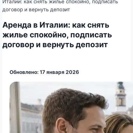
Италии: как снять жилье спокойно, подписать
договор и вернуть депозит
Аренда в Италии: как снять
жилье спокойно, подписать
договор и вернуть депозит
Обновлено: 17 января 2026