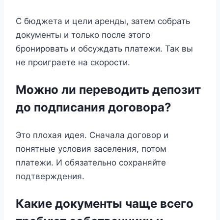
С бюджета и цели аренды, затем собрать
документы и только после этого
бронировать и обсуждать платежи. Так вы
не проиграете на скорости.
Можно ли переводить депозит
до подписания договора?
Это плохая идея. Сначала договор и
понятные условия заселения, потом
платежи. И обязательно сохраняйте
подтверждения.
Какие документы чаще всего