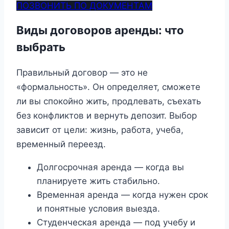
ПОЗВОНИТЬ ПО ДОКУМЕНТАМ
Виды договоров аренды: что
выбрать
Правильный договор — это не
«формальность». Он определяет, сможете
ли вы спокойно жить, продлевать, съехать
без конфликтов и вернуть депозит. Выбор
зависит от цели: жизнь, работа, учеба,
временный переезд.
Долгосрочная аренда — когда вы
планируете жить стабильно.
Временная аренда — когда нужен срок
и понятные условия выезда.
Студенческая аренда — под учебу и