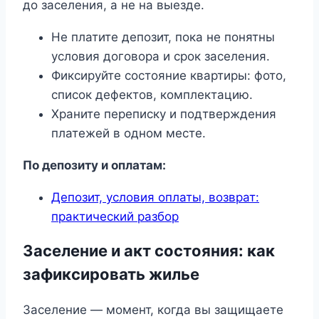
до заселения, а не на выезде.
Не платите депозит, пока не понятны
условия договора и срок заселения.
Фиксируйте состояние квартиры: фото,
список дефектов, комплектацию.
Храните переписку и подтверждения
платежей в одном месте.
По депозиту и оплатам:
Депозит, условия оплаты, возврат:
практический разбор
Заселение и акт состояния: как
зафиксировать жилье
Заселение — момент, когда вы защищаете