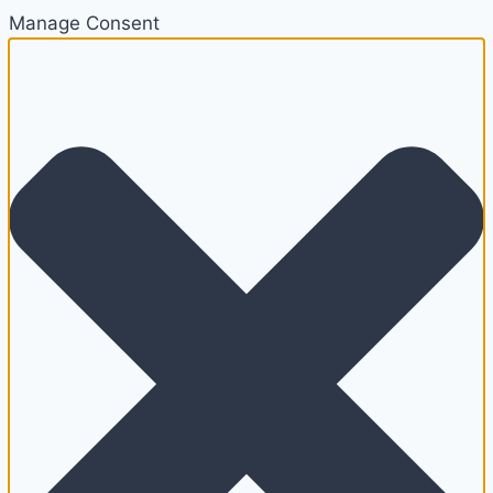
Manage Consent