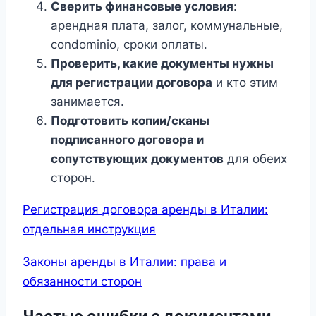
Сверить финансовые условия
:
арендная плата, залог, коммунальные,
condominio, сроки оплаты.
Проверить, какие документы нужны
для регистрации договора
и кто этим
занимается.
Подготовить копии/сканы
подписанного договора и
сопутствующих документов
для обеих
сторон.
Регистрация договора аренды в Италии:
отдельная инструкция
Законы аренды в Италии: права и
обязанности сторон
Частые ошибки с документами