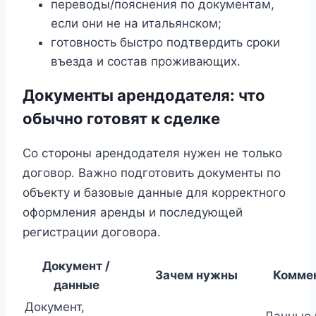
переводы/пояснения по документам,
если они не на итальянском;
готовность быстро подтвердить сроки
въезда и состав проживающих.
Документы арендодателя: что
обычно готовят к сделке
Со стороны арендодателя нужен не только
договор. Важно подготовить документы по
объекту и базовые данные для корректного
оформления аренды и последующей
регистрации договора.
Документ /
Зачем нужны
Комме
данные
Документ,