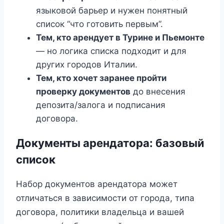
языковой барьер и нужен понятный
список “что готовить первым”.
Тем, кто арендует в Турине и Пьемонте
— но логика списка подходит и для
других городов Италии.
Тем, кто хочет заранее пройти
проверку документов
до внесения
депозита/залога и подписания
договора.
Документы арендатора: базовый
список
Набор документов арендатора может
отличаться в зависимости от города, типа
договора, политики владельца и вашей