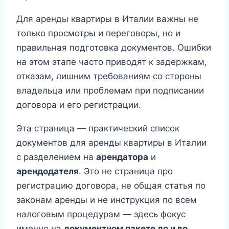
Для аренды квартиры в Италии важны не
только просмотры и переговоры, но и
правильная подготовка документов. Ошибки
на этом этапе часто приводят к задержкам,
отказам, лишним требованиям со стороны
владельца или проблемам при подписании
договора и его регистрации.
Эта страница — практический список
документов для аренды квартиры в Италии
с разделением на
арендатора
и
арендодателя
. Это не страница про
регистрацию договора, не общая статья по
законам аренды и не инструкция по всем
налоговым процедурам — здесь фокус
именно на
документном пакете до и во