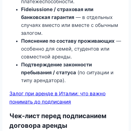
платежеспособности.
Fideiussione / страховая или
банковская гарантия
— в отдельных
случаях вместо или вместе с обычным
залогом.
Пояснение по составу проживающих
—
особенно для семей, студентов или
совместной аренды.
Подтверждение законности
пребывания / статуса
(по ситуации и
типу арендатора).
Залог при аренде в Италии: что важно
понимать до подписания
Чек-лист перед подписанием
договора аренды