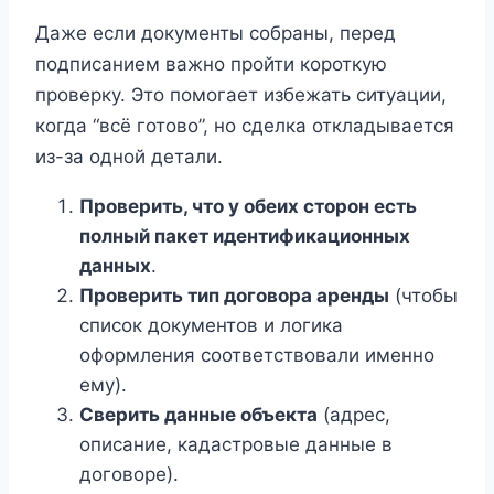
Даже если документы собраны, перед
подписанием важно пройти короткую
проверку. Это помогает избежать ситуации,
когда “всё готово”, но сделка откладывается
из-за одной детали.
Проверить, что у обеих сторон есть
полный пакет идентификационных
данных
.
Проверить тип договора аренды
(чтобы
список документов и логика
оформления соответствовали именно
ему).
Сверить данные объекта
(адрес,
описание, кадастровые данные в
договоре).