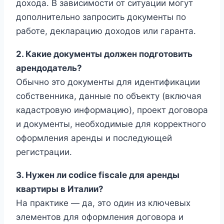
дохода. В зависимости от ситуации могут
дополнительно запросить документы по
работе, декларацию доходов или гаранта.
2. Какие документы должен подготовить
арендодатель?
Обычно это документы для идентификации
собственника, данные по объекту (включая
кадастровую информацию), проект договора
и документы, необходимые для корректного
оформления аренды и последующей
регистрации.
3. Нужен ли codice fiscale для аренды
квартиры в Италии?
На практике — да, это один из ключевых
элементов для оформления договора и