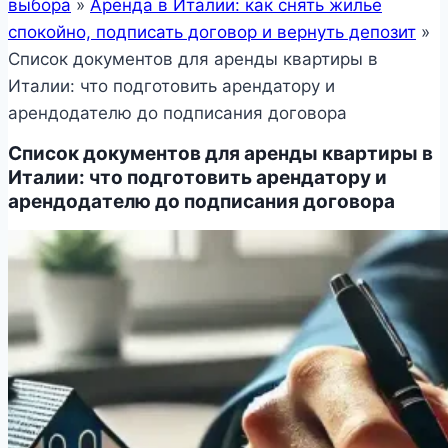
выбора
»
Аренда в Италии: как снять жилье
спокойно, подписать договор и вернуть депозит
»
Список документов для аренды квартиры в
Италии: что подготовить арендатору и
арендодателю до подписания договора
Список документов для аренды квартиры в
Италии: что подготовить арендатору и
арендодателю до подписания договора