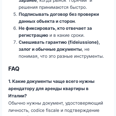
заранее
, когда рынок “горячий” и
решения принимаются быстро.
Подписывать договор без проверки
данных объекта и сторон
.
Не фиксировать, кто отвечает за
регистрацию
и в какие сроки.
Смешивать гарантию (fideiussione),
залог и обычные документы
, не
понимая, что это разные инструменты.
FAQ
1. Какие документы чаще всего нужны
арендатору для аренды квартиры в
Италии?
Обычно нужны документ, удостоверяющий
личность, codice fiscale и подтверждение