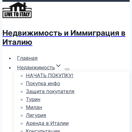
Недвижимость и Иммиграция в
Италию
Главная
Недвижимость
НАЧАТЬ ПОКУПКУ!
Покупка инфо
Защита покупателя
Турин
Милан
Лигурия
Аренда в Италии
Консультации