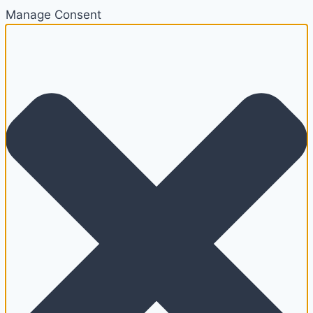
Manage Consent