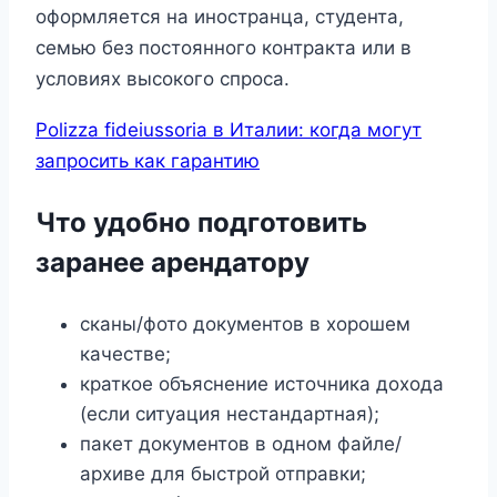
оформляется на иностранца, студента,
семью без постоянного контракта или в
условиях высокого спроса.
Polizza fideiussoria в Италии: когда могут
запросить как гарантию
Что удобно подготовить
заранее арендатору
сканы/фото документов в хорошем
качестве;
краткое объяснение источника дохода
(если ситуация нестандартная);
пакет документов в одном файле/
архиве для быстрой отправки;