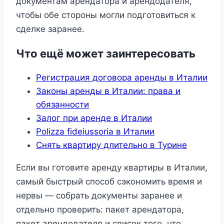
документам арендатора и арендодателя,
чтобы обе стороны могли подготовиться к
сделке заранее.
Что ещё может заинтересовать
Регистрация договора аренды в Италии
Законы аренды в Италии: права и
обязанности
Залог при аренде в Италии
Polizza fideiussoria в Италии
Снять квартиру длительно в Турине
Если вы готовите аренду квартиры в Италии,
самый быстрый способ сэкономить время и
нервы — собрать документы заранее и
отдельно проверить: пакет арендатора,
пакет арендодателя и список того, что