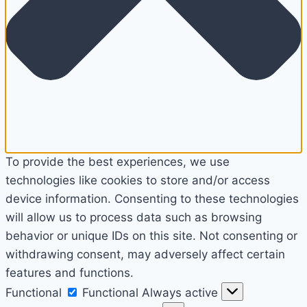
To provide the best experiences, we use
technologies like cookies to store and/or access
device information. Consenting to these technologies
will allow us to process data such as browsing
behavior or unique IDs on this site. Not consenting or
withdrawing consent, may adversely affect certain
features and functions.
Functional
Functional
Always active