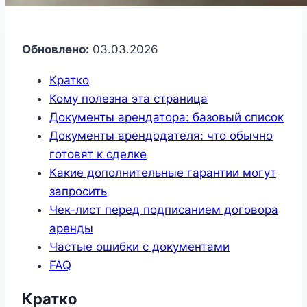
Обновлено:
03.03.2026
Кратко
Кому полезна эта страница
Документы арендатора: базовый список
Документы арендодателя: что обычно
готовят к сделке
Какие дополнительные гарантии могут
запросить
Чек-лист перед подписанием договора
аренды
Частые ошибки с документами
FAQ
Кратко