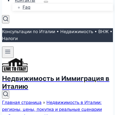
Контакты
Faq
Консультации по Италии • Недвижимость • ВНЖ •
Налоги
Недвижимость и Иммиграция в
Италию
Главная страница
»
Недвижимость в Италии:
регионы, цены, покупка и реальные сценарии