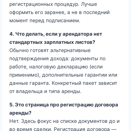
регистрационных процедур. Лучше
оформить его заранее, а не в последний
момент перед подписанием.
4. Что делать, если у арендатора нет
стандартных зарплатных листов?
Обычно готовят альтернативные
подтверждения дохода: документы по
работе, налоговую декларацию (если
применимо), дополнительные гарантии или
данные гаранта. Конкретный пакет зависит
от владельца и типа аренды.
5. Это страница про регистрацию договора
аренды?
Нет. Здесь фокус на списке документов до и
во время сделки. Регистрация договора —