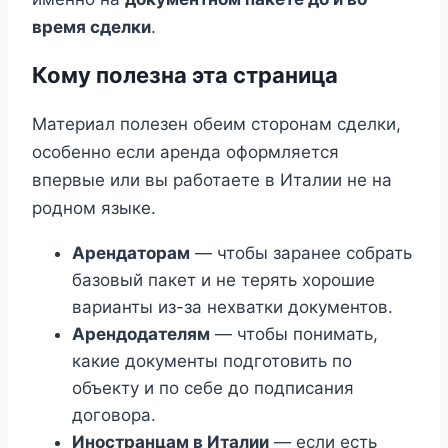
время сделки
.
Кому полезна эта страница
Материал полезен обеим сторонам сделки,
особенно если аренда оформляется
впервые или вы работаете в Италии не на
родном языке.
Арендаторам
— чтобы заранее собрать
базовый пакет и не терять хорошие
варианты из-за нехватки документов.
Арендодателям
— чтобы понимать,
какие документы подготовить по
объекту и по себе до подписания
договора.
Иностранцам в Италии
— если есть