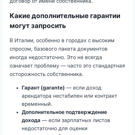
договор от имени собственника.
Какие дополнительные гарантии
могут запросить
В Италии, особенно в городах с высоким
спросом, базового пакета документов
иногда недостаточно. Это не всегда
означает проблему — часто это стандартная
осторожность собственника.
Гарант (garante)
— если доход
арендатора нестабилен или контракт
временный.
Дополнительное подтверждение
дохода
— если зарплатных листов
недостаточно для оценки