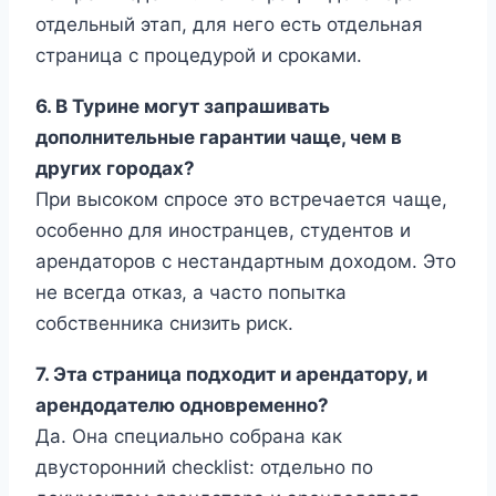
отдельный этап, для него есть отдельная
страница с процедурой и сроками.
6. В Турине могут запрашивать
дополнительные гарантии чаще, чем в
других городах?
При высоком спросе это встречается чаще,
особенно для иностранцев, студентов и
арендаторов с нестандартным доходом. Это
не всегда отказ, а часто попытка
собственника снизить риск.
7. Эта страница подходит и арендатору, и
арендодателю одновременно?
Да. Она специально собрана как
двусторонний checklist: отдельно по