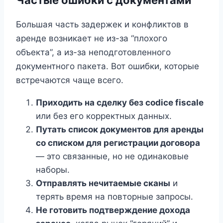
Большая часть задержек и конфликтов в
аренде возникает не из-за “плохого
объекта”, а из-за неподготовленного
документного пакета. Вот ошибки, которые
встречаются чаще всего.
Приходить на сделку без codice fiscale
или без его корректных данных.
Путать список документов для аренды
со списком для регистрации договора
— это связанные, но не одинаковые
наборы.
Отправлять нечитаемые сканы
и
терять время на повторные запросы.
Не готовить подтверждение дохода