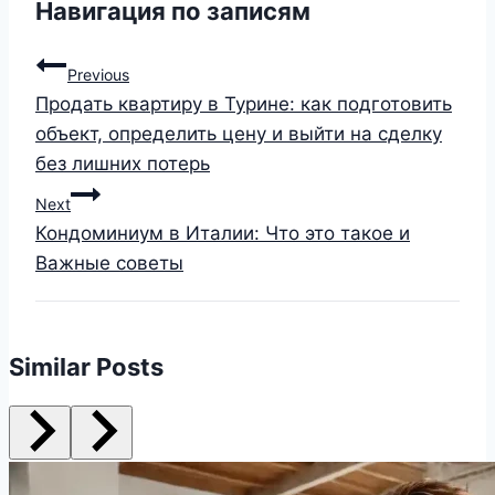
Навигация по записям
Previous
Продать квартиру в Турине: как подготовить
объект, определить цену и выйти на сделку
без лишних потерь
Next
Кондоминиум в Италии: Что это такое и
Важные советы
Similar Posts