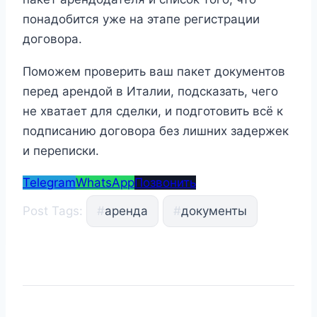
понадобится уже на этапе регистрации
договора.
Поможем проверить ваш пакет документов
перед арендой в Италии, подсказать, чего
не хватает для сделки, и подготовить всё к
подписанию договора без лишних задержек
и переписки.
Telegram
WhatsApp
Позвонить
Post Tags:
#
аренда
#
документы