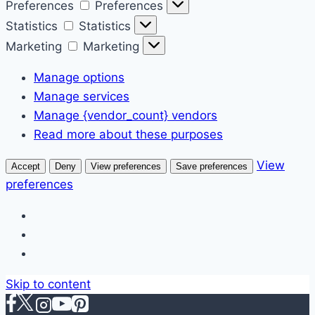
Preferences
Preferences
Statistics
Statistics
Marketing
Marketing
Manage options
Manage services
Manage {vendor_count} vendors
Read more about these purposes
View
Accept
Deny
View preferences
Save preferences
preferences
Skip to content