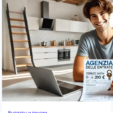
Выплаты и пенсии