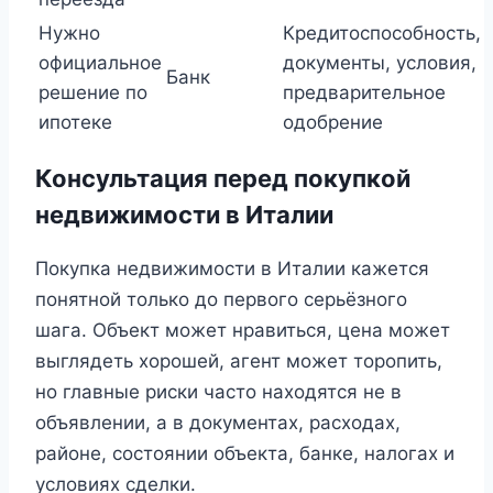
Нужно
Кредитоспособность,
официальное
документы, условия,
Банк
решение по
предварительное
ипотеке
одобрение
Консультация перед покупкой
недвижимости в Италии
Покупка недвижимости в Италии кажется
понятной только до первого серьёзного
шага. Объект может нравиться, цена может
выглядеть хорошей, агент может торопить,
но главные риски часто находятся не в
объявлении, а в документах, расходах,
районе, состоянии объекта, банке, налогах и
условиях сделки.