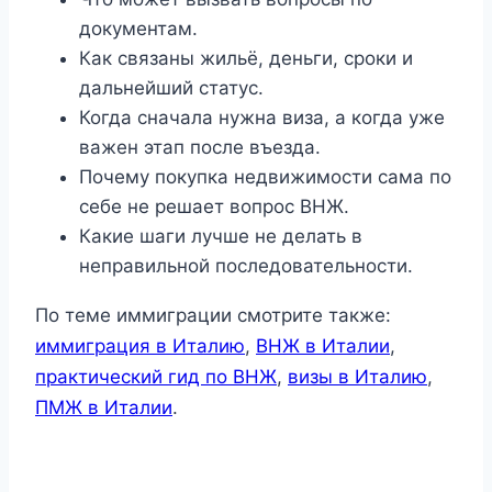
документам.
Как связаны жильё, деньги, сроки и
дальнейший статус.
Когда сначала нужна виза, а когда уже
важен этап после въезда.
Почему покупка недвижимости сама по
себе не решает вопрос ВНЖ.
Какие шаги лучше не делать в
неправильной последовательности.
По теме иммиграции смотрите также:
иммиграция в Италию
,
ВНЖ в Италии
,
практический гид по ВНЖ
,
визы в Италию
,
ПМЖ в Италии
.