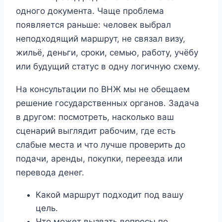
одного документа. Чаще проблема
появляется раньше: человек выбрал
неподходящий маршрут, не связал визу,
жильё, деньги, сроки, семью, работу, учёбу
или будущий статус в одну логичную схему.
На консультации по ВНЖ мы не обещаем
решение государственных органов. Задача
в другом: посмотреть, насколько ваш
сценарий выглядит рабочим, где есть
слабые места и что лучше проверить до
подачи, аренды, покупки, переезда или
перевода денег.
Какой маршрут подходит под вашу
цель.
Что может вызвать вопросы по