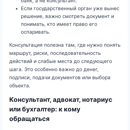
банк, а не консультант.
Если государственный орган уже вынес
решение, важно смотреть документ и
понимать, кто имеет право его
оспаривать.
Консультация полезна там, где нужно понять
маршрут, риски, последовательность
действий и слабые места до следующего
шага. Это особенно важно до денег,
подписи, подачи документов или выбора
объекта.
Консультант, адвокат, нотариус
или бухгалтер: к кому
обращаться