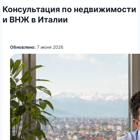
Консультация по недвижимости
и ВНЖ в Италии
Обновлено:
7 июня 2026