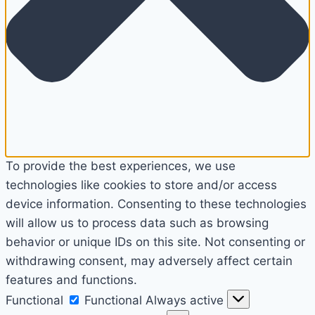
To provide the best experiences, we use
technologies like cookies to store and/or access
device information. Consenting to these technologies
will allow us to process data such as browsing
behavior or unique IDs on this site. Not consenting or
withdrawing consent, may adversely affect certain
features and functions.
Functional
Functional
Always active