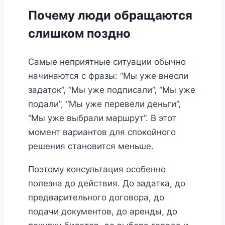
Почему люди обращаются
слишком поздно
Самые неприятные ситуации обычно
начинаются с фразы: “Мы уже внесли
задаток”, “Мы уже подписали”, “Мы уже
подали”, “Мы уже перевели деньги”,
“Мы уже выбрали маршрут”. В этот
момент вариантов для спокойного
решения становится меньше.
Поэтому консультация особенно
полезна до действия. До задатка, до
предварительного договора, до
подачи документов, до аренды, до