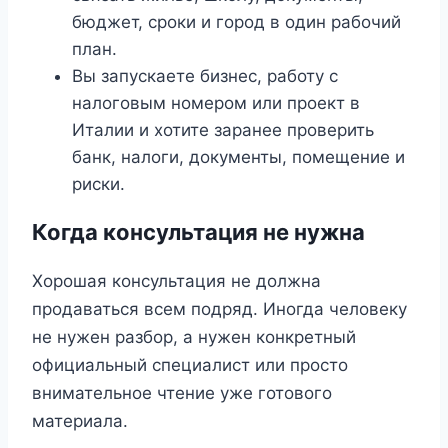
бюджет, сроки и город в один рабочий
план.
Вы запускаете бизнес, работу с
налоговым номером или проект в
Италии и хотите заранее проверить
банк, налоги, документы, помещение и
риски.
Когда консультация не нужна
Хорошая консультация не должна
продаваться всем подряд. Иногда человеку
не нужен разбор, а нужен конкретный
официальный специалист или просто
внимательное чтение уже готового
материала.