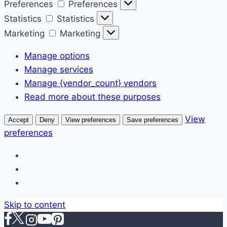
Preferences
Preferences
Statistics
Statistics
Marketing
Marketing
Manage options
Manage services
Manage {vendor_count} vendors
Read more about these purposes
View
Accept
Deny
View preferences
Save preferences
preferences
Skip to content