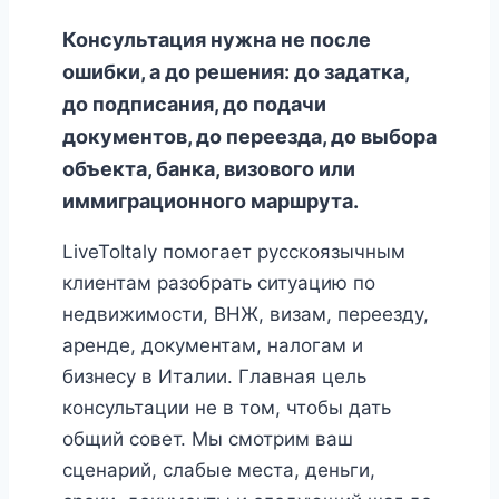
Консультация нужна не после
ошибки, а до решения: до задатка,
до подписания, до подачи
документов, до переезда, до выбора
объекта, банка, визового или
иммиграционного маршрута.
LiveToItaly помогает русскоязычным
клиентам разобрать ситуацию по
недвижимости, ВНЖ, визам, переезду,
аренде, документам, налогам и
бизнесу в Италии. Главная цель
консультации не в том, чтобы дать
общий совет. Мы смотрим ваш
сценарий, слабые места, деньги,