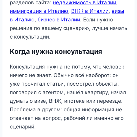
разделов сайта:
недвижимость в Италии
,
иммиграция в Италию
,
ВНЖ в Италии
,
визы
в Италию
,
бизнес в Италии
. Если нужно
решение по вашему сценарию, лучше начать
с консультации.
Когда нужна консультация
Консультация нужна не потому, что человек
ничего не знает. Обычно всё наоборот: он
уже прочитал статьи, посмотрел объекты,
поговорил с агентом, нашёл квартиру, начал
думать о визе, ВНЖ, ипотеке или переезде.
Проблема в другом: общая информация не
отвечает на вопрос, рабочий ли именно его
сценарий.