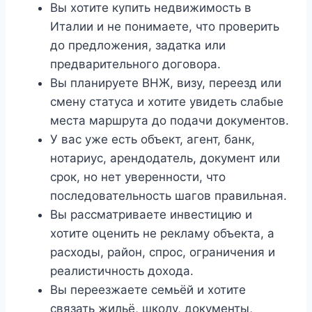
Вы хотите купить недвижимость в
Италии и не понимаете, что проверить
до предложения, задатка или
предварительного договора.
Вы планируете ВНЖ, визу, переезд или
смену статуса и хотите увидеть слабые
места маршрута до подачи документов.
У вас уже есть объект, агент, банк,
нотариус, арендодатель, документ или
срок, но нет уверенности, что
последовательность шагов правильная.
Вы рассматриваете инвестицию и
хотите оценить не рекламу объекта, а
расходы, район, спрос, ограничения и
реалистичность дохода.
Вы переезжаете семьёй и хотите
связать жильё, школу, документы,