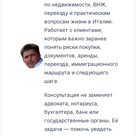
по недвижимости, ВНЖ,
переезду и практическим
вопросам жизни в Италии.
Работает с клиентами,
которым важно заранее
понять риски покупки,
документов, аренды,
переезда, иммиграционного
маршрута и следующего
шага.
Консультация не заменяет
адвоката, нотариуса,
бухгалтера, банк или
государственные органы. Её
задача — помочь увидеть