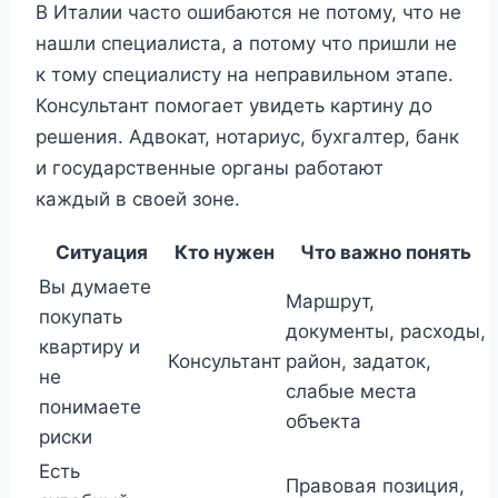
В Италии часто ошибаются не потому, что не
нашли специалиста, а потому что пришли не
к тому специалисту на неправильном этапе.
Консультант помогает увидеть картину до
решения. Адвокат, нотариус, бухгалтер, банк
и государственные органы работают
каждый в своей зоне.
Ситуация
Кто нужен
Что важно понять
Вы думаете
Маршрут,
покупать
документы, расходы,
квартиру и
Консультант
район, задаток,
не
слабые места
понимаете
объекта
риски
Есть
Правовая позиция,