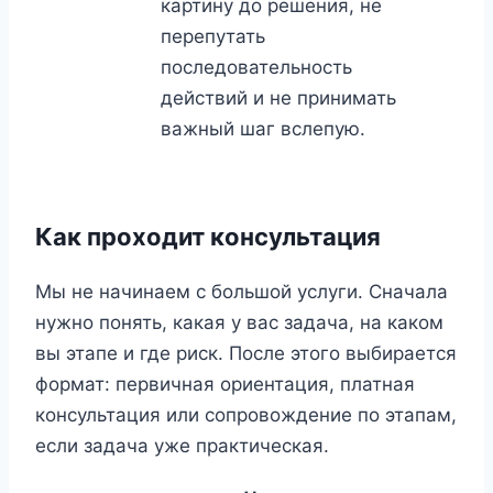
картину до решения, не
перепутать
последовательность
действий и не принимать
важный шаг вслепую.
Как проходит консультация
Мы не начинаем с большой услуги. Сначала
нужно понять, какая у вас задача, на каком
вы этапе и где риск. После этого выбирается
формат: первичная ориентация, платная
консультация или сопровождение по этапам,
если задача уже практическая.