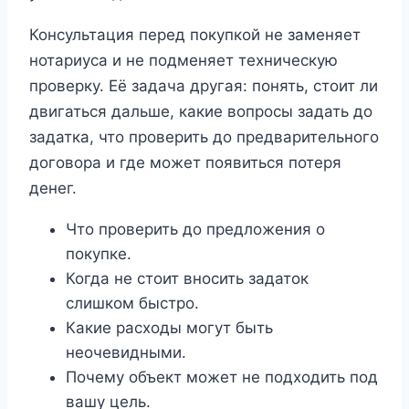
Консультация перед покупкой не заменяет
нотариуса и не подменяет техническую
проверку. Её задача другая: понять, стоит ли
двигаться дальше, какие вопросы задать до
задатка, что проверить до предварительного
договора и где может появиться потеря
денег.
Что проверить до предложения о
покупке.
Когда не стоит вносить задаток
слишком быстро.
Какие расходы могут быть
неочевидными.
Почему объект может не подходить под
вашу цель.