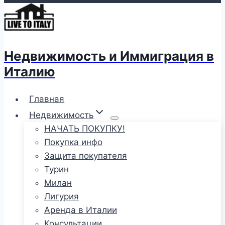
Недвижимость и Иммиграция в
Италию
Главная
Недвижимость
НАЧАТЬ ПОКУПКУ!
Покупка инфо
Защита покупателя
Турин
Милан
Лигурия
Аренда в Италии
Консультации