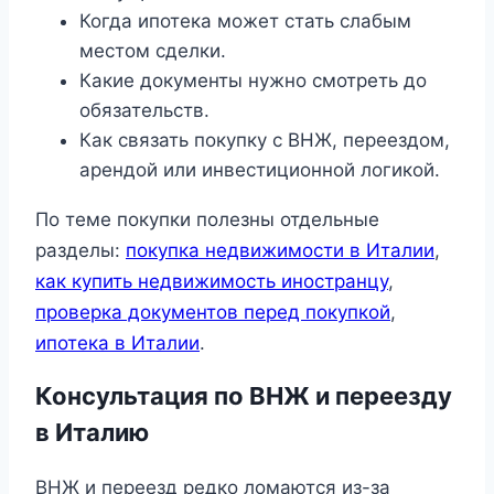
Когда ипотека может стать слабым
местом сделки.
Какие документы нужно смотреть до
обязательств.
Как связать покупку с ВНЖ, переездом,
арендой или инвестиционной логикой.
По теме покупки полезны отдельные
разделы:
покупка недвижимости в Италии
,
как купить недвижимость иностранцу
,
проверка документов перед покупкой
,
ипотека в Италии
.
Консультация по ВНЖ и переезду
в Италию
ВНЖ и переезд редко ломаются из-за