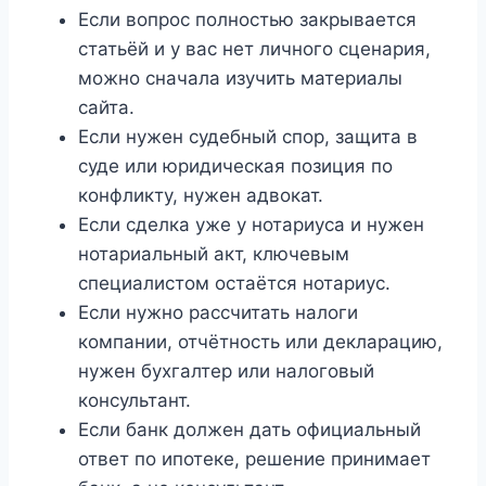
Если вопрос полностью закрывается
статьёй и у вас нет личного сценария,
можно сначала изучить материалы
сайта.
Если нужен судебный спор, защита в
суде или юридическая позиция по
конфликту, нужен адвокат.
Если сделка уже у нотариуса и нужен
нотариальный акт, ключевым
специалистом остаётся нотариус.
Если нужно рассчитать налоги
компании, отчётность или декларацию,
нужен бухгалтер или налоговый
консультант.
Если банк должен дать официальный
ответ по ипотеке, решение принимает