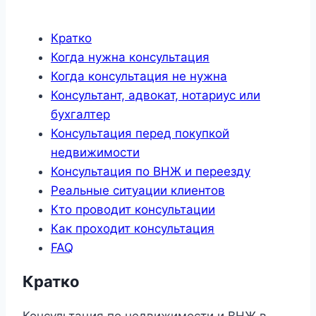
Кратко
Когда нужна консультация
Когда консультация не нужна
Консультант, адвокат, нотариус или
бухгалтер
Консультация перед покупкой
недвижимости
Консультация по ВНЖ и переезду
Реальные ситуации клиентов
Кто проводит консультации
Как проходит консультация
FAQ
Кратко