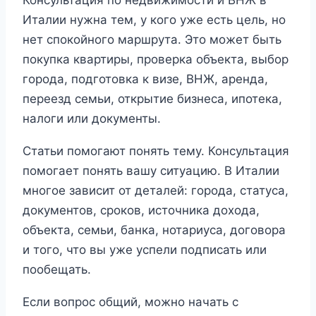
Консультация по недвижимости и ВНЖ в
Италии нужна тем, у кого уже есть цель, но
нет спокойного маршрута. Это может быть
покупка квартиры, проверка объекта, выбор
города, подготовка к визе, ВНЖ, аренда,
переезд семьи, открытие бизнеса, ипотека,
налоги или документы.
Статьи помогают понять тему. Консультация
помогает понять вашу ситуацию. В Италии
многое зависит от деталей: города, статуса,
документов, сроков, источника дохода,
объекта, семьи, банка, нотариуса, договора
и того, что вы уже успели подписать или
пообещать.
Если вопрос общий, можно начать с