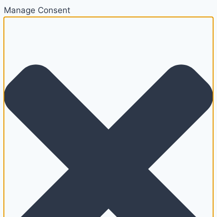
Manage Consent