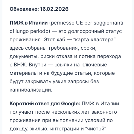
Обновлено: 16.02.2026
ПМЖ в Италии
(permesso UE per soggiornanti
di lungo periodo) — это долгосрочный статус
проживания. Этот хаб — “карта кластера”:
здесь собраны требования, сроки,
документы, риски отказа и логика перехода
с ВНЖ. Внутри — ссылки на ключевые
материалы и на будущие статьи, которые
будут закрывать узкие запросы без
каннибализации.
Короткий ответ для Google:
ПМЖ в Италии
получают после нескольких лет законного
проживания при выполнении условий по
доходу, жилью, интеграции и “чистой”