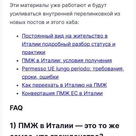
Эти материалы уже работают и будут
усиливаться внутренней перелинковкой из
новых постов и этого хаба:
Постоянный вид на жительство в
Италии подробный разбор статуса и
практики
ПМЖ в Италии: условия получения
Permesso UE lungo periodo: требования,
сроки, ошибки
Как переехать в Италию на ПМЖ
Конвертация ПМЖ ЕС в Италии
FAQ
1) ПМЖ в Италии — это то же