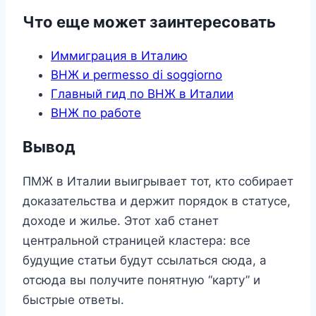
Что еще может заинтересовать
Иммиграция в Италию
ВНЖ и permesso di soggiorno
Главный гид по ВНЖ в Италии
ВНЖ по работе
Вывод
ПМЖ в Италии выигрывает тот, кто собирает
доказательства и держит порядок в статусе,
доходе и жилье. Этот хаб станет
центральной страницей кластера: все
будущие статьи будут ссылаться сюда, а
отсюда вы получите понятную “карту” и
быстрые ответы.