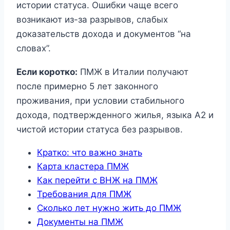
истории статуса. Ошибки чаще всего
возникают из-за разрывов, слабых
доказательств дохода и документов “на
словах”.
Если коротко:
ПМЖ в Италии получают
после примерно 5 лет законного
проживания, при условии стабильного
дохода, подтвержденного жилья, языка A2 и
чистой истории статуса без разрывов.
Кратко: что важно знать
Карта кластера ПМЖ
Как перейти с ВНЖ на ПМЖ
Требования для ПМЖ
Сколько лет нужно жить до ПМЖ
Документы на ПМЖ