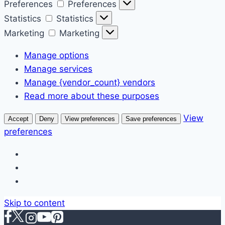
Preferences
Preferences
Statistics
Statistics
Marketing
Marketing
Manage options
Manage services
Manage {vendor_count} vendors
Read more about these purposes
View
Accept
Deny
View preferences
Save preferences
preferences
Skip to content