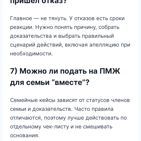
пришел отказ?
Главное — не тянуть. У отказов есть сроки
реакции. Нужно понять причину, собрать
доказательства и выбрать правильный
сценарий действий, включая апелляцию при
необходимости.
7) Можно ли подать на ПМЖ
для семьи “вместе”?
Семейные кейсы зависят от статусов членов
семьи и доказательств. Часто правила
отличаются, поэтому лучше действовать по
отдельному чек-листу и не смешивать
основания.