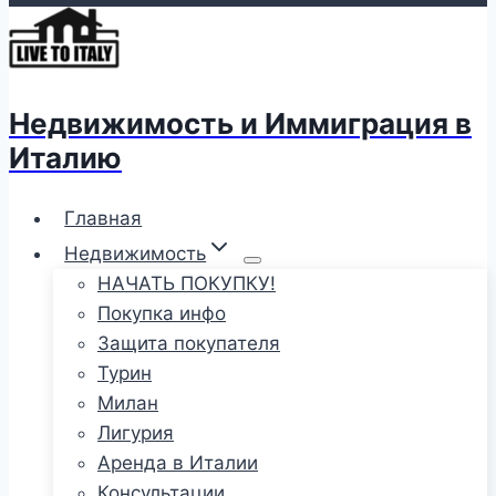
Недвижимость и Иммиграция в
Италию
Главная
Недвижимость
НАЧАТЬ ПОКУПКУ!
Покупка инфо
Защита покупателя
Турин
Милан
Лигурия
Аренда в Италии
Консультации