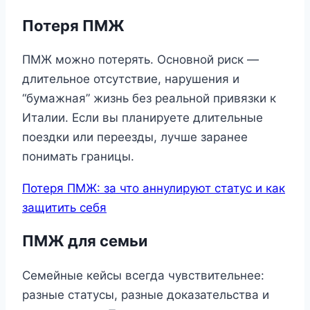
Потеря ПМЖ
ПМЖ можно потерять. Основной риск —
длительное отсутствие, нарушения и
“бумажная” жизнь без реальной привязки к
Италии. Если вы планируете длительные
поездки или переезды, лучше заранее
понимать границы.
Потеря ПМЖ: за что аннулируют статус и как
защитить себя
ПМЖ для семьи
Семейные кейсы всегда чувствительнее:
разные статусы, разные доказательства и