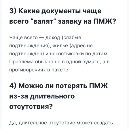
3) Какие документы чаще
всего “валят” заявку на ПМЖ?
Чаще всего — доход (слабые
подтверждения), жилье (адрес не
подтвержден) и несостыковки по датам.
Проблема обычно не в одной бумаге, а в
противоречиях в пакете.
4) Можно ли потерять ПМЖ
из-за длительного
отсутствия?
Да, длительное отсутствие может создать