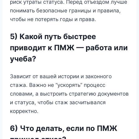
риск утраты статуса. Перед отъездом лучше
понимать безопасные границы и правила,
чтобы не потерять годы и права.
5) Какой путь быстрее
приводит к ПМЖ — работа или
учеба?
Зависит от вашей истории и законного
стажа. Важно не “ускорять” процесс
словами, а выстроить стратегию документов
и статуса, чтобы стаж засчитывался
корректно.
6) Что делать, если по ПМЖ