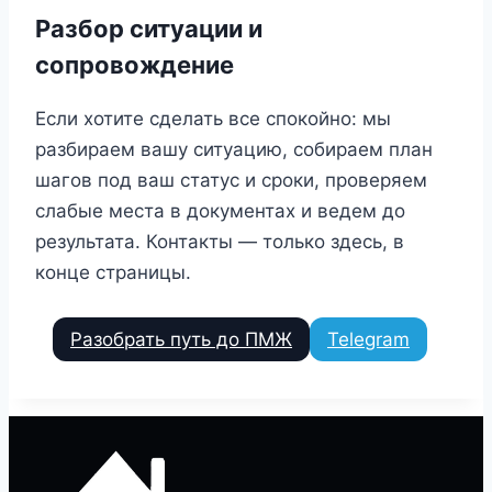
Разбор ситуации и
сопровождение
Если хотите сделать все спокойно: мы
разбираем вашу ситуацию, собираем план
шагов под ваш статус и сроки, проверяем
слабые места в документах и ведем до
результата. Контакты — только здесь, в
конце страницы.
Разобрать путь до ПМЖ
Telegram