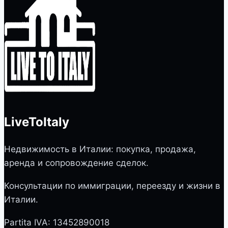
LiveToItaly
Недвижимость в Италии: покупка, продажа,
аренда и сопровождение сделок.
Консультации по иммиграции, переезду и жизни в
Италии.
Partita IVA: 13452890018