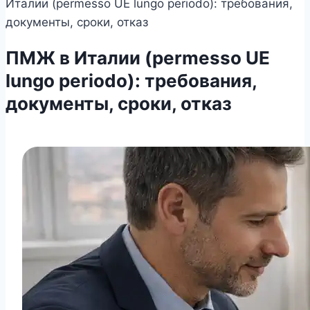
Италии (permesso UE lungo periodo): требования,
документы, сроки, отказ
ПМЖ в Италии (permesso UE
lungo periodo): требования,
документы, сроки, отказ