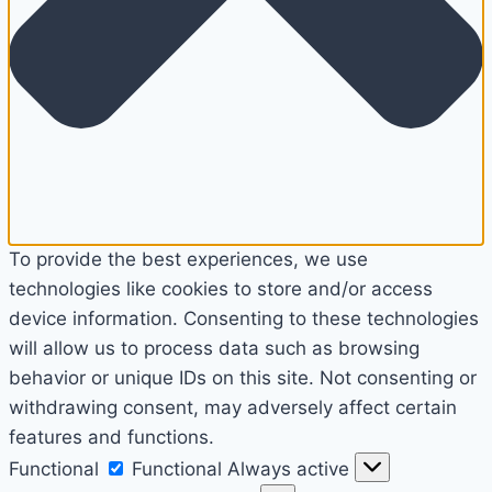
To provide the best experiences, we use
technologies like cookies to store and/or access
device information. Consenting to these technologies
will allow us to process data such as browsing
behavior or unique IDs on this site. Not consenting or
withdrawing consent, may adversely affect certain
features and functions.
Functional
Functional
Always active