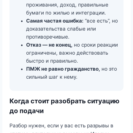
проживания, доход, правильные
бумаги по жилью и интеграции.
Самая частая ошибка:
“все есть”, но
доказательства слабые или
противоречивые.
Отказ — не конец,
но сроки реакции
ограничены, важно действовать
быстро и правильно.
ПМЖ не равно гражданство,
но это
сильный шаг к нему.
Когда стоит разобрать ситуацию
до подачи
Разбор нужен, если у вас есть разрывы в