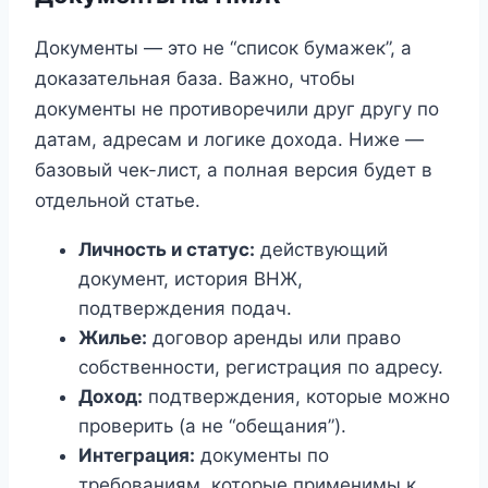
Документы — это не “список бумажек”, а
доказательная база. Важно, чтобы
документы не противоречили друг другу по
датам, адресам и логике дохода. Ниже —
базовый чек-лист, а полная версия будет в
отдельной статье.
Личность и статус:
действующий
документ, история ВНЖ,
подтверждения подач.
Жилье:
договор аренды или право
собственности, регистрация по адресу.
Доход:
подтверждения, которые можно
проверить (а не “обещания”).
Интеграция:
документы по
требованиям, которые применимы к