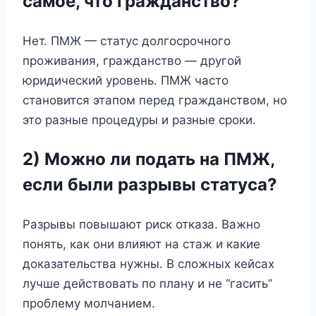
самое, что гражданство?
Нет. ПМЖ — статус долгосрочного
проживания, гражданство — другой
юридический уровень. ПМЖ часто
становится этапом перед гражданством, но
это разные процедуры и разные сроки.
2) Можно ли подать на ПМЖ,
если были разрывы статуса?
Разрывы повышают риск отказа. Важно
понять, как они влияют на стаж и какие
доказательства нужны. В сложных кейсах
лучше действовать по плану и не “гасить”
проблему молчанием.