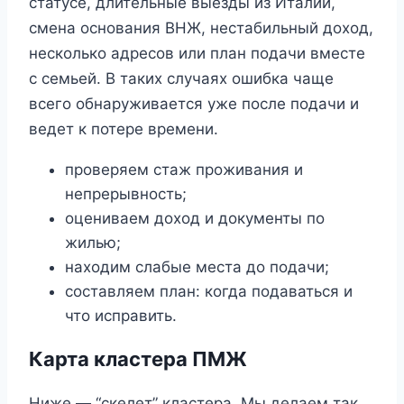
статусе, длительные выезды из Италии,
смена основания ВНЖ, нестабильный доход,
несколько адресов или план подачи вместе
с семьей. В таких случаях ошибка чаще
всего обнаруживается уже после подачи и
ведет к потере времени.
проверяем стаж проживания и
непрерывность;
оцениваем доход и документы по
жилью;
находим слабые места до подачи;
составляем план: когда подаваться и
что исправить.
Карта кластера ПМЖ
Ниже — “скелет” кластера. Мы делаем так,