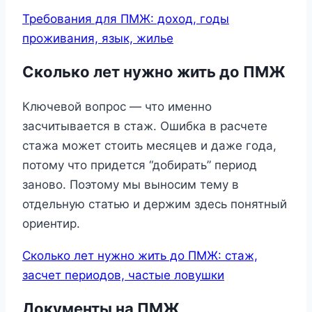
Требования для ПМЖ: доход, годы
проживания, язык, жилье
Сколько лет нужно жить до ПМЖ
Ключевой вопрос — что именно
засчитывается в стаж. Ошибка в расчете
стажа может стоить месяцев и даже года,
потому что придется “добирать” период
заново. Поэтому мы выносим тему в
отдельную статью и держим здесь понятный
ориентир.
Сколько лет нужно жить до ПМЖ: стаж,
засчет периодов, частые ловушки
Документы на ПМЖ