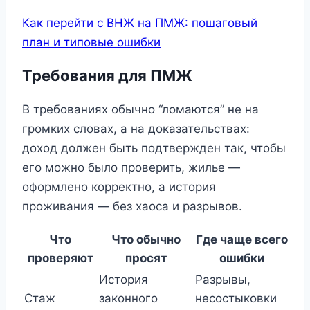
Как перейти с ВНЖ на ПМЖ: пошаговый
план и типовые ошибки
Требования для ПМЖ
В требованиях обычно “ломаются” не на
громких словах, а на доказательствах:
доход должен быть подтвержден так, чтобы
его можно было проверить, жилье —
оформлено корректно, а история
проживания — без хаоса и разрывов.
Что
Что обычно
Где чаще всего
проверяют
просят
ошибки
История
Разрывы,
Стаж
законного
несостыковки