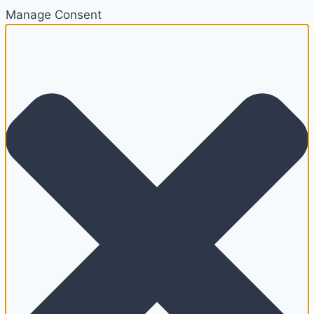
Manage Consent