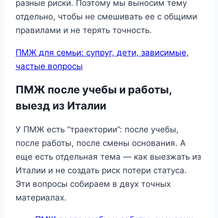
разные риски. Поэтому мы выносим тему
отдельно, чтобы не смешивать ее с общими
правилами и не терять точность.
ПМЖ для семьи: супруг, дети, зависимые,
частые вопросы
ПМЖ после учебы и работы,
выезд из Италии
У ПМЖ есть “траектории”: после учебы,
после работы, после смены основания. А
еще есть отдельная тема — как выезжать из
Италии и не создать риск потери статуса.
Эти вопросы собираем в двух точных
материалах.