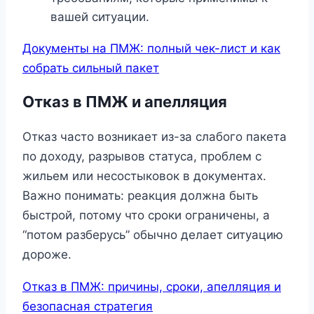
вашей ситуации.
Документы на ПМЖ: полный чек-лист и как
собрать сильный пакет
Отказ в ПМЖ и апелляция
Отказ часто возникает из-за слабого пакета
по доходу, разрывов статуса, проблем с
жильем или несостыковок в документах.
Важно понимать: реакция должна быть
быстрой, потому что сроки ограничены, а
“потом разберусь” обычно делает ситуацию
дороже.
Отказ в ПМЖ: причины, сроки, апелляция и
безопасная стратегия