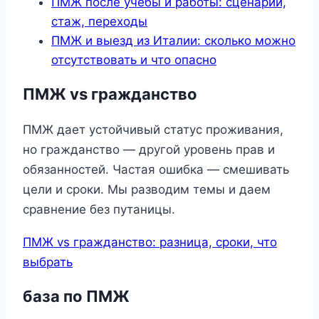
ПМЖ после учебы и работы: сценарии,
стаж, переходы
ПМЖ и выезд из Италии: сколько можно
отсутствовать и что опасно
ПМЖ vs гражданство
ПМЖ дает устойчивый статус проживания,
но гражданство — другой уровень прав и
обязанностей. Частая ошибка — смешивать
цели и сроки. Мы разводим темы и даем
сравнение без путаницы.
ПМЖ vs гражданство: разница, сроки, что
выбрать
база по ПМЖ