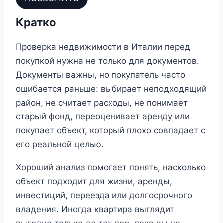
Кратко
Проверка недвижимости в Италии перед
покупкой нужна не только для документов.
Документы важны, но покупатель часто
ошибается раньше: выбирает неподходящий
район, не считает расходы, не понимает
старый фонд, переоценивает аренду или
покупает объект, который плохо совпадает с
его реальной целью.
Хороший анализ помогает понять, насколько
объект подходит для жизни, аренды,
инвестиций, переезда или долгосрочного
владения. Иногда квартира выглядит