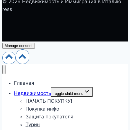
© 2026 Недвижимость и Иммиграция в Италию
ress
Manage consent
Главная
Недвижимость
Toggle child menu
НАЧАТЬ ПОКУПКУ!
Покупка инфо
Защита покупателя
Турин