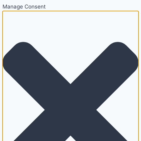
Manage Consent