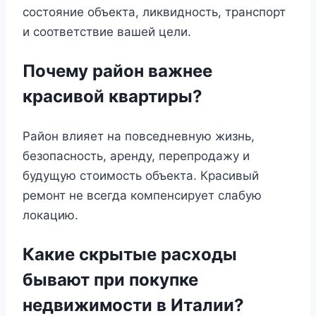
состояние объекта, ликвидность, транспорт
и соответствие вашей цели.
Почему район важнее
красивой квартиры?
Район влияет на повседневную жизнь,
безопасность, аренду, перепродажу и
будущую стоимость объекта. Красивый
ремонт не всегда компенсирует слабую
локацию.
Какие скрытые расходы
бывают при покупке
недвижимости в Италии?