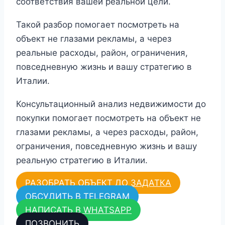
соответствия вашей реальной цели.
Такой разбор помогает посмотреть на
объект не глазами рекламы, а через
реальные расходы, район, ограничения,
повседневную жизнь и вашу стратегию в
Италии.
Консультационный анализ недвижимости до
покупки помогает посмотреть на объект не
глазами рекламы, а через расходы, район,
ограничения, повседневную жизнь и вашу
реальную стратегию в Италии.
РАЗОБРАТЬ ОБЪЕКТ ДО ЗАДАТКА
ОБСУДИТЬ В TELEGRAM
НАПИСАТЬ В WHATSAPP
ПОЗВОНИТЬ