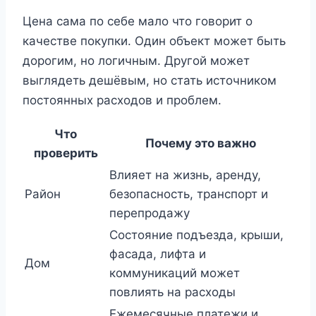
Цена сама по себе мало что говорит о
качестве покупки. Один объект может быть
дорогим, но логичным. Другой может
выглядеть дешёвым, но стать источником
постоянных расходов и проблем.
Что
Почему это важно
проверить
Влияет на жизнь, аренду,
Район
безопасность, транспорт и
перепродажу
Состояние подъезда, крыши,
фасада, лифта и
Дом
коммуникаций может
повлиять на расходы
Ежемесячные платежи и