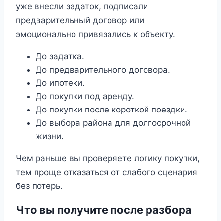
уже внесли задаток, подписали
предварительный договор или
эмоционально привязались к объекту.
До задатка.
До предварительного договора.
До ипотеки.
До покупки под аренду.
До покупки после короткой поездки.
До выбора района для долгосрочной
жизни.
Чем раньше вы проверяете логику покупки,
тем проще отказаться от слабого сценария
без потерь.
Что вы получите после разбора