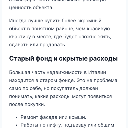
ценность объекта.
Иногда лучше купить более скромный
объект в понятном районе, чем красивую
квартиру в месте, где будет сложно жить,
сдавать или продавать.
Старый фонд и скрытые расходы
Большая часть недвижимости в Италии
находится в старом фонде. Это не проблема
само по себе, но покупатель должен
понимать, какие расходы могут появиться
после покупки.
Ремонт фасада или крыши.
Работы по лифту, подъезду или общим