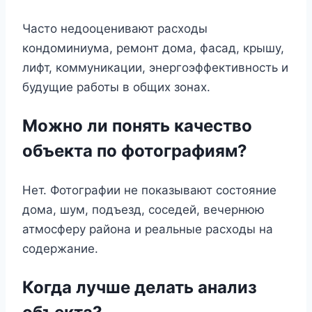
Часто недооценивают расходы
кондоминиума, ремонт дома, фасад, крышу,
лифт, коммуникации, энергоэффективность и
будущие работы в общих зонах.
Можно ли понять качество
объекта по фотографиям?
Нет. Фотографии не показывают состояние
дома, шум, подъезд, соседей, вечернюю
атмосферу района и реальные расходы на
содержание.
Когда лучше делать анализ