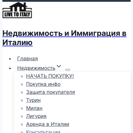
Недвижимость и Иммиграция в
Италию
Главная
Недвижимость
НАЧАТЬ ПОКУПКУ!
Покупка инфо
Защита покупателя
Турин
Милан
Лигурия
Аренда в Италии
Консультации