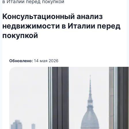
в Италии перед покупкой
Консультационный анализ
недвижимости в Италии перед
покупкой
Обновлено:
14 мая 2026