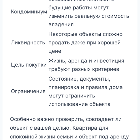
будущие работы могут
Кондоминиум
изменить реальную стоимость
владения
Некоторые объекты сложно
Ликвидность
продать даже при хорошей
цене
Жизнь, аренда и инвестиция
Цель покупки
требуют разных критериев
Состояние, документы,
планировка и правила дома
Ограничения
могут ограничить
использование объекта
Особенно важно проверить, совпадает ли
объект с вашей целью. Квартира для
спокойной жизни семьи и объект под аренду