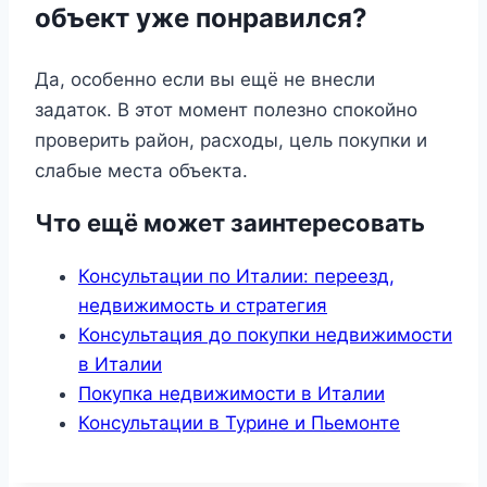
объект уже понравился?
Да, особенно если вы ещё не внесли
задаток. В этот момент полезно спокойно
проверить район, расходы, цель покупки и
слабые места объекта.
Что ещё может заинтересовать
Консультации по Италии: переезд,
недвижимость и стратегия
Консультация до покупки недвижимости
в Италии
Покупка недвижимости в Италии
Консультации в Турине и Пьемонте