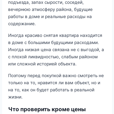
подъезда, запах сырости, соседей,
вечернюю атмосферу района, будущие
работы в доме и реальные расходы на
содержание.
Иногда красиво снятая квартира находится
в доме с большими будущими расходами.
Иногда низкая цена связана не с выгодой, а
с плохой ликвидностью, слабым районом
или сложной историей объекта.
Поэтому перед покупкой важно смотреть не
только на то, нравится ли вам объект, но и
на то, как он будет работать в реальной
жизни.
Что проверить кроме цены