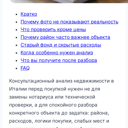
Кратко
Почему фото не показывают реальность
Что проверить кроме цены
Почему район часто важнее объекта
Старый фонд и скрытые расходы
Когда особенно нужен анализ
Что вы получите после разбора
FAQ
Консультационный анализ недвижимости в
Италии перед покупкой нужен не для
замены нотариуса или технической
проверки, а для спокойного разбора
конкретного объекта до задатка: района,
расходов, логики покупки, слабых мест и