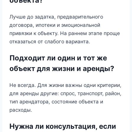
объекта?
Лучше до задатка, предварительного
договора, ипотеки и эмоциональной
привязки к объекту. На раннем этапе проще
отказаться от слабого варианта.
Подходит ли один и тот же
объект для жизни и аренды?
Не всегда. Для жизни важны одни критерии,
для аренды другие: спрос, транспорт, район,
тип арендатора, состояние объекта и
расходы.
Нужна ли консультация, если