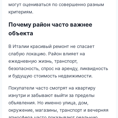
могут оцениваться по совершенно разным
критериям.
Почему район часто важнее
объекта
В Италии красивый ремонт не спасает
слабую локацию. Район влияет на
ежедневную жизнь, транспорт,
безопасность, спрос на аренду, ликвидность
и будущую стоимость недвижимости.
Покупатели часто смотрят на квартиру
изнутри и забывают выйти за пределы
объявления. Но именно улица, дом,
окружение, магазины, транспорт и вечерняя
атмосфера часто показывают реальную