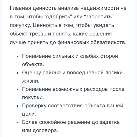
Главная ценность анализа недвижимости не
в том, чтобы “одобрить” или “запретить”
покупку. Ценность в том, чтобы увидеть
объект трезво и понять, какие решения
лучше принять до финансовых обязательств.
Понимание сильных и слабых сторон
объекта.
Оценку района и повседневной логики
жизни.
Понимание возможных расходов после
покупки.
Проверку соответствия объекта вашей
цели.
Более спокойное решение до задатка
или договора.