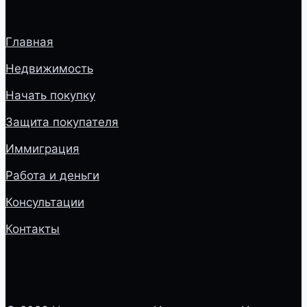
Главная
Недвижимость
Начать покупку
Защита покупателя
Иммиграция
Работа и деньги
Консультации
Контакты