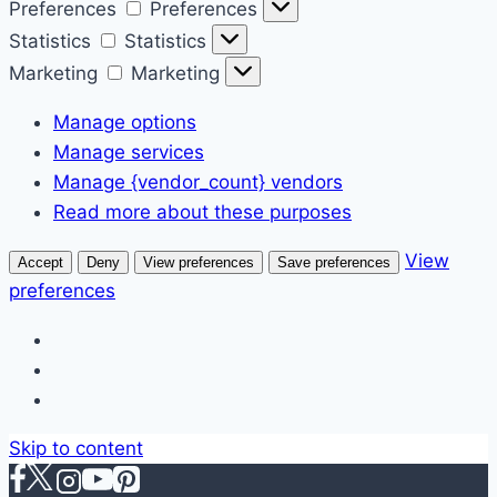
Preferences
Preferences
Statistics
Statistics
Marketing
Marketing
Manage options
Manage services
Manage {vendor_count} vendors
Read more about these purposes
View
Accept
Deny
View preferences
Save preferences
preferences
Skip to content