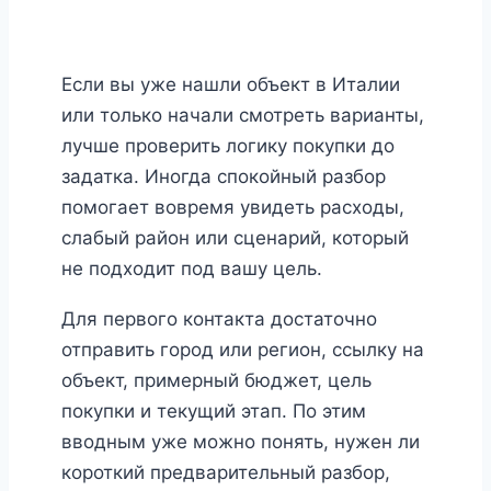
Если вы уже нашли объект в Италии
или только начали смотреть варианты,
лучше проверить логику покупки до
задатка. Иногда спокойный разбор
помогает вовремя увидеть расходы,
слабый район или сценарий, который
не подходит под вашу цель.
Для первого контакта достаточно
отправить город или регион, ссылку на
объект, примерный бюджет, цель
покупки и текущий этап. По этим
вводным уже можно понять, нужен ли
короткий предварительный разбор,