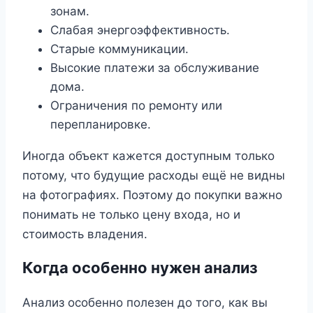
зонам.
Слабая энергоэффективность.
Старые коммуникации.
Высокие платежи за обслуживание
дома.
Ограничения по ремонту или
перепланировке.
Иногда объект кажется доступным только
потому, что будущие расходы ещё не видны
на фотографиях. Поэтому до покупки важно
понимать не только цену входа, но и
стоимость владения.
Когда особенно нужен анализ
Анализ особенно полезен до того, как вы