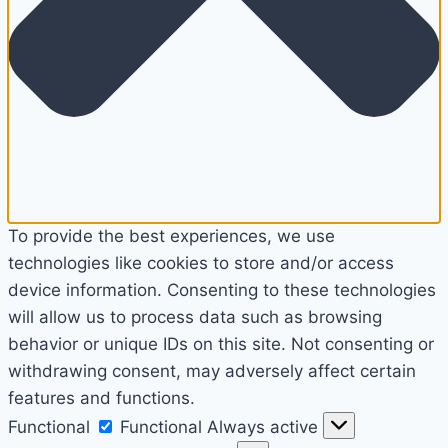
To provide the best experiences, we use
technologies like cookies to store and/or access
device information. Consenting to these technologies
will allow us to process data such as browsing
behavior or unique IDs on this site. Not consenting or
withdrawing consent, may adversely affect certain
features and functions.
Functional
Functional
Always active