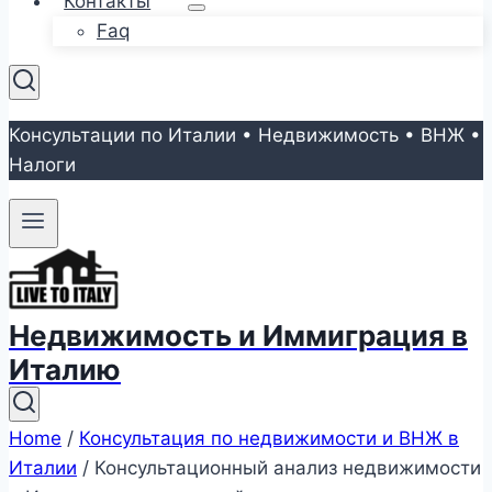
Контакты
Faq
Консультации по Италии • Недвижимость • ВНЖ •
Налоги
Недвижимость и Иммиграция в
Италию
Home
/
Консультация по недвижимости и ВНЖ в
Италии
/
Консультационный анализ недвижимости