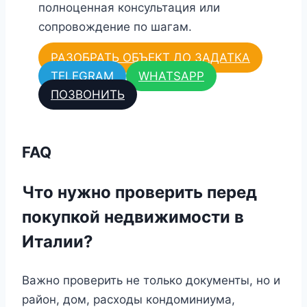
полноценная консультация или
сопровождение по шагам.
РАЗОБРАТЬ ОБЪЕКТ ДО ЗАДАТКА
TELEGRAM
WHATSAPP
ПОЗВОНИТЬ
FAQ
Что нужно проверить перед
покупкой недвижимости в
Италии?
Важно проверить не только документы, но и
район, дом, расходы кондоминиума,