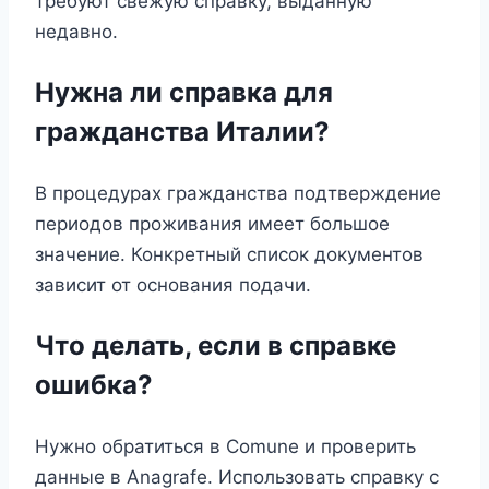
требуют свежую справку, выданную
недавно.
Нужна ли справка для
гражданства Италии?
В процедурах гражданства подтверждение
периодов проживания имеет большое
значение. Конкретный список документов
зависит от основания подачи.
Что делать, если в справке
ошибка?
Нужно обратиться в Comune и проверить
данные в Anagrafe. Использовать справку с