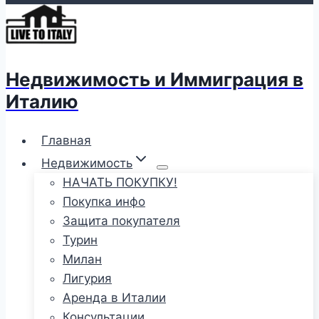
Недвижимость и Иммиграция в
Италию
Главная
Недвижимость
НАЧАТЬ ПОКУПКУ!
Покупка инфо
Защита покупателя
Турин
Милан
Лигурия
Аренда в Италии
Консультации