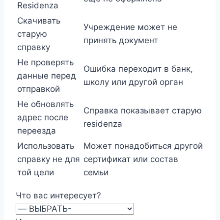
Residenza
Скачивать
Учреждение может не
старую
принять документ
справку
Не проверять
Ошибка переходит в банк,
данные перед
школу или другой орган
отправкой
Не обновлять
Справка показывает старую
адрес после
residenza
переезда
Использовать
Может понадобиться другой
справку не для
сертификат или состав
той цели
семьи
Что вас интересует?