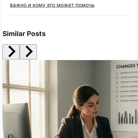
важно и кому это может помочь
Similar Posts