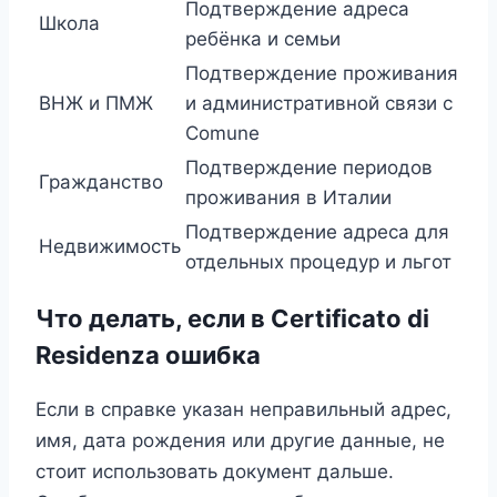
Подтверждение адреса
Школа
ребёнка и семьи
Подтверждение проживания
ВНЖ и ПМЖ
и административной связи с
Comune
Подтверждение периодов
Гражданство
проживания в Италии
Подтверждение адреса для
Недвижимость
отдельных процедур и льгот
Что делать, если в Certificato di
Residenza ошибка
Если в справке указан неправильный адрес,
имя, дата рождения или другие данные, не
стоит использовать документ дальше.