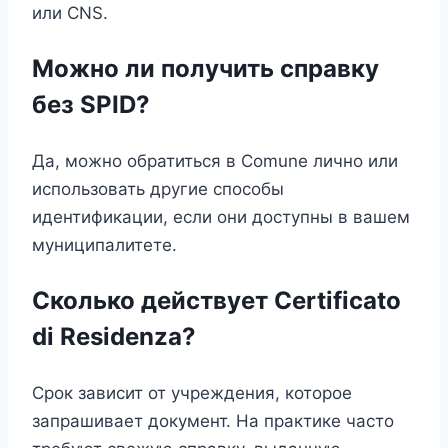
или CNS.
Можно ли получить справку
без SPID?
Да, можно обратиться в Comune лично или
использовать другие способы
идентификации, если они доступны в вашем
муниципалитете.
Сколько действует Certificato
di Residenza?
Срок зависит от учреждения, которое
запрашивает документ. На практике часто