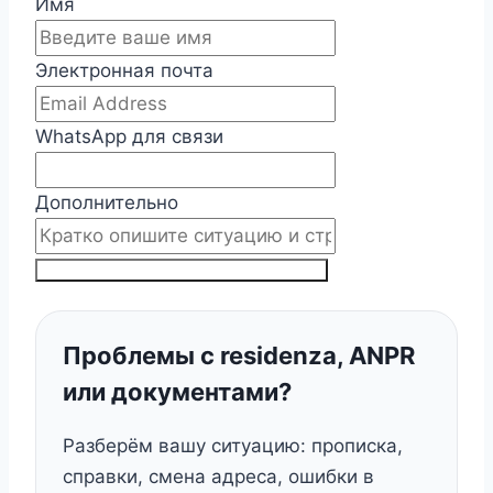
Имя
Электронная почта
WhatsApp для связи
Дополнительно
ПОЛУЧИТЬ ПЛАН РЕШЕНИЯ ВОПРОСА
Проблемы с residenza, ANPR
или документами?
Разберём вашу ситуацию: прописка,
справки, смена адреса, ошибки в