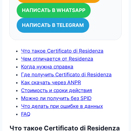
НАПИСАТЬ В WHATSAPP
НАПИСАТЬ В TELEGRAM
Что такое Certificato di Residenza
Чем отличается от Residenza
Когда нужна справка
Где получить Certificato di Residenza
Как скачать через ANPR
Стоимость и сроки действия
Можно ли получить без SPID
Что делать при ошибке в данных
FAQ
Что такое Certificato di Residenza