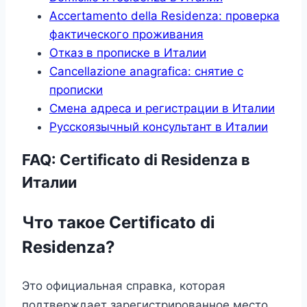
Accertamento della Residenza: проверка
фактического проживания
Отказ в прописке в Италии
Cancellazione anagrafica: снятие с
прописки
Смена адреса и регистрации в Италии
Русскоязычный консультант в Италии
FAQ: Certificato di Residenza в
Италии
Что такое Certificato di
Residenza?
Это официальная справка, которая
подтверждает зарегистрированное место