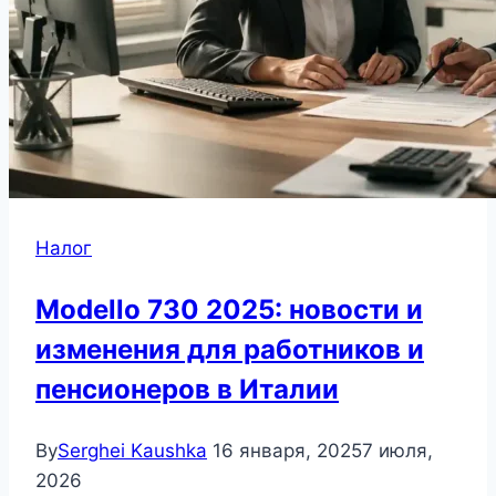
Налог
Modello 730 2025: новости и
изменения для работников и
пенсионеров в Италии
By
Serghei Kaushka
16 января, 2025
7 июля,
2026