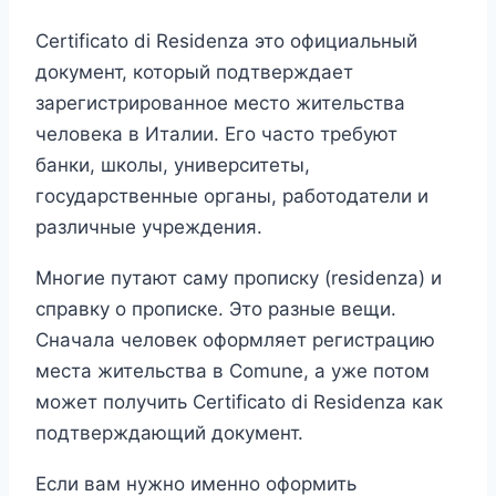
Certificato di Residenza это официальный
документ, который подтверждает
зарегистрированное место жительства
человека в Италии. Его часто требуют
банки, школы, университеты,
государственные органы, работодатели и
различные учреждения.
Многие путают саму прописку (residenza) и
справку о прописке. Это разные вещи.
Сначала человек оформляет регистрацию
места жительства в Comune, а уже потом
может получить Certificato di Residenza как
подтверждающий документ.
Если вам нужно именно оформить