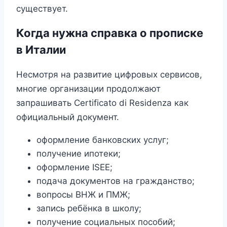
существует.
Когда нужна справка о прописке
в Италии
Несмотря на развитие цифровых сервисов,
многие организации продолжают
запрашивать Certificato di Residenza как
официальный документ.
оформление банковских услуг;
получение ипотеки;
оформление ISEE;
подача документов на гражданство;
вопросы ВНЖ и ПМЖ;
запись ребёнка в школу;
получение социальных пособий;