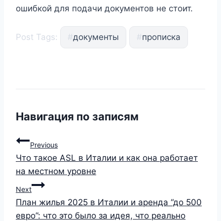
ошибкой для подачи документов не стоит.
Post Tags:
#
документы
#
прописка
Навигация по записям
Previous
Что такое ASL в Италии и как она работает
на местном уровне
Next
План жилья 2025 в Италии и аренда “до 500
евро”: что это было за идея, что реально