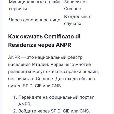
Муниципальные онлайн-
Зависит от
сервисы
Comune
В отдельных
Через доверенное лицо
случаях
Как скачать Certificato di
Residenza через ANPR
ANPR — это национальный реестр
населения Италии. Через него многие
резиденты могут скачать справки онлайн,
без визита в Comune. Для входа обычно
нужен SPID, CIE или CNS.
Перейдите на официальный портал
ANPR.
Войдите через SPID, CIE или CNS.