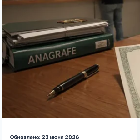
Обновлено: 22 июня 2026