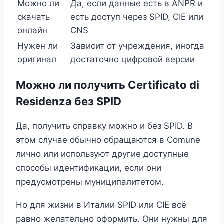
Можно ли
Да, если данные есть в ANPR и
скачать
есть доступ через SPID, CIE или
онлайн
CNS
Нужен ли
Зависит от учреждения, иногда
оригинал
достаточно цифровой версии
Можно ли получить Certificato di
Residenza без SPID
Да, получить справку можно и без SPID. В
этом случае обычно обращаются в Comune
лично или используют другие доступные
способы идентификации, если они
предусмотрены муниципалитетом.
Но для жизни в Италии SPID или CIE всё
равно желательно оформить. Они нужны для