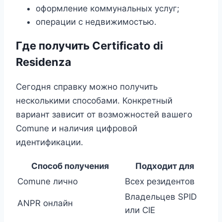
оформление коммунальных услуг;
операции с недвижимостью.
Где получить Certificato di
Residenza
Сегодня справку можно получить
несколькими способами. Конкретный
вариант зависит от возможностей вашего
Comune и наличия цифровой
идентификации.
Способ получения
Подходит для
Comune лично
Всех резидентов
Владельцев SPID
ANPR онлайн
или CIE