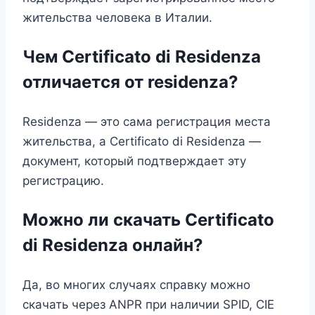
жительства человека в Италии.
Чем Certificato di Residenza
отличается от residenza?
Residenza — это сама регистрация места
жительства, а Certificato di Residenza —
документ, который подтверждает эту
регистрацию.
Можно ли скачать Certificato
di Residenza онлайн?
Да, во многих случаях справку можно
скачать через ANPR при наличии SPID, CIE