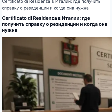
Certificato di Residenza в Италии: где получить
справку о резиденции и когда она нужна
Certificato di Residenza в Италии: где
получить справку о резиденции и когда она
нужна