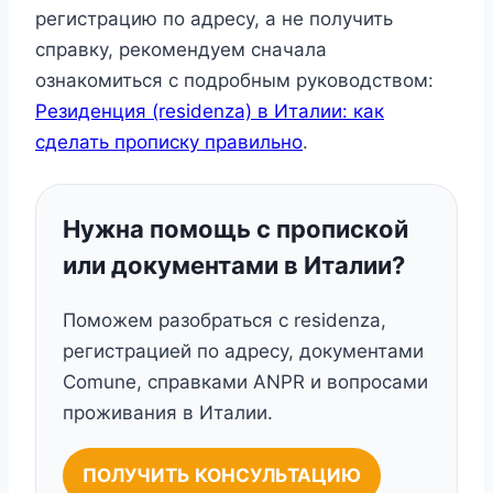
регистрацию по адресу, а не получить
справку, рекомендуем сначала
ознакомиться с подробным руководством:
Резиденция (residenza) в Италии: как
сделать прописку правильно
.
Нужна помощь с пропиской
или документами в Италии?
Поможем разобраться с residenza,
регистрацией по адресу, документами
Comune, справками ANPR и вопросами
проживания в Италии.
ПОЛУЧИТЬ КОНСУЛЬТАЦИЮ