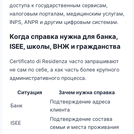
доступа к государственным сервисам,
налоговым порталам, медицинским услугам,
INPS, ANPR и другим цифровым системам.
Когда справка нужна для банка,
ISEE, школы, ВНЖ и гражданства
Certificato di Residenza часто запрашивают
не сам по себе, а как часть более крупного
административного процесса.
Ситуация
Зачем нужна справка
Подтверждение адреса
Банк
клиента
Подтверждение состава
ISEE
семьи и места проживания