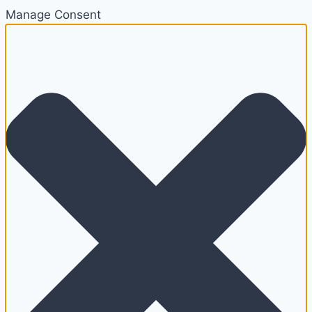
Manage Consent