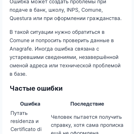
Ошибка может создать проблемы при
подаче в банк, школу, INPS, Comune,
Questura или при оформлении гражданства.
В такой ситуации нужно обратиться в
Comune и попросить проверить данные в
Anagrafe. Иногда ошибка связана с
устаревшими сведениями, незавершённой
сменой адреса или технической проблемой
в базе.
Частые ошибки
Ошибка
Последствие
Путать
Человек пытается получить
residenza и
справку, хотя сама прописка
Certificato di
ещё не оформлена