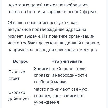
некоторых целей может потребоваться
marca da bollo или справка в особой форме.
Обычно справка используется как
актуальное подтверждение адреса на
момент выдачи. На практике организации
часто требуют документ, выданный недавно,
например за последние несколько месяцев.
Вопрос
Что учитывать
Зависит от Comune, цели
Сколько
справки и необходимости
стоит
гербовой марки
Часто принимают свежую
Сколько
справку, срок зависит от
действует
учреждения