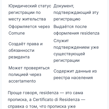
Юридический статус
Документ,
регистрации по
подтверждающий эту
месту жительства
регистрацию
Оформляется через
Выдаётся после
Comune
оформления residenza
Служит
Создаёт права и
подтверждением уже
обязанности
существующей
резидента
регистрации
Может проверяться
Содержит данные из
полицией через
реестра населения
accertamento
Проще говоря, residenza — это сама
прописка, а Certificato di Residenza —
справка о том, что прописка уже