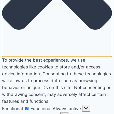
To provide the best experiences, we use
technologies like cookies to store and/or access
device information. Consenting to these technologies
will allow us to process data such as browsing
behavior or unique IDs on this site. Not consenting or
withdrawing consent, may adversely affect certain
features and functions.
Functional
Functional
Always active