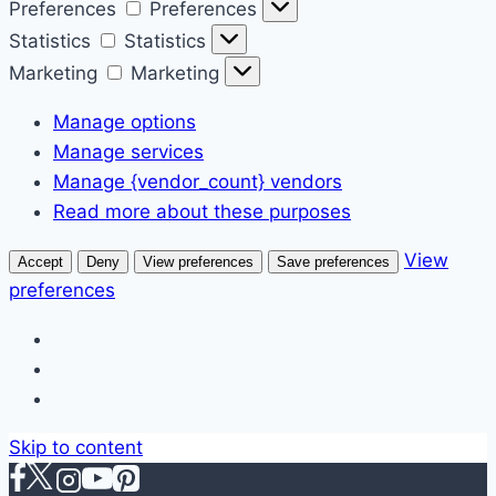
Preferences
Preferences
Statistics
Statistics
Marketing
Marketing
Manage options
Manage services
Manage {vendor_count} vendors
Read more about these purposes
View
Accept
Deny
View preferences
Save preferences
preferences
Skip to content