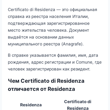
Certificato di Residenza — это официальная
справка из реестра населения Италии,
подтверждающая зарегистрированное
место жительства человека. Документ
выдаётся на основании данных
муниципального реестра (Anagrafe).
В справке указывается фамилия, имя, дата
рождения, адрес регистрации и Comune, где
человек зарегистрирован как резидент.
Чем Certificato di Residenza
отличается от Residenza
Certificato di
Residenza
Residenza