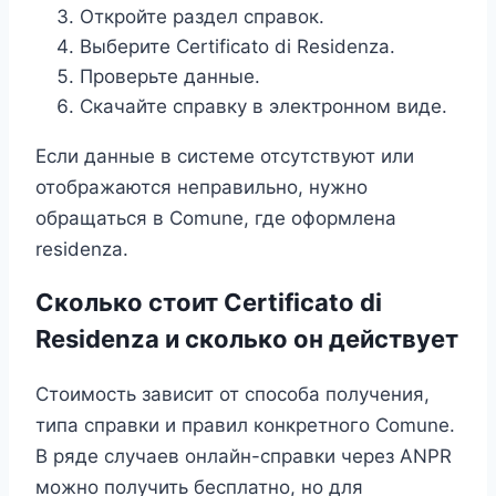
Откройте раздел справок.
Выберите Certificato di Residenza.
Проверьте данные.
Скачайте справку в электронном виде.
Если данные в системе отсутствуют или
отображаются неправильно, нужно
обращаться в Comune, где оформлена
residenza.
Сколько стоит Certificato di
Residenza и сколько он действует
Стоимость зависит от способа получения,
типа справки и правил конкретного Comune.
В ряде случаев онлайн-справки через ANPR
можно получить бесплатно, но для