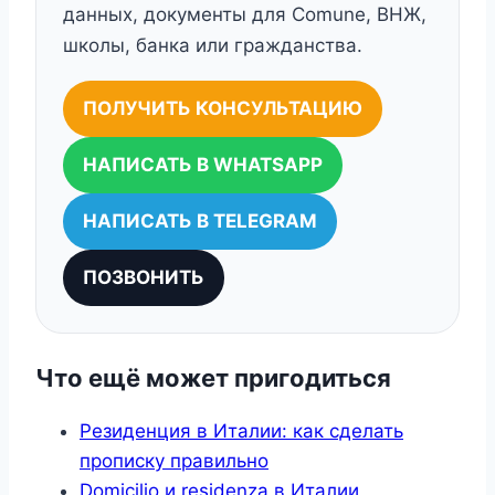
данных, документы для Comune, ВНЖ,
школы, банка или гражданства.
ПОЛУЧИТЬ КОНСУЛЬТАЦИЮ
НАПИСАТЬ В WHATSAPP
НАПИСАТЬ В TELEGRAM
ПОЗВОНИТЬ
Что ещё может пригодиться
Резиденция в Италии: как сделать
прописку правильно
Domicilio и residenza в Италии