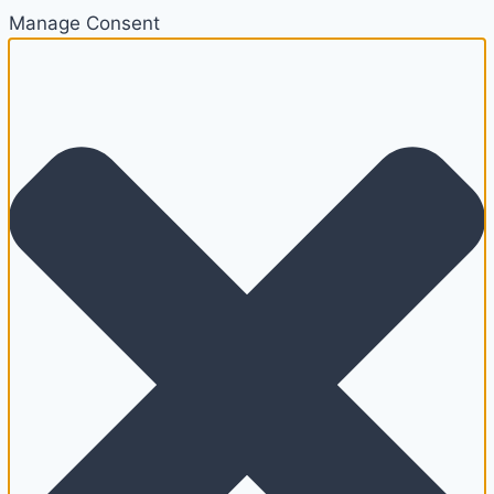
Manage Consent