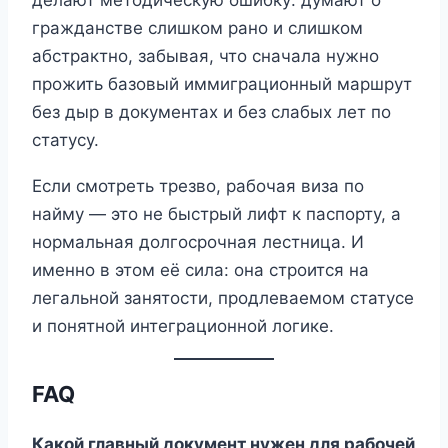
делают методическую ошибку: думают о
гражданстве слишком рано и слишком
абстрактно, забывая, что сначала нужно
прожить базовый иммиграционный маршрут
без дыр в документах и без слабых лет по
статусу.
Если смотреть трезво, рабочая виза по
найму — это не быстрый лифт к паспорту, а
нормальная долгосрочная лестница. И
именно в этом её сила: она строится на
легальной занятости, продлеваемом статусе
и понятной интеграционной логике.
FAQ
Какой главный документ нужен для рабочей