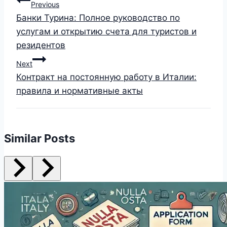
Previous
Банки Турина: Полное руководство по
услугам и открытию счета для туристов и
резидентов
Next
Контракт на постоянную работу в Италии:
правила и нормативные акты
Similar Posts