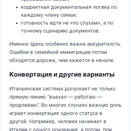
корректная документальная логика по
каждому члену семьи;
готовность идти не «по слухам», а по
точному сценарию документов.
Именно здесь особенно важна аккуратность.
Ошибки в семейной иммиграции потом
обходятся дороже, чем кажется в начале.
Конвертация и другие варианты
Итальянская система допускает не только
прямую линию “въехал — работаю —
продлеваю”. Во многих случаях важную роль
играет конвертация одного статуса в
другой. Например, человек начинает в
Италии с одного основания, а потом, при