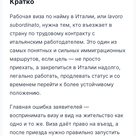
Кратко
Рабочая виза по найму в Италии, или
lavoro
subordinato
, нужна тем, кто въезжает в
страну по трудовому контракту с
итальянским работодателем. Это один из
самых понятных и сильных иммиграционных
маршрутов, если цель — не просто
приехать, а закрепиться в Италии надолго,
легально работать, продлевать статус и со
временем перейти к более устойчивому
положению.
Главная ошибка заявителей —
воспринимать визу и вид на жительство как
одно и то же. Виза даёт право на въезд, а
после приезда нужно правильно запустить