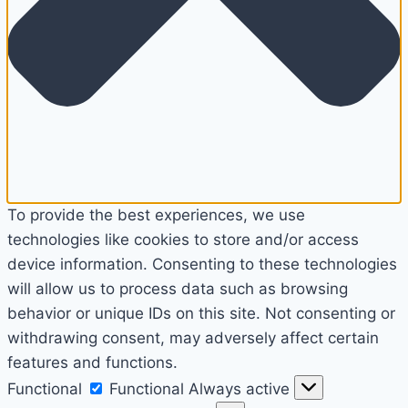
To provide the best experiences, we use
technologies like cookies to store and/or access
device information. Consenting to these technologies
will allow us to process data such as browsing
behavior or unique IDs on this site. Not consenting or
withdrawing consent, may adversely affect certain
features and functions.
Functional
Functional
Always active