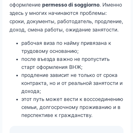
оформление
permesso di soggiorno
. Именно
здесь у многих начинаются проблемы:
сроки, документы, работодатель, продление,
доход, смена работы, ожидание занятости.
рабочая виза по найму привязана к
трудовому основанию;
после въезда важно не пропустить
старт оформления ВНЖ;
продление зависит не только от срока
контракта, но и от реальной занятости и
дохода;
этот путь может вести к воссоединению
семьи, долгосрочному проживанию и в
перспективе к гражданству.