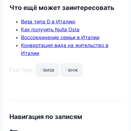
Что ещё может заинтересовать
Виза типа D в Италию
Как получить Nulla Osta
Воссоединение семьи в Италии
Конвертация вида на жительство в
Италии
Post Tags:
#
виза
#
внж
Навигация по записям