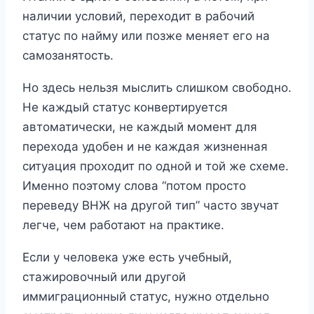
наличии условий, переходит в рабочий
статус по найму или позже меняет его на
самозанятость.
Но здесь нельзя мыслить слишком свободно.
Не каждый статус конвертируется
автоматически, не каждый момент для
перехода удобен и не каждая жизненная
ситуация проходит по одной и той же схеме.
Именно поэтому слова “потом просто
переведу ВНЖ на другой тип” часто звучат
легче, чем работают на практике.
Если у человека уже есть учебный,
стажировочный или другой
иммиграционный статус, нужно отдельно