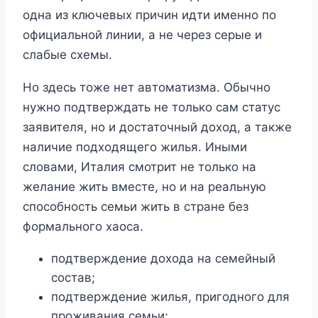
одна из ключевых причин идти именно по
официальной линии, а не через серые и
слабые схемы.
Но здесь тоже нет автоматизма. Обычно
нужно подтверждать не только сам статус
заявителя, но и достаточный доход, а также
наличие подходящего жилья. Иными
словами, Италия смотрит не только на
желание жить вместе, но и на реальную
способность семьи жить в стране без
формального хаоса.
подтверждение дохода на семейный
состав;
подтверждение жилья, пригодного для
проживания семьи;