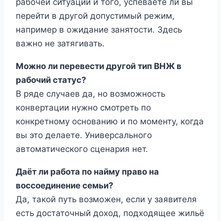
рабочей ситуации и того, успеваете ли вы
перейти в другой допустимый режим,
например в ожидание занятости. Здесь
важно не затягивать.
Можно ли перевести другой тип ВНЖ в
рабочий статус?
В ряде случаев да, но возможность
конвертации нужно смотреть по
конкретному основанию и по моменту, когда
вы это делаете. Универсального
автоматического сценария нет.
Даёт ли работа по найму право на
воссоединение семьи?
Да, такой путь возможен, если у заявителя
есть достаточный доход, подходящее жильё