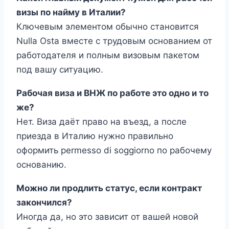
визы по найму в Италии?
Ключевым элементом обычно становится
Nulla Osta вместе с трудовым основанием от
работодателя и полным визовым пакетом
под вашу ситуацию.
Рабочая виза и ВНЖ по работе это одно и то
же?
Нет. Виза даёт право на въезд, а после
приезда в Италию нужно правильно
оформить permesso di soggiorno по рабочему
основанию.
Можно ли продлить статус, если контракт
закончился?
Иногда да, но это зависит от вашей новой