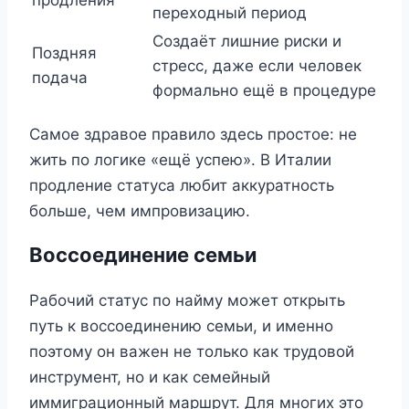
продления
переходный период
Создаёт лишние риски и
Поздняя
стресс, даже если человек
подача
формально ещё в процедуре
Самое здравое правило здесь простое: не
жить по логике «ещё успею». В Италии
продление статуса любит аккуратность
больше, чем импровизацию.
Воссоединение семьи
Рабочий статус по найму может открыть
путь к воссоединению семьи, и именно
поэтому он важен не только как трудовой
инструмент, но и как семейный
иммиграционный маршрут. Для многих это