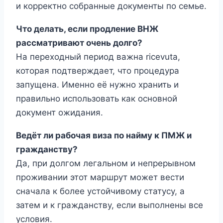
и корректно собранные документы по семье.
Что делать, если продление ВНЖ
рассматривают очень долго?
На переходный период важна ricevuta,
которая подтверждает, что процедура
запущена. Именно её нужно хранить и
правильно использовать как основной
документ ожидания.
Ведёт ли рабочая виза по найму к ПМЖ и
гражданству?
Да, при долгом легальном и непрерывном
проживании этот маршрут может вести
сначала к более устойчивому статусу, а
затем и к гражданству, если выполнены все
условия.