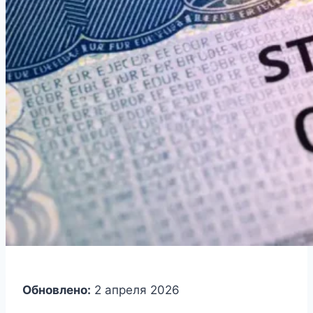
Обновлено:
2 апреля 2026