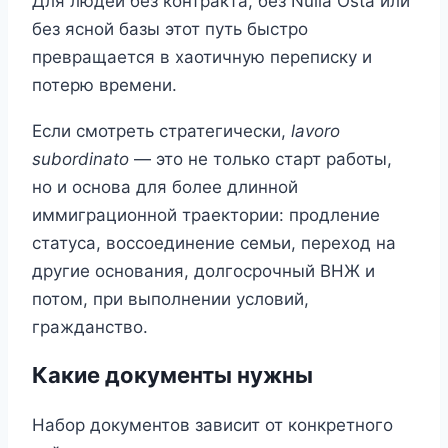
Для людей без контракта, без Nulla Osta или
без ясной базы этот путь быстро
превращается в хаотичную переписку и
потерю времени.
Если смотреть стратегически,
lavoro
subordinato
— это не только старт работы,
но и основа для более длинной
иммиграционной траектории: продление
статуса, воссоединение семьи, переход на
другие основания, долгосрочный ВНЖ и
потом, при выполнении условий,
гражданство.
Какие документы нужны
Набор документов зависит от конкретного