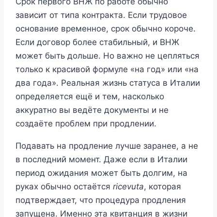
Срок первого ВНЖ по работе обычно
зависит от типа контракта. Если трудовое
основание временное, срок обычно короче.
Если договор более стабильный, и ВНЖ
может быть дольше. Но важно не цепляться
только к красивой формуле «на год» или «на
два года». Реальная жизнь статуса в Италии
определяется ещё и тем, насколько
аккуратно вы ведёте документы и не
создаёте проблем при продлении.
Подавать на продление лучше заранее, а не
в последний момент. Даже если в Италии
период ожидания может быть долгим, на
руках обычно остаётся
ricevuta
, которая
подтверждает, что процедура продления
запущена. Именно эта квитанция в жизни