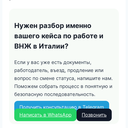
Нужен разбор именно
вашего кейса по работе и
ВНЖ в Италии?
Если у вас уже есть документы,
работодатель, въезд, продление или
вопрос по смене статуса, напишите нам.
Поможем собрать процесс в понятную и
безопасную последовательность.
Получить консультацию в Telegram
Написать в WhatsApp
Позвонить