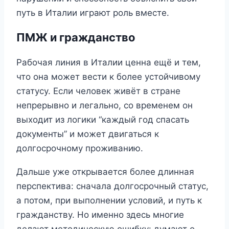
путь в Италии играют роль вместе.
ПМЖ и гражданство
Рабочая линия в Италии ценна ещё и тем,
что она может вести к более устойчивому
статусу. Если человек живёт в стране
непрерывно и легально, со временем он
выходит из логики “каждый год спасать
документы” и может двигаться к
долгосрочному проживанию.
Дальше уже открывается более длинная
перспектива: сначала долгосрочный статус,
а потом, при выполнении условий, и путь к
гражданству. Но именно здесь многие