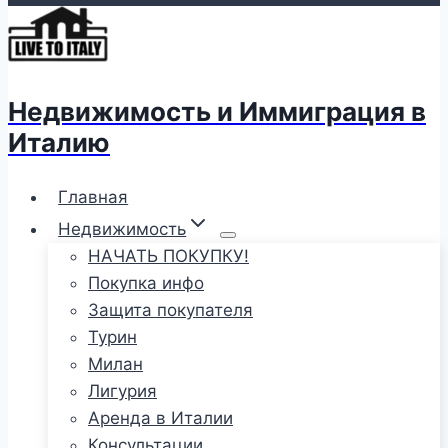
Недвижимость и Иммиграция в
Италию
Главная
Недвижимость
НАЧАТЬ ПОКУПКУ!
Покупка инфо
Защита покупателя
Турин
Милан
Лигурия
Аренда в Италии
Консультации