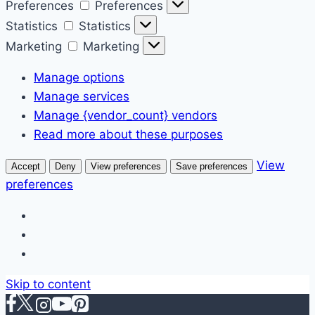
Preferences
Preferences
Statistics
Statistics
Marketing
Marketing
Manage options
Manage services
Manage {vendor_count} vendors
Read more about these purposes
View
Accept
Deny
View preferences
Save preferences
preferences
Skip to content