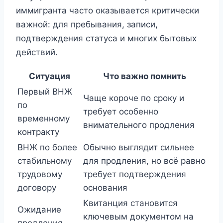
иммигранта часто оказывается критически
важной: для пребывания, записи,
подтверждения статуса и многих бытовых
действий.
Ситуация
Что важно помнить
Первый ВНЖ
Чаще короче по сроку и
по
требует особенно
временному
внимательного продления
контракту
ВНЖ по более
Обычно выглядит сильнее
стабильному
для продления, но всё равно
трудовому
требует подтверждения
договору
основания
Квитанция становится
Ожидание
ключевым документом на