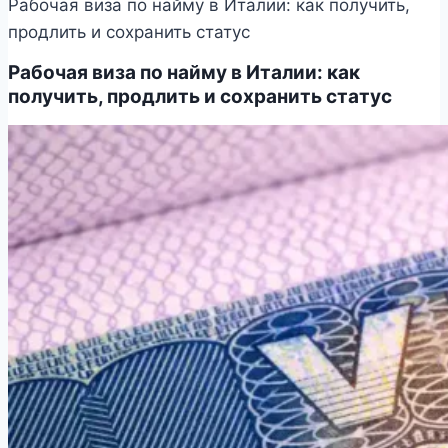
Рабочая виза по найму в Италии: как получить,
продлить и сохранить статус
Рабочая виза по найму в Италии: как
получить, продлить и сохранить статус