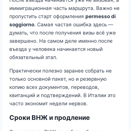
иммиграционная часть маршрута. Важно не
пропустить старт оформления
permesso di
soggiorno
. Самая частая ошибка здесь —
думать, что после получения визы всё уже
завершено. На самом деле именно после
въезда у человека начинается новый
обязательный этап.
Практически полезно заранее собрать не
только основной пакет, но и резервную
копию всех документов, переводов,
квитанций и подтверждений. В Италии это
часто экономит недели нервов.
Сроки ВНЖ и продление