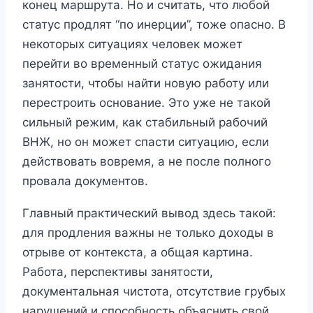
конец маршрута. Но и считать, что любой
статус продлят “по инерции”, тоже опасно. В
некоторых ситуациях человек может
перейти во временный статус ожидания
занятости, чтобы найти новую работу или
перестроить основание. Это уже не такой
сильный режим, как стабильный рабочий
ВНЖ, но он может спасти ситуацию, если
действовать вовремя, а не после полного
провала документов.
Главный практический вывод здесь такой:
для продления важны не только доходы в
отрыве от контекста, а общая картина.
Работа, перспективы занятости,
документальная чистота, отсутствие грубых
нарушений и способность объяснить свой