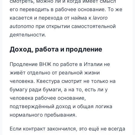
смотреть, можно ли и когда имеет смысл
его переводить в рабочее основание. То же
касается и перехода от найма к
lavoro
autonomo
при открытии самостоятельной
деятельности.
Доход, работа и продление
Продление ВНЖ по работе в Италии не
живёт отдельно от реальной жизни
человека. Квестура смотрит не только на
бумагу ради бумаги, а на то, есть ли у
человека рабочее основание,
подтверждённый доход и общая логика
нормального пребывания.
Если контракт закончился, это ещё не всегда