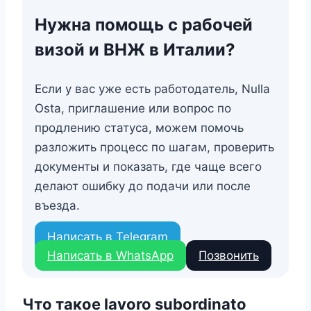
Нужна помощь с рабочей
визой и ВНЖ в Италии?
Если у вас уже есть работодатель, Nulla
Osta, приглашение или вопрос по
продлению статуса, можем помочь
разложить процесс по шагам, проверить
документы и показать, где чаще всего
делают ошибку до подачи или после
въезда.
Написать в Telegram
Написать в WhatsApp
Позвонить
Что такое lavoro subordinato