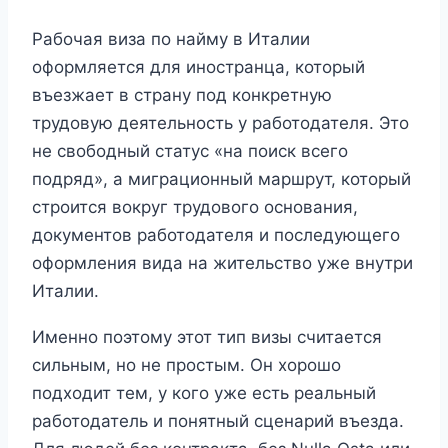
Рабочая виза по найму в Италии
оформляется для иностранца, который
въезжает в страну под конкретную
трудовую деятельность у работодателя. Это
не свободный статус «на поиск всего
подряд», а миграционный маршрут, который
строится вокруг трудового основания,
документов работодателя и последующего
оформления вида на жительство уже внутри
Италии.
Именно поэтому этот тип визы считается
сильным, но не простым. Он хорошо
подходит тем, у кого уже есть реальный
работодатель и понятный сценарий въезда.