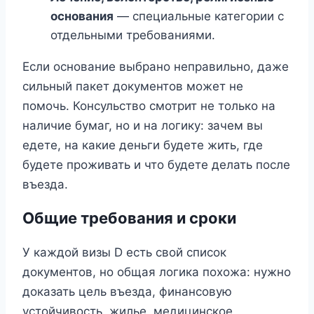
основания
— специальные категории с
отдельными требованиями.
Если основание выбрано неправильно, даже
сильный пакет документов может не
помочь. Консульство смотрит не только на
наличие бумаг, но и на логику: зачем вы
едете, на какие деньги будете жить, где
будете проживать и что будете делать после
въезда.
Общие требования и сроки
У каждой визы D есть свой список
документов, но общая логика похожа: нужно
доказать цель въезда, финансовую
устойчивость, жилье, медицинское