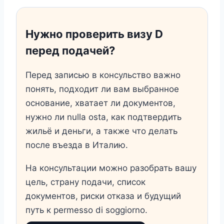
Нужно проверить визу D
перед подачей?
Перед записью в консульство важно
понять, подходит ли вам выбранное
основание, хватает ли документов,
нужно ли nulla osta, как подтвердить
жильё и деньги, а также что делать
после въезда в Италию.
На консультации можно разобрать вашу
цель, страну подачи, список
документов, риски отказа и будущий
путь к permesso di soggiorno.