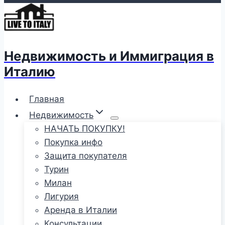
Недвижимость и Иммиграция в
Италию
Главная
Недвижимость
НАЧАТЬ ПОКУПКУ!
Покупка инфо
Защита покупателя
Турин
Милан
Лигурия
Аренда в Италии
Консультации