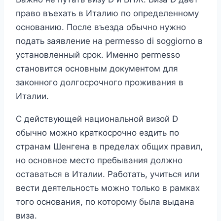
право въехать в Италию по определенному
основанию. После въезда обычно нужно
подать заявление на permesso di soggiorno в
установленный срок. Именно permesso
становится основным документом для
законного долгосрочного проживания в
Италии.
С действующей национальной визой D
обычно можно краткосрочно ездить по
странам Шенгена в пределах общих правил,
но основное место пребывания должно
оставаться в Италии. Работать, учиться или
вести деятельность можно только в рамках
того основания, по которому была выдана
виза.