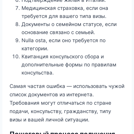
Медицинская страховка, если она
требуется для вашего типа визы.
Документы о семейном статусе, если
основание связано с семьей.
Nulla osta, если оно требуется по
категории.
Квитанция консульского сбора и
дополнительные формы по правилам
консульства.
Самая частая ошибка — использовать чужой
список документов из интернета.
Требования могут отличаться по стране
подачи, консульству, гражданству, типу
визы и вашей личной ситуации.