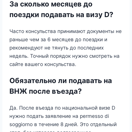
За сколько месяцев до
поездки подавать на визу D?
Часто консульства принимают документы не
раньше чем за 6 месяцев до поездки и
рекомендуют не тянуть до последних
недель. Точный порядок нужно смотреть на
сайте вашего консульства.
Обязательно ли подавать на
ВНЖ после въезда?
Да. После въезда по национальной визе D
нужно подать заявление на permesso di
soggiorno в течение 8 дней. Это отдельный