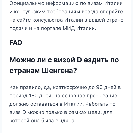
Официальную информацию по визам Италии
и консульским требованиям всегда сверяйте
на сайте консульства Италии в вашей стране
подачи и на портале МИД Италии.
FAQ
Можно ли с визой D ездить по
странам Шенгена?
Как правило, да, краткосрочно до 90 дней в
период 180 дней, но основное пребывание
должно оставаться в Италии. Работать по
визе D можно только в рамках цели, для
которой она была выдана.