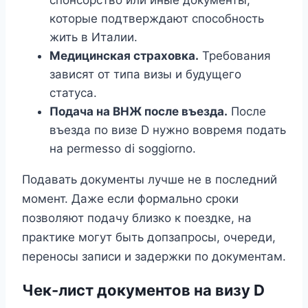
спонсорство или иные документы,
которые подтверждают способность
жить в Италии.
Медицинская страховка.
Требования
зависят от типа визы и будущего
статуса.
Подача на ВНЖ после въезда.
После
въезда по визе D нужно вовремя подать
на permesso di soggiorno.
Подавать документы лучше не в последний
момент. Даже если формально сроки
позволяют подачу близко к поездке, на
практике могут быть допзапросы, очереди,
переносы записи и задержки по документам.
Чек-лист документов на визу D