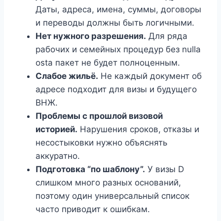
Даты, адреса, имена, суммы, договоры
и переводы должны быть логичными.
Нет нужного разрешения.
Для ряда
рабочих и семейных процедур без nulla
osta пакет не будет полноценным.
Слабое жильё.
Не каждый документ об
адресе подходит для визы и будущего
ВНЖ.
Проблемы с прошлой визовой
историей.
Нарушения сроков, отказы и
несостыковки нужно объяснять
аккуратно.
Подготовка “по шаблону”.
У визы D
слишком много разных оснований,
поэтому один универсальный список
часто приводит к ошибкам.