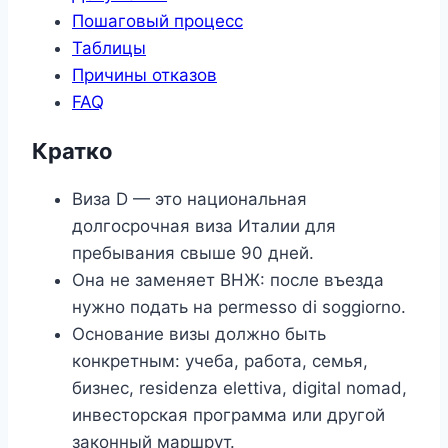
Пошаговый процесс
Таблицы
Причины отказов
FAQ
Кратко
Виза D — это национальная
долгосрочная виза Италии для
пребывания свыше 90 дней.
Она не заменяет ВНЖ: после въезда
нужно подать на permesso di soggiorno.
Основание визы должно быть
конкретным: учеба, работа, семья,
бизнес, residenza elettiva, digital nomad,
инвесторская программа или другой
законный маршрут.