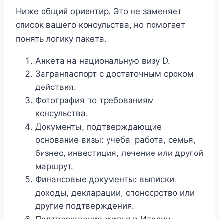
Ниже общий ориентир. Это не заменяет
список вашего консульства, но помогает
понять логику пакета.
Анкета на национальную визу D.
Загранпаспорт с достаточным сроком
действия.
Фотография по требованиям
консульства.
Документы, подтверждающие
основание визы: учеба, работа, семья,
бизнес, инвестиция, лечение или другой
маршрут.
Финансовые документы: выписки,
доходы, декларации, спонсорство или
другие подтверждения.
Подтверждение жилья в Италии.