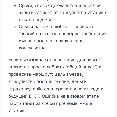
Сроки, список документов и порядок
записи зависят от консульства Италии в
стране подачи.
Самая частая ошибка — собирать
“общий пакет”, не проверив требования
именно под свою визу и своё
консульство.
Если вы выбираете основание для визы D,
важно не просто собрать “общий пакет”, а
проверить маршрут: цель въезда,
консульство подачи, жильё, деньги,
страховку, nulla osta, сроки после въезда и
будущий ВНЖ. Ошибка на визовом этапе
часто тянет за собой проблемы уже в
Италии.