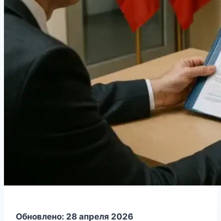
Обновлено: 28 апреля 2026