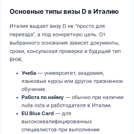
Основные типы визы D в Италию
Италия выдает визу D не “просто для
переезда”, а под конкретную цель. От
выбранного основания зависят документы,
сроки, консульская проверка и будущий тип
ВНЖ.
Учеба
— университет, академия,
языковые курсы или другое признанное
обучение.
Работа по найму
— обычно при наличии
nulla osta и работодателя в Италии.
EU Blue Card
— для
высококвалифицированных
специалистов при выполнении