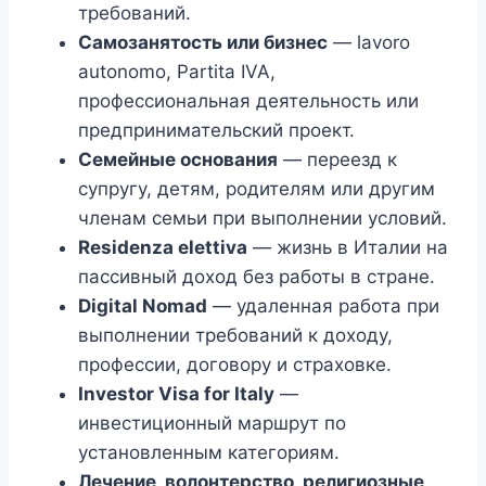
требований.
Самозанятость или бизнес
— lavoro
autonomo, Partita IVA,
профессиональная деятельность или
предпринимательский проект.
Семейные основания
— переезд к
супругу, детям, родителям или другим
членам семьи при выполнении условий.
Residenza elettiva
— жизнь в Италии на
пассивный доход без работы в стране.
Digital Nomad
— удаленная работа при
выполнении требований к доходу,
профессии, договору и страховке.
Investor Visa for Italy
—
инвестиционный маршрут по
установленным категориям.
Лечение, волонтерство, религиозные