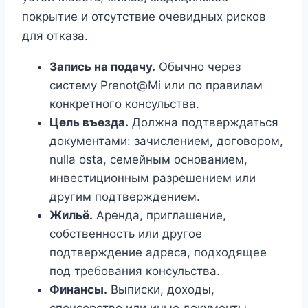
покрытие и отсутствие очевидных рисков
для отказа.
Запись на подачу.
Обычно через
систему Prenot@Mi или по правилам
конкретного консульства.
Цель въезда.
Должна подтверждаться
документами: зачислением, договором,
nulla osta, семейным основанием,
инвестиционным разрешением или
другим подтверждением.
Жильё.
Аренда, приглашение,
собственность или другое
подтверждение адреса, подходящее
под требования консульства.
Финансы.
Выписки, доходы,