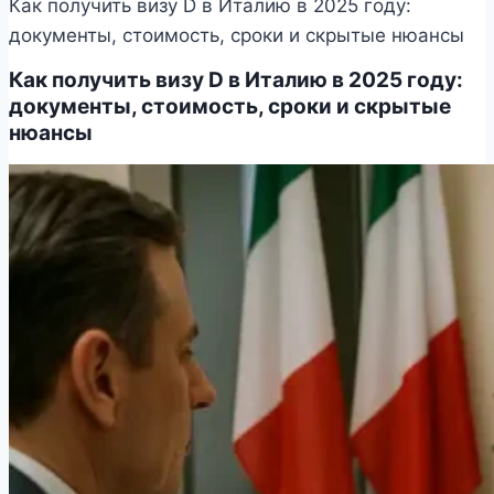
Как получить визу D в Италию в 2025 году:
документы, стоимость, сроки и скрытые нюансы
Как получить визу D в Италию в 2025 году:
документы, стоимость, сроки и скрытые
нюансы