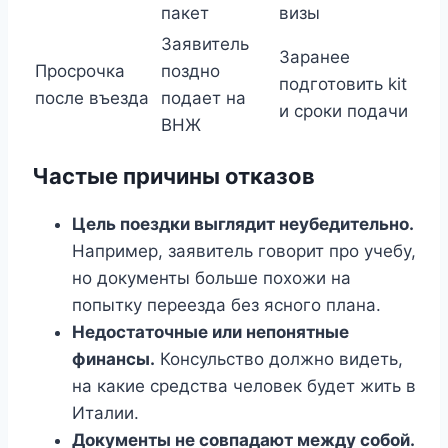
пакет
визы
Заявитель
Заранее
Просрочка
поздно
подготовить kit
после въезда
подает на
и сроки подачи
ВНЖ
Частые причины отказов
Цель поездки выглядит неубедительно.
Например, заявитель говорит про учебу,
но документы больше похожи на
попытку переезда без ясного плана.
Недостаточные или непонятные
финансы.
Консульство должно видеть,
на какие средства человек будет жить в
Италии.
Документы не совпадают между собой.