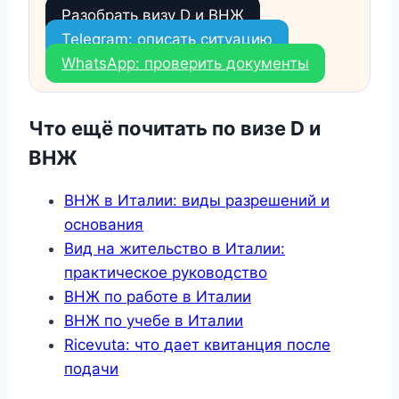
Разобрать визу D и ВНЖ
Telegram: описать ситуацию
WhatsApp: проверить документы
Что ещё почитать по визе D и
ВНЖ
ВНЖ в Италии: виды разрешений и
основания
Вид на жительство в Италии:
практическое руководство
ВНЖ по работе в Италии
ВНЖ по учебе в Италии
Ricevuta: что дает квитанция после
подачи