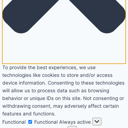
To provide the best experiences, we use
technologies like cookies to store and/or access
device information. Consenting to these technologies
will allow us to process data such as browsing
behavior or unique IDs on this site. Not consenting or
withdrawing consent, may adversely affect certain
features and functions.
Functional
Functional
Always active