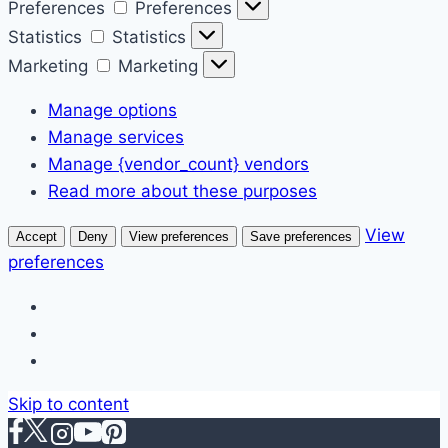
Preferences
Preferences
Statistics
Statistics
Marketing
Marketing
Manage options
Manage services
Manage {vendor_count} vendors
Read more about these purposes
View
Accept
Deny
View preferences
Save preferences
preferences
Skip to content