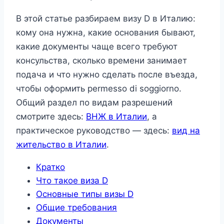
В этой статье разбираем визу D в Италию:
кому она нужна, какие основания бывают,
какие документы чаще всего требуют
консульства, сколько времени занимает
подача и что нужно сделать после въезда,
чтобы оформить permesso di soggiorno.
Общий раздел по видам разрешений
смотрите здесь:
ВНЖ в Италии
, а
практическое руководство — здесь:
вид на
жительство в Италии
.
Кратко
Что такое виза D
Основные типы визы D
Общие требования
Документы