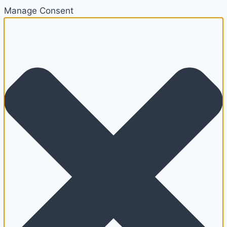
Manage Consent