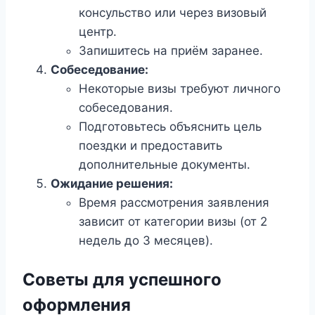
консульство или через визовый
центр.
Запишитесь на приём заранее.
Собеседование:
Некоторые визы требуют личного
собеседования.
Подготовьтесь объяснить цель
поездки и предоставить
дополнительные документы.
Ожидание решения:
Время рассмотрения заявления
зависит от категории визы (от 2
недель до 3 месяцев).
Советы для успешного
оформления