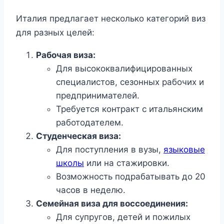
Италия предлагает несколько категорий виз
для разных целей:
Рабочая виза:
Для высококвалифицированных
специалистов, сезонных рабочих и
предпринимателей.
Требуется контракт с итальянским
работодателем.
Студенческая виза:
Для поступления в вузы,
языковые
школы
или на стажировки.
Возможность подрабатывать до 20
часов в неделю.
Семейная виза для воссоединения:
Для супругов, детей и пожилых