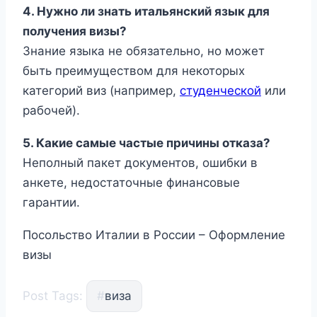
4. Нужно ли знать итальянский язык для
получения визы?
Знание языка не обязательно, но может
быть преимуществом для некоторых
категорий виз (например,
студенческой
или
рабочей).
5. Какие самые частые причины отказа?
Неполный пакет документов, ошибки в
анкете, недостаточные финансовые
гарантии.
Посольство Италии в России – Оформление
визы
Post Tags:
#
виза