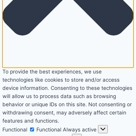
To provide the best experiences, we use
technologies like cookies to store and/or access
device information. Consenting to these technologies
will allow us to process data such as browsing
behavior or unique IDs on this site. Not consenting or
withdrawing consent, may adversely affect certain
features and functions.
Functional
Functional
Always active