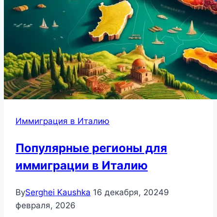
Иммиграция в Италию
Популярные регионы для
иммиграции в Италию
By
Serghei Kaushka
16 декабря, 2024
9
февраля, 2026