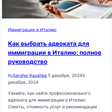
Иммиграция в Италию
Как выбрать адвоката для
иммиграции в Италию: полное
руководство
By
Serghei Kaushka
5 декабря, 2024
5
декабря, 2024
Узнайте, как найти профессионального
адвоката для иммиграции в Италию.
Советы, стоимость услуг и рекомендации