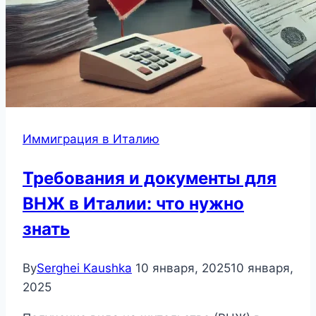
Иммиграция в Италию
Требования и документы для
ВНЖ в Италии: что нужно
знать
By
Serghei Kaushka
10 января, 2025
10 января,
2025