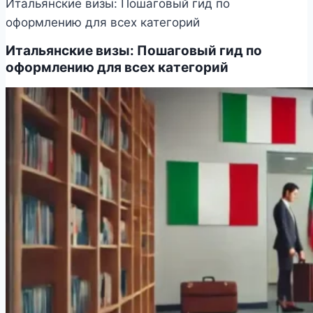
Итальянские визы: Пошаговый гид по
оформлению для всех категорий
Итальянские визы: Пошаговый гид по
оформлению для всех категорий