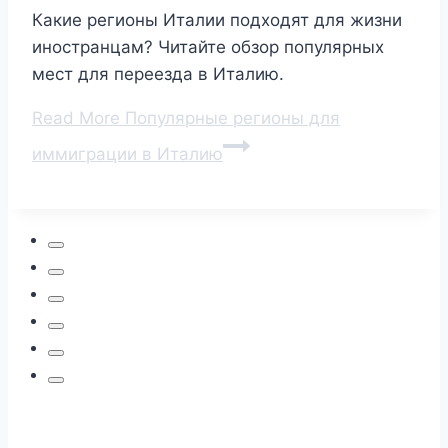
Какие регионы Италии подходят для жизни
иностранцам? Читайте обзор популярных
мест для переезда в Италию.
Read More
Популярные регионы для
иммиграции в Италию