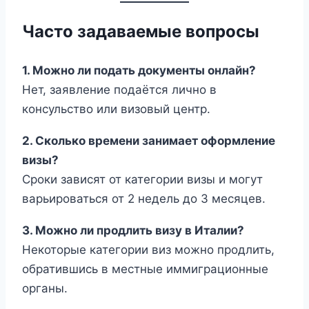
Часто задаваемые вопросы
1. Можно ли подать документы онлайн?
Нет, заявление подаётся лично в
консульство или визовый центр.
2. Сколько времени занимает оформление
визы?
Сроки зависят от категории визы и могут
варьироваться от 2 недель до 3 месяцев.
3. Можно ли продлить визу в Италии?
Некоторые категории виз можно продлить,
обратившись в местные иммиграционные
органы.