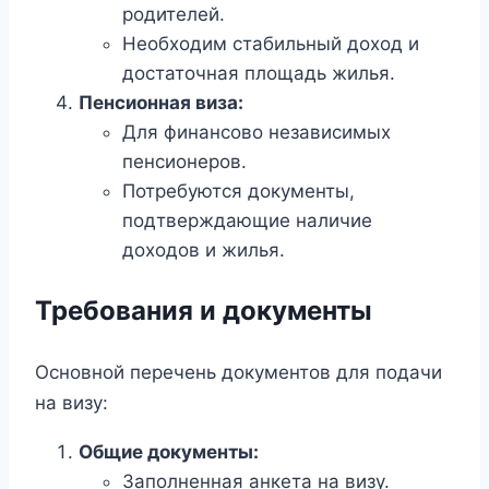
родителей.
Необходим стабильный доход и
достаточная площадь жилья.
Пенсионная виза:
Для финансово независимых
пенсионеров.
Потребуются документы,
подтверждающие наличие
доходов и жилья.
Требования и документы
Основной перечень документов для подачи
на визу:
Общие документы:
Заполненная анкета на визу.