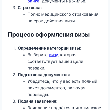
банка
, документы на жильё.
Страховка:
Полис медицинского страхования
на срок действия визы.
Процесс оформления визы
Определение категории визы:
Выберите
визу,
которая
соответствует вашей цели
поездки.
Подготовка документов:
Убедитесь, что у вас есть полный
пакет документов, включая
переводы.
Подача заявления:
Заявление подаётся в итальянское