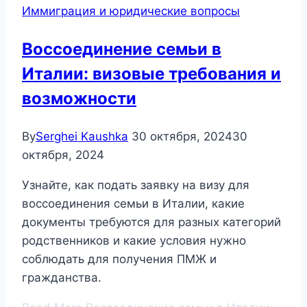
Иммиграция и юридические вопросы
Воссоединение семьи в
Италии: визовые требования и
возможности
By
Serghei Kaushka
30 октября, 2024
30
октября, 2024
Узнайте, как подать заявку на визу для
воссоединения семьи в Италии, какие
документы требуются для разных категорий
родственников и какие условия нужно
соблюдать для получения ПМЖ и
гражданства.