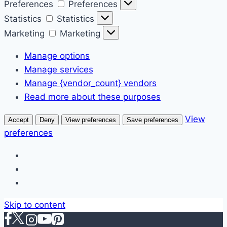
Preferences
Preferences
Statistics
Statistics
Marketing
Marketing
Manage options
Manage services
Manage {vendor_count} vendors
Read more about these purposes
View
Accept
Deny
View preferences
Save preferences
preferences
Skip to content