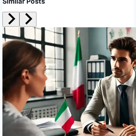
Similar Posts