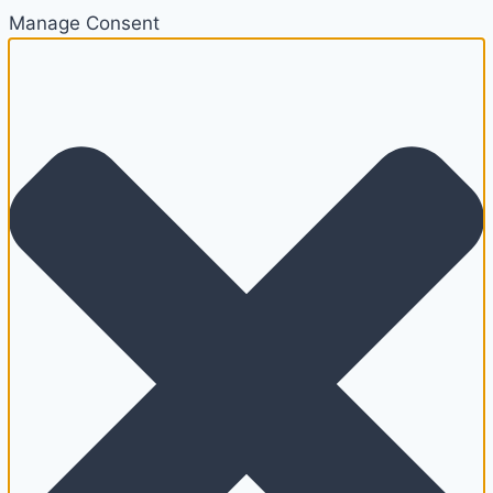
Manage Consent