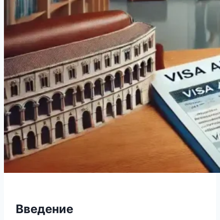
Введение