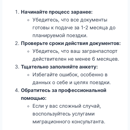
Начинайте процесс заранее:
Убедитесь, что все документы
готовы к подаче за 1-2 месяца до
планируемой поездки.
Проверьте сроки действия документов:
Убедитесь, что ваш загранпаспорт
действителен не менее 6 месяцев.
Тщательно заполняйте анкету:
Избегайте ошибок, особенно в
данных о себе и целях поездки.
Обратитесь за профессиональной
помощью:
Если у вас сложный случай,
воспользуйтесь услугами
миграционного консультанта.