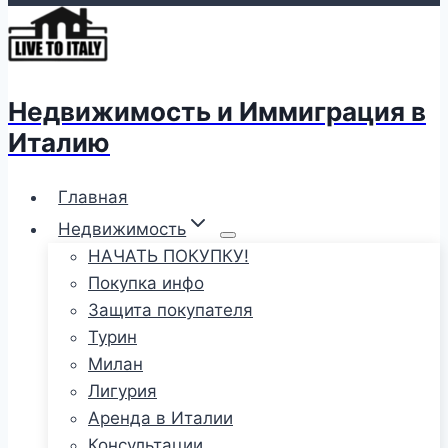
Недвижимость и Иммиграция в
Италию
Главная
Недвижимость
НАЧАТЬ ПОКУПКУ!
Покупка инфо
Защита покупателя
Турин
Милан
Лигурия
Аренда в Италии
Консультации