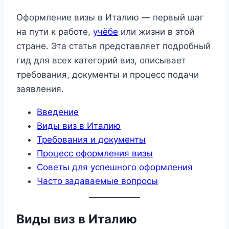
Оформление визы в Италию — первый шаг
на пути к работе,
учёбе
или жизни в этой
стране. Эта статья представляет подробный
гид для всех категорий виз, описывает
требования, документы и процесс подачи
заявления.
Введение
Виды виз в Италию
Требования и документы
Процесс оформления визы
Советы для успешного оформления
Часто задаваемые вопросы
Виды виз в Италию