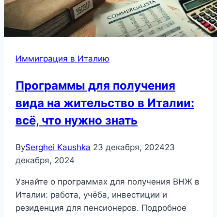
Иммиграция в Италию
Программы для получения
вида на жительство в Италии:
всё, что нужно знать
By
Serghei Kaushka
23 декабря, 2024
23
декабря, 2024
Узнайте о программах для получения ВНЖ в
Италии: работа, учёба, инвестиции и
резиденция для пенсионеров. Подробное