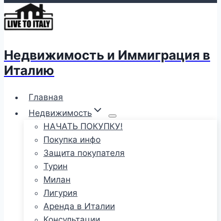
Недвижимость и Иммиграция в
Италию
Главная
Недвижимость
НАЧАТЬ ПОКУПКУ!
Покупка инфо
Защита покупателя
Турин
Милан
Лигурия
Аренда в Италии
Консультации