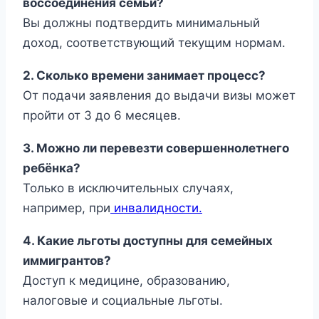
воссоединения семьи?
Вы должны подтвердить минимальный
доход, соответствующий текущим нормам.
2. Сколько времени занимает процесс?
От подачи заявления до выдачи визы может
пройти от 3 до 6 месяцев.
3. Можно ли перевезти совершеннолетнего
ребёнка?
Только в исключительных случаях,
например, при
инвалидности.
4. Какие льготы доступны для семейных
иммигрантов?
Доступ к медицине, образованию,
налоговые и социальные льготы.