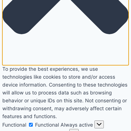
To provide the best experiences, we use
technologies like cookies to store and/or access
device information. Consenting to these technologies
will allow us to process data such as browsing
behavior or unique IDs on this site. Not consenting or
withdrawing consent, may adversely affect certain
features and functions.
Functional
Functional
Always active