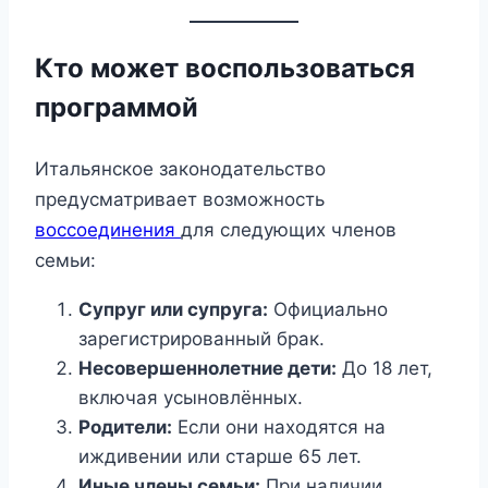
Кто может воспользоваться
программой
Итальянское законодательство
предусматривает возможность
воссоединения
для следующих членов
семьи:
Супруг или супруга:
Официально
зарегистрированный брак.
Несовершеннолетние дети:
До 18 лет,
включая усыновлённых.
Родители:
Если они находятся на
иждивении или старше 65 лет.
Иные члены семьи:
При наличии