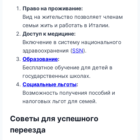
Право на проживание:
Вид на жительство позволяет членам
семьи жить и работать в Италии.
Доступ к медицине:
Включение в систему национального
здравоохранения (
SSN
).
Образование
:
Бесплатное обучение для детей в
государственных школах.
Социальные льготы
:
Возможность получения пособий и
налоговых льгот для семей.
Советы для успешного
переезда