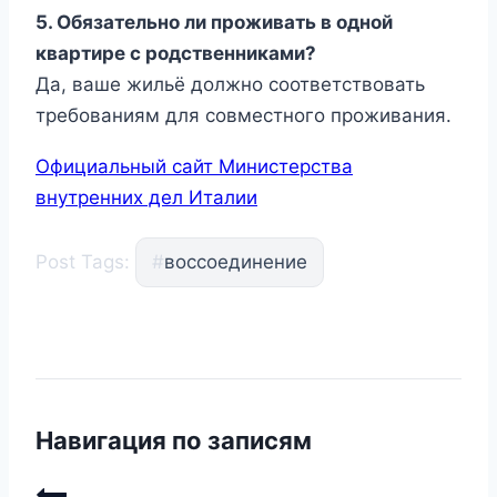
5. Обязательно ли проживать в одной
квартире с родственниками?
Да, ваше жильё должно соответствовать
требованиям для совместного проживания.
Официальный сайт Министерства
внутренних дел Италии
Post Tags:
#
воссоединение
Навигация по записям