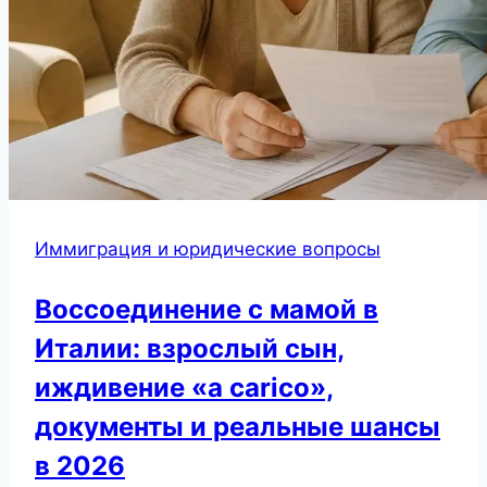
Иммиграция и юридические вопросы
Воссоединение с мамой в
Италии: взрослый сын,
иждивение «a carico»,
документы и реальные шансы
в 2026