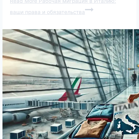
Read More
Рабочая миграция в Италию:
ваши права и обязательства