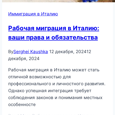
Иммиграция в Италию
Рабочая миграция в Италию:
ваши права и обязательства
By
Serghei Kaushka
12 декабря, 2024
12
декабря, 2024
Рабочая миграция в Италию может стать
отличной возможностью для
профессионального и личностного развития.
Однако успешная интеграция требует
соблюдения законов и понимания местных
особенносте