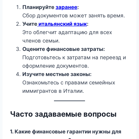
Планируйте
заранее
:
Сбор документов может занять время.
Учите
итальянский язык
:
Это облегчит адаптацию для всех
членов семьи.
Оцените финансовые затраты:
Подготовьтесь к затратам на переезд и
оформление документов.
Изучите местные законы:
Ознакомьтесь с правами семейных
иммигрантов в Италии.
Часто задаваемые вопросы
1. Какие финансовые гарантии нужны для