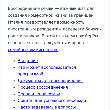
Воссоединение семьи — важный шаг для
создания комфортной жизни за границей.
Италия предоставляет возможность
иностранным резидентам перевезти близких
родственников. В этой статье мы разберём
основные этапы, документы и права
семейных иммигрантов.
Введение
Кто может воспользоваться
программой
Документы для воссоединения
Процесс воссоединения
Права членов семьи
Советы для успешного переезда
Часто задаваемые вопросы