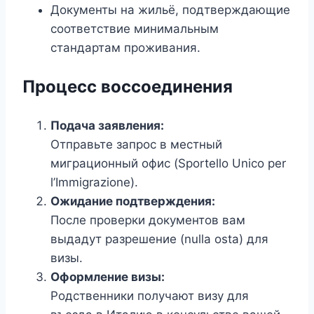
Документы на жильё, подтверждающие
соответствие минимальным
стандартам проживания.
Процесс воссоединения
Подача заявления:
Отправьте запрос в местный
миграционный офис (Sportello Unico per
l’Immigrazione).
Ожидание подтверждения:
После проверки документов вам
выдадут разрешение (nulla osta) для
визы.
Оформление визы:
Родственники получают визу для