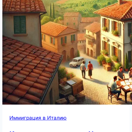
Иммиграция в Италию