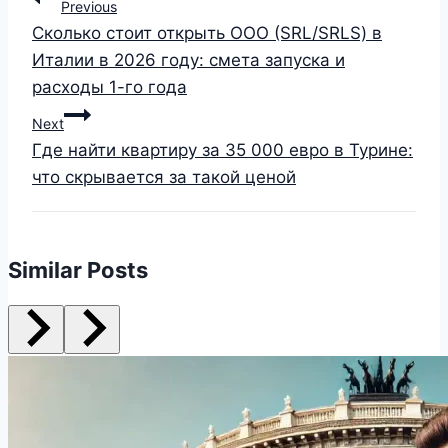
Previous
Сколько стоит открыть ООО (SRL/SRLS) в
Италии в 2026 году: смета запуска и
расходы 1-го года
Next
Где найти квартиру за 35 000 евро в Турине:
что скрывается за такой ценой
Similar Posts