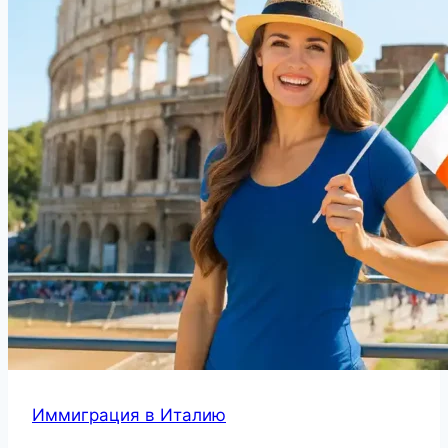
Иммиграция в Италию