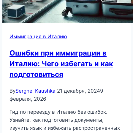
Иммиграция в Италию
Ошибки при иммиграции в
Италию: Чего избегать и как
подготовиться
By
Serghei Kaushka
21 декабря, 2024
9
февраля, 2026
Гид по переезду в Италию без ошибок.
Узнайте, как подготовить документы,
изучить язык и избежать распространенных