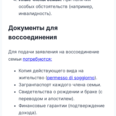
особых обстоятельств (например,
инвалидность).
Документы для
воссоединения
Для подачи заявления на воссоединение
семьи
потребуются:
Копия действующего вида на
жительство (
permesso di soggiorno
).
Загранпаспорт каждого члена семьи.
Свидетельства о рождении и браке (с
переводом и апостилем).
Финансовые гарантии (подтверждение
дохода).