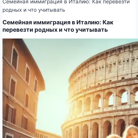
Семейная иммиграция в Италию: Как перевезти
родных и что учитывать
Семейная иммиграция в Италию: Как
перевезти родных и что учитывать