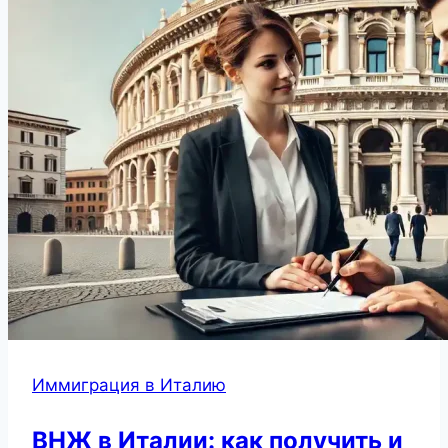
Иммиграция в Италию
ВНЖ в Италии: как получить и