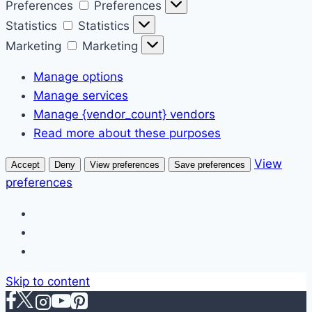
Preferences
Preferences
Statistics
Statistics
Marketing
Marketing
Manage options
Manage services
Manage {vendor_count} vendors
Read more about these purposes
View
Accept
Deny
View preferences
Save preferences
preferences
Skip to content