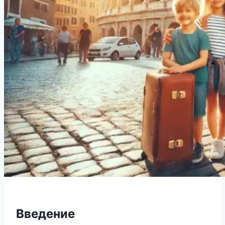
Введение