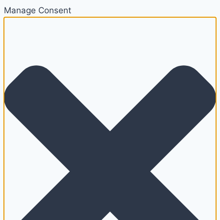
Manage Consent