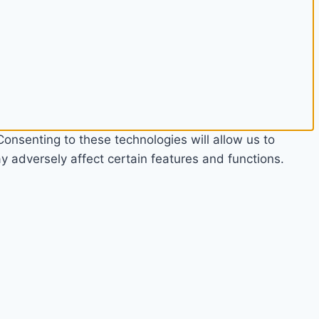
onsenting to these technologies will allow us to
 adversely affect certain features and functions.