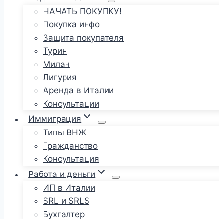
НАЧАТЬ ПОКУПКУ!
Покупка инфо
Защита покупателя
Турин
Милан
Лигурия
Аренда в Италии
Консультации
Иммиграция
Типы ВНЖ
Гражданство
Консультация
Работа и деньги
ИП в Италии
SRL и SRLS
Бухгалтер