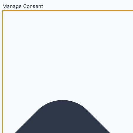
Manage Consent