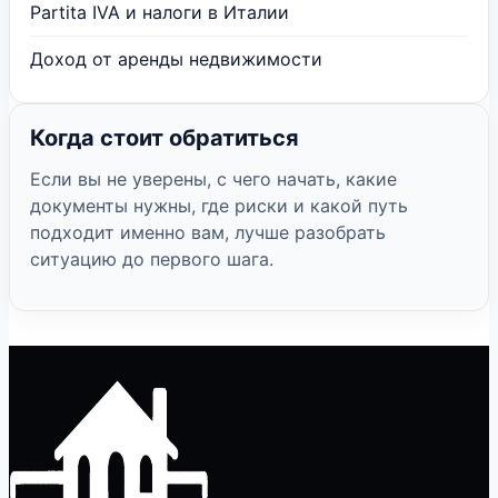
Partita IVA и налоги в Италии
Доход от аренды недвижимости
Когда стоит обратиться
Если вы не уверены, с чего начать, какие
документы нужны, где риски и какой путь
подходит именно вам, лучше разобрать
ситуацию до первого шага.