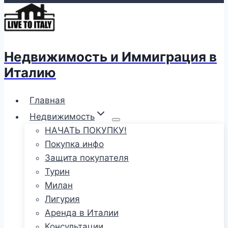
Недвижимость и Иммиграция в
Италию
Главная
Недвижимость
НАЧАТЬ ПОКУПКУ!
Покупка инфо
Защита покупателя
Турин
Милан
Лигурия
Аренда в Италии
Консультации