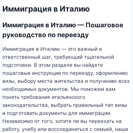
Иммиграция в Италию
Иммиграция в Италию — Пошаговое
руководство по переезду
Иммиграция в Италию — это важный и
ответственный шаг, требующий тщательной
подготовки. В этом разделе вы найдете
пошаговые инструкции по переезду, оформлению
визы, выбору места жительства и получению всех
необходимых документов. Мы поможем вам
понять требования итальянского
законодательства, выбрать правильный тип визы
и подготовить документы для иммиграции.
Независимо от того, хотите ли вы переехать на
работу, учебу или воссоединиться с семьей, наши