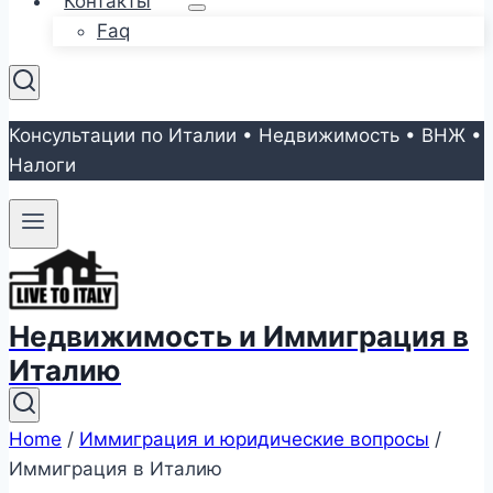
Контакты
Faq
Консультации по Италии • Недвижимость • ВНЖ •
Налоги
Недвижимость и Иммиграция в
Италию
Home
/
Иммиграция и юридические вопросы
/
Иммиграция в Италию