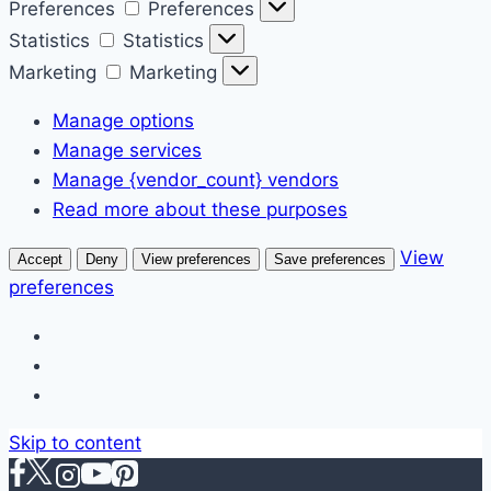
Preferences
Preferences
Statistics
Statistics
Marketing
Marketing
Manage options
Manage services
Manage {vendor_count} vendors
Read more about these purposes
View
Accept
Deny
View preferences
Save preferences
preferences
Skip to content