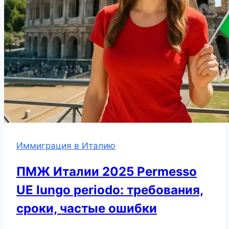
Иммиграция в Италию
ПМЖ Италии 2025 Permesso
UE lungo periodo: требования,
сроки, частые ошибки