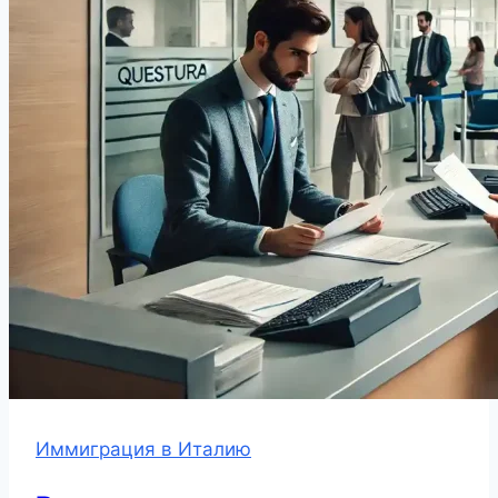
Иммиграция в Италию