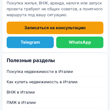
Покупка жилья, ВНЖ, аренда, налоги или запуск
проекта требуют не общих советов, а понятного
маршрута под вашу ситуацию.
Записаться на консультацию
Telegram
WhatsApp
Полезные разделы
Покупка недвижимости в Италии
Как купить недвижимость в Италии
ВНЖ в Италии
ПМЖ в Италии