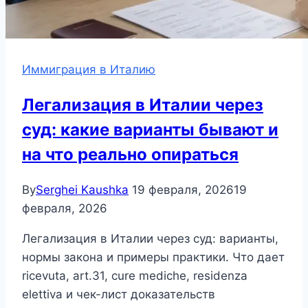
Иммиграция в Италию
Легализация в Италии через
суд: какие варианты бывают и
на что реально опираться
By
Serghei Kaushka
19 февраля, 2026
19
февраля, 2026
Легализация в Италии через суд: варианты,
нормы закона и примеры практики. Что дает
ricevuta, art.31, cure mediche, residenza
elettiva и чек-лист доказательств