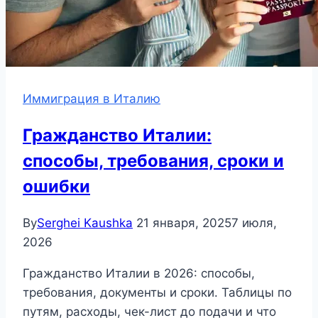
Иммиграция в Италию
Гражданство Италии:
способы, требования, сроки и
ошибки
By
Serghei Kaushka
21 января, 2025
7 июля,
2026
Гражданство Италии в 2026: способы,
требования, документы и сроки. Таблицы по
путям, расходы, чек-лист до подачи и что