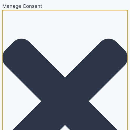
Manage Consent