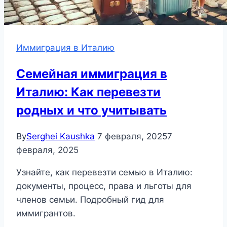
Иммиграция в Италию
Семейная иммиграция в
Италию: Как перевезти
родных и что учитывать
By
Serghei Kaushka
7 февраля, 2025
7
февраля, 2025
Узнайте, как перевезти семью в Италию:
документы, процесс, права и льготы для
членов семьи. Подробный гид для
иммигрантов.