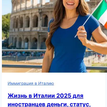
Иммиграция в Италию
Жизнь в Италии 2025 для
иностранцев деньги, статус,