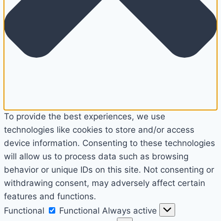
To provide the best experiences, we use
technologies like cookies to store and/or access
device information. Consenting to these technologies
will allow us to process data such as browsing
behavior or unique IDs on this site. Not consenting or
withdrawing consent, may adversely affect certain
features and functions.
Functional
Functional
Always active