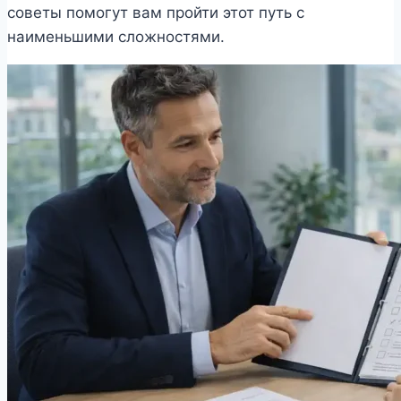
советы помогут вам пройти этот путь с
наименьшими сложностями.