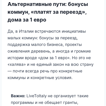
Альтернативные пути: бонусы
коммун, «платят за переезд»,
дома за 1 евро
Да, в Италии встречаются инициативы
малых коммун: бонусы за переезд,
поддержка малого бизнеса, проекты
оживления деревень, а иногда и громкие
истории вроде «дом за 1 евро». Но это не
«халява» и не единый закон на всю страну
— почти всегда речь про конкретные
коммуны и конкретные условия.
Важно:
LiveToItaly не организует такие
программы и не обещает гранты,