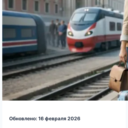
Обновлено: 16 февраля 2026