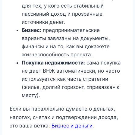
для тех, у кого есть стабильный
пассивный доход и прозрачные
источники денег.
Бизнес:
предпринимательские
варианты завязаны на документы,
финансы и на то, как вы докажете
жизнеспособность проекта.
Покупка недвижимости:
сама покупка
не дает ВНЖ автоматически, но часто
используется как часть стратегии
(жилье, долгий горизонт, «привязка» к
месту).
Если вы параллельно думаете о деньгах,
налогах, счетах и подтверждении дохода,
это ваша ветка:
Бизнес и деньги
.