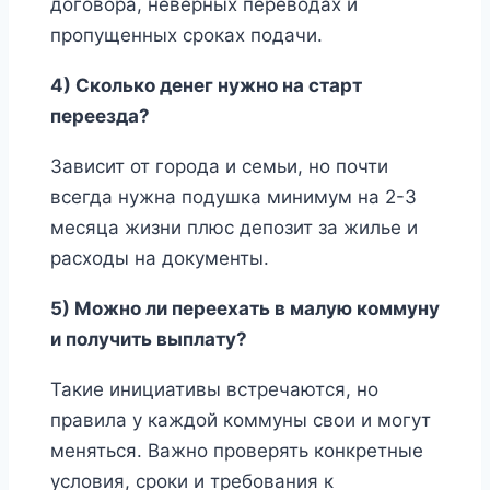
договора, неверных переводах и
пропущенных сроках подачи.
4) Сколько денег нужно на старт
переезда?
Зависит от города и семьи, но почти
всегда нужна подушка минимум на 2-3
месяца жизни плюс депозит за жилье и
расходы на документы.
5) Можно ли переехать в малую коммуну
и получить выплату?
Такие инициативы встречаются, но
правила у каждой коммуны свои и могут
меняться. Важно проверять конкретные
условия, сроки и требования к