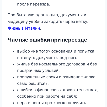
после переезда.
Про бытовую адаптацию, документы и
медицину удобно заходить через ветку:
Жизнь в Италии
.
Частые ошибки при переезде
выбор «не того» основания и попытка
натянуть документы под него;
жилье без нормального договора и без
прозрачных условий;
пропущенные сроки и ожидание «пока
само решится»;
ошибки в финансовых доказательствах,
особенно при работе на себя;
вера в посты про «легко получить