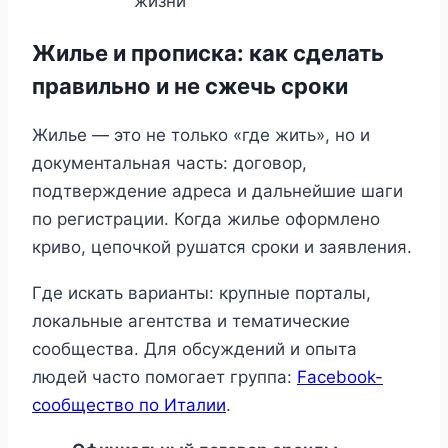
жизни
Жилье и прописка: как сделать
правильно и не сжечь сроки
Жилье — это не только «где жить», но и
документальная часть: договор,
подтверждение адреса и дальнейшие шаги
по регистрации. Когда жилье оформлено
криво, цепочкой рушатся сроки и заявления.
Где искать варианты: крупные порталы,
локальные агентства и тематические
сообщества. Для обсуждений и опыта
людей часто помогает группа:
Facebook-
сообщество по Италии
.