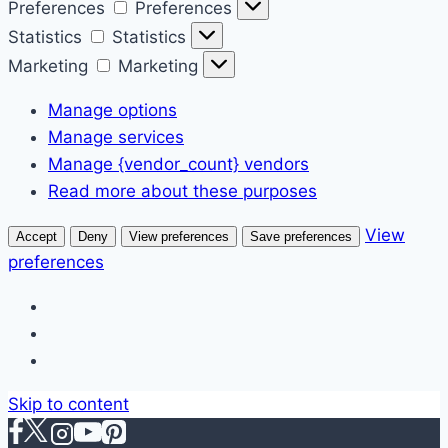
Preferences
Preferences
Statistics
Statistics
Marketing
Marketing
Manage options
Manage services
Manage {vendor_count} vendors
Read more about these purposes
View
Accept
Deny
View preferences
Save preferences
preferences
Skip to content