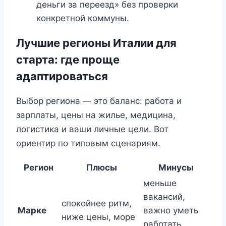
деньги за переезд» без проверки
конкретной коммуны.
Лучшие регионы Италии для
старта: где проще
адаптироваться
Выбор региона — это баланс: работа и
зарплаты, цены на жилье, медицина,
логистика и ваши личные цели. Вот
ориентир по типовым сценариям.
Регион
Плюсы
Минусы
меньше
вакансий,
спокойнее ритм,
Марке
важно уметь
ниже цены, море
работать