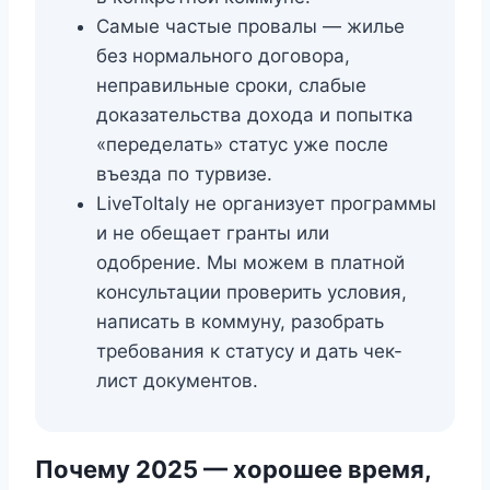
Самые частые провалы — жилье
без нормального договора,
неправильные сроки, слабые
доказательства дохода и попытка
«переделать» статус уже после
въезда по турвизе.
LiveToItaly не организует программы
и не обещает гранты или
одобрение. Мы можем в платной
консультации проверить условия,
написать в коммуну, разобрать
требования к статусу и дать чек-
лист документов.
Почему 2025 — хорошее время,