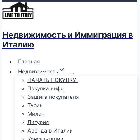
Недвижимость и Иммиграция в
Италию
Главная
Недвижимость
НАЧАТЬ ПОКУПКУ!
Покупка инфо
Защита покупателя
Турин
Милан
Лигурия
Аренда в Италии
Консультации