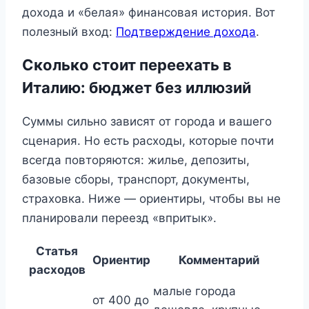
дохода и «белая» финансовая история. Вот
полезный вход:
Подтверждение дохода
.
Сколько стоит переехать в
Италию: бюджет без иллюзий
Суммы сильно зависят от города и вашего
сценария. Но есть расходы, которые почти
всегда повторяются: жилье, депозиты,
базовые сборы, транспорт, документы,
страховка. Ниже — ориентиры, чтобы вы не
планировали переезд «впритык».
Статья
Ориентир
Комментарий
расходов
малые города
от 400 до