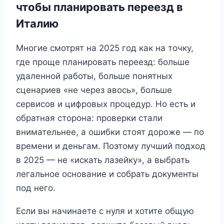
чтобы планировать переезд в
Италию
Многие смотрят на 2025 год как на точку,
где проще планировать переезд: больше
удаленной работы, больше понятных
сценариев «не через авось», больше
сервисов и цифровых процедур. Но есть и
обратная сторона: проверки стали
внимательнее, а ошибки стоят дороже — по
времени и деньгам. Поэтому лучший подход
в 2025 — не «искать лазейку», а выбрать
легальное основание и собрать документы
под него.
Если вы начинаете с нуля и хотите общую