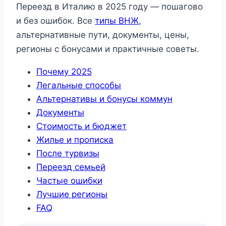
Переезд в Италию в 2025 году — пошагово
и без ошибок. Все
типы ВНЖ
,
альтернативные пути, документы, цены,
регионы с бонусами и практичные советы.
Почему 2025
Легальные способы
Альтернативы и бонусы коммун
Документы
Стоимость и бюджет
Жилье и прописка
После турвизы
Переезд семьей
Частые ошибки
Лучшие регионы
FAQ