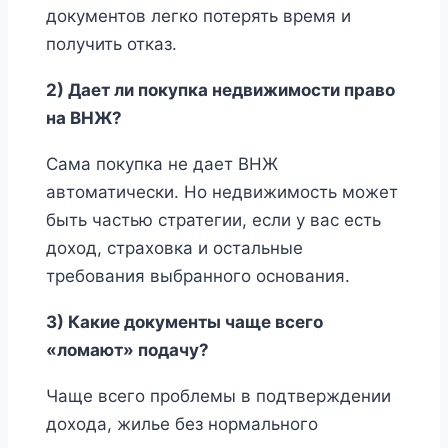
документов легко потерять время и
получить отказ.
2) Дает ли покупка недвижимости право
на ВНЖ?
Сама покупка не дает ВНЖ
автоматически. Но недвижимость может
быть частью стратегии, если у вас есть
доход, страховка и остальные
требования выбранного основания.
3) Какие документы чаще всего
«ломают» подачу?
Чаще всего проблемы в подтверждении
дохода, жилье без нормального