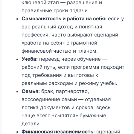
ключевой этап — разрешение и
правильные сроки подачи.
Самозанятость и работа на себя:
если у
вас реальный доход и понятная
профессия, часто выбирают сценарий
«работа на себя» с грамотной
финансовой частью и планом.
Учеба:
переезд через обучение —
рабочий путь, если программа подходит
под требования и вы готовы к
реальным расходам и режиму учебы.
Семья:
брак, партнерство,
воссоединение семьи — отдельная
логика документов и сроков, здесь
чаще всего «сыпятся» бумажные
детали.
Финансовая независимость:
сценарий