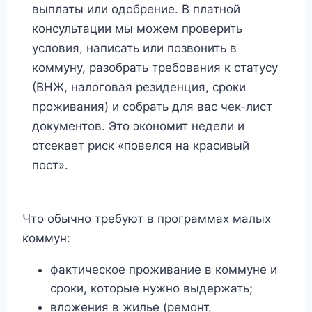
выплаты или одобрение. В платной
консультации мы можем проверить
условия, написать или позвонить в
коммуну, разобрать требования к статусу
(ВНЖ, налоговая резиденция, сроки
проживания) и собрать для вас чек-лист
документов. Это экономит недели и
отсекает риск «повелся на красивый
пост».
Что обычно требуют в программах малых
коммун:
фактическое проживание в коммуне и
сроки, которые нужно выдержать;
вложения в жилье (ремонт,