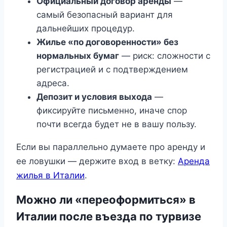
Официальный договор аренды
—
самый безопасный вариант для
дальнейших процедур.
Жилье «по договоренности» без
нормальных бумаг
— риск: сложности с
регистрацией и с подтверждением
адреса.
Депозит и условия выхода
—
фиксируйте письменно, иначе спор
почти всегда будет не в вашу пользу.
Если вы параллельно думаете про аренду и
ее ловушки — держите вход в ветку:
Аренда
жилья в Италии
.
Можно ли «переоформиться» в
Италии после въезда по турвизе