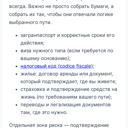
всегда. Важно не просто собрать бумаги, а
собрать их так, чтобы они отвечали логике
выбранного пути.
загранпаспорт и корректные сроки его
действия;
виза нужного типа (если требуется по
вашему основанию);
налоговый код (codice fiscale)
;
жилье: договор аренды или документ,
который подтверждает, где вы живете;
страховка и подтверждение средств на
жизнь (по требованиям вашего пути);
переводы и легализация документов
там, где это нужно.
Отдельная зона риска — подтверждение