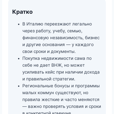
Кратко
В Италию переезжают легально
через работу, учебу, семью,
финансовую независимость, бизнес
и другие основания — у каждого
свои сроки и документы.
Покупка недвижимости сама по
себе не дает ВНЖ, но может
усиливать кейс при наличии дохода
и правильной стратегии.
Региональные бонусы и программы
малых коммун существуют, но
правила жесткие и часто меняются
— важно проверять условия и сроки
в конкретной коммуне.