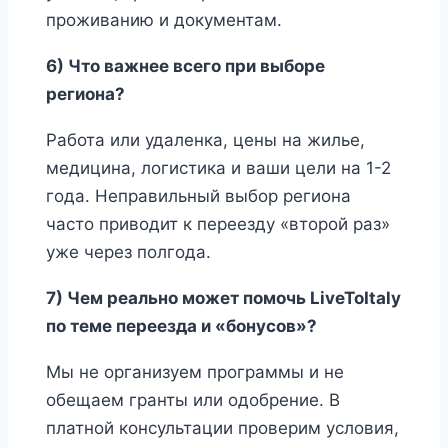
проживанию и документам.
6) Что важнее всего при выборе
региона?
Работа или удаленка, цены на жилье,
медицина, логистика и ваши цели на 1-2
года. Неправильный выбор региона
часто приводит к переезду «второй раз»
уже через полгода.
7) Чем реально может помочь LiveToItaly
по теме переезда и «бонусов»?
Мы не организуем программы и не
обещаем гранты или одобрение. В
платной консультации проверим условия,