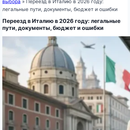
выбора
»
Переезд в Италию в 2026 году:
легальные пути, документы, бюджет и ошибки
Переезд в Италию в 2026 году: легальные
пути, документы, бюджет и ошибки