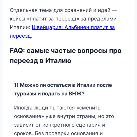
Отдельная тема для сравнений и идей —
кейсы «платят за переезд» за пределами
Италии:
Швейцария: Альбинен платит за
переезд
.
FAQ: самые частые вопросы про
переезд в Италию
1) Можно ли остаться в Италии после
турвизы и подать на ВНЖ?
Иногда люди пытаются «сменить
основание» уже внутри страны, но это
зависит от конкретного сценария и
сроков. Без проверки основания и