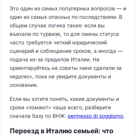
Это один из самых популярных вопросов — и
один из самых опасных по последствиям. В
общем случае логика такая: если вы
въехали по турвизе, то для смены статуса
часто требуется четкий юридический
сценарий и соблюдение сроков, а иногда —
подача из-за пределов Италии. Не
ориентируйтесь на советы «мне сделали за
неделю», пока не увидите документы и
основание.
Если вы хотите понять, какие документы и
сроки «ломают» чаще всего, разберите
сначала базу по ВНЖ:
permesso di soggiorno
.
Переезд в Италию семьей: что