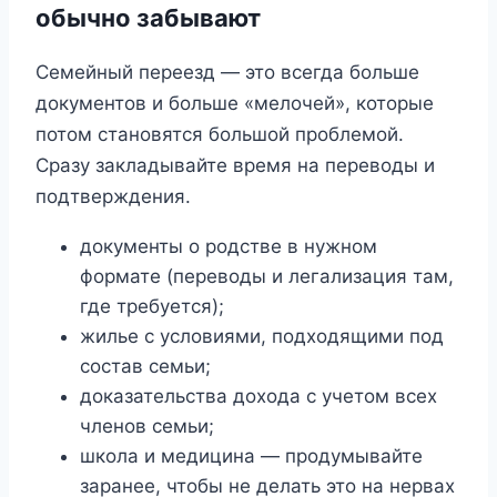
обычно забывают
Семейный переезд — это всегда больше
документов и больше «мелочей», которые
потом становятся большой проблемой.
Сразу закладывайте время на переводы и
подтверждения.
документы о родстве в нужном
формате (переводы и легализация там,
где требуется);
жилье с условиями, подходящими под
состав семьи;
доказательства дохода с учетом всех
членов семьи;
школа и медицина — продумывайте
заранее, чтобы не делать это на нервах