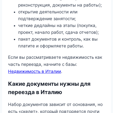
реконструкция, документы на работы);
открытие деятельности или
подтверждение занятости;
четкие дедлайны на этапы (покупка,
проект, начало работ, сдача отчетов);
пакет документов и контроль, как вы
платите и оформляете работы.
Если вы рассматриваете недвижимость как
часть переезда, начните с базы:
Недвижимость в Италии
.
Какие документы нужны для
переезда в Италию
Набор документов зависит от основания, но
есть «скелет», который повторяется почти