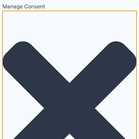
Manage Consent