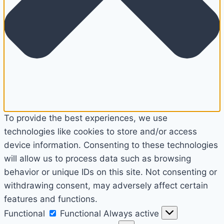
To provide the best experiences, we use
technologies like cookies to store and/or access
device information. Consenting to these technologies
will allow us to process data such as browsing
behavior or unique IDs on this site. Not consenting or
withdrawing consent, may adversely affect certain
features and functions.
Functional
Functional
Always active