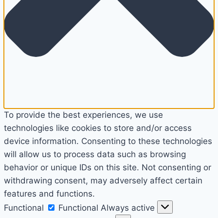
To provide the best experiences, we use
technologies like cookies to store and/or access
device information. Consenting to these technologies
will allow us to process data such as browsing
behavior or unique IDs on this site. Not consenting or
withdrawing consent, may adversely affect certain
features and functions.
Functional
Functional
Always active