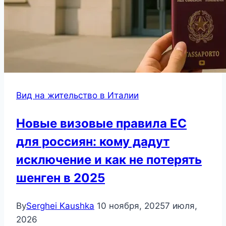
Вид на жительство в Италии
Новые визовые правила ЕС
для россиян: кому дадут
исключение и как не потерять
шенген в 2025
By
Serghei Kaushka
10 ноября, 2025
7 июля,
2026