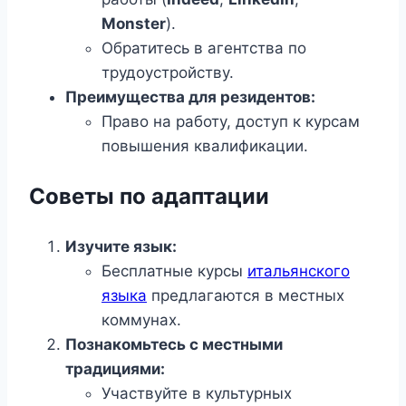
Monster
).
Обратитесь в агентства по
трудоустройству.
Преимущества для резидентов:
Право на работу, доступ к курсам
повышения квалификации.
Советы по адаптации
Изучите язык:
Бесплатные курсы
итальянского
языка
предлагаются в местных
коммунах.
Познакомьтесь с местными
традициями:
Участвуйте в культурных