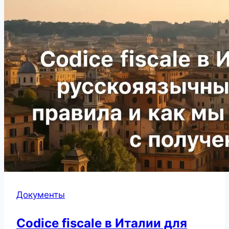
Документы
Codice fiscale в Италии для