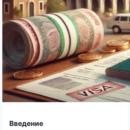
Введение