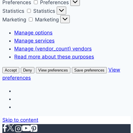
Preferences
Preferences
Statistics
Statistics
Marketing
Marketing
Manage options
Manage services
Manage {vendor_count} vendors
Read more about these purposes
View
Accept
Deny
View preferences
Save preferences
preferences
Skip to content