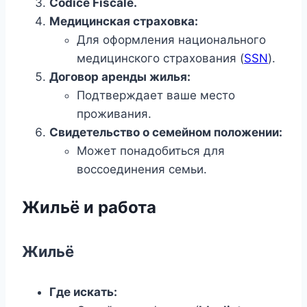
Codice Fiscale.
Медицинская страховка:
Для оформления национального
медицинского страхования (
SSN
).
Договор аренды жилья:
Подтверждает ваше место
проживания.
Свидетельство о семейном положении:
Может понадобиться для
воссоединения семьи.
Жильё и работа
Жильё
Где искать: