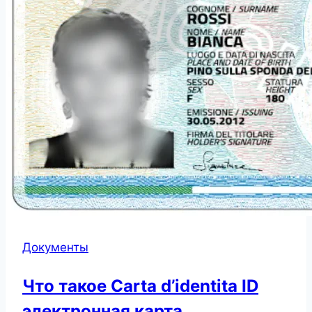
Документы
Что такое Carta d’identita ID
электронная карта