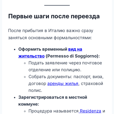
Первые шаги после переезда
После прибытия в Италию важно сразу
заняться основными формальностями:
Оформить временный
вид на
жительство
(Permesso di Soggiorno):
Подать заявление через почтовое
отделение или полицию.
Собрать документы: паспорт, виза,
договор
аренды жилья
, страховой
полис.
Зарегистрироваться в местной
коммуне:
Процедура называется
Residenza
и