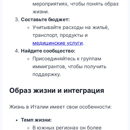
мероприятиях, чтобы понять образ
жизни.
Составьте бюджет:
Учитывайте расходы на жильё,
транспорт, продукты и
медицинские услуги
.
Найдите сообщество:
Присоединяйтесь к группам
иммигрантов, чтобы получить
поддержку.
Образ жизни и интеграция
Жизнь в Италии имеет свои особенности:
Темп жизни:
В южных регионах он более