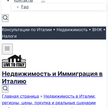
Контакты
Faq
Консультации по Италии • Недвижимость • ВНЖ •
Налоги
Недвижимость и Иммиграция в
Италию
Главная страница
»
Недвижимость в Италии:
регионы, цены, покупка и реальные сценарии