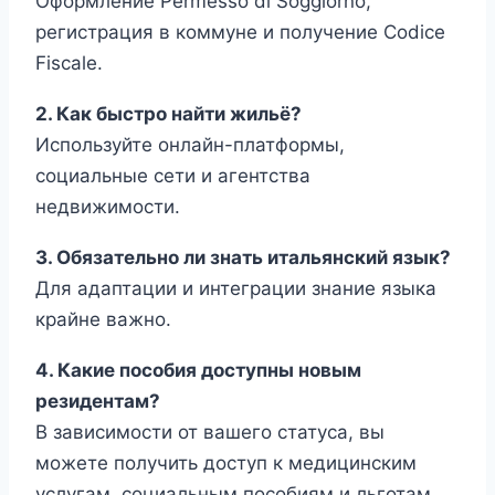
Оформление Permesso di Soggiorno,
регистрация в коммуне и получение Codice
Fiscale.
2. Как быстро найти жильё?
Используйте онлайн-платформы,
социальные сети и агентства
недвижимости.
3. Обязательно ли знать итальянский язык?
Для адаптации и интеграции знание языка
крайне важно.
4. Какие пособия доступны новым
резидентам?
В зависимости от вашего статуса, вы
можете получить доступ к медицинским
услугам, социальным пособиям и льготам.