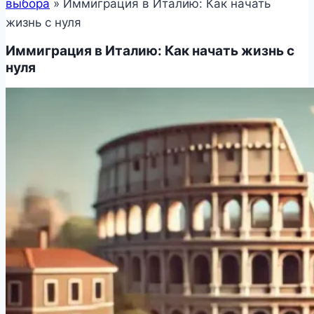
выбора
»
Иммиграция в Италию: Как начать
жизнь с нуля
Иммиграция в Италию: Как начать жизнь с
нуля