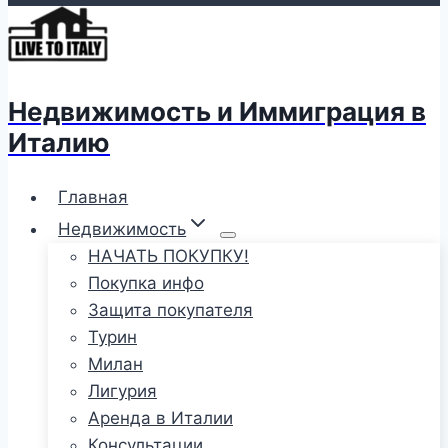
Недвижимость и Иммиграция в
Италию
Главная
Недвижимость
НАЧАТЬ ПОКУПКУ!
Покупка инфо
Защита покупателя
Турин
Милан
Лигурия
Аренда в Италии
Консультации