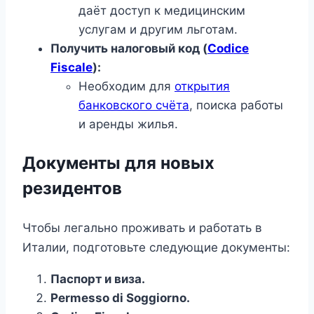
даёт доступ к медицинским
услугам и другим льготам.
Получить налоговый код (
Codice
Fiscale
):
Необходим для
открытия
банковского счёта
, поиска работы
и аренды жилья.
Документы для новых
резидентов
Чтобы легально проживать и работать в
Италии, подготовьте следующие документы:
Паспорт и виза.
Permesso di Soggiorno.