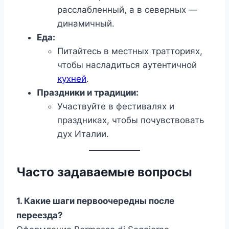
расслабленный, а в северных —
динамичный.
Еда:
Питайтесь в местных тратториях,
чтобы насладиться аутентичной
кухней
.
Праздники и традиции:
Участвуйте в фестивалях и
праздниках, чтобы почувствовать
дух Италии.
Часто задаваемые вопросы
1. Какие шаги первоочередны после
переезда?