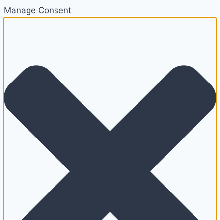
Manage Consent