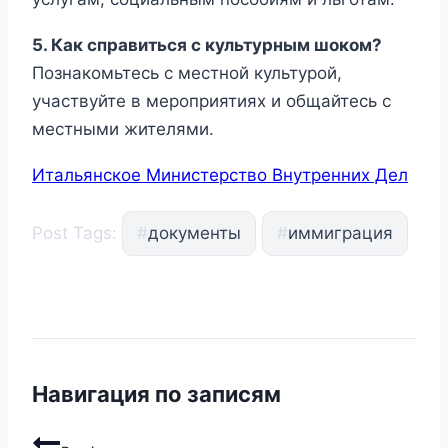
5. Как справиться с культурным шоком?
Познакомьтесь с местной культурой,
участвуйте в мероприятиях и общайтесь с
местными жителями.
Итальянское Министерство Внутренних Дел
Post Tags:
#
документы
#
иммиграция
Навигация по записям