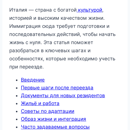
Италия — страна с богатой
культурой
,
историей и высоким качеством жизни.
Иммиграция сюда требует подготовки и
последовательных действий, чтобы начать
жизнь с нуля. Эта статья поможет
разобраться в ключевых шагах и
особенностях, которые необходимо учесть
при переезде.
Введение
Первые шаги после переезда
Документы для новых резидентов
Жильё и работа
Советы по адаптации
Образ жизни и интеграция
Часто задаваемые вопросы