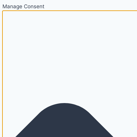
Manage Consent