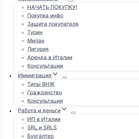
НАЧАТЬ ПОКУПКУ!
Покупка инфо
Защита покупателя
Турин
Милан
Лигурия
Аренда в Италии
Консультации
Иммиграция
Типы ВНЖ
Гражданство
Консультация
Работа и деньги
ИП в Италии
SRL и SRLS
Бухгалтер