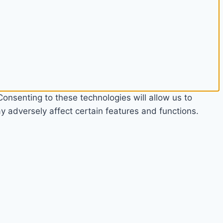
onsenting to these technologies will allow us to
 adversely affect certain features and functions.