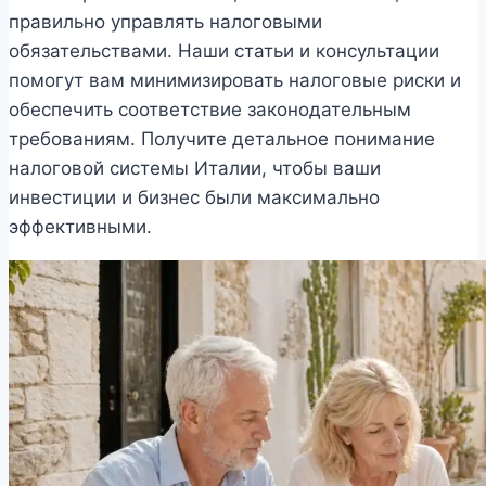
правильно управлять налоговыми
обязательствами. Наши статьи и консультации
помогут вам минимизировать налоговые риски и
обеспечить соответствие законодательным
требованиям. Получите детальное понимание
налоговой системы Италии, чтобы ваши
инвестиции и бизнес были максимально
эффективными.