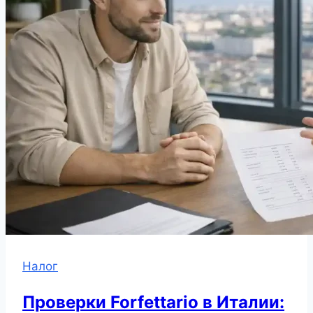
Налог
Проверки Forfettario в Италии: