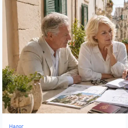
Налог