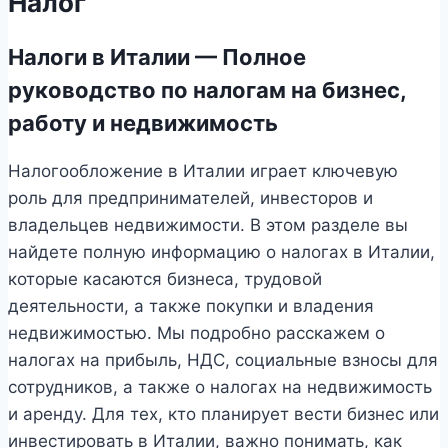
Налог
Налоги в Италии — Полное
руководство по налогам на бизнес,
работу и недвижимость
Налогообложение в Италии играет ключевую
роль для предпринимателей, инвесторов и
владельцев недвижимости. В этом разделе вы
найдете полную информацию о налогах в Италии,
которые касаются бизнеса, трудовой
деятельности, а также покупки и владения
недвижимостью. Мы подробно расскажем о
налогах на прибыль, НДС, социальные взносы для
сотрудников, а также о налогах на недвижимость
и аренду. Для тех, кто планирует вести бизнес или
инвестировать в Италии, важно понимать, как