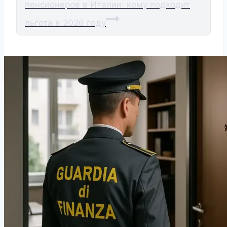
пенсионеров в Италии: кому подходит
льгота в 2026 году