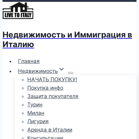
Недвижимость и Иммиграция в
Италию
Главная
Недвижимость
НАЧАТЬ ПОКУПКУ!
Покупка инфо
Защита покупателя
Турин
Милан
Лигурия
Аренда в Италии
Консультации