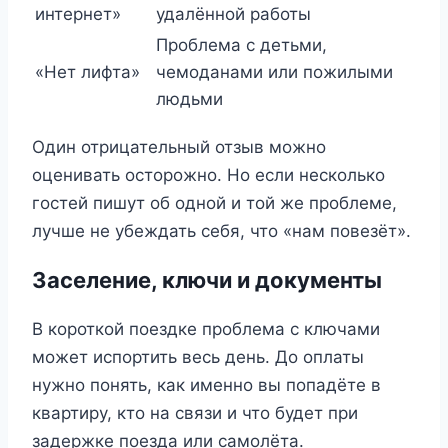
интернет»
удалённой работы
Проблема с детьми,
«Нет лифта»
чемоданами или пожилыми
людьми
Один отрицательный отзыв можно
оценивать осторожно. Но если несколько
гостей пишут об одной и той же проблеме,
лучше не убеждать себя, что «нам повезёт».
Заселение, ключи и документы
В короткой поездке проблема с ключами
может испортить весь день. До оплаты
нужно понять, как именно вы попадёте в
квартиру, кто на связи и что будет при
задержке поезда или самолёта.