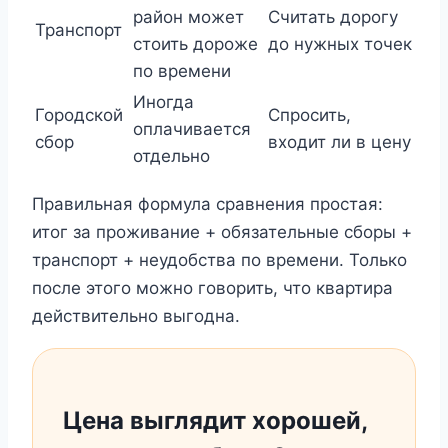
район может
Считать дорогу
Транспорт
стоить дороже
до нужных точек
по времени
Иногда
Городской
Спросить,
оплачивается
сбор
входит ли в цену
отдельно
Правильная формула сравнения простая:
итог за проживание + обязательные сборы +
транспорт + неудобства по времени. Только
после этого можно говорить, что квартира
действительно выгодна.
Цена выглядит хорошей,