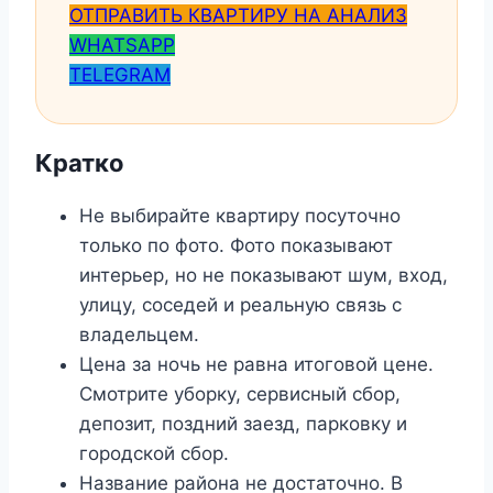
ОТПРАВИТЬ КВАРТИРУ НА АНАЛИЗ
WHATSAPP
TELEGRAM
Кратко
Не выбирайте квартиру посуточно
только по фото. Фото показывают
интерьер, но не показывают шум, вход,
улицу, соседей и реальную связь с
владельцем.
Цена за ночь не равна итоговой цене.
Смотрите уборку, сервисный сбор,
депозит, поздний заезд, парковку и
городской сбор.
Название района не достаточно. В