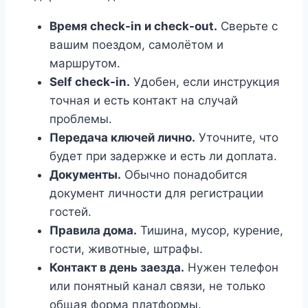
Время check-in и check-out.
Сверьте с
вашим поездом, самолётом и
маршрутом.
Self check-in.
Удобен, если инструкция
точная и есть контакт на случай
проблемы.
Передача ключей лично.
Уточните, что
будет при задержке и есть ли доплата.
Документы.
Обычно понадобится
документ личности для регистрации
гостей.
Правила дома.
Тишина, мусор, курение,
гости, животные, штрафы.
Контакт в день заезда.
Нужен телефон
или понятный канал связи, не только
общая форма платформы.