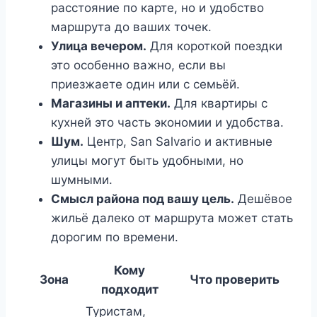
расстояние по карте, но и удобство
маршрута до ваших точек.
Улица вечером.
Для короткой поездки
это особенно важно, если вы
приезжаете один или с семьёй.
Магазины и аптеки.
Для квартиры с
кухней это часть экономии и удобства.
Шум.
Центр, San Salvario и активные
улицы могут быть удобными, но
шумными.
Смысл района под вашу цель.
Дешёвое
жильё далеко от маршрута может стать
дорогим по времени.
Кому
Зона
Что проверить
подходит
Туристам,