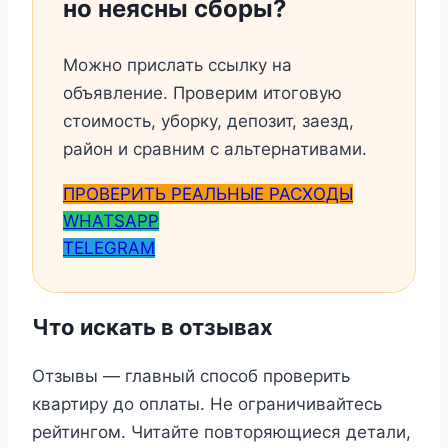
но неясны сборы?
Можно прислать ссылку на
объявление. Проверим итоговую
стоимость, уборку, депозит, заезд,
район и сравним с альтернативами.
ПРОВЕРИТЬ РЕАЛЬНЫЕ РАСХОДЫ
WHATSAPP
TELEGRAM
Что искать в отзывах
Отзывы — главный способ проверить
квартиру до оплаты. Не ограничивайтесь
рейтингом. Читайте повторяющиеся детали,