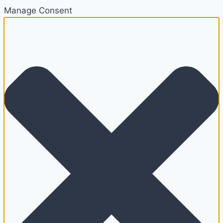
Manage Consent