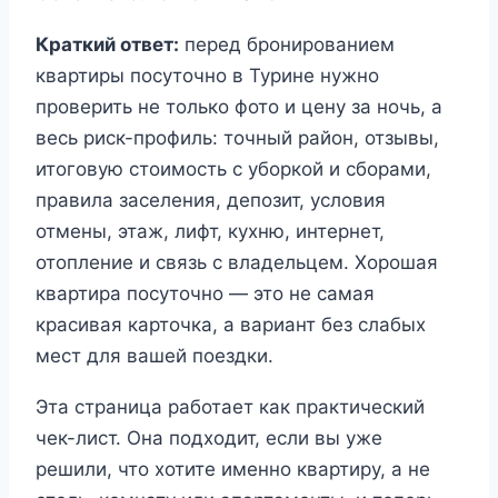
Краткий ответ:
перед бронированием
квартиры посуточно в Турине нужно
проверить не только фото и цену за ночь, а
весь риск-профиль: точный район, отзывы,
итоговую стоимость с уборкой и сборами,
правила заселения, депозит, условия
отмены, этаж, лифт, кухню, интернет,
отопление и связь с владельцем. Хорошая
квартира посуточно — это не самая
красивая карточка, а вариант без слабых
мест для вашей поездки.
Эта страница работает как практический
чек-лист. Она подходит, если вы уже
решили, что хотите именно квартиру, а не