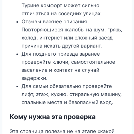
Турине комфорт может сильно
отличаться на соседних улицах.
Отзывы важнее описания.
Повторяющиеся жалобы на шум, грязь,
холод, интернет или сложный заезд —
причина искать другой вариант.
Для позднего приезда заранее
проверяйте ключи, самостоятельное
заселение и контакт на случай
задержки.
Для семьи обязательно проверяйте
лифт, этаж, кухню, стиральную машину,
спальные места и безопасный вход.
Кому нужна эта проверка
Эта страница полезна не на этапе «какой