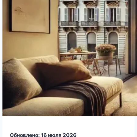
Обновлено: 16 июля 2026