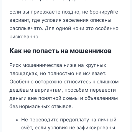
Если вы приезжаете поздно, не бронируйте
вариант, где условия заселения описаны
расплывчато. Для одной ночи это особенно
рискованно.
Как не попасть на мошенников
Риск мошенничества ниже на крупных
площадках, но полностью не исчезает.
Особенно осторожно относитесь к слишком
дешёвым вариантам, просьбам перевести
деньги вне понятной схемы и объявлениям
без нормальных отзывов.
Не переводите предоплату на личный
счёт, если условия не зафиксированы