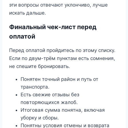
эти вопросы отвечают уклончиво, лучше
искать дальше.
Финальный чек-лист перед
оплатой
Перед оплатой пройдитесь по этому списку.
Если по двум-трём пунктам есть сомнения,
не спешите бронировать.
Понятен точный район и путь от
транспорта.
Есть свежие отзывы без
повторяющихся жалоб.
Итоговая сумма понятна, включая
уборку и сборы.
Понятны условия отмены и возврата