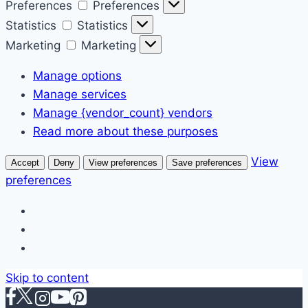
Preferences
Preferences
Statistics
Statistics
Marketing
Marketing
Manage options
Manage services
Manage {vendor_count} vendors
Read more about these purposes
View
Accept
Deny
View preferences
Save preferences
preferences
Skip to content