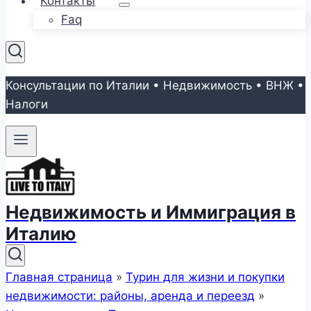
Контакты
Faq
Консультации по Италии • Недвижимость • ВНЖ •
Налоги
Недвижимость и Иммиграция в
Италию
Главная страница
»
Турин для жизни и покупки
недвижимости: районы, аренда и переезд
»