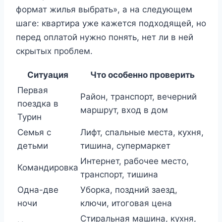
формат жилья выбрать», а на следующем
шаге: квартира уже кажется подходящей, но
перед оплатой нужно понять, нет ли в ней
скрытых проблем.
Ситуация
Что особенно проверить
Первая
Район, транспорт, вечерний
поездка в
маршрут, вход в дом
Турин
Семья с
Лифт, спальные места, кухня,
детьми
тишина, супермаркет
Интернет, рабочее место,
Командировка
транспорт, тишина
Одна-две
Уборка, поздний заезд,
ночи
ключи, итоговая цена
Стиральная машина, кухня,