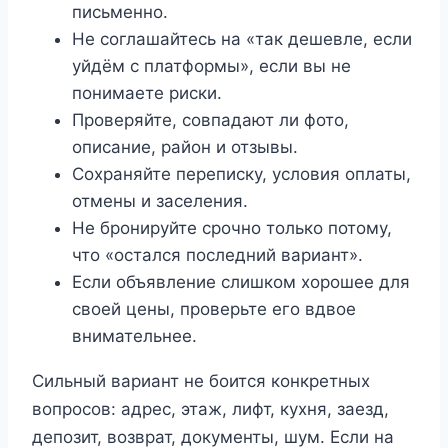
письменно.
Не соглашайтесь на «так дешевле, если
уйдём с платформы», если вы не
понимаете риски.
Проверяйте, совпадают ли фото,
описание, район и отзывы.
Сохраняйте переписку, условия оплаты,
отмены и заселения.
Не бронируйте срочно только потому,
что «остался последний вариант».
Если объявление слишком хорошее для
своей цены, проверьте его вдвое
внимательнее.
Сильный вариант не боится конкретных
вопросов: адрес, этаж, лифт, кухня, заезд,
депозит, возврат, документы, шум. Если на