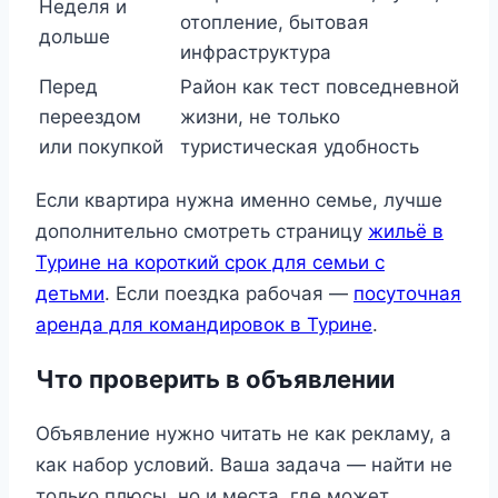
Неделя и
отопление, бытовая
дольше
инфраструктура
Перед
Район как тест повседневной
переездом
жизни, не только
или покупкой
туристическая удобность
Если квартира нужна именно семье, лучше
дополнительно смотреть страницу
жильё в
Турине на короткий срок для семьи с
детьми
. Если поездка рабочая —
посуточная
аренда для командировок в Турине
.
Что проверить в объявлении
Объявление нужно читать не как рекламу, а
как набор условий. Ваша задача — найти не
только плюсы, но и места, где может