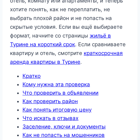
отель, комнату или апартаменты, и теперь
хотите понять, как не переплатить, не
выбрать плохой район и не попасть на
скрытые условия. Если вы ещё выбираете
формат, начните со страницы
жильё в
Турине на короткий срок
. Если сравниваете
квартиру и отель, смотрите
краткосрочная
аренда квартиры в Турине
.
Кратко
Кому нужна эта проверка
Что проверить в объявлении
Как проверить район
Как понять итоговую цену
Что искать в отзывах
Заселение, ключи и документы
Как не попасть на мошенников