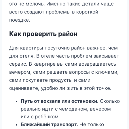
это не мелочь. Именно такие детали чаще
всего создают проблемы в короткой
поездке.
Как проверить район
Для квартиры посуточно район важнее, чем
для отеля. В отеле часть проблем закрывает
сервис. В квартире вы сами возвращаетесь
вечером, сами решаете вопросы с ключами,
сами покупаете продукты и сами
оцениваете, удобно ли жить в этой точке.
Путь от вокзала или остановки.
Сколько
реально идти с чемоданом, вечером
или с ребёнком.
Ближайший транспорт.
Не только