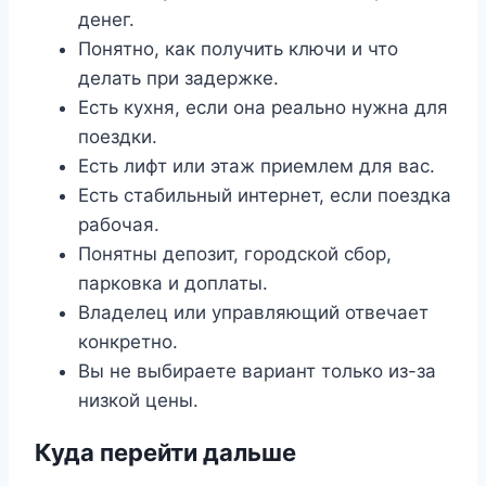
денег.
Понятно, как получить ключи и что
делать при задержке.
Есть кухня, если она реально нужна для
поездки.
Есть лифт или этаж приемлем для вас.
Есть стабильный интернет, если поездка
рабочая.
Понятны депозит, городской сбор,
парковка и доплаты.
Владелец или управляющий отвечает
конкретно.
Вы не выбираете вариант только из-за
низкой цены.
Куда перейти дальше