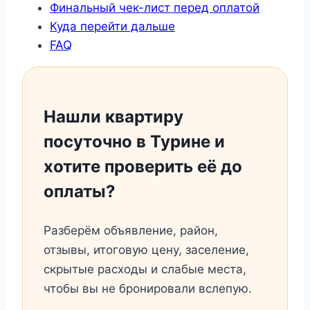
Финальный чек-лист перед оплатой
Куда перейти дальше
FAQ
Нашли квартиру
посуточно в Турине и
хотите проверить её до
оплаты?
Разберём объявление, район,
отзывы, итоговую цену, заселение,
скрытые расходы и слабые места,
чтобы вы не бронировали вслепую.