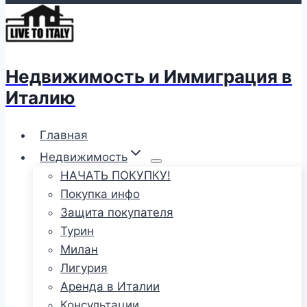
Недвижимость и Иммиграция в
Италию
Главная
Недвижимость
НАЧАТЬ ПОКУПКУ!
Покупка инфо
Защита покупателя
Турин
Милан
Лигурия
Аренда в Италии
Консультации