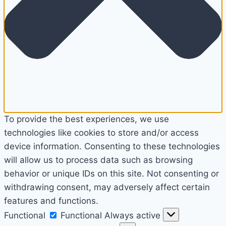
To provide the best experiences, we use
technologies like cookies to store and/or access
device information. Consenting to these technologies
will allow us to process data such as browsing
behavior or unique IDs on this site. Not consenting or
withdrawing consent, may adversely affect certain
features and functions.
Functional
Functional
Always active