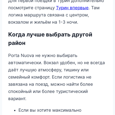
Для первой поездки в Турин дополнительно
посмотрите страницу
Турин впервые
. Там
логика маршрута связана с центром,
вокзалом и жильём на 1-3 ночи.
Когда лучше выбрать другой
район
Porta Nuova не нужно выбирать
автоматически. Вокзал удобен, но не всегда
даёт лучшую атмосферу, тишину или
семейный комфорт. Если логистика не
завязана на поезд, можно найти более
спокойный или более туристический
вариант.
Если вы хотите максимально