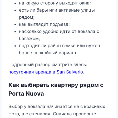
на какую сторону выходят окна;
есть ли бары или активные улицы
рядом;
как выглядит подъезд;
насколько удобно идти от вокзала с
багажом;
подходит ли район семье или нужен
более спокойный вариант.
Подробный разбор смотрите здесь:
посуточная аренда в San Salvario
.
Как выбирать квартиру рядом с
Porta Nuova
Выбор у вокзала начинается не с красивых
фото, а с сценария. Сначала проверьте