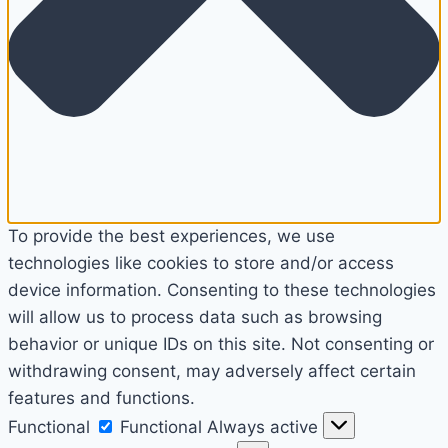
To provide the best experiences, we use
technologies like cookies to store and/or access
device information. Consenting to these technologies
will allow us to process data such as browsing
behavior or unique IDs on this site. Not consenting or
withdrawing consent, may adversely affect certain
features and functions.
Functional
Functional
Always active