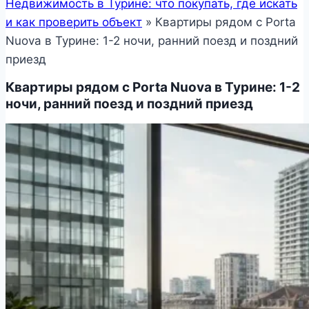
Недвижимость в Турине: что покупать, где искать
и как проверить объект
»
Квартиры рядом с Porta
Nuova в Турине: 1-2 ночи, ранний поезд и поздний
приезд
Квартиры рядом с Porta Nuova в Турине: 1-2
ночи, ранний поезд и поздний приезд