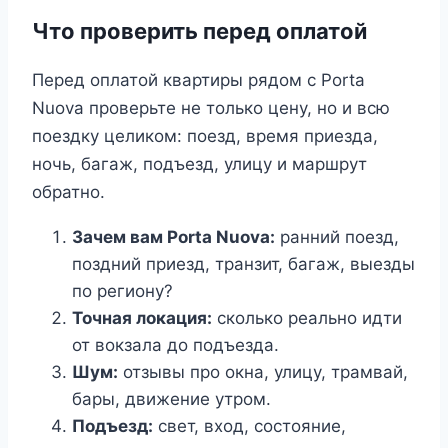
Что проверить перед оплатой
Перед оплатой квартиры рядом с Porta
Nuova проверьте не только цену, но и всю
поездку целиком: поезд, время приезда,
ночь, багаж, подъезд, улицу и маршрут
обратно.
Зачем вам Porta Nuova:
ранний поезд,
поздний приезд, транзит, багаж, выезды
по региону?
Точная локация:
сколько реально идти
от вокзала до подъезда.
Шум:
отзывы про окна, улицу, трамвай,
бары, движение утром.
Подъезд:
свет, вход, состояние,