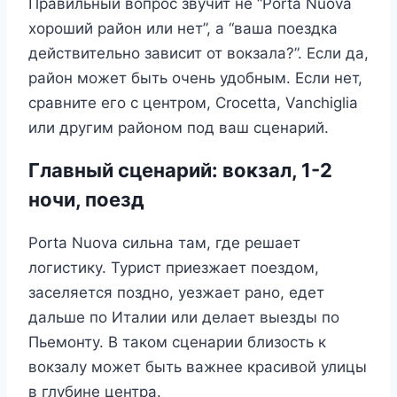
Правильный вопрос звучит не “Porta Nuova
хороший район или нет”, а “ваша поездка
действительно зависит от вокзала?”. Если да,
район может быть очень удобным. Если нет,
сравните его с центром, Crocetta, Vanchiglia
или другим районом под ваш сценарий.
Главный сценарий: вокзал, 1-2
ночи, поезд
Porta Nuova сильна там, где решает
логистику. Турист приезжает поездом,
заселяется поздно, уезжает рано, едет
дальше по Италии или делает выезды по
Пьемонту. В таком сценарии близость к
вокзалу может быть важнее красивой улицы
в глубине центра.