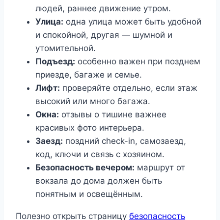
людей, раннее движение утром.
Улица:
одна улица может быть удобной
и спокойной, другая — шумной и
утомительной.
Подъезд:
особенно важен при позднем
приезде, багаже и семье.
Лифт:
проверяйте отдельно, если этаж
высокий или много багажа.
Окна:
отзывы о тишине важнее
красивых фото интерьера.
Заезд:
поздний check-in, самозаезд,
код, ключи и связь с хозяином.
Безопасность вечером:
маршрут от
вокзала до дома должен быть
понятным и освещённым.
Полезно открыть страницу
безопасность