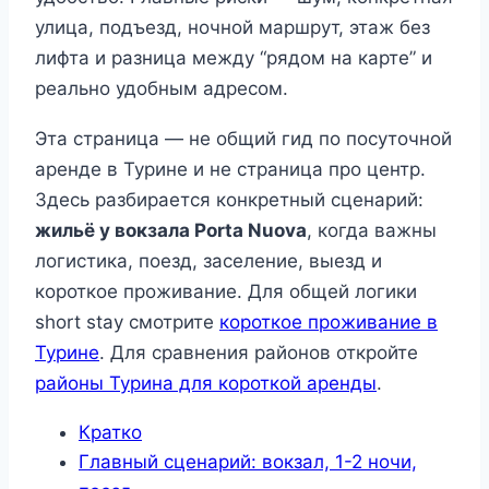
улица, подъезд, ночной маршрут, этаж без
лифта и разница между “рядом на карте” и
реально удобным адресом.
Эта страница — не общий гид по посуточной
аренде в Турине и не страница про центр.
Здесь разбирается конкретный сценарий:
жильё у вокзала Porta Nuova
, когда важны
логистика, поезд, заселение, выезд и
короткое проживание. Для общей логики
short stay смотрите
короткое проживание в
Турине
. Для сравнения районов откройте
районы Турина для короткой аренды
.
Кратко
Главный сценарий: вокзал, 1-2 ночи,