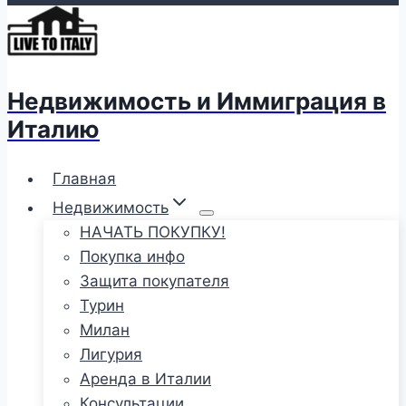
Недвижимость и Иммиграция в
Италию
Главная
Недвижимость
НАЧАТЬ ПОКУПКУ!
Покупка инфо
Защита покупателя
Турин
Милан
Лигурия
Аренда в Италии
Консультации