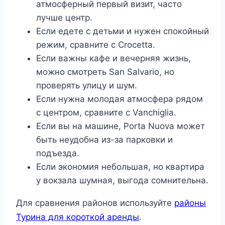
атмосферный первый визит, часто
лучше центр.
Если едете с детьми и нужен спокойный
режим, сравните с Crocetta.
Если важны кафе и вечерняя жизнь,
можно смотреть San Salvario, но
проверять улицу и шум.
Если нужна молодая атмосфера рядом
с центром, сравните с Vanchiglia.
Если вы на машине, Porta Nuova может
быть неудобна из-за парковки и
подъезда.
Если экономия небольшая, но квартира
у вокзала шумная, выгода сомнительна.
Для сравнения районов используйте
районы
Турина для короткой аренды
.