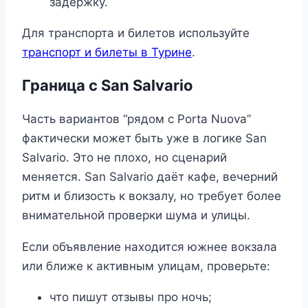
задержку.
Для транспорта и билетов используйте
транспорт и билеты в Турине
.
Граница с San Salvario
Часть вариантов “рядом с Porta Nuova”
фактически может быть уже в логике San
Salvario. Это не плохо, но сценарий
меняется. San Salvario даёт кафе, вечерний
ритм и близость к вокзалу, но требует более
внимательной проверки шума и улицы.
Если объявление находится южнее вокзала
или ближе к активным улицам, проверьте:
что пишут отзывы про ночь;