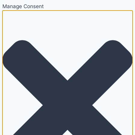
Manage Consent