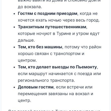
до вокзала.
Гостям с поздним приездом
, когда не
хочется ехать ночью через весь город.
Транзитным путешественникам
,
которые ночуют в Турине и утром едут
дальше.
Тем, кто без машины
, потому что район
хорошо связан с транспортом и
центром.
Тем, кто делает выезды по Пьемонту
,
если маршрут начинается с поезда или
регионального транспорта.
Деловым гостям
, если встречи или
перемещения завязаны на вокзал и
центр.