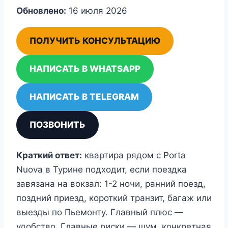
Обновлено:
16 июля 2026
ПОЛУЧИТЬ КОНСУЛЬТАЦИЮ
НАПИСАТЬ В WHATSAPP
НАПИСАТЬ В TELEGRAM
ПОЗВОНИТЬ
Краткий ответ:
квартира рядом с Porta
Nuova в Турине подходит, если поездка
завязана на вокзал: 1-2 ночи, ранний поезд,
поздний приезд, короткий транзит, багаж или
выезды по Пьемонту. Главный плюс —
удобство. Главные риски — шум, конкретная