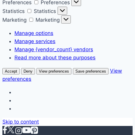
Preferences
Preferences
Statistics
Statistics
Marketing
Marketing
Manage options
Manage services
Manage {vendor_count} vendors
Read more about these purposes
View
Accept
Deny
View preferences
Save preferences
preferences
Skip to content