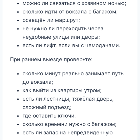
можно ли связаться с хозяином ночью;
сколько идти от вокзала с багажом;
освещён ли маршрут;
не нужно ли переходить через
неудобные улицы или дворы;
есть ли лифт, если вы с чемоданами.
При раннем выезде проверьте:
сколько минут реально занимает путь
до вокзала;
как выйти из квартиры утром;
есть ли лестницы, тяжёлая дверь,
сложный подъезд;
где оставить ключи;
сколько времени нужно с багажом;
есть ли запас на непредвиденную