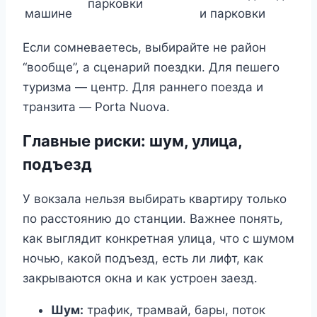
парковки
машине
и парковки
Если сомневаетесь, выбирайте не район
“вообще”, а сценарий поездки. Для пешего
туризма — центр. Для раннего поезда и
транзита — Porta Nuova.
Главные риски: шум, улица,
подъезд
У вокзала нельзя выбирать квартиру только
по расстоянию до станции. Важнее понять,
как выглядит конкретная улица, что с шумом
ночью, какой подъезд, есть ли лифт, как
закрываются окна и как устроен заезд.
Шум:
трафик, трамвай, бары, поток