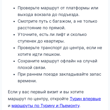
Проверьте маршрут от платформы или
выхода вокзала до подъезда.
Смотрите путь с багажом, а не только
расстояние по прямой.
Уточните, есть ли лифт и сколько
ступенек до квартиры.
Проверьте транспорт до центра, если не
хотите идти пешком.
Сохраните маршрут офлайн на случай
плохой связи.
При раннем поезде закладывайте запас
времени.
Если у вас первый визит и вы хотите
маршрут по центру, откройте
Турин впервые
и
маршруты по Турину и Пьемонту
.