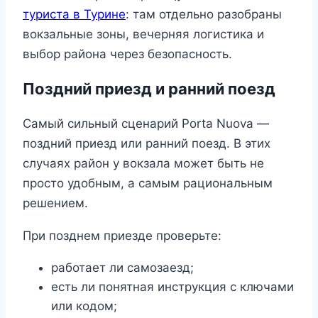
туриста в Турине
: там отдельно разобраны
вокзальные зоны, вечерняя логистика и
выбор района через безопасность.
Поздний приезд и ранний поезд
Самый сильный сценарий Porta Nuova —
поздний приезд или ранний поезд. В этих
случаях район у вокзала может быть не
просто удобным, а самым рациональным
решением.
При позднем приезде проверьте:
работает ли самозаезд;
есть ли понятная инструкция с ключами
или кодом;