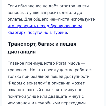
Если объявление не даёт ответов на эти
вопросы, лучше запросить детали до
оплаты. Для общего чек-листа используйте
что проверить перед бронированием
квартиры посуточно в Турине
.
Транспорт, багаж и пешая
дистанция
Главное преимущество Porta Nuova —
транспорт. Но это преимущество работает
только при реальной пешей доступности.
“Рядом с вокзалом” в описании может
означать разный опыт: пять минут по
понятной улице или двадцать минут с
чемоданом и неудобными переходами.