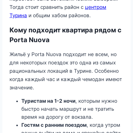
Тогда стоит сравнить район с
центром
Турина
и общим хабом районов.
Кому подходит квартира рядом с
Porta Nuova
Жильё у Porta Nuova подходит не всем, но
для некоторых поездок это одна из самых
рациональных локаций в Турине. Особенно
когда каждый час и каждый чемодан имеют
значение.
Туристам на 1-2 ночи
, которым нужно
быстро начать маршрут и не тратить
время на дорогу от вокзала.
Гостям с ранним поездом
, когда утром
важно выйти из дома и спокойно дойти