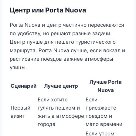
Центр или Porta Nuova
Porta Nuova и центр частично пересекаются
по удобству, но решают разные задачи.
Центр лучше для пешего туристического
маршрута. Porta Nuova лучше, если вокзал и
расписание поездов важнее атмосферы
улицы.
Лучше Porta
Сценарий
Лучше центр
Nuova
Если хотите
Если
Первый
гулять пешком и
приезжаете
визит
жить в атмосфере
поездом и
города
мало времени
Если утром