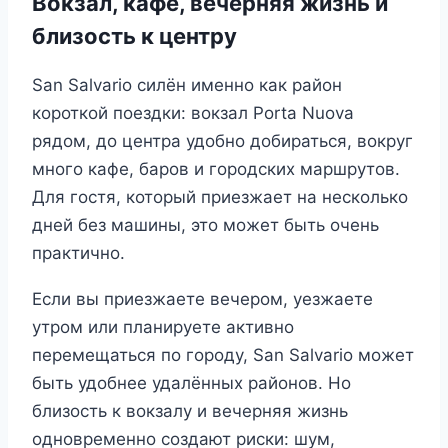
Вокзал, кафе, вечерняя жизнь и
близость к центру
San Salvario силён именно как район
короткой поездки: вокзал Porta Nuova
рядом, до центра удобно добираться, вокруг
много кафе, баров и городских маршрутов.
Для гостя, который приезжает на несколько
дней без машины, это может быть очень
практично.
Если вы приезжаете вечером, уезжаете
утром или планируете активно
перемещаться по городу, San Salvario может
быть удобнее удалённых районов. Но
близость к вокзалу и вечерняя жизнь
одновременно создают риски: шум,