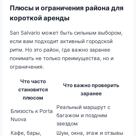
Плюсы и ограничения района для
короткой аренды
San Salvario может быть сильным выбором,
если вам подходит активный городской
ритм. Но это район, где важно заранее
понимать не только преимущества, но и
ограничения.
Что часто
Что важно проверить
становится
заранее
плюсом
Реальный маршрут с
Близость к Porta
багажом и поздним
Nuova
заездом
Кафе, бары,
Шум, окна, этаж и отзывы