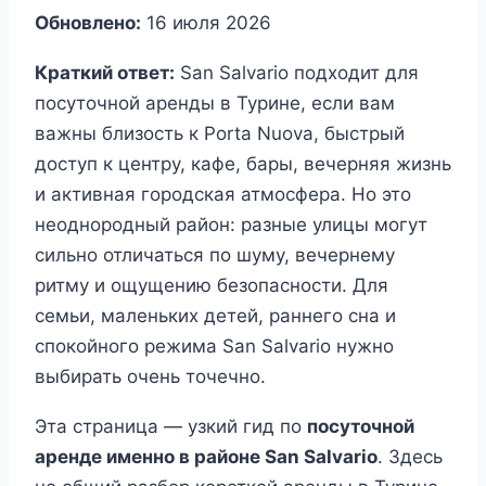
Обновлено:
16 июля 2026
Краткий ответ:
San Salvario подходит для
посуточной аренды в Турине, если вам
важны близость к Porta Nuova, быстрый
доступ к центру, кафе, бары, вечерняя жизнь
и активная городская атмосфера. Но это
неоднородный район: разные улицы могут
сильно отличаться по шуму, вечернему
ритму и ощущению безопасности. Для
семьи, маленьких детей, раннего сна и
спокойного режима San Salvario нужно
выбирать очень точечно.
Эта страница — узкий гид по
посуточной
аренде именно в районе San Salvario
. Здесь