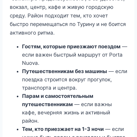
вокзал, центр, кафе и живую городскую
среду. Район подходит тем, кто хочет
быстро перемещаться по Турину и не боится
активного ритма.
Гостям, которые приезжают поездом
—
если важен быстрый маршрут от Porta
Nuova.
Путешественникам без машины
— если
поездка строится вокруг прогулок,
транспорта и центра.
Парам и самостоятельным
путешественникам
— если важны
кафе, вечерняя жизнь и активный
район.
Тем, кто приезжает на 1-3 ночи
— если