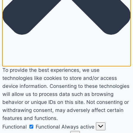
To provide the best experiences, we use
technologies like cookies to store and/or access
device information. Consenting to these technologies
will allow us to process data such as browsing
behavior or unique IDs on this site. Not consenting or
withdrawing consent, may adversely affect certain
features and functions.
Functional
Functional
Always active