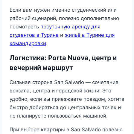
Если вам нужен именно студенческий или
рабочий сценарий, полезно дополнительно
посмотреть
посуточную аренду для
студентов в Турине
и
жильё в Турине для
командировки
.
Логистика: Porta Nuova, центр и
вечерний маршрут
Сильная сторона San Salvario — сочетание
вокзала, центра и городской жизни. Это
удобно, если вы приезжаете поездом, хотите
быстро добираться до центральных точек и
не планируете пользоваться машиной.
При выборе квартиры в San Salvario полезно