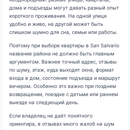
дома и подъезды могут давать разный опыт
короткого проживания. На одной улице
удобно и живо, на другой может быть
слишком шумно для сна, семьи или работы.
Поэтому при выборе квартиры в San Salvario
название района не должно быть главным
аргументом. Важнее точный адрес, отзывы
по шуму, этаж, куда выходят окна, формат
входа в дом, состояние подъезда и маршрут
вечером. Особенно это важно при позднем
возвращении, поездке с детьми или раннем
выезде на следующий день.
Если владелец не даёт понятного
ориентира, в отзывах много жалоб на шум