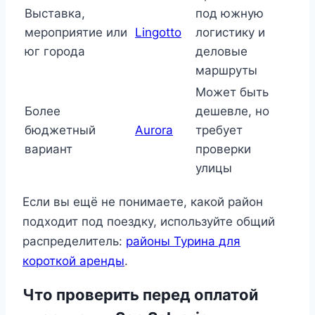
Выставка,
под южную
мероприятие или
Lingotto
логистику и
юг города
деловые
маршруты
Может быть
Более
дешевле, но
бюджетный
Aurora
требует
вариант
проверки
улицы
Если вы ещё не понимаете, какой район
подходит под поездку, используйте общий
распределитель:
районы Турина для
короткой аренды
.
Что проверить перед оплатой