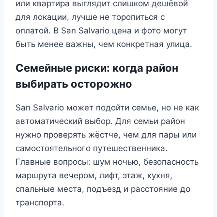
или квартира выглядит слишком дешёвой
для локации, лучше не торопиться с
оплатой. В San Salvario цена и фото могут
быть менее важны, чем конкретная улица.
Семейные риски: когда район
выбирать осторожно
San Salvario может подойти семье, но не как
автоматический выбор. Для семьи район
нужно проверять жёстче, чем для пары или
самостоятельного путешественника.
Главные вопросы: шум ночью, безопасность
маршрута вечером, лифт, этаж, кухня,
спальные места, подъезд и расстояние до
транспорта.