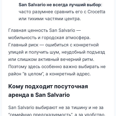
San Salvario не всегда лучший выбор
:
часто разумнее сравнить его с Crocetta
или тихими частями центра.
Главная ценность San Salvario —
мобильность и городская атмосфера.
Главный риск — ошибиться с конкретной
улицей и получить шум, неудобный подъезд
или слишком активный вечерний ритм.
Поэтому здесь особенно важно выбирать не
район “в целом”, а конкретный адрес.
Кому подходит посуточная
аренда в San Salvario
San Salvario выбирают не за тишину и не за
“семейную предсказуемость”, а за удобство,