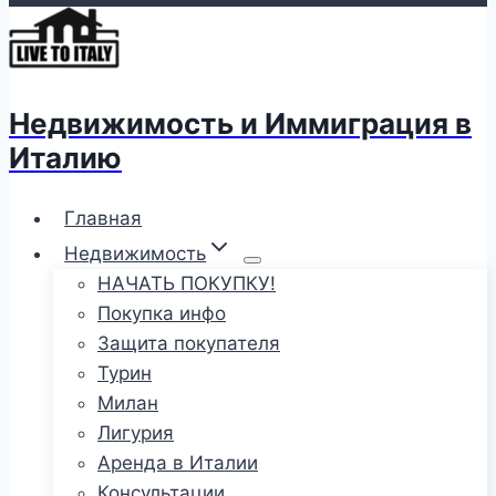
Недвижимость и Иммиграция в
Италию
Главная
Недвижимость
НАЧАТЬ ПОКУПКУ!
Покупка инфо
Защита покупателя
Турин
Милан
Лигурия
Аренда в Италии
Консультации