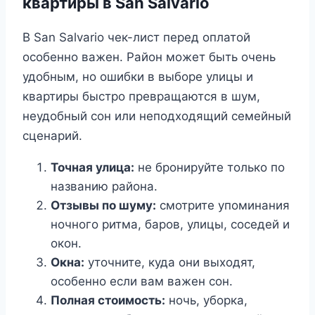
квартиры в San Salvario
В San Salvario чек-лист перед оплатой
особенно важен. Район может быть очень
удобным, но ошибки в выборе улицы и
квартиры быстро превращаются в шум,
неудобный сон или неподходящий семейный
сценарий.
Точная улица:
не бронируйте только по
названию района.
Отзывы по шуму:
смотрите упоминания
ночного ритма, баров, улицы, соседей и
окон.
Окна:
уточните, куда они выходят,
особенно если вам важен сон.
Полная стоимость:
ночь, уборка,