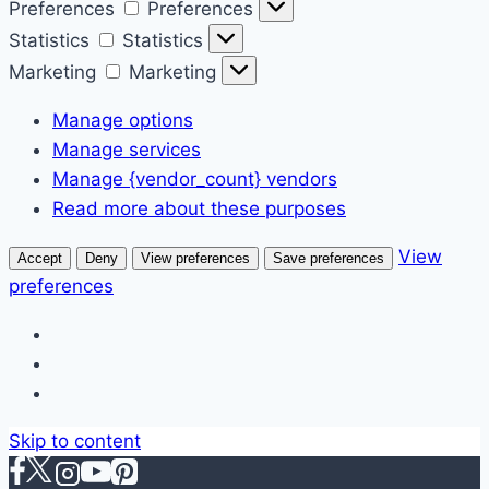
Preferences
Preferences
Statistics
Statistics
Marketing
Marketing
Manage options
Manage services
Manage {vendor_count} vendors
Read more about these purposes
View
Accept
Deny
View preferences
Save preferences
preferences
Skip to content