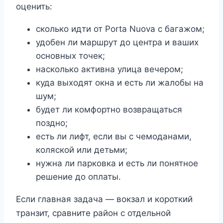
оценить:
сколько идти от Porta Nuova с багажом;
удобен ли маршрут до центра и ваших
основных точек;
насколько активна улица вечером;
куда выходят окна и есть ли жалобы на
шум;
будет ли комфортно возвращаться
поздно;
есть ли лифт, если вы с чемоданами,
коляской или детьми;
нужна ли парковка и есть ли понятное
решение до оплаты.
Если главная задача — вокзал и короткий
транзит, сравните район с отдельной