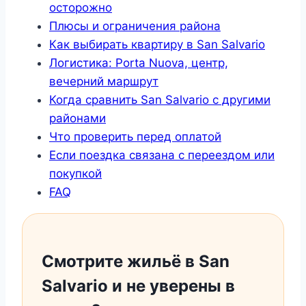
осторожно
Плюсы и ограничения района
Как выбирать квартиру в San Salvario
Логистика: Porta Nuova, центр,
вечерний маршрут
Когда сравнить San Salvario с другими
районами
Что проверить перед оплатой
Если поездка связана с переездом или
покупкой
FAQ
Смотрите жильё в San
Salvario и не уверены в