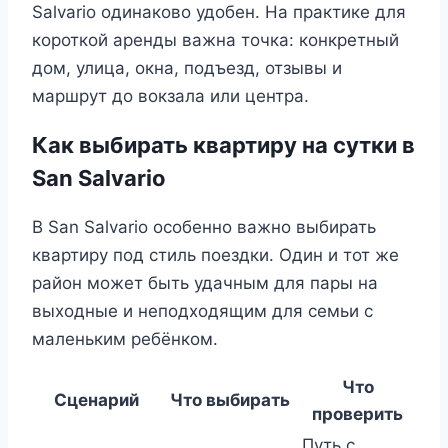
Salvario одинаково удобен. На практике для
короткой аренды важна точка: конкретный
дом, улица, окна, подъезд, отзывы и
маршрут до вокзала или центра.
Как выбирать квартиру на сутки в
San Salvario
В San Salvario особенно важно выбирать
квартиру под стиль поездки. Один и тот же
район может быть удачным для пары на
выходные и неподходящим для семьи с
маленьким ребёнком.
Что
Сценарий
Что выбирать
проверить
Путь с