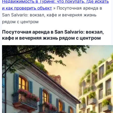
Недвижимость в Турине: что покупать, где искать
и как проверить объект
»
Посуточная аренда в
San Salvario: вокзал, кафе и вечерняя жизнь
рядом с центром
Посуточная аренда в San Salvario: вокзал,
кафе и вечерняя жизнь рядом с центром