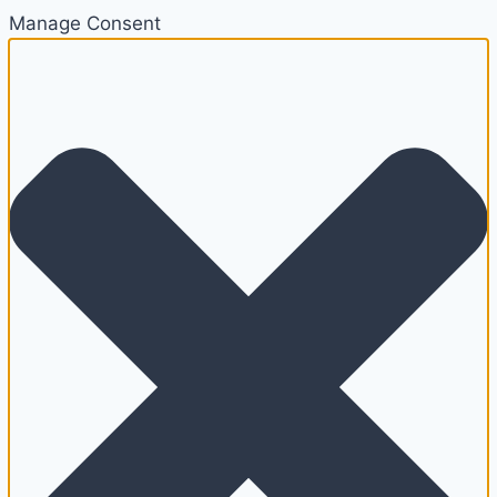
Manage Consent