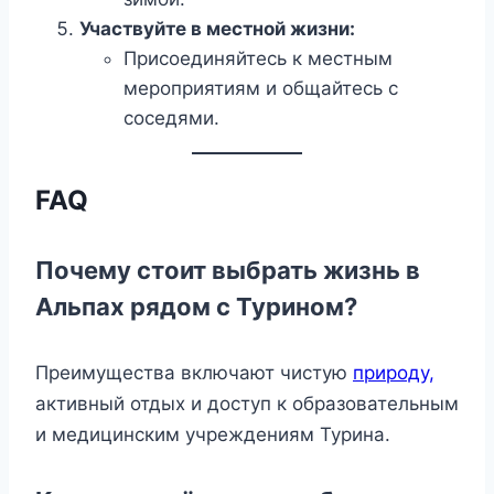
Участвуйте в местной жизни:
Присоединяйтесь к местным
мероприятиям и общайтесь с
соседями.
FAQ
Почему стоит выбрать жизнь в
Альпах рядом с Турином?
Преимущества включают чистую
природу,
активный отдых и доступ к образовательным
и медицинским учреждениям Турина.