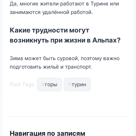
Да, многие жители работают в Турине или
занимаются удалённой работой.
Какие трудности могут
возникнуть при жизни в Альпах?
Зима может быть суровой, поэтому важно
подготовить жильё и транспорт.
Post Tags:
#
горы
#
турин
Навигация по записям