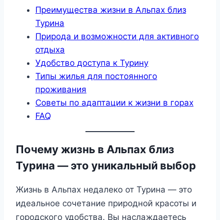
Преимущества жизни в Альпах близ
Турина
Природа и возможности для активного
отдыха
Удобство доступа к Турину
Типы жилья для постоянного
проживания
Советы по адаптации к жизни в горах
FAQ
Почему жизнь в Альпах близ
Турина — это уникальный выбор
Жизнь в Альпах недалеко от Турина — это
идеальное сочетание природной красоты и
городского удобства. Вы наслаждаетесь