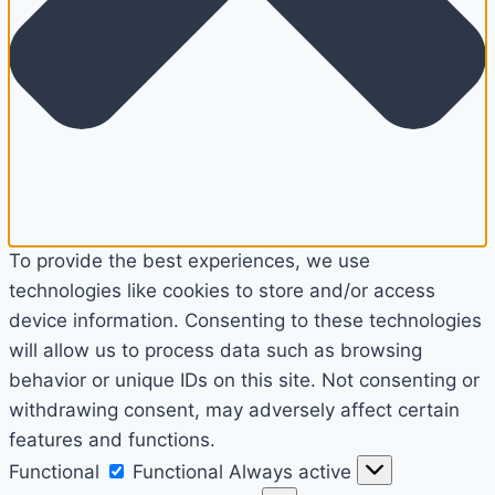
To provide the best experiences, we use
technologies like cookies to store and/or access
device information. Consenting to these technologies
will allow us to process data such as browsing
behavior or unique IDs on this site. Not consenting or
withdrawing consent, may adversely affect certain
features and functions.
Functional
Functional
Always active