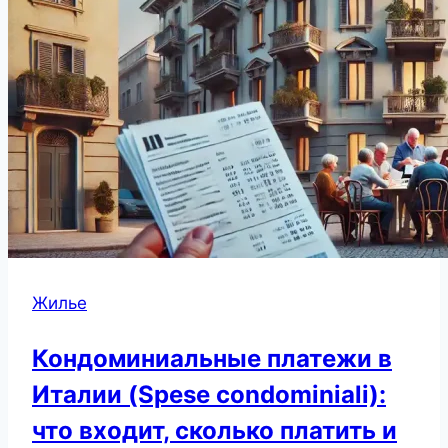
Жилье
Кондоминиальные платежи в
Италии (Spese condominiali):
что входит, сколько платить и