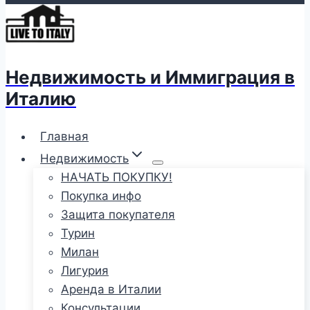
Недвижимость и Иммиграция в
Италию
Главная
Недвижимость
НАЧАТЬ ПОКУПКУ!
Покупка инфо
Защита покупателя
Турин
Милан
Лигурия
Аренда в Италии
Консультации