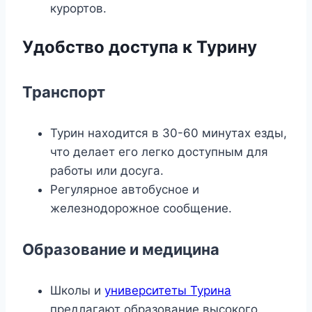
курортов.
Удобство доступа к Турину
Транспорт
Турин находится в 30-60 минутах езды,
что делает его легко доступным для
работы или досуга.
Регулярное автобусное и
железнодорожное сообщение.
Образование и медицина
Школы и
университеты Турина
предлагают образование высокого