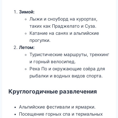
Зимой:
Лыжи и сноуборд на курортах,
таких как Праджелато и Суза.
Катание на санях и альпийские
прогулки.
Летом:
Туристические маршруты, треккинг
и горный велосипед.
Река По и окружающие озёра для
рыбалки и водных видов спорта.
Круглогодичные развлечения
Альпийские фестивали и ярмарки.
Посещение горных спа и термальных