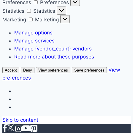
Preferences
Preferences
Statistics
Statistics
Marketing
Marketing
Manage options
Manage services
Manage {vendor_count} vendors
Read more about these purposes
View
Accept
Deny
View preferences
Save preferences
preferences
Skip to content