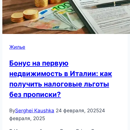
Жилье
Бонус на первую
недвижимость в Италии: как
получить налоговые льготы
без прописки?
By
Serghei Kaushka
24 февраля, 2025
24
февраля, 2025