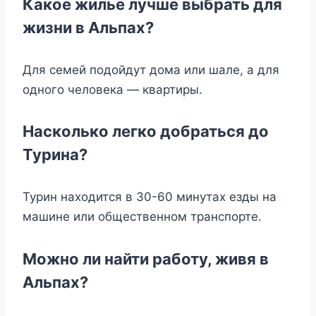
Какое жильё лучше выбрать для
жизни в Альпах?
Для семей подойдут дома или шале, а для
одного человека — квартиры.
Насколько легко добраться до
Турина?
Турин находится в 30-60 минутах езды на
машине или общественном транспорте.
Можно ли найти работу, живя в
Альпах?