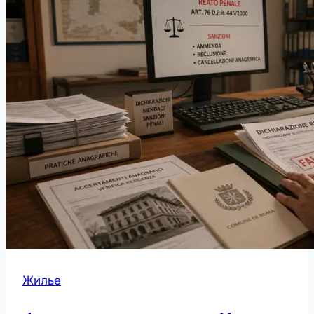
Жилье