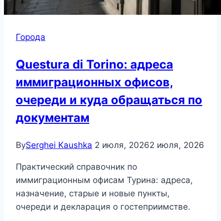
Города
Questura di Torino: адреса
иммиграционных офисов,
очереди и куда обращаться по
документам
By
Serghei Kaushka
2 июля, 2026
2 июля, 2026
Практический справочник по
иммиграционным офисам Турина: адреса,
назначение, старые и новые пункты,
очереди и декларация о гостеприимстве.