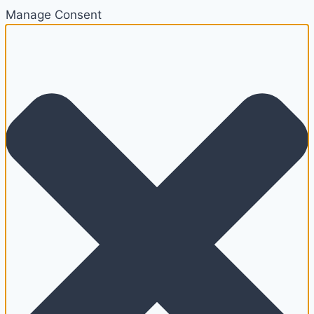
Manage Consent