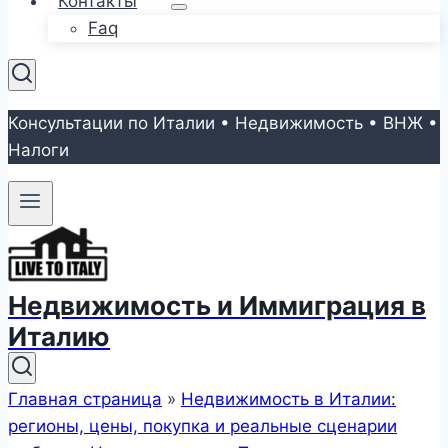
Контакты
Faq
Консультации по Италии • Недвижимость • ВНЖ •
Налоги
Недвижимость и Иммиграция в
Италию
Главная страница
»
Недвижимость в Италии:
регионы, цены, покупка и реальные сценарии