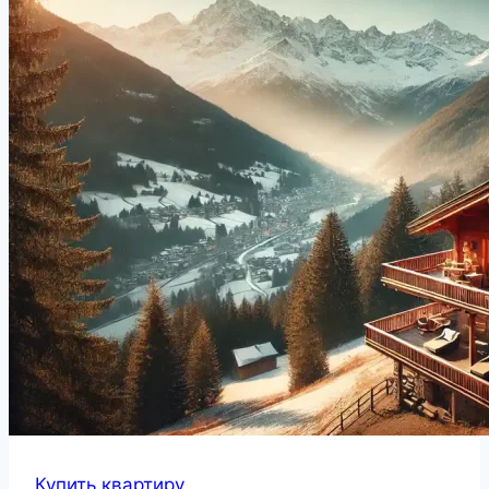
Купить квартиру