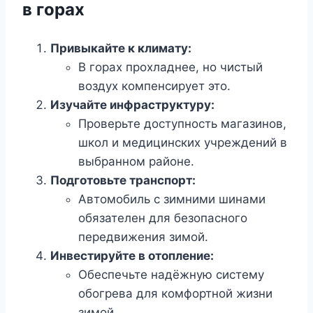
в горах
Привыкайте к климату:
В горах прохладнее, но чистый
воздух компенсирует это.
Изучайте инфраструктуру:
Проверьте доступность магазинов,
школ и медицинских учреждений в
выбранном районе.
Подготовьте транспорт:
Автомобиль с зимними шинами
обязателен для безопасного
передвижения зимой.
Инвестируйте в отопление:
Обеспечьте надёжную систему
обогрева для комфортной жизни
зимой.