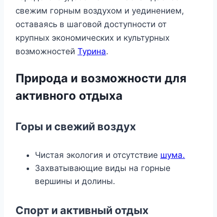
свежим горным воздухом и уединением,
оставаясь в шаговой доступности от
крупных экономических и культурных
возможностей
Турина
.
Природа и возможности для
активного отдыха
Горы и свежий воздух
Чистая экология и отсутствие
шума.
Захватывающие виды на горные
вершины и долины.
Спорт и активный отдых