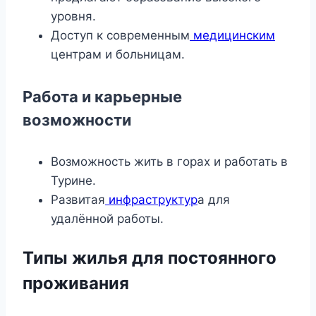
уровня.
Доступ к современным
медицинским
центрам и больницам.
Работа и карьерные
возможности
Возможность жить в горах и работать в
Турине.
Развитая
инфраструктур
а для
удалённой работы.
Типы жилья для постоянного
проживания