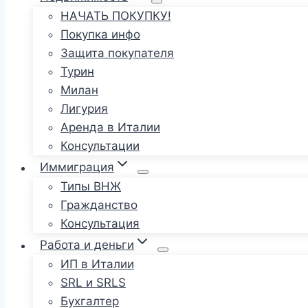
НАЧАТЬ ПОКУПКУ!
Покупка инфо
Защита покупателя
Турин
Милан
Лигурия
Аренда в Италии
Консультации
Иммиграция
Типы ВНЖ
Гражданство
Консультация
Работа и деньги
ИП в Италии
SRL и SRLS
Бухгалтер