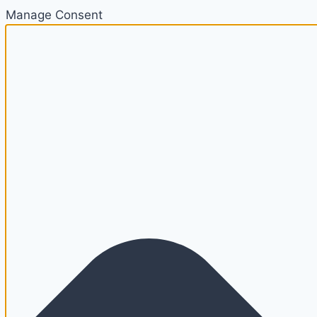
Manage Consent