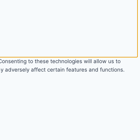
onsenting to these technologies will allow us to
 adversely affect certain features and functions.