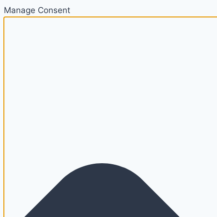
Manage Consent