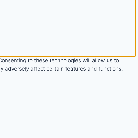
onsenting to these technologies will allow us to
 adversely affect certain features and functions.