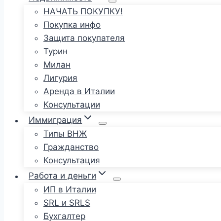
НАЧАТЬ ПОКУПКУ!
Покупка инфо
Защита покупателя
Турин
Милан
Лигурия
Аренда в Италии
Консультации
Иммиграция
Типы ВНЖ
Гражданство
Консультация
Работа и деньги
ИП в Италии
SRL и SRLS
Бухгалтер