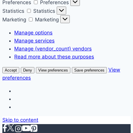
Preferences
Preferences
Statistics
Statistics
Marketing
Marketing
Manage options
Manage services
Manage {vendor_count} vendors
Read more about these purposes
View
Accept
Deny
View preferences
Save preferences
preferences
Skip to content