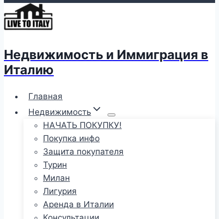
Недвижимость и Иммиграция в
Италию
Главная
Недвижимость
НАЧАТЬ ПОКУПКУ!
Покупка инфо
Защита покупателя
Турин
Милан
Лигурия
Аренда в Италии
Консультации