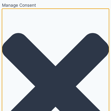
Manage Consent