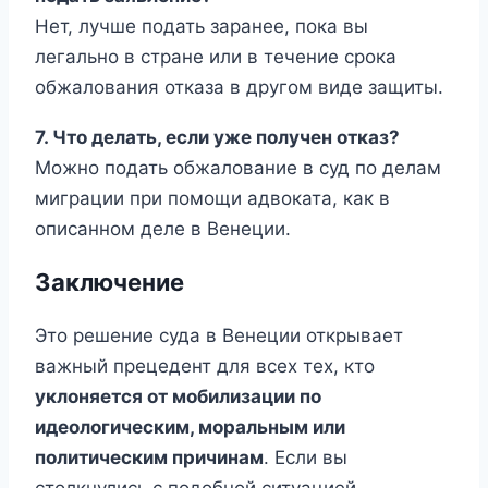
Нет, лучше подать заранее, пока вы
легально в стране или в течение срока
обжалования отказа в другом виде защиты.
7. Что делать, если уже получен отказ?
Можно подать обжалование в суд по делам
миграции при помощи адвоката, как в
описанном деле в Венеции.
Заключение
Это решение суда в Венеции открывает
важный прецедент для всех тех, кто
уклоняется от мобилизации по
идеологическим, моральным или
политическим причинам
. Если вы
столкнулись с подобной ситуацией