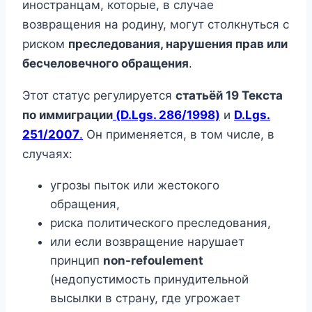
иностранцам, которые, в случае
возвращения на родину, могут столкнуться с
риском
преследования, нарушения прав или
бесчеловечного обращения
.
Этот статус регулируется
статьёй 19 Текста
по иммиграции
(D.Lgs. 286/1998)
и
D.Lgs.
251/2007
.
Он применяется, в том числе, в
случаях:
угрозы пыток или жестокого
обращения,
риска политического преследования,
или если возвращение нарушает
принцип
non-refoulement
(недопустимость принудительной
высылки в страну, где угрожает