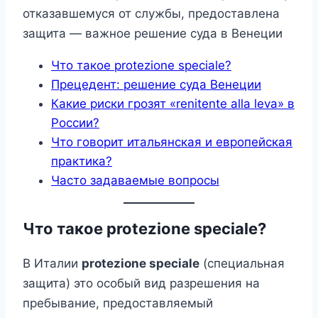
отказавшемуся от службы, предоставлена
защита — важное решение суда в Венеции
Что такое protezione speciale?
Прецедент: решение суда Венеции
Какие риски грозят «renitente alla leva» в
России?
Что говорит итальянская и европейская
практика?
Часто задаваемые вопросы
Что такое protezione speciale?
В Италии
protezione speciale
(специальная
защита) это особый вид разрешения на
пребывание, предоставляемый