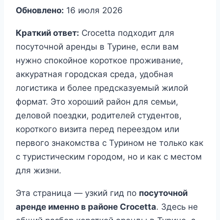
Обновлено:
16 июля 2026
Краткий ответ:
Crocetta подходит для
посуточной аренды в Турине, если вам
нужно спокойное короткое проживание,
аккуратная городская среда, удобная
логистика и более предсказуемый жилой
формат. Это хороший район для семьи,
деловой поездки, родителей студентов,
короткого визита перед переездом или
первого знакомства с Турином не только как
с туристическим городом, но и как с местом
для жизни.
Эта страница — узкий гид по
посуточной
аренде именно в районе Crocetta
. Здесь не