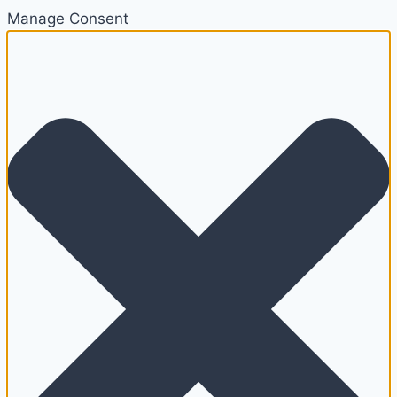
Manage Consent