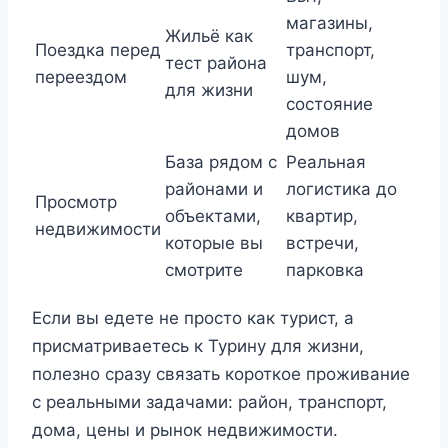
магазины,
Жильё как
Поездка перед
транспорт,
тест района
переездом
шум,
для жизни
состояние
домов
База рядом с
Реальная
районами и
логистика до
Просмотр
объектами,
квартир,
недвижимости
которые вы
встречи,
смотрите
парковка
Если вы едете не просто как турист, а
присматриваетесь к Турину для жизни,
полезно сразу связать короткое проживание
с реальными задачами: район, транспорт,
дома, цены и рынок недвижимости.