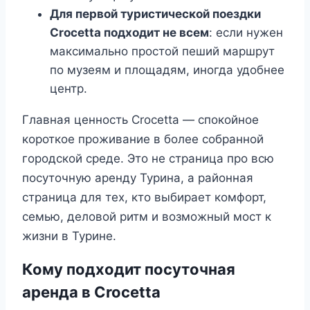
Для первой туристической поездки
Crocetta подходит не всем
: если нужен
максимально простой пеший маршрут
по музеям и площадям, иногда удобнее
центр.
Главная ценность Crocetta — спокойное
короткое проживание в более собранной
городской среде. Это не страница про всю
посуточную аренду Турина, а районная
страница для тех, кто выбирает комфорт,
семью, деловой ритм и возможный мост к
жизни в Турине.
Кому подходит посуточная
аренда в Crocetta