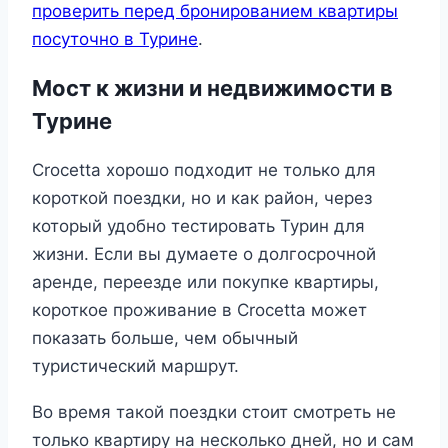
проверить перед бронированием квартиры
посуточно в Турине
.
Мост к жизни и недвижимости в
Турине
Crocetta хорошо подходит не только для
короткой поездки, но и как район, через
который удобно тестировать Турин для
жизни. Если вы думаете о долгосрочной
аренде, переезде или покупке квартиры,
короткое проживание в Crocetta может
показать больше, чем обычный
туристический маршрут.
Во время такой поездки стоит смотреть не
только квартиру на несколько дней, но и сам