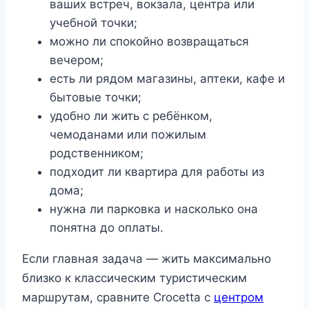
ваших встреч, вокзала, центра или
учебной точки;
можно ли спокойно возвращаться
вечером;
есть ли рядом магазины, аптеки, кафе и
бытовые точки;
удобно ли жить с ребёнком,
чемоданами или пожилым
родственником;
подходит ли квартира для работы из
дома;
нужна ли парковка и насколько она
понятна до оплаты.
Если главная задача — жить максимально
близко к классическим туристическим
маршрутам, сравните Crocetta с
центром