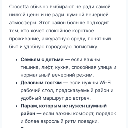
Crocetta обычно выбирают не ради самой
низкой цены и не ради шумной вечерней
атмосферы. Этот район больше подходит
тем, кто хочет спокойное короткое
проживание, аккуратную среду, понятный
быт и удобную городскую логистику.
Семьям с детьми
— если важны
тишина, лифт, кухня, спокойная улица и
нормальный вечерний режим.
Деловым гостям
— если нужны Wi-Fi,
рабочий стол, предсказуемый район и
удобный маршрут до встреч.
Парам, которым не нужен шумный
район
— если важны комфорт, порядок
и более взрослый ритм поездки.