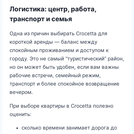
Логистика: центр, работа,
транспорт и семья
Одна из причин выбирать Crocetta для
короткой аренды — баланс между
спокойным проживанием и доступом к
городу. Это не самый “туристический” район,
но он может быть удобен, если вам важны
рабочие встречи, семейный режим,
транспорт и более спокойное возвращение
вечером.
При выборе квартиры в Crocetta полезно
оценить:
сколько времени занимает дорога до