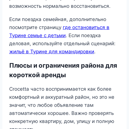
возможность нормально восстановиться.
Если поездка семейная, дополнительно
посмотрите страницу
где остановиться в
Турине семье с детьми
. Если поездка
деловая, используйте отдельный сценарий:
жильё в Турине для командировки
.
Плюсы и ограничения района для
короткой аренды
Crocetta часто воспринимается как более
комфортный и аккуратный район, но это не
значит, что любое объявление там
автоматически хорошее. Важно проверять
конкретную квартиру, дом, улицу и полную