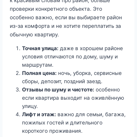
к красивым словам про район, больше
проверки конкретного объекта. Это
особенно важно, если вы выбираете район
из-за комфорта и не хотите переплатить за
обычную квартиру.
Точная улица:
даже в хорошем районе
условия отличаются по дому, шуму и
маршрутам.
Полная цена:
ночь, уборка, сервисные
сборы, депозит, поздний заезд.
Отзывы по шуму и чистоте:
особенно
если квартира выходит на оживлённую
улицу.
Лифт и этаж:
важно для семьи, багажа,
пожилых гостей и длительного
короткого проживания.