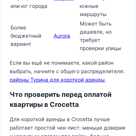
или юг города
южные
маршруты
Может быть
Более
дешевле, но
бюджетный
Aurora
требует
вариант
проверки улицы
Если вы ещё не понимаете, какой район
выбрать, начните с общего распределителя:
районы Турина для короткой аренды
.
Что проверить перед оплатой
квартиры в Crocetta
Для короткой аренды в Crocetta лучше
работает простой чек-лист: меньше доверия