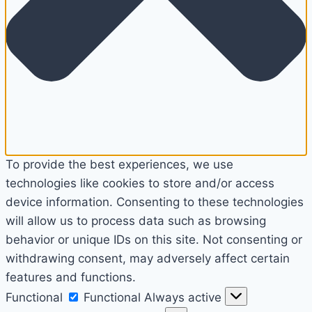
To provide the best experiences, we use
technologies like cookies to store and/or access
device information. Consenting to these technologies
will allow us to process data such as browsing
behavior or unique IDs on this site. Not consenting or
withdrawing consent, may adversely affect certain
features and functions.
Functional
Functional
Always active