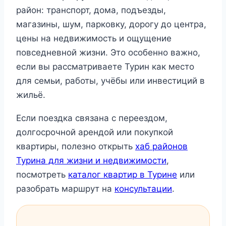
район: транспорт, дома, подъезды,
магазины, шум, парковку, дорогу до центра,
цены на недвижимость и ощущение
повседневной жизни. Это особенно важно,
если вы рассматриваете Турин как место
для семьи, работы, учёбы или инвестиций в
жильё.
Если поездка связана с переездом,
долгосрочной арендой или покупкой
квартиры, полезно открыть
хаб районов
Турина для жизни и недвижимости
,
посмотреть
каталог квартир в Турине
или
разобрать маршрут на
консультации
.