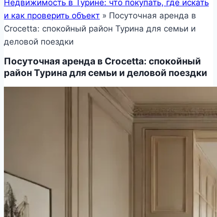
Недвижимость в Турине: что покупать, где искать
и как проверить объект
»
Посуточная аренда в
Crocetta: спокойный район Турина для семьи и
деловой поездки
Посуточная аренда в Crocetta: спокойный
район Турина для семьи и деловой поездки