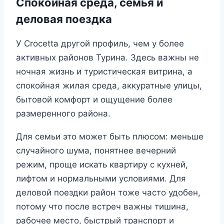
Спокойная среда, семья и
деловая поездка
У Crocetta другой профиль, чем у более
активных районов Турина. Здесь важны не
ночная жизнь и туристическая витрина, а
спокойная жилая среда, аккуратные улицы,
бытовой комфорт и ощущение более
размеренного района.
Для семьи это может быть плюсом: меньше
случайного шума, понятнее вечерний
режим, проще искать квартиру с кухней,
лифтом и нормальными условиями. Для
деловой поездки район тоже часто удобен,
потому что после встреч важны тишина,
рабочее место, быстрый транспорт и