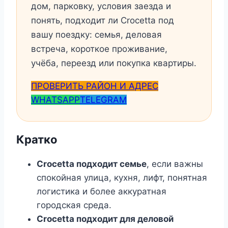
дом, парковку, условия заезда и
понять, подходит ли Crocetta под
вашу поездку: семья, деловая
встреча, короткое проживание,
учёба, переезд или покупка квартиры.
ПРОВЕРИТЬ РАЙОН И АДРЕС
WHATSAPP
TELEGRAM
Кратко
Crocetta подходит семье
, если важны
спокойная улица, кухня, лифт, понятная
логистика и более аккуратная
городская среда.
Crocetta подходит для деловой