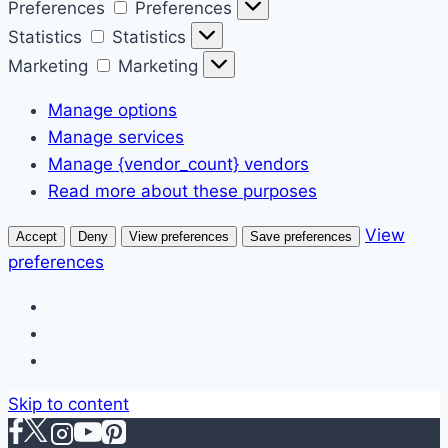
Preferences
Preferences
Statistics
Statistics
Marketing
Marketing
Manage options
Manage services
Manage {vendor_count} vendors
Read more about these purposes
View
Accept
Deny
View preferences
Save preferences
preferences
Skip to content