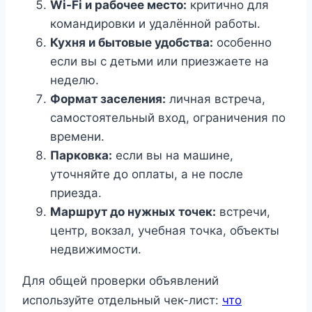
Wi-Fi и рабочее место:
критично для
командировки и удалённой работы.
Кухня и бытовые удобства:
особенно
если вы с детьми или приезжаете на
неделю.
Формат заселения:
личная встреча,
самостоятельный вход, ограничения по
времени.
Парковка:
если вы на машине,
уточняйте до оплаты, а не после
приезда.
Маршрут до нужных точек:
встречи,
центр, вокзал, учебная точка, объекты
недвижимости.
Для общей проверки объявлений
используйте отдельный чек-лист:
что