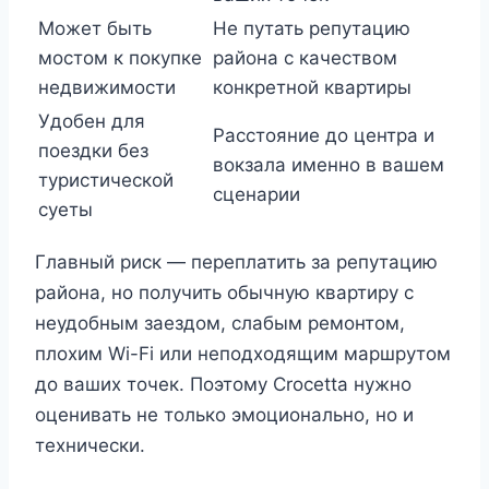
Может быть
Не путать репутацию
мостом к покупке
района с качеством
недвижимости
конкретной квартиры
Удобен для
Расстояние до центра и
поездки без
вокзала именно в вашем
туристической
сценарии
суеты
Главный риск — переплатить за репутацию
района, но получить обычную квартиру с
неудобным заездом, слабым ремонтом,
плохим Wi-Fi или неподходящим маршрутом
до ваших точек. Поэтому Crocetta нужно
оценивать не только эмоционально, но и
технически.