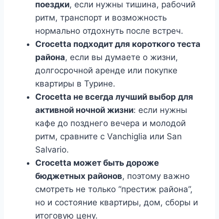
поездки
, если нужны тишина, рабочий
ритм, транспорт и возможность
нормально отдохнуть после встреч.
Crocetta подходит для короткого теста
района
, если вы думаете о жизни,
долгосрочной аренде или покупке
квартиры в Турине.
Crocetta не всегда лучший выбор для
активной ночной жизни
: если нужны
кафе до позднего вечера и молодой
ритм, сравните с Vanchiglia или San
Salvario.
Crocetta может быть дороже
бюджетных районов
, поэтому важно
смотреть не только “престиж района”,
но и состояние квартиры, дом, сборы и
итоговую цену.