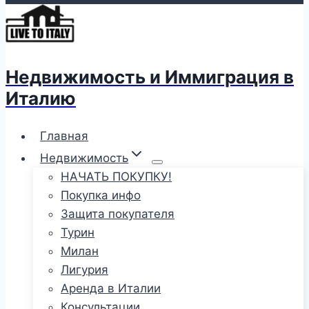
Недвижимость и Иммиграция в
Италию
Главная
Недвижимость
НАЧАТЬ ПОКУПКУ!
Покупка инфо
Защита покупателя
Турин
Милан
Лигурия
Аренда в Италии
Консультации