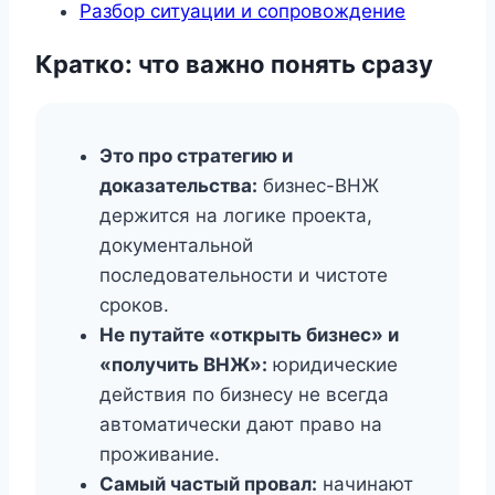
Разбор ситуации и сопровождение
Кратко: что важно понять сразу
Это про стратегию и
доказательства:
бизнес-ВНЖ
держится на логике проекта,
документальной
последовательности и чистоте
сроков.
Не путайте «открыть бизнес» и
«получить ВНЖ»:
юридические
действия по бизнесу не всегда
автоматически дают право на
проживание.
Самый частый провал:
начинают