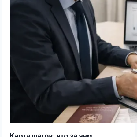
Карта шагов: что за чем