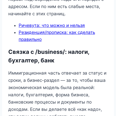
адресом. Если по ним есть слабые места,
начинайте с этих страниц.
Ричевута: что можно и нельзя
Резиденция/прописка: как сделать
правильно
Связка с /business/: налоги,
бухгалтер, банк
Иммиграционная часть отвечает за статус и
сроки, а бизнес-раздел — за то, чтобы ваша
экономическая модель была реальной:
налоги, бухгалтерия, форма бизнеса,
банковские процессы и документы по
доходам. Если вы делаете всё «как надо»,