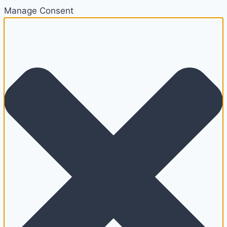
Manage Consent