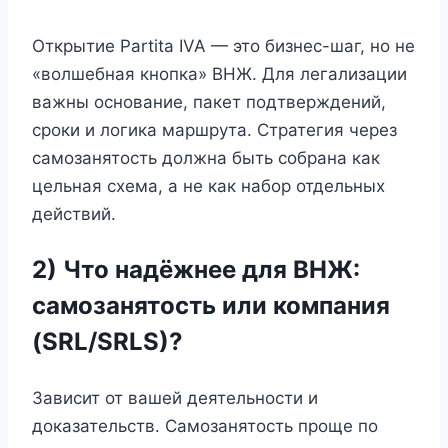
Открытие Partita IVA — это бизнес-шаг, но не
«волшебная кнопка» ВНЖ. Для легализации
важны основание, пакет подтверждений,
сроки и логика маршрута. Стратегия через
самозанятость должна быть собрана как
цельная схема, а не как набор отдельных
действий.
2) Что надёжнее для ВНЖ:
самозанятость или компания
(SRL/SRLS)?
Зависит от вашей деятельности и
доказательств. Самозанятость проще по