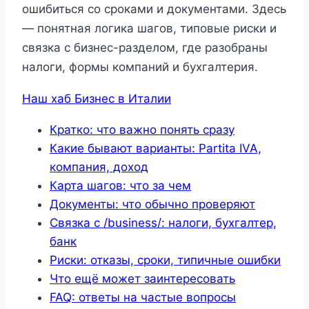
ошибиться со сроками и документами. Здесь
— понятная логика шагов, типовые риски и
связка с бизнес-разделом, где разобраны
налоги, формы компаний и бухгалтерия.
Наш хаб Бизнес в Италии
Кратко: что важно понять сразу
Какие бывают варианты: Partita IVA,
компания, доход
Карта шагов: что за чем
Документы: что обычно проверяют
Связка с /business/: налоги, бухгалтер,
банк
Риски: отказы, сроки, типичные ошибки
Что ещё может заинтересовать
FAQ: ответы на частые вопросы