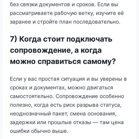
без связки документов и сроков. Если вы
рассматриваете рабочую ветку, изучите её
заранее и стройте план последовательно.
7) Когда стоит подключать
сопровождение, а когда
можно справиться самому?
Если у вас простая ситуация и вы уверены в
сроках и документах, можно двигаться
самостоятельно. Сопровождение особенно
полезно, когда есть риск разрыва статуса,
неоднозначный пакет, смена основания,
задержки или прошлые отказы — там цена
ошибки обычно выше.