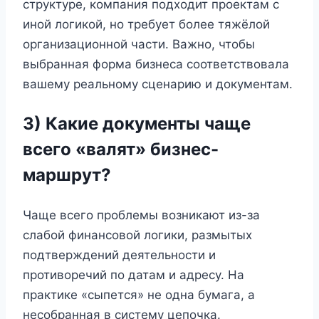
структуре, компания подходит проектам с
иной логикой, но требует более тяжёлой
организационной части. Важно, чтобы
выбранная форма бизнеса соответствовала
вашему реальному сценарию и документам.
3) Какие документы чаще
всего «валят» бизнес-
маршрут?
Чаще всего проблемы возникают из-за
слабой финансовой логики, размытых
подтверждений деятельности и
противоречий по датам и адресу. На
практике «сыпется» не одна бумага, а
несобранная в систему цепочка.