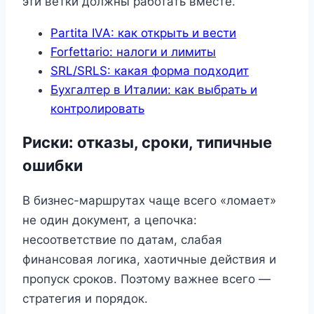
эти ветки должны работать вместе.
Partita IVA: как открыть и вести
Forfettario: налоги и лимиты
SRL/SRLS: какая форма подходит
Бухгалтер в Италии: как выбрать и
контролировать
Риски: отказы, сроки, типичные
ошибки
В бизнес-маршрутах чаще всего «ломает»
не один документ, а цепочка:
несоответствие по датам, слабая
финансовая логика, хаотичные действия и
пропуск сроков. Поэтому важнее всего —
стратегия и порядок.