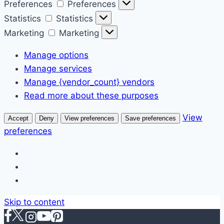
Preferences
Preferences
Statistics
Statistics
Marketing
Marketing
Manage options
Manage services
Manage {vendor_count} vendors
Read more about these purposes
View
Accept
Deny
View preferences
Save preferences
preferences
Skip to content