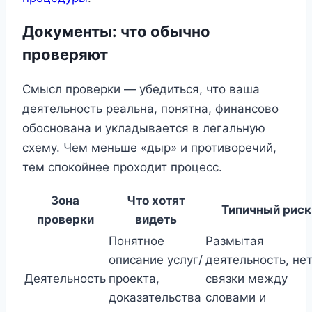
Документы: что обычно
проверяют
Смысл проверки — убедиться, что ваша
деятельность реальна, понятна, финансово
обоснована и укладывается в легальную
схему. Чем меньше «дыр» и противоречий,
тем спокойнее проходит процесс.
Зона
Что хотят
Типичный риск
проверки
видеть
Понятное
Размытая
описание услуг/
деятельность, не
Деятельность
проекта,
связки между
доказательства
словами и