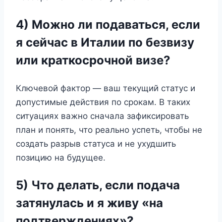
4) Можно ли подаваться, если
я сейчас в Италии по безвизу
или краткосрочной визе?
Ключевой фактор — ваш текущий статус и
допустимые действия по срокам. В таких
ситуациях важно сначала зафиксировать
план и понять, что реально успеть, чтобы не
создать разрыв статуса и не ухудшить
позицию на будущее.
5) Что делать, если подача
затянулась и я живу «на
подтверждениях»?