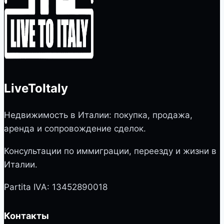
LiveToItaly
Недвижимость в Италии: покупка, продажа,
аренда и сопровождение сделок.
Консультации по иммиграции, переезду и жизни в
Италии.
Partita IVA: 13452890018
Контакты