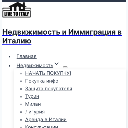
Недвижимость и Иммиграция в
Италию
Главная
Недвижимость
НАЧАТЬ ПОКУПКУ!
Покупка инфо
Защита покупателя
Турин
Милан
Лигурия
Аренда в Италии
Консультации