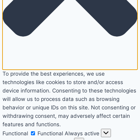
To provide the best experiences, we use
technologies like cookies to store and/or access
device information. Consenting to these technologies
will allow us to process data such as browsing
behavior or unique IDs on this site. Not consenting or
withdrawing consent, may adversely affect certain
features and functions.
Functional
Functional
Always active