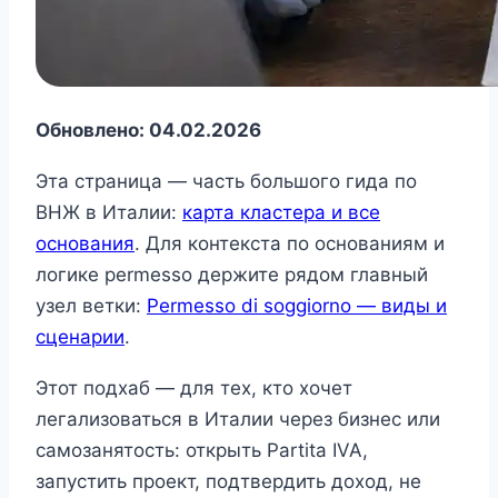
Обновлено: 04.02.2026
Эта страница — часть большого гида по
ВНЖ в Италии:
карта кластера и все
основания
. Для контекста по основаниям и
логике permesso держите рядом главный
узел ветки:
Permesso di soggiorno — виды и
сценарии
.
Этот подхаб — для тех, кто хочет
легализоваться в Италии через бизнес или
самозанятость: открыть Partita IVA,
запустить проект, подтвердить доход, не