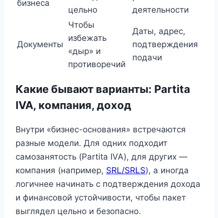
бизнеса
цельно
деятельности
Чтобы
Даты, адрес,
избежать
Документы
подтверждения
«дыр» и
подачи
противоречий
Какие бывают варианты: Partita
IVA, компания, доход
Внутри «бизнес-основания» встречаются
разные модели. Для одних подходит
самозанятость (Partita IVA), для других —
компания (например,
SRL/SRLS
), а иногда
логичнее начинать с подтверждения дохода
и финансовой устойчивости, чтобы пакет
выглядел цельно и безопасно.