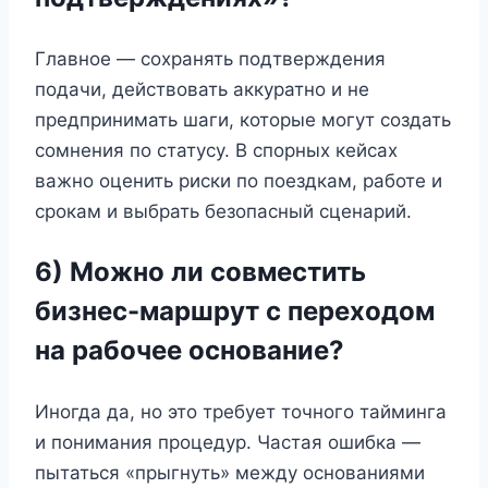
Главное — сохранять подтверждения
подачи, действовать аккуратно и не
предпринимать шаги, которые могут создать
сомнения по статусу. В спорных кейсах
важно оценить риски по поездкам, работе и
срокам и выбрать безопасный сценарий.
6) Можно ли совместить
бизнес-маршрут с переходом
на рабочее основание?
Иногда да, но это требует точного тайминга
и понимания процедур. Частая ошибка —
пытаться «прыгнуть» между основаниями