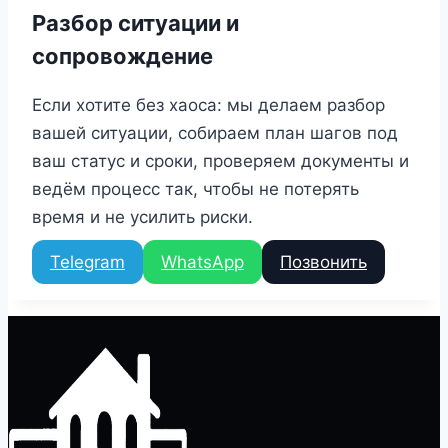
Разбор ситуации и
сопровождение
Если хотите без хаоса: мы делаем разбор
вашей ситуации, собираем план шагов под
ваш статус и сроки, проверяем документы и
ведём процесс так, чтобы не потерять
время и не усилить риски.
Telegram
WhatsApp
Позвонить