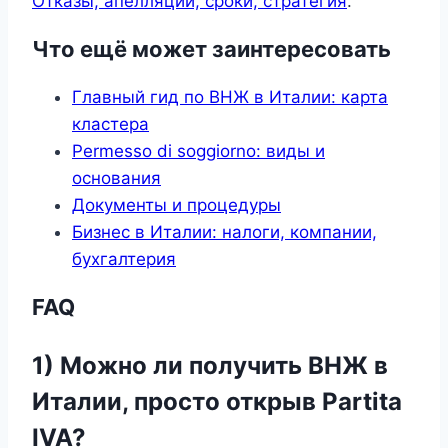
Отказы, апелляции, сроки, стратегия
.
Что ещё может заинтересовать
Главный гид по ВНЖ в Италии: карта
кластера
Permesso di soggiorno: виды и
основания
Документы и процедуры
Бизнес в Италии: налоги, компании,
бухгалтерия
FAQ
1) Можно ли получить ВНЖ в
Италии, просто открыв Partita
IVA?