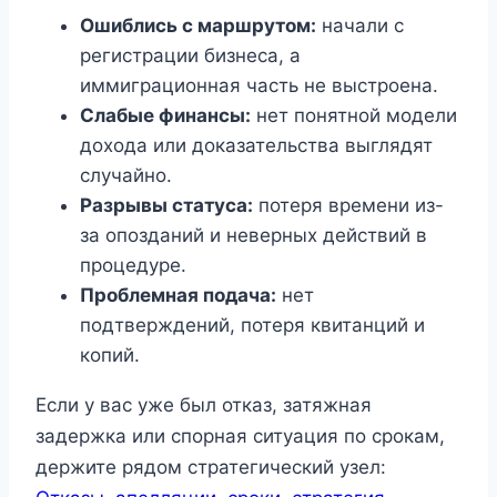
Ошиблись с маршрутом:
начали с
регистрации бизнеса, а
иммиграционная часть не выстроена.
Слабые финансы:
нет понятной модели
дохода или доказательства выглядят
случайно.
Разрывы статуса:
потеря времени из-
за опозданий и неверных действий в
процедуре.
Проблемная подача:
нет
подтверждений, потеря квитанций и
копий.
Если у вас уже был отказ, затяжная
задержка или спорная ситуация по срокам,
держите рядом стратегический узел: