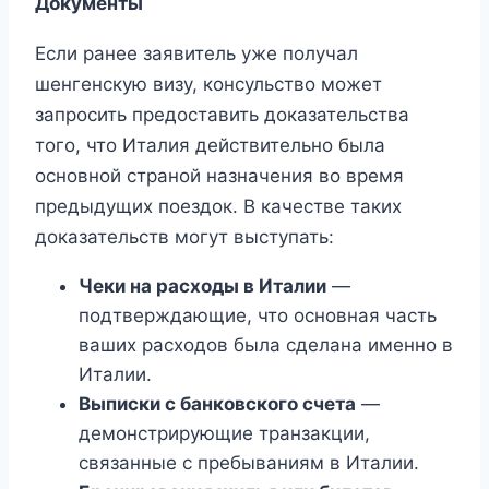
Документы
Если ранее заявитель уже получал
шенгенскую визу, консульство может
запросить предоставить доказательства
того, что Италия действительно была
основной страной назначения во время
предыдущих поездок. В качестве таких
доказательств могут выступать:
Чеки на расходы в Италии
—
подтверждающие, что основная часть
ваших расходов была сделана именно в
Италии.
Выписки с банковского счета
—
демонстрирующие транзакции,
связанные с пребываниям в Италии.