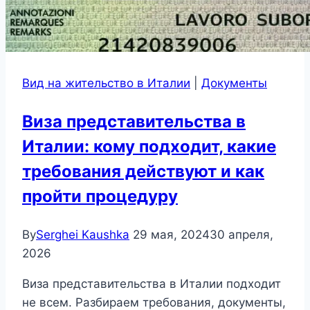
Вид на жительство в Италии
|
Документы
Виза представительства в
Италии: кому подходит, какие
требования действуют и как
пройти процедуру
By
Serghei Kaushka
29 мая, 2024
30 апреля,
2026
Виза представительства в Италии подходит
не всем. Разбираем требования, документы,