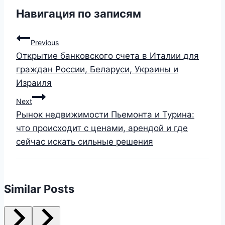
Навигация по записям
Previous
Открытие банковского счета в Италии для
граждан России, Беларуси, Украины и
Израиля
Next
Рынок недвижимости Пьемонта и Турина:
что происходит с ценами, арендой и где
сейчас искать сильные решения
Similar Posts