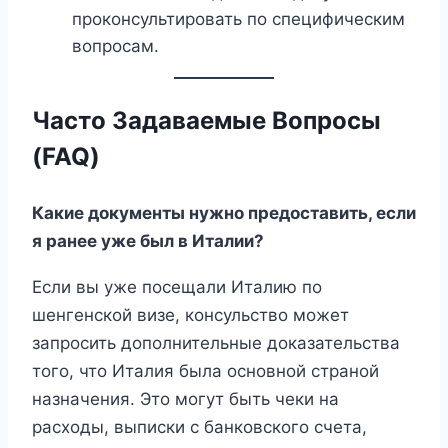
проконсультировать по специфическим
вопросам.
Часто Задаваемые Вопросы
(FAQ)
Какие документы нужно предоставить, если
я ранее уже был в Италии?
Если вы уже посещали Италию по
шенгенской визе, консульство может
запросить дополнительные доказательства
того, что Италия была основной страной
назначения. Это могут быть чеки на
расходы, выписки с банковского счета,