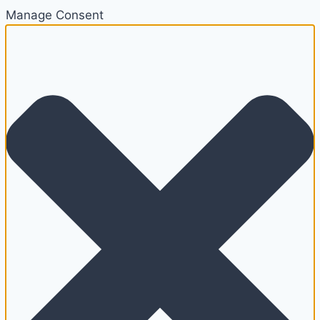
Manage Consent