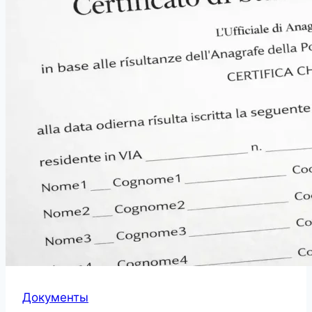
Документы