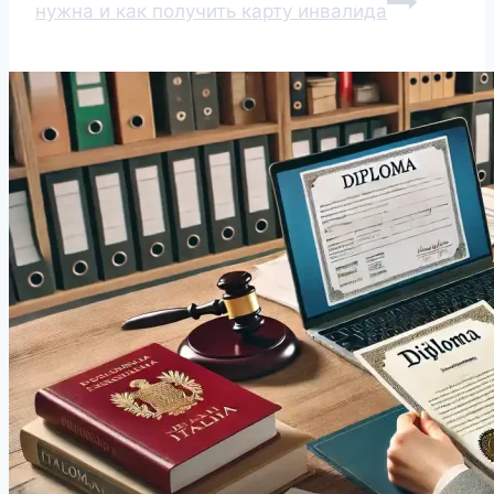
нужна и как получить карту инвалида