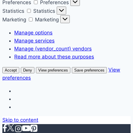
Preferences
Preferences
Statistics
Statistics
Marketing
Marketing
Manage options
Manage services
Manage {vendor_count} vendors
Read more about these purposes
View
Accept
Deny
View preferences
Save preferences
preferences
Skip to content