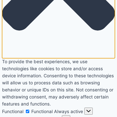
To provide the best experiences, we use
technologies like cookies to store and/or access
device information. Consenting to these technologies
will allow us to process data such as browsing
behavior or unique IDs on this site. Not consenting or
withdrawing consent, may adversely affect certain
features and functions.
Functional
Functional
Always active