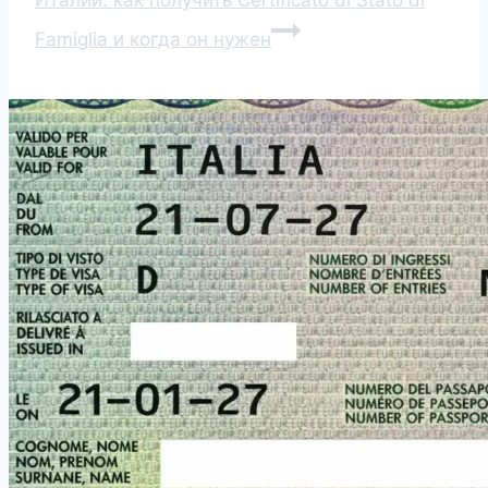
Famiglia и когда он нужен