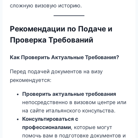
сложную визовую историю.
Рекомендации по Подаче и
Проверка Требований
Как Проверить Актуальные Требования?
Перед подачей документов на визу
рекомендуется:
Проверить актуальные требования
непосредственно в визовом центре или
на сайте итальянского консульства.
Консультироваться с
профессионалами
, которые могут
помочь вам в подготовке документов и