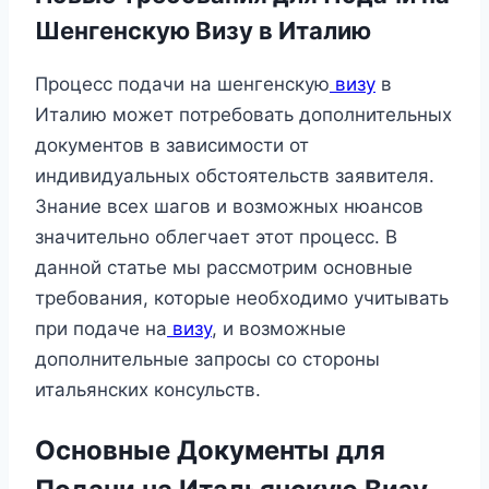
Шенгенскую Визу в Италию
Процесс подачи на шенгенскую
визу
в
Италию может потребовать дополнительных
документов в зависимости от
индивидуальных обстоятельств заявителя.
Знание всех шагов и возможных нюансов
значительно облегчает этот процесс. В
данной статье мы рассмотрим основные
требования, которые необходимо учитывать
при подаче на
визу
, и возможные
дополнительные запросы со стороны
итальянских консульств.
Основные Документы для