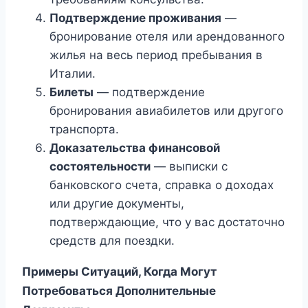
Подтверждение проживания
—
бронирование отеля или арендованного
жилья на весь период пребывания в
Италии.
Билеты
— подтверждение
бронирования авиабилетов или другого
транспорта.
Доказательства финансовой
состоятельности
— выписки с
банковского счета, справка о доходах
или другие документы,
подтверждающие, что у вас достаточно
средств для поездки.
Примеры Ситуаций, Когда Могут
Потребоваться Дополнительные