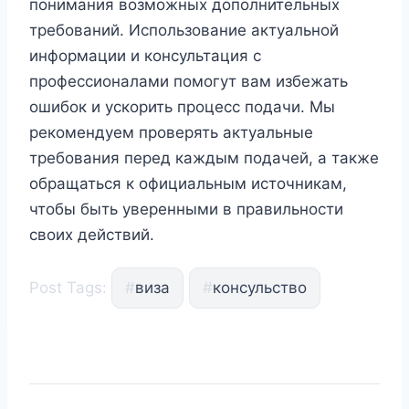
понимания возможных дополнительных
требований. Использование актуальной
информации и консультация с
профессионалами помогут вам избежать
ошибок и ускорить процесс подачи. Мы
рекомендуем проверять актуальные
требования перед каждым подачей, а также
обращаться к официальным источникам,
чтобы быть уверенными в правильности
своих действий.
Post Tags:
#
виза
#
консульство