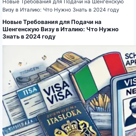
Новые Требования для Подачи на Шенгенскую
Визу в Италию: Что Нужно Знать в 2024 году
Новые Требования для Подачи на
Шенгенскую Визу в Италию: Что Нужно
Знать в 2024 году