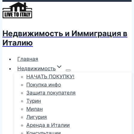
Недвижимость и Иммиграция в
Италию
Главная
Недвижимость
НАЧАТЬ ПОКУПКУ!
Покупка инфо
Защита покупателя
Турин
Милан
Лигурия
Аренда в Италии
Консультации