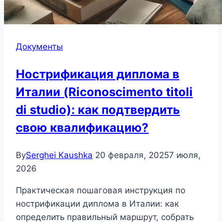
Документы
Нострификация диплома в
Италии (Riconoscimento titoli
di studio): как подтвердить
свою квалификацию?
By
Serghei Kaushka
20 февраля, 2025
7 июля,
2026
Практическая пошаговая инструкция по
нострификации диплома в Италии: как
определить правильный маршрут, собрать