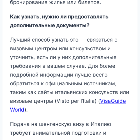
бронирования жилья или билетов.
Как узнать, нужно ли предоставлять
дополнительные документы?
Лучший способ узнать это — связаться с
визовым центром или консульством и
уточнить, есть ли у них дополнительные
требования в вашем случае. Для более
подробной информации лучше всего
обратиться к официальным источникам,
таким как сайты итальянских консульств или
визовые центры​ (Visto per l’Italia)​ (
VisaGuide
World
).
Подача на шенгенскую визу в Италию
требует внимательной подготовки и