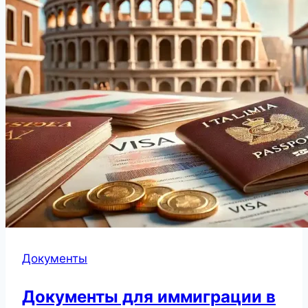
Документы
Документы для иммиграции в