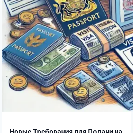
Новые Требования для Подачи на