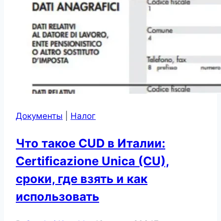
Документы
|
Налог
Что такое CUD в Италии:
Certificazione Unica (CU),
сроки, где взять и как
использовать