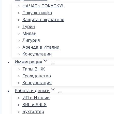
НАЧАТЬ ПОКУПКУ!
Покупка инфо
Защита покупателя
Турин
Милан
Лигурия
Аренда в Италии
Консультации
Иммиграция
Типы ВНЖ
Гражданство
Консультация
Работа и деньги
ИП в Италии
SRL и SRLS
Бухгалтер