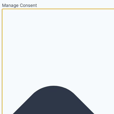
Manage Consent