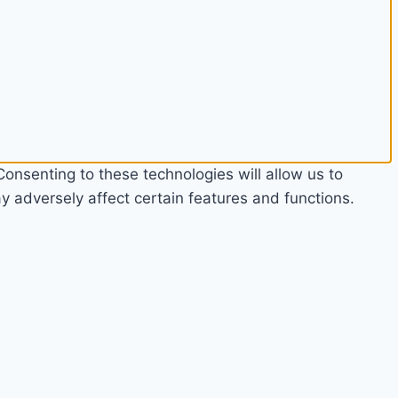
onsenting to these technologies will allow us to
 adversely affect certain features and functions.