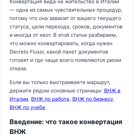
Конвертация вида на жительство в Италии
— одна из самых чувствительных процедур,
потому что она зависит от вашего текущего
статуса, цели перехода, сроков, документов
и иногда от квот. В этой статье разбираем,
что можно конвертировать, когда нужен
Decreto Flussi, какой пакет документов
готовят и где чаще всего появляются риски
отказа.
Если вы только выстраиваете маршрут,
держите рядом основные страницы:
ВНЖ в
Италии
,
ВНЖ по работе
,
ВНЖ по бизнесу
,
ВНЖ по учебе
.
Введение: что такое конвертация
ВНЖ