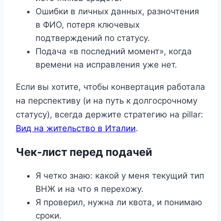
Ошибки в личных данных, разночтения
в ФИО, потеря ключевых
подтверждений по статусу.
Подача «в последний момент», когда
времени на исправления уже нет.
Если вы хотите, чтобы конвертация работала
на перспективу (и на путь к долгосрочному
статусу), всегда держите стратегию на pillar:
Вид на жительство в Италии
.
Чек-лист перед подачей
Я четко знаю: какой у меня текущий тип
ВНЖ и на что я перехожу.
Я проверил, нужна ли квота, и понимаю
сроки.