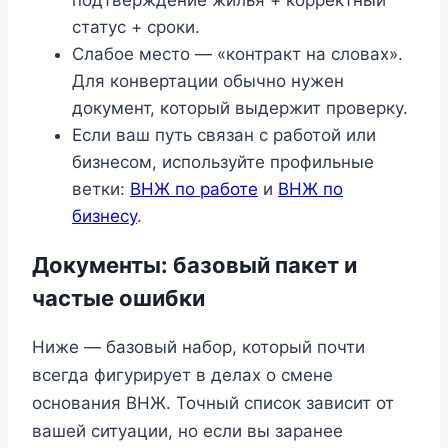
подтверждение жилья + корректный
статус + сроки.
Слабое место — «контракт на словах».
Для конвертации обычно нужен
документ, который выдержит проверку.
Если ваш путь связан с работой или
бизнесом, используйте профильные
ветки:
ВНЖ по работе
и
ВНЖ по
бизнесу
.
Документы: базовый пакет и
частые ошибки
Ниже — базовый набор, который почти
всегда фигурирует в делах о смене
основания ВНЖ. Точный список зависит от
вашей ситуации, но если вы заранее