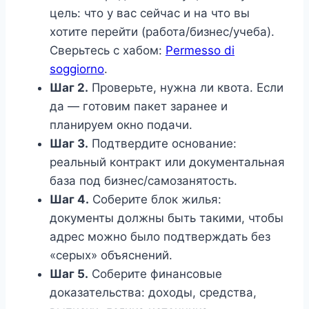
цель: что у вас сейчас и на что вы
хотите перейти (работа/бизнес/учеба).
Сверьтесь с хабом:
Permesso di
soggiorno
.
Шаг 2.
Проверьте, нужна ли квота. Если
да — готовим пакет заранее и
планируем окно подачи.
Шаг 3.
Подтвердите основание:
реальный контракт или документальная
база под бизнес/самозанятость.
Шаг 4.
Соберите блок жилья:
документы должны быть такими, чтобы
адрес можно было подтверждать без
«серых» объяснений.
Шаг 5.
Соберите финансовые
доказательства: доходы, средства,