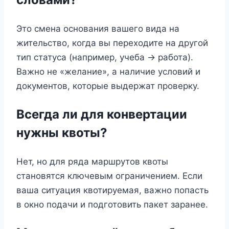
Это смена основания вашего вида на
жительство, когда вы переходите на другой
тип статуса (например, учеба -> работа).
Важно не «желание», а наличие условий и
документов, которые выдержат проверку.
Всегда ли для конвертации
нужны квоты?
Нет, но для ряда маршрутов квоты
становятся ключевым ограничением. Если
ваша ситуация квотируемая, важно попасть
в окно подачи и подготовить пакет заранее.