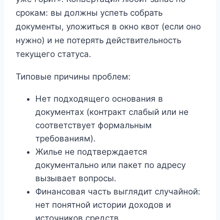
срокам: вы должны успеть собрать
документы, уложиться в окно квот (если оно
нужно) и не потерять действительность
текущего статуса.
Типовые причины проблем:
Нет подходящего основания в
документах (контракт слабый или не
соответствует формальным
требованиям).
Жилье не подтверждается
документально или пакет по адресу
вызывает вопросы.
Финансовая часть выглядит случайной:
нет понятной истории доходов и
источников средств.