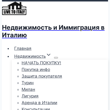
Недвижимость и Иммиграция в
Италию
Главная
Недвижимость
НАЧАТЬ ПОКУПКУ!
Покупка инфо
Защита покупателя
Турин
Милан
Лигурия
Аренда в Италии
Консультации