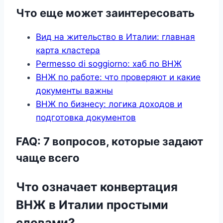
Что еще может заинтересовать
Вид на жительство в Италии: главная
карта кластера
Permesso di soggiorno: хаб по ВНЖ
ВНЖ по работе: что проверяют и какие
документы важны
ВНЖ по бизнесу: логика доходов и
подготовка документов
FAQ: 7 вопросов, которые задают
чаще всего
Что означает конвертация
ВНЖ в Италии простыми
словами?