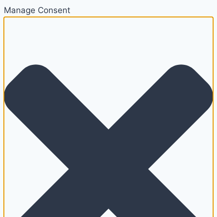
Manage Consent