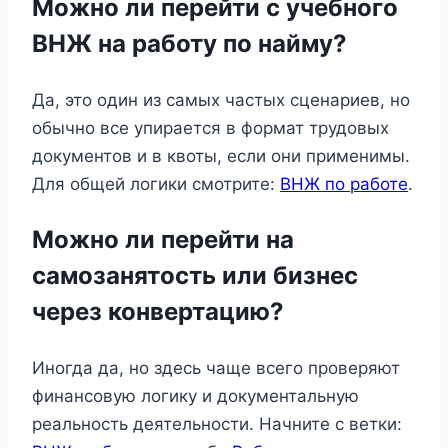
Можно ли перейти с учебного
ВНЖ на работу по найму?
Да, это один из самых частых сценариев, но
обычно все упирается в формат трудовых
документов и в квоты, если они применимы.
Для общей логики смотрите:
ВНЖ по работе
.
Можно ли перейти на
самозанятость или бизнес
через конвертацию?
Иногда да, но здесь чаще всего проверяют
финансовую логику и документальную
реальность деятельности. Начните с ветки: