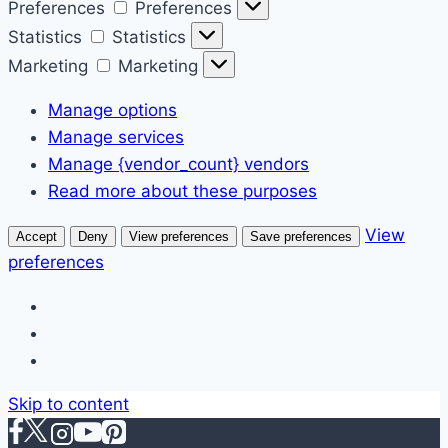
Preferences
Preferences
Statistics
Statistics
Marketing
Marketing
Manage options
Manage services
Manage {vendor_count} vendors
Read more about these purposes
View
Accept
Deny
View preferences
Save preferences
preferences
Skip to content