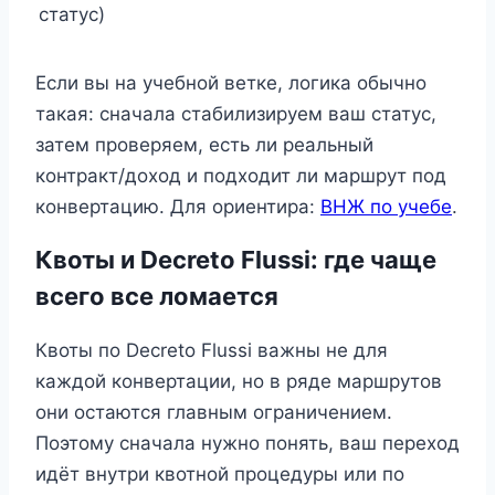
статус)
Если вы на учебной ветке, логика обычно
такая: сначала стабилизируем ваш статус,
затем проверяем, есть ли реальный
контракт/доход и подходит ли маршрут под
конвертацию. Для ориентира:
ВНЖ по учебе
.
Квоты и Decreto Flussi: где чаще
всего все ломается
Квоты по Decreto Flussi важны не для
каждой конвертации, но в ряде маршрутов
они остаются главным ограничением.
Поэтому сначала нужно понять, ваш переход
идёт внутри квотной процедуры или по