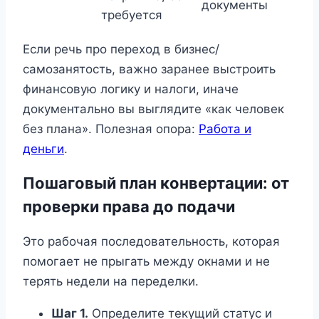
документы
требуется
Если речь про переход в бизнес/
самозанятость, важно заранее выстроить
финансовую логику и налоги, иначе
документально вы выглядите «как человек
без плана». Полезная опора:
Работа и
деньги
.
Пошаговый план конвертации: от
проверки права до подачи
Это рабочая последовательность, которая
помогает не прыгать между окнами и не
терять недели на переделки.
Шаг 1.
Определите текущий статус и