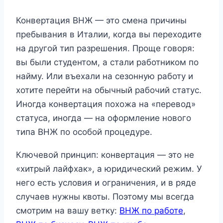
Конвертация ВНЖ — это смена причины
пребывания в Италии, когда вы переходите
на другой тип разрешения. Проще говоря:
вы были студентом, а стали работником по
найму. Или въехали на сезонную работу и
хотите перейти на обычный рабочий статус.
Иногда конвертация похожа на «перевод»
статуса, иногда — на оформление нового
типа ВНЖ по особой процедуре.
Ключевой принцип: конвертация — это не
«хитрый лайфхак», а юридический режим. У
него есть условия и ограничения, и в ряде
случаев нужны квоты. Поэтому мы всегда
смотрим на вашу ветку:
ВНЖ по работе
,