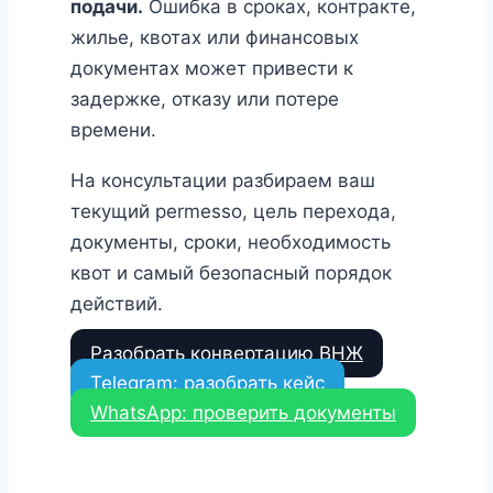
подачи.
Ошибка в сроках, контракте,
жилье, квотах или финансовых
документах может привести к
задержке, отказу или потере
времени.
На консультации разбираем ваш
текущий permesso, цель перехода,
документы, сроки, необходимость
квот и самый безопасный порядок
действий.
Разобрать конвертацию ВНЖ
Telegram: разобрать кейс
WhatsApp: проверить документы