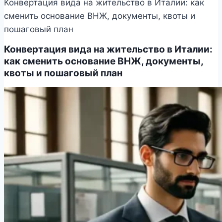
Конвертация вида на жительство в Италии: как
сменить основание ВНЖ, документы, квоты и
пошаговый план
Конвертация вида на жительство в Италии:
как сменить основание ВНЖ, документы,
квоты и пошаговый план