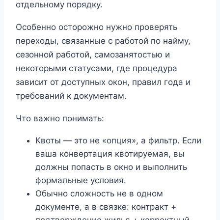
отдельному порядку.
Особенно осторожно нужно проверять
переходы, связанные с работой по найму,
сезонной работой, самозанятостью и
некоторыми статусами, где процедура
зависит от доступных окон, правил года и
требований к документам.
Что важно понимать:
Квоты — это не «опция», а фильтр. Если
ваша конвертация квотируемая, вы
должны попасть в окно и выполнить
формальные условия.
Обычно сложность не в одном
документе, а в связке: контракт +