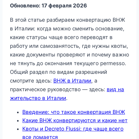
Обновлено: 17 февраля 2026
В этой статье разбираем конвертацию ВНЖ
в Италии: когда можно сменить основание,
какие статусы чаще всего переводят в
работу или самозанятость, где нужны квоты,
какие документы проверяют и почему важно
не тянуть до окончания текущего permesso.
Общий раздел по видам разрешений
смотрите здесь:
ВНЖ в Италии
, а
практическое руководство — здесь:
вид на
жительство в Италии
.
Введение: что такое конвертация ВНЖ
Какие ВНЖ конвертируются и какие нет
Квоты и Decreto Flussi: где чаще всего
все ломается