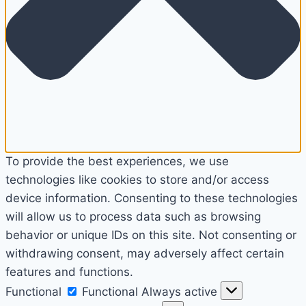
To provide the best experiences, we use
technologies like cookies to store and/or access
device information. Consenting to these technologies
will allow us to process data such as browsing
behavior or unique IDs on this site. Not consenting or
withdrawing consent, may adversely affect certain
features and functions.
Functional
Functional
Always active