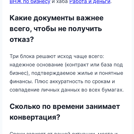
ВНЖ по бизнесу
и хаба
Работа и деньги
.
Какие документы важнее
всего, чтобы не получить
отказ?
Три блока решают исход чаще всего:
надежное основание (контракт или база под
бизнес), подтверждаемое жилье и понятные
финансы. Плюс аккуратность по срокам и
совпадение личных данных во всех бумагах.
Сколько по времени занимает
конвертация?