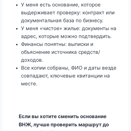
У меня есть основание, которое
выдерживает проверку: контракт или
документальная база по бизнесу.
У меня «чистое» жилье: документы на
адрес, которые можно подтвердить.
Финансы понятны: выписки и
объяснение источника средств/
доходов.
Все копии собраны, ФИО и даты везде
совпадают, ключевые квитанции на
месте.
Если вы хотите сменить основание
ВНЖ, лучше проверить маршрут до