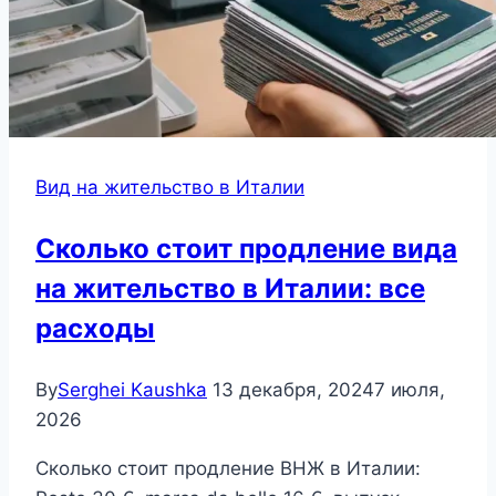
Вид на жительство в Италии
Сколько стоит продление вида
на жительство в Италии: все
расходы
By
Serghei Kaushka
13 декабря, 2024
7 июля,
2026
Сколько стоит продление ВНЖ в Италии: