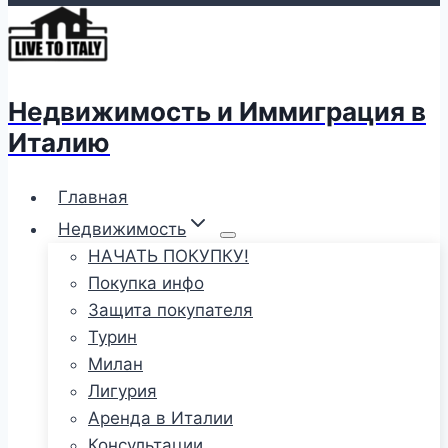
Недвижимость и Иммиграция в
Италию
Главная
Недвижимость
НАЧАТЬ ПОКУПКУ!
Покупка инфо
Защита покупателя
Турин
Милан
Лигурия
Аренда в Италии
Консультации