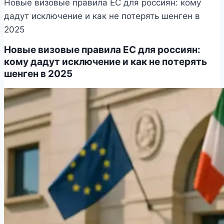
Новые визовые правила ЕС для россиян: кому
дадут исключение и как не потерять шенген в
2025
Новые визовые правила ЕС для россиян:
кому дадут исключение и как не потерять
шенген в 2025