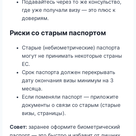
Подавайтесь через то же консульство,
где уже получали визу — это плюс к
довериям.
Риски со старым паспортом
Старые (небиометрические) паспорта
могут не принимать некоторые страны
ЕС.
Срок паспорта должен перекрывать
дату окончания визы минимум на 3
месяца.
Если поменяли паспорт — приложите
документы о связи со старым (старые
визы, страницы).
Совет:
заранее оформите биометрический
паспорт — это быстро и избавит от лишних