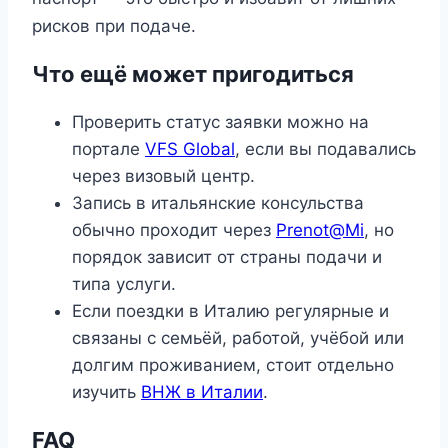
рисков при подаче.
Что ещё может пригодиться
Проверить статус заявки можно на
портале
VFS Global
, если вы подавались
через визовый центр.
Запись в итальянские консульства
обычно проходит через
Prenot@Mi
, но
порядок зависит от страны подачи и
типа услуги.
Если поездки в Италию регулярные и
связаны с семьёй, работой, учёбой или
долгим проживанием, стоит отдельно
изучить
ВНЖ в Италии
.
FAQ