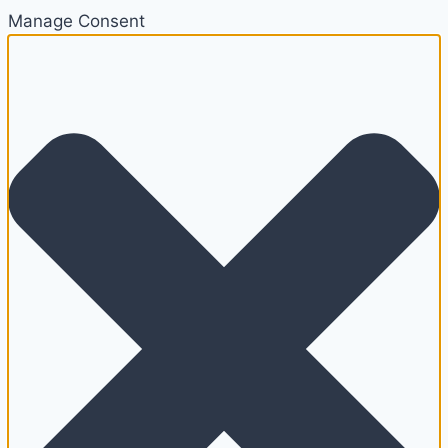
Manage Consent