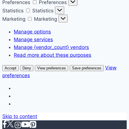
Preferences
Preferences
Statistics
Statistics
Marketing
Marketing
Manage options
Manage services
Manage {vendor_count} vendors
Read more about these purposes
View
Accept
Deny
View preferences
Save preferences
preferences
Skip to content