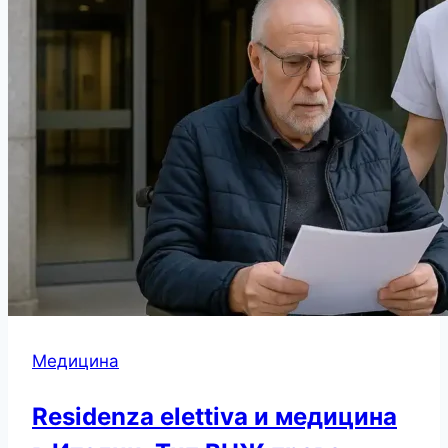
Медицина
Residenza elettiva и медицина