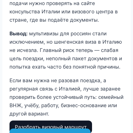
подачи нужно проверять на сайте
консульства Италии или визового центра в
стране, где вы подаёте документы.
Вывод:
мультивизы для россиян стали
исключением, но шенгенская виза в Италию
не исчезла. Главный риск теперь — слабая
цель поездки, неполный пакет документов и
попытка ехать часто без понятной причины.
Если вам нужна не разовая поездка, а
регулярная связь с Италией, лучше заранее
проверить более устойчивый путь: семейный
ВНЖ, учёбу, работу, бизнес-основание или
другой вариант.
Разобрать визовый маршрут