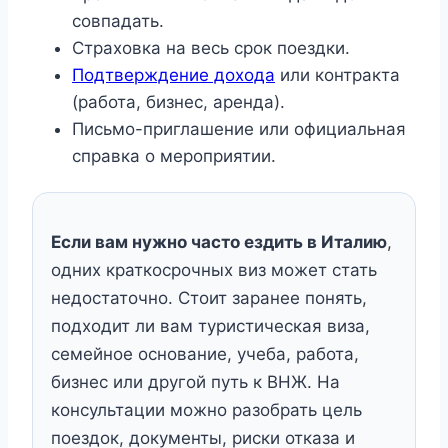
совпадать.
Страховка на весь срок поездки.
Подтверждение дохода
или контракта
(работа, бизнес, аренда).
Письмо-приглашение или официальная
справка о мероприятии.
Если вам нужно часто ездить в Италию
,
одних краткосрочных виз может стать
недостаточно. Стоит заранее понять,
подходит ли вам туристическая виза,
семейное основание, учеба, работа,
бизнес или другой путь к ВНЖ. На
консультации можно разобрать цель
поездок, документы, риски отказа и