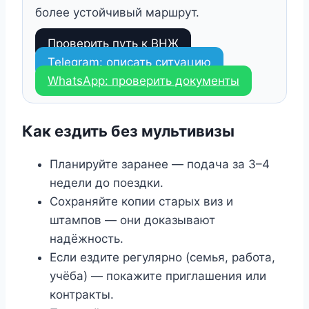
более устойчивый маршрут.
Проверить путь к ВНЖ
Telegram: описать ситуацию
WhatsApp: проверить документы
Как ездить без мультивизы
Планируйте заранее — подача за 3–4
недели до поездки.
Сохраняйте копии старых виз и
штампов — они доказывают
надёжность.
Если ездите регулярно (семья, работа,
учёба) — покажите приглашения или
контракты.