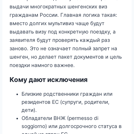
выдачи многократных шенгенских виз
гражданам России. Главная логика такая:
вместо долгих мультивиз чаще будут
выдавать визу под конкретную поездку, а
заявителя будут проверять каждый раз
заново. Это не означает полный запрет на
шенген, но делает пакет документов и цель
поездки намного важнее.
Кому дают исключения
Близкие родственники граждан или
резидентов ЕС (супруги, родители,
дети).
Обладатели ВНЖ (permesso di
soggiorno) или долгосрочного статуса в