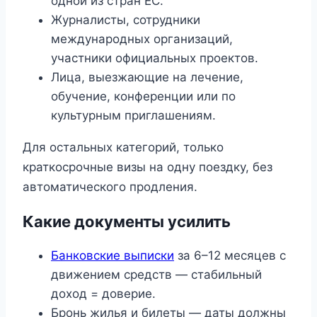
одной из стран ЕС.
Журналисты, сотрудники
международных организаций,
участники официальных проектов.
Лица, выезжающие на лечение,
обучение, конференции или по
культурным приглашениям.
Для остальных категорий, только
краткосрочные визы на одну поездку, без
автоматического продления.
Какие документы усилить
Банковские выписки
за 6–12 месяцев с
движением средств — стабильный
доход = доверие.
Бронь жилья и билеты — даты должны