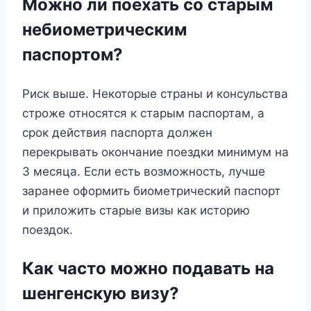
Можно ли поехать со старым
небиометрическим
паспортом?
Риск выше. Некоторые страны и консульства
строже относятся к старым паспортам, а
срок действия паспорта должен
перекрывать окончание поездки минимум на
3 месяца. Если есть возможность, лучше
заранее оформить биометрический паспорт
и приложить старые визы как историю
поездок.
Как часто можно подавать на
шенгенскую визу?