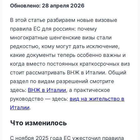
Обновлено: 28 апреля 2026
В этой статье разбираем новые визовые
правила ЕС для россиян: почему
многократные шенгенские визы стали
редкостью, кому могут дать исключение,
какие документы теперь особенно важны и
когда вместо постоянных краткосрочных виз
стоит рассматривать ВНЖ в Италии. Общий
раздел по видам разрешений смотрите
здесь:
ВНЖ в Италии
, а практическое
руководство — здесь:
вид на жительство в
Италии
.
Что изменилось
С ноября 2025 года ЕС ужесточил правила