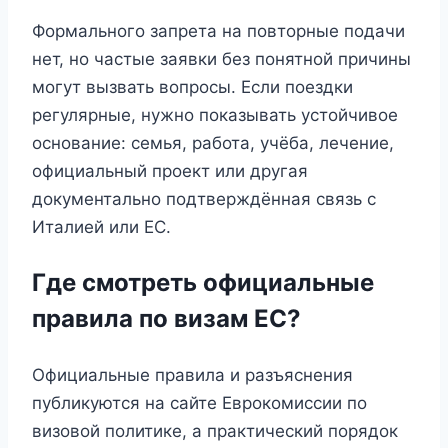
Формального запрета на повторные подачи
нет, но частые заявки без понятной причины
могут вызвать вопросы. Если поездки
регулярные, нужно показывать устойчивое
основание: семья, работа, учёба, лечение,
официальный проект или другая
документально подтверждённая связь с
Италией или ЕС.
Где смотреть официальные
правила по визам ЕС?
Официальные правила и разъяснения
публикуются на сайте Еврокомиссии по
визовой политике, а практический порядок