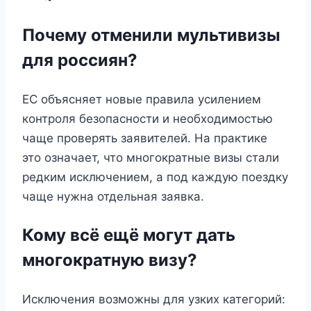
Почему отменили мультивизы
для россиян?
ЕС объясняет новые правила усилением
контроля безопасности и необходимостью
чаще проверять заявителей. На практике
это означает, что многократные визы стали
редким исключением, а под каждую поездку
чаще нужна отдельная заявка.
Кому всё ещё могут дать
многократную визу?
Исключения возможны для узких категорий: