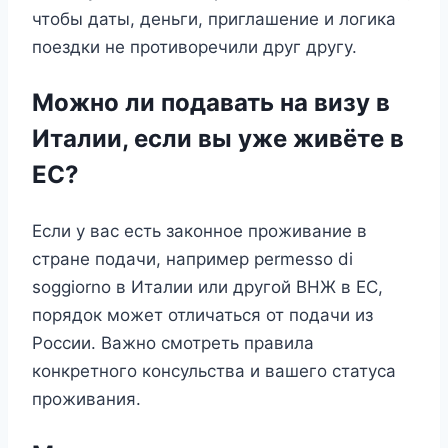
чтобы даты, деньги, приглашение и логика
поездки не противоречили друг другу.
Можно ли подавать на визу в
Италии, если вы уже живёте в
ЕС?
Если у вас есть законное проживание в
стране подачи, например permesso di
soggiorno в Италии или другой ВНЖ в ЕС,
порядок может отличаться от подачи из
России. Важно смотреть правила
конкретного консульства и вашего статуса
проживания.