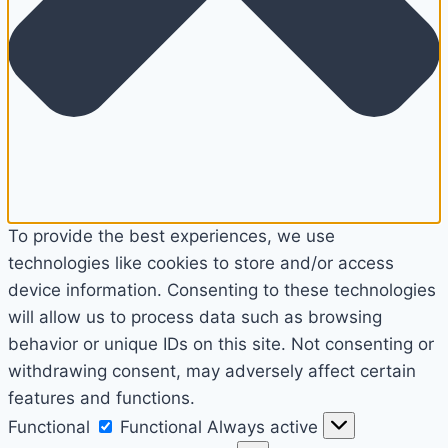
To provide the best experiences, we use
technologies like cookies to store and/or access
device information. Consenting to these technologies
will allow us to process data such as browsing
behavior or unique IDs on this site. Not consenting or
withdrawing consent, may adversely affect certain
features and functions.
Functional
Functional
Always active