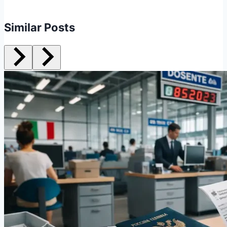
Similar Posts