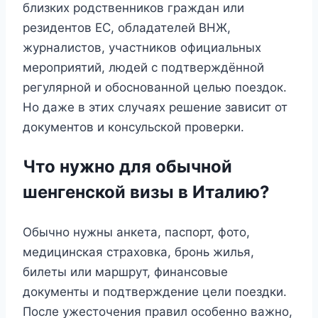
близких родственников граждан или
резидентов ЕС, обладателей ВНЖ,
журналистов, участников официальных
мероприятий, людей с подтверждённой
регулярной и обоснованной целью поездок.
Но даже в этих случаях решение зависит от
документов и консульской проверки.
Что нужно для обычной
шенгенской визы в Италию?
Обычно нужны анкета, паспорт, фото,
медицинская страховка, бронь жилья,
билеты или маршрут, финансовые
документы и подтверждение цели поездки.
После ужесточения правил особенно важно,