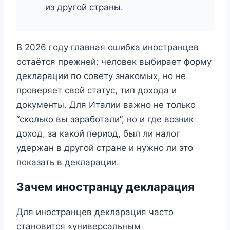
из другой страны.
В 2026 году главная ошибка иностранцев
остаётся прежней: человек выбирает форму
декларации по совету знакомых, но не
проверяет свой статус, тип дохода и
документы. Для Италии важно не только
“сколько вы заработали”, но и где возник
доход, за какой период, был ли налог
удержан в другой стране и нужно ли это
показать в декларации.
Зачем иностранцу декларация
Для иностранцев декларация часто
становится «универсальным