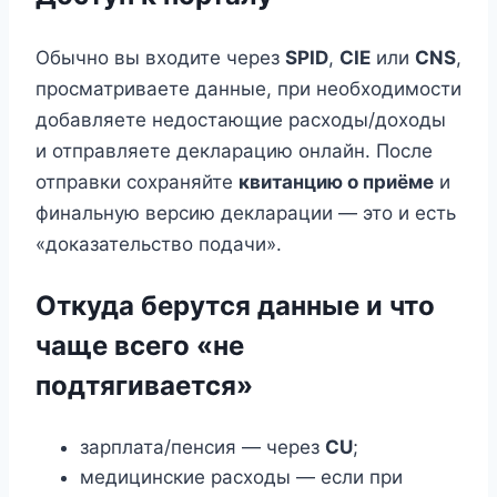
Обычно вы входите через
SPID
,
CIE
или
CNS
,
просматриваете данные, при необходимости
добавляете недостающие расходы/доходы
и отправляете декларацию онлайн. После
отправки сохраняйте
квитанцию о приёме
и
финальную версию декларации — это и есть
«доказательство подачи».
Откуда берутся данные и что
чаще всего «не
подтягивается»
зарплата/пенсия — через
CU
;
медицинские расходы — если при