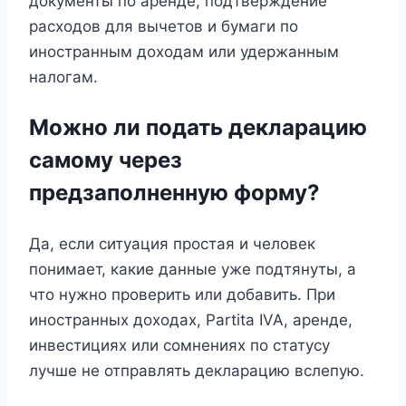
документы по аренде, подтверждение
расходов для вычетов и бумаги по
иностранным доходам или удержанным
налогам.
Можно ли подать декларацию
самому через
предзаполненную форму?
Да, если ситуация простая и человек
понимает, какие данные уже подтянуты, а
что нужно проверить или добавить. При
иностранных доходах, Partita IVA, аренде,
инвестициях или сомнениях по статусу
лучше не отправлять декларацию вслепую.