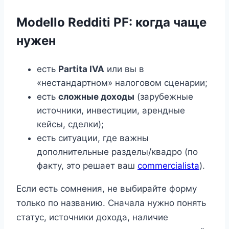
Modello Redditi PF: когда чаще
нужен
есть
Partita IVA
или вы в
«нестандартном» налоговом сценарии;
есть
сложные доходы
(зарубежные
источники, инвестиции, арендные
кейсы, сделки);
есть ситуации, где важны
дополнительные разделы/квадро (по
факту, это решает ваш
commercialista
).
Если есть сомнения, не выбирайте форму
только по названию. Сначала нужно понять
статус, источники дохода, наличие