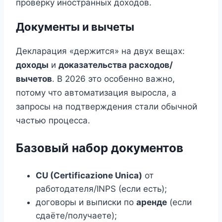
проверку иностранных доходов.
Документы и вычеты
Декларация «держится» на двух вещах:
доходы
и
доказательства расходов/
вычетов
. В 2026 это особенно важно,
потому что автоматизация выросла, а
запросы на подтверждения стали обычной
частью процесса.
Базовый набор документов
CU (Certificazione Unica)
от
работодателя/INPS (если есть);
договоры и выписки по
аренде
(если
сдаёте/получаете);