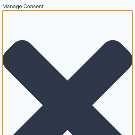
Manage Consent