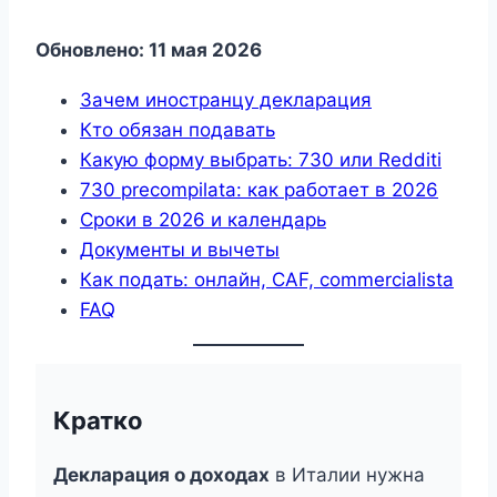
Обновлено: 11 мая 2026
Зачем иностранцу декларация
Кто обязан подавать
Какую форму выбрать: 730 или Redditi
730 precompilata: как работает в 2026
Сроки в 2026 и календарь
Документы и вычеты
Как подать: онлайн, CAF, commercialista
FAQ
Кратко
Декларация о доходах
в Италии нужна