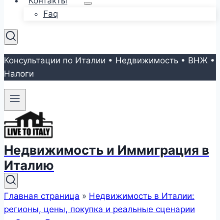
Контакты
Faq
Консультации по Италии • Недвижимость • ВНЖ •
Налоги
Недвижимость и Иммиграция в
Италию
Главная страница
»
Недвижимость в Италии:
регионы, цены, покупка и реальные сценарии