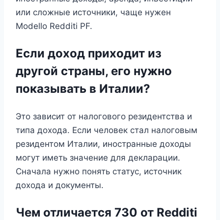
или сложные источники, чаще нужен
Modello Redditi PF.
Если доход приходит из
другой страны, его нужно
показывать в Италии?
Это зависит от налогового резидентства и
типа дохода. Если человек стал налоговым
резидентом Италии, иностранные доходы
могут иметь значение для декларации.
Сначала нужно понять статус, источник
дохода и документы.
Чем отличается 730 от Redditi