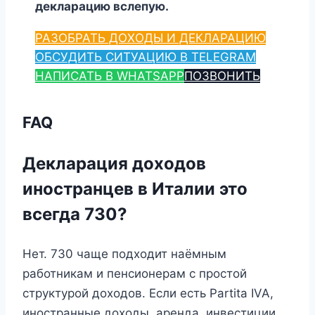
декларацию вслепую.
РАЗОБРАТЬ ДОХОДЫ И ДЕКЛАРАЦИЮ
ОБСУДИТЬ СИТУАЦИЮ В TELEGRAM
НАПИСАТЬ В WHATSAPP
ПОЗВОНИТЬ
FAQ
Декларация доходов
иностранцев в Италии это
всегда 730?
Нет. 730 чаще подходит наёмным
работникам и пенсионерам с простой
структурой доходов. Если есть Partita IVA,
иностранные доходы, аренда, инвестиции