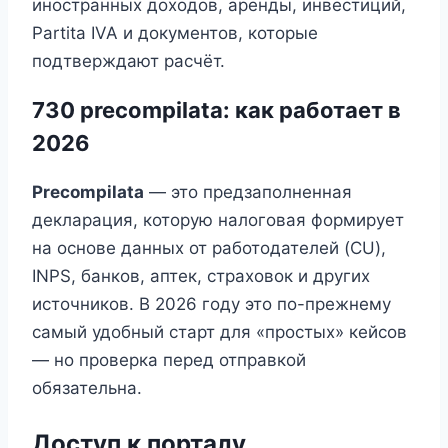
иностранных доходов, аренды, инвестиций,
Partita IVA и документов, которые
подтверждают расчёт.
730 precompilata: как работает в
2026
Precompilata
— это предзаполненная
декларация, которую налоговая формирует
на основе данных от работодателей (CU),
INPS, банков, аптек, страховок и других
источников. В 2026 году это по-прежнему
самый удобный старт для «простых» кейсов
— но проверка перед отправкой
обязательна.
Доступ к порталу