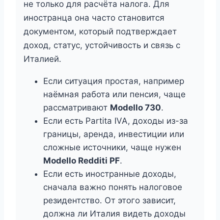
не только для расчёта налога. Для
иностранца она часто становится
документом, который подтверждает
доход, статус, устойчивость и связь с
Италией.
Если ситуация простая, например
наёмная работа или пенсия, чаще
рассматривают
Modello 730
.
Если есть Partita IVA, доходы из-за
границы, аренда, инвестиции или
сложные источники, чаще нужен
Modello Redditi PF
.
Если есть иностранные доходы,
сначала важно понять налоговое
резидентство. От этого зависит,
должна ли Италия видеть доходы