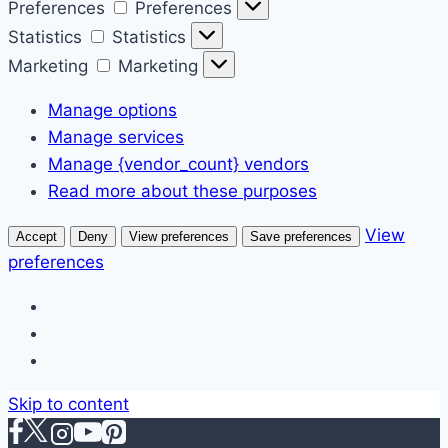
Preferences
Preferences
Statistics
Statistics
Marketing
Marketing
Manage options
Manage services
Manage {vendor_count} vendors
Read more about these purposes
View
Accept
Deny
View preferences
Save preferences
preferences
Skip to content