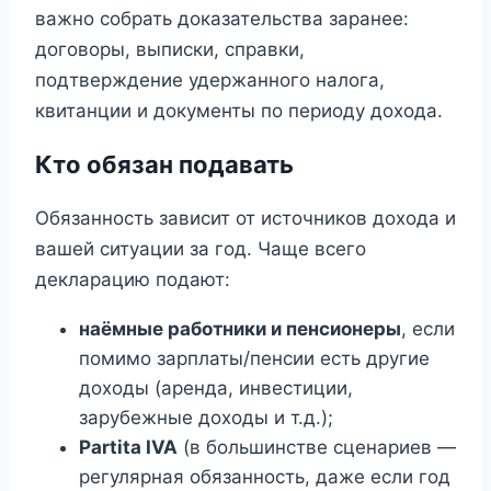
важно собрать доказательства заранее:
договоры, выписки, справки,
подтверждение удержанного налога,
квитанции и документы по периоду дохода.
Кто обязан подавать
Обязанность зависит от источников дохода и
вашей ситуации за год. Чаще всего
декларацию подают:
наёмные работники и пенсионеры
, если
помимо зарплаты/пенсии есть другие
доходы (аренда, инвестиции,
зарубежные доходы и т.д.);
Partita IVA
(в большинстве сценариев —
регулярная обязанность, даже если год