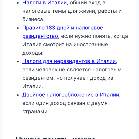
Налоги в Италии
, общий вход в
налоговые темы для жизни, работы и
бизнеса.
Правило 183 дней и налоговое
резидентство
, если нужно понять, когда
Италия смотрит на иностранные
доходы.
Налоги для нерезидентов в Италии
,
если человек не является налоговым
резидентом, но получает доход из
Италии.
Двойное налогообложение в Италии
,
если один доход связан с двумя
странами.