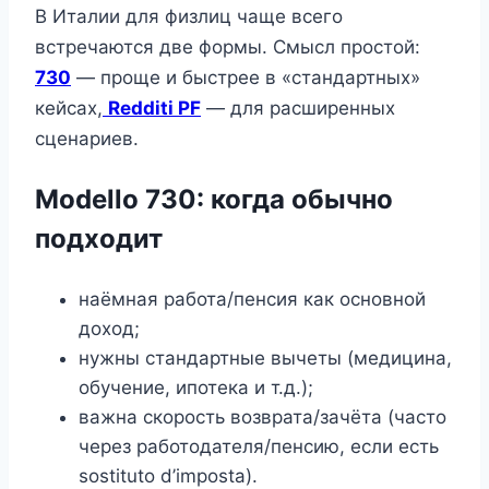
В Италии для физлиц чаще всего
встречаются две формы. Смысл простой:
730
— проще и быстрее в «стандартных»
кейсах,
Redditi PF
— для расширенных
сценариев.
Modello 730: когда обычно
подходит
наёмная работа/пенсия как основной
доход;
нужны стандартные вычеты (медицина,
обучение, ипотека и т.д.);
важна скорость возврата/зачёта (часто
через работодателя/пенсию, если есть
sostituto d’imposta).