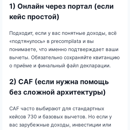
1) Онлайн через портал (если
кейс простой)
Подходит, если у вас понятные доходы, всё
«подтянулось» в precompilata и вы
понимаете, что именно подтверждает ваши
вычеты. Обязательно сохраняйте квитанцию
о приёме и финальный файл декларации.
2) CAF (если нужна помощь
без сложной архитектуры)
CAF часто выбирают для стандартных
кейсов 730 и базовых вычетов. Но если у
вас зарубежные доходы, инвестиции или