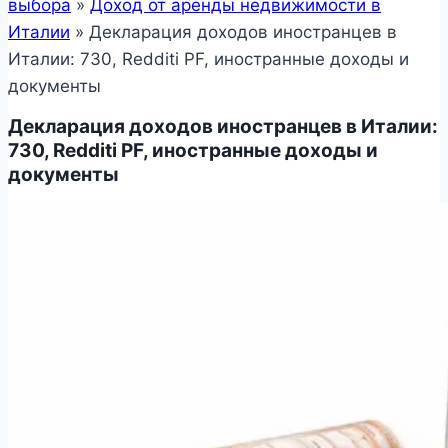
выбора
»
Доход от аренды недвижимости в
Италии
»
Декларация доходов иностранцев в
Италии: 730, Redditi PF, иностранные доходы и
документы
Декларация доходов иностранцев в Италии:
730, Redditi PF, иностранные доходы и
документы