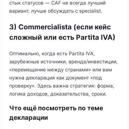
стык статусов — CAF не всегда лучший
вариант, лучше обсуждать с specialist.
3) Commercialista (если кейс
сложный или есть Partita IVA)
Оптимально, когда есть Partita IVA,
зарубежные источники, аренда/инвестиции,
«перемещение между странами» или вам
нужна декларация как документ «под
проверку». Здесь важна стратегия: форма,
логика доходов, доказательства, сроки.
Что ещё посмотреть по теме
декларации