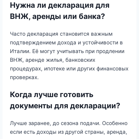
Нужна ли декларация для
ВНЖ, аренды или банка?
Часто декларация становится важным
подтверждением дохода и устойчивости в
Италии. Её могут учитывать при продлении
ВНЖ, аренде жилья, банковских
процедурах, ипотеке или других финансовых
проверках.
Когда лучше готовить
документы для декларации?
Лучше заранее, до сезона подачи. Особенно
если есть доходы из другой страны, аренда,