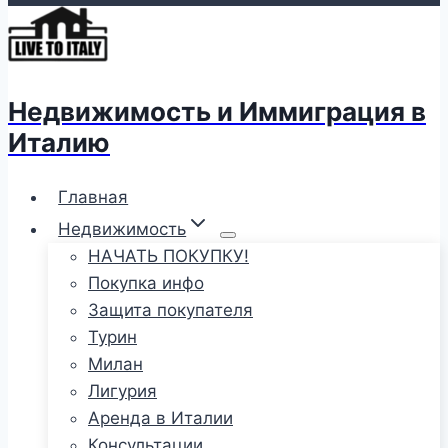
Недвижимость и Иммиграция в
Италию
Главная
Недвижимость
НАЧАТЬ ПОКУПКУ!
Покупка инфо
Защита покупателя
Турин
Милан
Лигурия
Аренда в Италии
Консультации