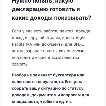
Нужно понять, какую
декларацию готовить и
какие доходы показывать?
Если у вас есть работа, пенсия, аренда,
доход из другой страны, инвестиции,
Partita IVA или документы для ВНЖ,
важно заранее понять, какая форма
подходит и какие доказательства
собрать.
Разбор не заменяет бухгалтера или
налогового консультанта. Его цель —
собрать вашу ситуацию по статусу,
доходам, документам и вопросам для
специалиста, чтобы не идти в