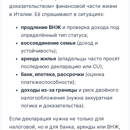
доказательством» финансовой части жизни
в Италии. Её спрашивают в ситуациях:
продление ВНЖ
и проверка дохода под
определённый тип статуса;
воссоединение семьи
(доход и
устойчивость);
аренда жилья
(владельцы часто просят
последнюю декларацию или CU);
банк, ипотека, рассрочки
(оценка
платежеспособности);
доходы из-за границы
и риск двойного
налогообложения (нужна аккуратная
логика и доказательства).
Если декларация нужна не только для
налоговой, но и для банка, аренды или ВНЖ,