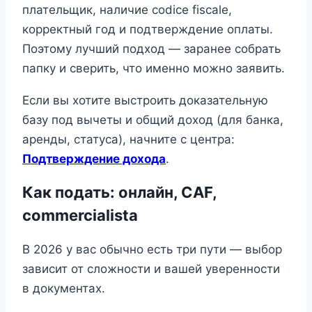
плательщик, наличие codice fiscale,
корректный год и подтверждение оплаты.
Поэтому лучший подход — заранее собрать
папку и сверить, что именно можно заявить.
Если вы хотите выстроить доказательную
базу под вычеты и общий доход (для банка,
аренды, статуса), начните с центра:
Подтверждение дохода
.
Как подать: онлайн, CAF,
commercialista
В 2026 у вас обычно есть три пути — выбор
зависит от сложности и вашей уверенности
в документах.