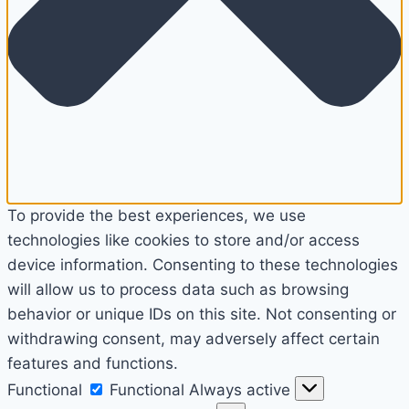
To provide the best experiences, we use
technologies like cookies to store and/or access
device information. Consenting to these technologies
will allow us to process data such as browsing
behavior or unique IDs on this site. Not consenting or
withdrawing consent, may adversely affect certain
features and functions.
Functional
Functional
Always active