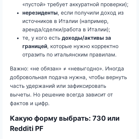
«пустой» требует аккуратной проверки);
нерезиденты
, если получили доход из
источников в Италии (например,
аренда/сделки/работа в Италии);
те, у кого есть
доходы/активы за
границей
, которые нужно корректно
отразить по итальянским правилам.
Важно: «не обязан» ≠ «невыгодно». Иногда
добровольная подача нужна, чтобы вернуть
часть удержаний или зафиксировать
вычеты. Но решение всегда зависит от
фактов и цифр.
Какую форму выбрать: 730 или
Redditi PF