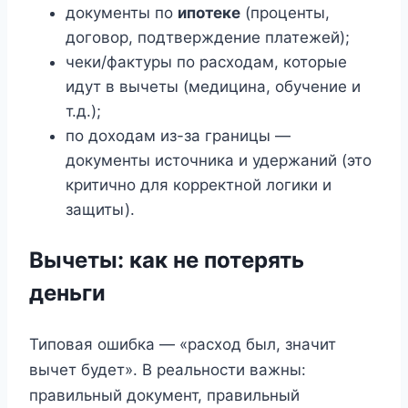
документы по
ипотеке
(проценты,
договор, подтверждение платежей);
чеки/фактуры по расходам, которые
идут в вычеты (медицина, обучение и
т.д.);
по доходам из-за границы —
документы источника и удержаний (это
критично для корректной логики и
защиты).
Вычеты: как не потерять
деньги
Типовая ошибка — «расход был, значит
вычет будет». В реальности важны:
правильный документ, правильный