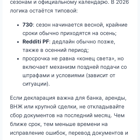
сезонам и официальному календарю. В 2026
логика остаётся типовой:
730
: сезон начинается весной, крайние
сроки обычно приходятся на осень;
Redditi PF
: дедлайн обычно позже,
также в осенний период;
просрочка не равна «конец света», но
включает механизм поздней подачи со
штрафами и условиями (зависит от
ситуации).
Если декларация важна для банка, аренды,
ВНЖ или крупной сделки, не откладывайте
сбор документов на последний месяц. Чем
ближе срок, тем меньше времени на
исправление ошибок, перевод документов и