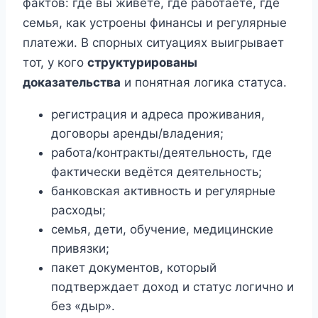
фактов: где вы живёте, где работаете, где
семья, как устроены финансы и регулярные
платежи. В спорных ситуациях выигрывает
тот, у кого
структурированы
доказательства
и понятная логика статуса.
регистрация и адреса проживания,
договоры аренды/владения;
работа/контракты/деятельность, где
фактически ведётся деятельность;
банковская активность и регулярные
расходы;
семья, дети, обучение, медицинские
привязки;
пакет документов, который
подтверждает доход и статус логично и
без «дыр».