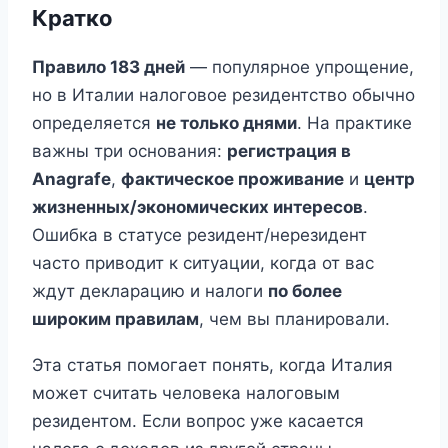
Кратко
Правило 183 дней
— популярное упрощение,
но в Италии налоговое резидентство обычно
определяется
не только днями
. На практике
важны три основания:
регистрация в
Anagrafe
,
фактическое проживание
и
центр
жизненных/экономических интересов
.
Ошибка в статусе резидент/нерезидент
часто приводит к ситуации, когда от вас
ждут декларацию и налоги
по более
широким правилам
, чем вы планировали.
Эта статья помогает понять, когда Италия
может считать человека налоговым
резидентом. Если вопрос уже касается