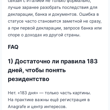
связан с Италией не только формально,
лучше заранее разобрать последствия для
декларации, банка и документов. Ошибка в
статусе часто становится заметной не сразу,
а при первой декларации, запросе банка или
споре о доходах из другой страны.
FAQ
1) Достаточно ли правила 183
дней, чтобы понять
резидентство
Нет. «183 дня» — только часть картины.
На практике важны ещё регистрация в
Anagrafe и центр интересов.