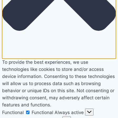
To provide the best experiences, we use
technologies like cookies to store and/or access
device information. Consenting to these technologies
will allow us to process data such as browsing
behavior or unique IDs on this site. Not consenting or
withdrawing consent, may adversely affect certain
features and functions.
Functional
Functional
Always active