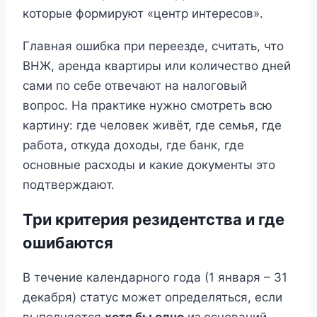
которые формируют «центр интересов».
Главная ошибка при переезде, считать, что
ВНЖ, аренда квартиры или количество дней
сами по себе отвечают на налоговый
вопрос. На практике нужно смотреть всю
картину: где человек живёт, где семья, где
работа, откуда доходы, где банк, где
основные расходы и какие документы это
подтверждают.
Три критерия резидентства и где
ошибаются
В течение календарного года (1 января – 31
декабря) статус может определяться, если
выполняется
хотя бы одно
из оснований.