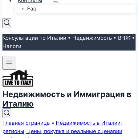
Контакты
Faq
Консультации по Италии • Недвижимость • ВНЖ •
Налоги
Недвижимость и Иммиграция в
Италию
Главная страница
»
Недвижимость в Италии:
регионы, цены, покупка и реальные сценарии