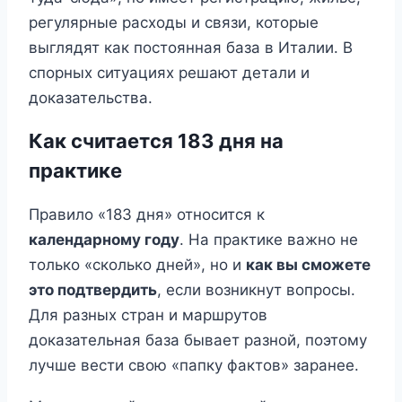
регулярные расходы и связи, которые
выглядят как постоянная база в Италии. В
спорных ситуациях решают детали и
доказательства.
Как считается 183 дня на
практике
Правило «183 дня» относится к
календарному году
. На практике важно не
только «сколько дней», но и
как вы сможете
это подтвердить
, если возникнут вопросы.
Для разных стран и маршрутов
доказательная база бывает разной, поэтому
лучше вести свою «папку фактов» заранее.