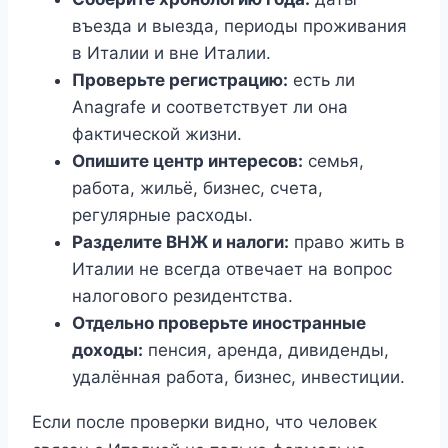
въезда и выезда, периоды проживания
в Италии и вне Италии.
Проверьте регистрацию:
есть ли
Anagrafe и соответствует ли она
фактической жизни.
Опишите центр интересов:
семья,
работа, жильё, бизнес, счета,
регулярные расходы.
Разделите ВНЖ и налоги:
право жить в
Италии не всегда отвечает на вопрос
налогового резидентства.
Отдельно проверьте иностранные
доходы:
пенсия, аренда, дивиденды,
удалённая работа, бизнес, инвестиции.
Если после проверки видно, что человек