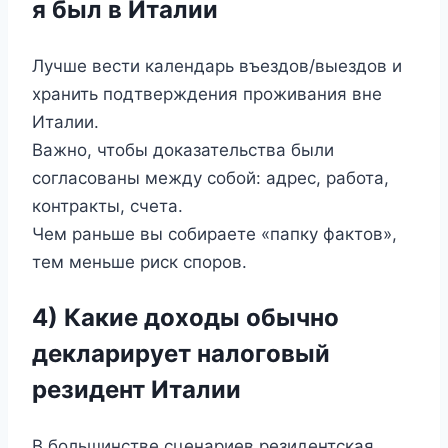
я был в Италии
Лучше вести календарь въездов/выездов и
хранить подтверждения проживания вне
Италии.
Важно, чтобы доказательства были
согласованы между собой: адрес, работа,
контракты, счета.
Чем раньше вы собираете «папку фактов»,
тем меньше риск споров.
4) Какие доходы обычно
декларирует налоговый
резидент Италии
В большинстве сценариев резидентская