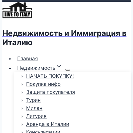
Недвижимость и Иммиграция в
Италию
Главная
Недвижимость
НАЧАТЬ ПОКУПКУ!
Покупка инфо
Защита покупателя
Турин
Милан
Лигурия
Аренда в Италии
Консультации