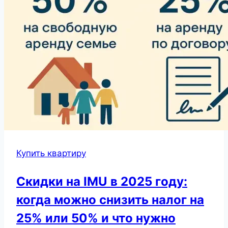
Купить квартиру
Скидки на IMU в 2025 году:
когда можно снизить налог на
25% или 50% и что нужно