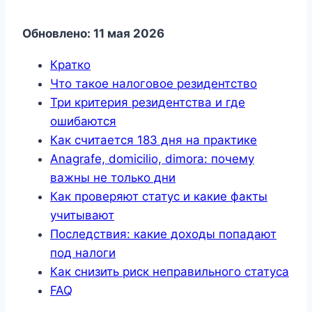
Обновлено: 11 мая 2026
Кратко
Что такое налоговое резидентство
Три критерия резидентства и где
ошибаются
Как считается 183 дня на практике
Anagrafe, domicilio, dimora: почему
важны не только дни
Как проверяют статус и какие факты
учитывают
Последствия: какие доходы попадают
под налоги
Как снизить риск неправильного статуса
FAQ