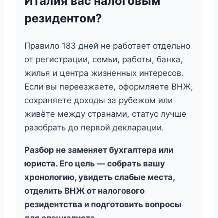
Италия вас налоговым
резидентом?
Правило 183 дней не работает отдельно
от регистрации, семьи, работы, банка,
жилья и центра жизненных интересов.
Если вы переезжаете, оформляете ВНЖ,
сохраняете доходы за рубежом или
живёте между странами, статус лучше
разобрать до первой декларации.
Разбор не заменяет бухгалтера или
юриста. Его цель — собрать вашу
хронологию, увидеть слабые места,
отделить ВНЖ от налогового
резидентства и подготовить вопросы