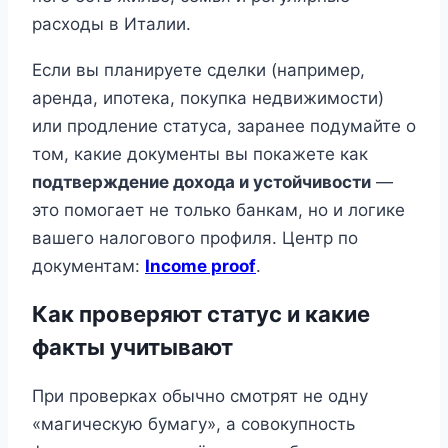
расходы в Италии.
Если вы планируете сделки (например,
аренда, ипотека, покупка недвижимости)
или продление статуса, заранее подумайте о
том, какие документы вы покажете как
подтверждение дохода и устойчивости
—
это помогает не только банкам, но и логике
вашего налогового профиля. Центр по
документам:
Income proof
.
Как проверяют статус и какие
факты учитывают
При проверках обычно смотрят не одну
«магическую бумагу», а совокупность