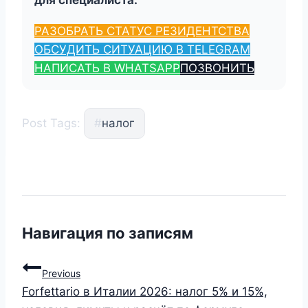
для специалиста.
РАЗОБРАТЬ СТАТУС РЕЗИДЕНТСТВА
ОБСУДИТЬ СИТУАЦИЮ В TELEGRAM
НАПИСАТЬ В WHATSAPP
ПОЗВОНИТЬ
Post Tags:
#
налог
Навигация по записям
Previous
Forfettario в Италии 2026: налог 5% и 15%,