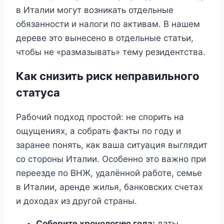
в Италии могут возникать отдельные
обязанности и налоги по активам. В нашем
дереве это вынесено в отдельные статьи,
чтобы не «размазывать» тему резидентства.
Как снизить риск неправильного
статуса
Рабочий подход простой: не спорить на
ощущениях, а собрать факты по году и
заранее понять, как ваша ситуация выглядит
со стороны Италии. Особенно это важно при
переезде по ВНЖ, удалённой работе, семье
в Италии, аренде жилья, банковских счетах
и доходах из другой страны.
Соберите хронологию года:
даты