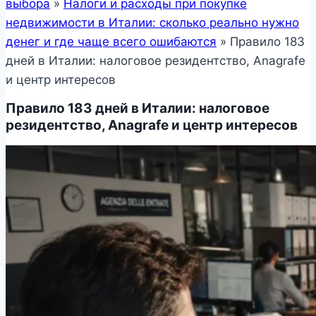
выбора
»
Налоги и расходы при покупке
недвижимости в Италии: сколько реально нужно
денег и где чаще всего ошибаются
»
Правило 183
дней в Италии: налоговое резидентство, Anagrafe
и центр интересов
Правило 183 дней в Италии: налоговое
резидентство, Anagrafe и центр интересов