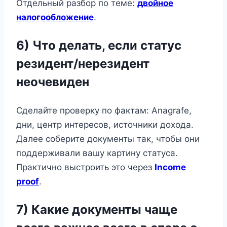
Отдельный разбор по теме:
двойное
налогообложение
.
6) Что делать, если статус
резидент/нерезидент
неочевиден
Сделайте проверку по фактам: Anagrafe,
дни, центр интересов, источники дохода.
Далее соберите документы так, чтобы они
поддерживали вашу картину статуса.
Практично выстроить это через
Income
proof
.
7) Какие документы чаще