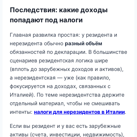
Последствия: какие доходы
попадают под налоги
Главная развилка простая: у резидента и
нерезидента обычно
разный объём
обязанностей по декларации. В большинстве
сценариев резидентская логика шире
(вплоть до зарубежных доходов и активов),
а нерезидентская — уже (как правило,
фокусируется на доходах, связанных с
Италией). По теме нерезидентства держите
отдельный материал, чтобы не смешивать
интенты:
налоги для нерезидентов в Италии
.
Если вы резидент и у вас есть зарубежные
активы (счета, инвестиции, недвижимость),