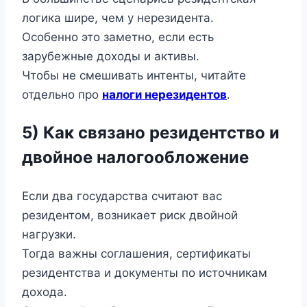
логика шире, чем у нерезидента.
Особенно это заметно, если есть
зарубежные доходы и активы.
Чтобы не смешивать интенты, читайте
отдельно про
налоги нерезидентов
.
5) Как связано резидентство и
двойное налогообложение
Если два государства считают вас
резидентом, возникает риск двойной
нагрузки.
Тогда важны соглашения, сертификаты
резидентства и документы по источникам
дохода.