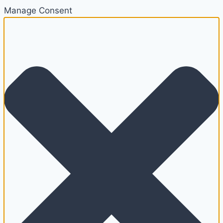
Manage Consent