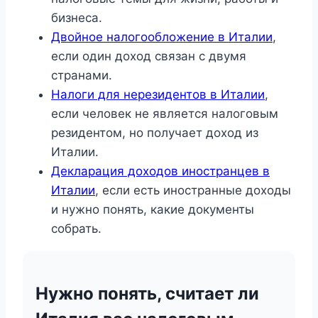
бизнеса.
Двойное налогообложение в Италии
,
если один доход связан с двумя
странами.
Налоги для нерезидентов в Италии
,
если человек не является налоговым
резидентом, но получает доход из
Италии.
Декларация доходов иностранцев в
Италии
, если есть иностранные доходы
и нужно понять, какие документы
собрать.
Нужно понять, считает ли