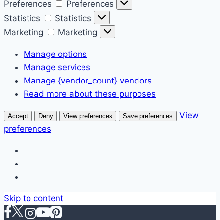
Preferences
Preferences
Statistics
Statistics
Marketing
Marketing
Manage options
Manage services
Manage {vendor_count} vendors
Read more about these purposes
View
Accept
Deny
View preferences
Save preferences
preferences
Skip to content