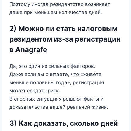
Поэтому иногда резидентство возникает
даже при меньшем количестве дней.
2) Можно ли стать налоговым
резидентом из-за регистрации
в Anagrafe
Да, это один из сильных факторов.
Даже если вы считаете, что «живёте
меньше половины года», регистрация
может создать риск.
В спорных ситуациях решают факты и
доказательства вашей реальной жизни.
3) Как доказать, сколько дней