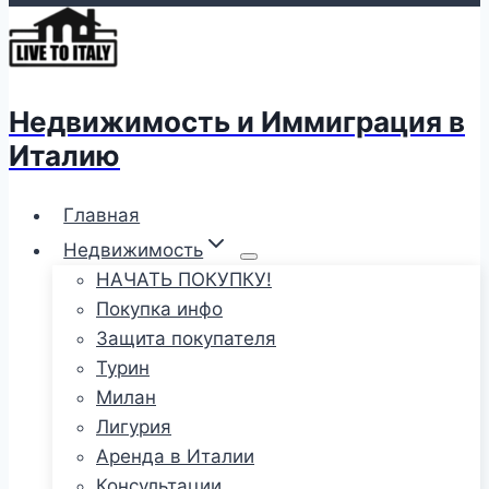
Недвижимость и Иммиграция в
Италию
Главная
Недвижимость
НАЧАТЬ ПОКУПКУ!
Покупка инфо
Защита покупателя
Турин
Милан
Лигурия
Аренда в Италии
Консультации