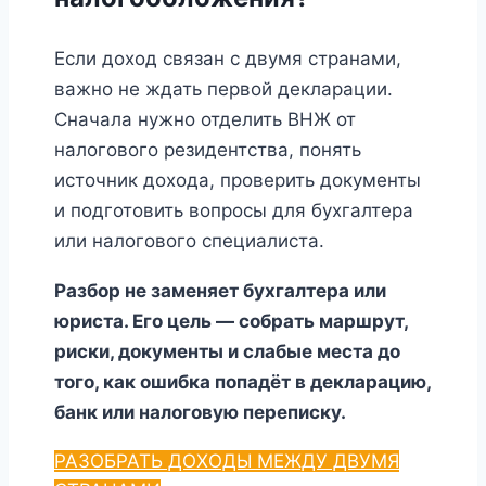
Если доход связан с двумя странами,
важно не ждать первой декларации.
Сначала нужно отделить ВНЖ от
налогового резидентства, понять
источник дохода, проверить документы
и подготовить вопросы для бухгалтера
или налогового специалиста.
Разбор не заменяет бухгалтера или
юриста. Его цель — собрать маршрут,
риски, документы и слабые места до
того, как ошибка попадёт в декларацию,
банк или налоговую переписку.
РАЗОБРАТЬ ДОХОДЫ МЕЖДУ ДВУМЯ