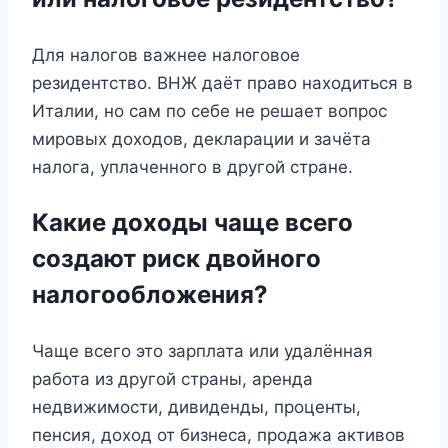
Для налогов важнее налоговое
резидентство. ВНЖ даёт право находиться в
Италии, но сам по себе не решает вопрос
мировых доходов, декларации и зачёта
налога, уплаченного в другой стране.
Какие доходы чаще всего
создают риск двойного
налогообложения?
Чаще всего это зарплата или удалённая
работа из другой страны, аренда
недвижимости, дивиденды, проценты,
пенсия, доход от бизнеса, продажа активов