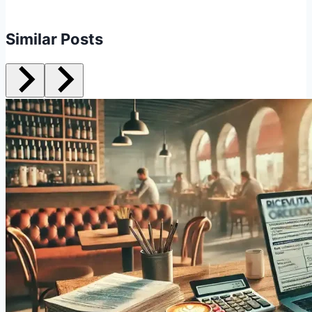
Similar Posts