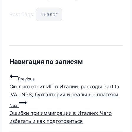
Post Tags:
#
налог
Навигация по записям
Previous
Сколько стоит ИП в Италии: расходы Partita
IVA, INPS, бухгалтерия и реальные платежи
Next
Ошибки при иммиграции в Италию: Чего
избегать и как подготовиться