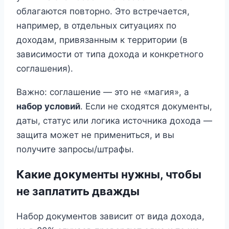
облагаются повторно. Это встречается,
например, в отдельных ситуациях по
доходам, привязанным к территории (в
зависимости от типа дохода и конкретного
соглашения).
Важно: соглашение — это не «магия», а
набор условий
. Если не сходятся документы,
даты, статус или логика источника дохода —
защита может не примениться, и вы
получите запросы/штрафы.
Какие документы нужны, чтобы
не заплатить дважды
Набор документов зависит от вида дохода,