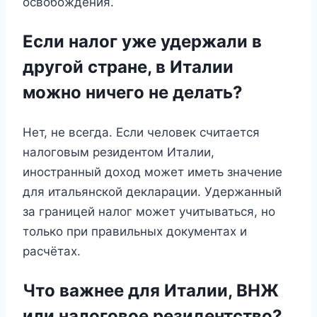
освобождения.
Если налог уже удержали в
другой стране, в Италии
можно ничего не делать?
Нет, не всегда. Если человек считается
налоговым резидентом Италии,
иностранный доход может иметь значение
для итальянской декларации. Удержанный
за границей налог может учитываться, но
только при правильных документах и
расчётах.
Что важнее для Италии, ВНЖ
или налоговое резидентство?