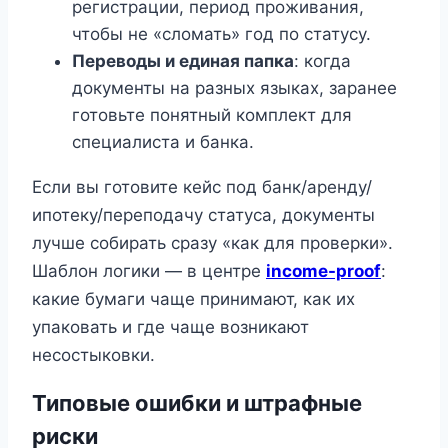
регистрации, период проживания,
чтобы не «сломать» год по статусу.
Переводы и единая папка
: когда
документы на разных языках, заранее
готовьте понятный комплект для
специалиста и банка.
Если вы готовите кейс под банк/аренду/
ипотеку/переподачу статуса, документы
лучше собирать сразу «как для проверки».
Шаблон логики — в центре
income-proof
:
какие бумаги чаще принимают, как их
упаковать и где чаще возникают
несостыковки.
Типовые ошибки и штрафные
риски