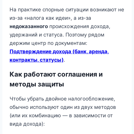
На практике спорные ситуации возникают не
из-за «налога как идеи», а из-за
недоказанного
происхождения дохода,
удержаний и статуса. Поэтому рядом
держим центр по документам:
Подтверждение дохода (банк, аренда,
контракты, статусы)
.
Как работают соглашения и
методы защиты
Чтобы убрать двойное налогообложение,
обычно используют один из двух методов
(или их комбинацию — в зависимости от
вида дохода):