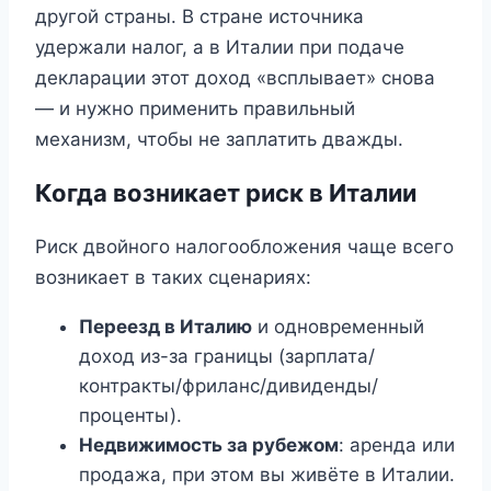
другой страны. В стране источника
удержали налог, а в Италии при подаче
декларации этот доход «всплывает» снова
— и нужно применить правильный
механизм, чтобы не заплатить дважды.
Когда возникает риск в Италии
Риск двойного налогообложения чаще всего
возникает в таких сценариях:
Переезд в Италию
и одновременный
доход из-за границы (зарплата/
контракты/фриланс/дивиденды/
проценты).
Недвижимость за рубежом
: аренда или
продажа, при этом вы живёте в Италии.