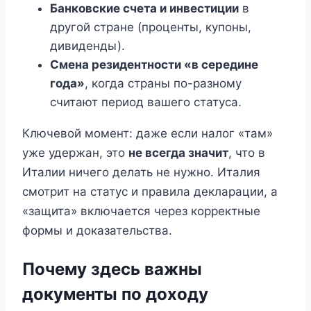
Банковские счета и инвестиции
в
другой стране (проценты, купоны,
дивиденды).
Смена резидентности «в середине
года»
, когда страны по-разному
считают период вашего статуса.
Ключевой момент: даже если налог «там»
уже удержан, это
не всегда значит
, что в
Италии ничего делать не нужно. Италия
смотрит на статус и правила декларации, а
«защита» включается через корректные
формы и доказательства.
Почему здесь важны
документы по доходу