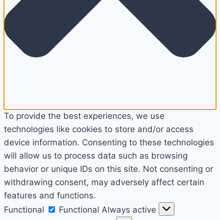
To provide the best experiences, we use
technologies like cookies to store and/or access
device information. Consenting to these technologies
will allow us to process data such as browsing
behavior or unique IDs on this site. Not consenting or
withdrawing consent, may adversely affect certain
features and functions.
Functional
Functional
Always active