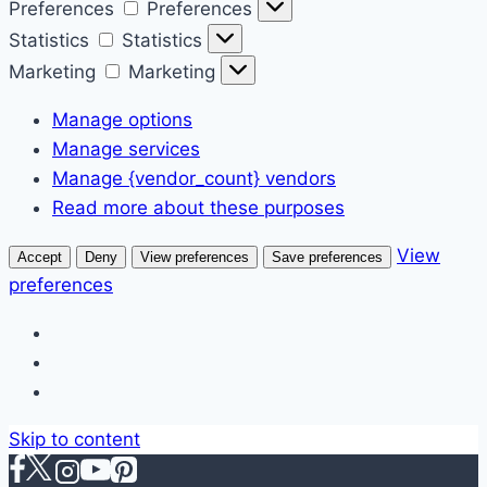
Preferences
Preferences
Statistics
Statistics
Marketing
Marketing
Manage options
Manage services
Manage {vendor_count} vendors
Read more about these purposes
View
Accept
Deny
View preferences
Save preferences
preferences
Skip to content