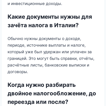
и инвестиционные доходы.
Какие документы нужны для
зачёта налога в Италии?
Обычно нужны документы о доходе,
периоде, источнике выплаты и налоге,
который уже был удержан или уплачен за
границей. Это могут быть справки, отчёты,
расчётные листы, банковские выписки и
договоры.
Когда нужно разбирать
двойное налогообложение, до
переезда или после?