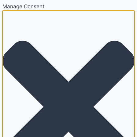
Manage Consent