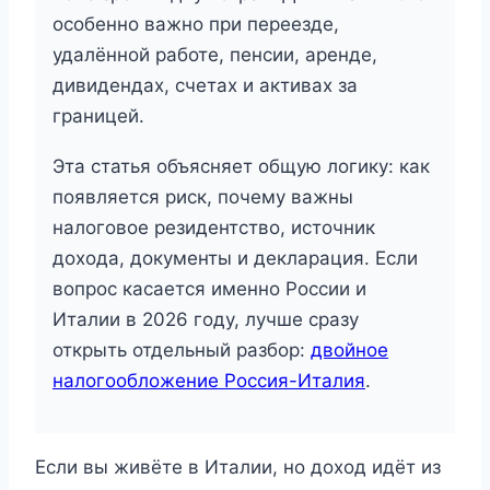
особенно важно при переезде,
удалённой работе, пенсии, аренде,
дивидендах, счетах и активах за
границей.
Эта статья объясняет общую логику: как
появляется риск, почему важны
налоговое резидентство, источник
дохода, документы и декларация. Если
вопрос касается именно России и
Италии в 2026 году, лучше сразу
открыть отдельный разбор:
двойное
налогообложение Россия-Италия
.
Если вы живёте в Италии, но доход идёт из