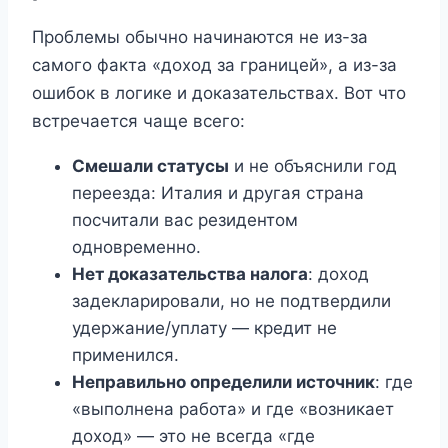
Проблемы обычно начинаются не из-за
самого факта «доход за границей», а из-за
ошибок в логике и доказательствах. Вот что
встречается чаще всего:
Смешали статусы
и не объяснили год
переезда: Италия и другая страна
посчитали вас резидентом
одновременно.
Нет доказательства налога
: доход
задекларировали, но не подтвердили
удержание/уплату — кредит не
применился.
Неправильно определили источник
: где
«выполнена работа» и где «возникает
доход» — это не всегда «где