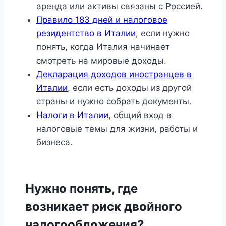
аренда или активы связаны с Россией.
Правило 183 дней и налоговое
резидентство в Италии
, если нужно
понять, когда Италия начинает
смотреть на мировые доходы.
Декларация доходов иностранцев в
Италии
, если есть доходы из другой
страны и нужно собрать документы.
Налоги в Италии
, общий вход в
налоговые темы для жизни, работы и
бизнеса.
Нужно понять, где
возникает риск двойного
налогообложения?