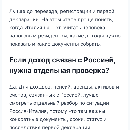
Лучше до переезда, регистрации и первой
декларации. На этом этапе проще понять,
когда Италия начнёт считать человека
налоговым резидентом, какие доходы нужно
показать и какие документы собрать.
Если доход связан с Россией,
нужна отдельная проверка?
Да. Для доходов, пенсий, аренды, активов и
счетов, связанных с Россией, лучше
смотреть отдельный разбор по ситуации
Россия-Италия, потому что там важны
конкретные документы, сроки, статус и
последствия первой декларации.