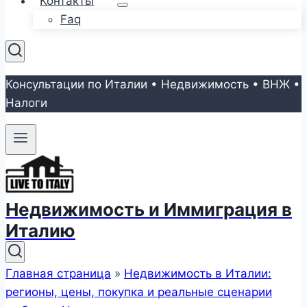
Контакты
Faq
Консультации по Италии • Недвижимость • ВНЖ •
Налоги
Недвижимость и Иммиграция в
Италию
Главная страница
»
Недвижимость в Италии:
регионы, цены, покупка и реальные сценарии