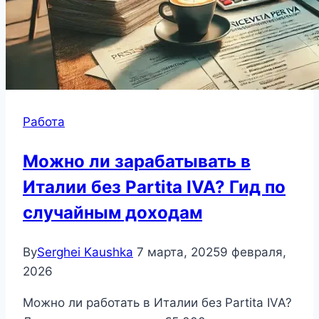
Работа
Можно ли зарабатывать в
Италии без Partita IVA? Гид по
случайным доходам
By
Serghei Kaushka
7 марта, 2025
9 февраля,
2026
Можно ли работать в Италии без Partita IVA?