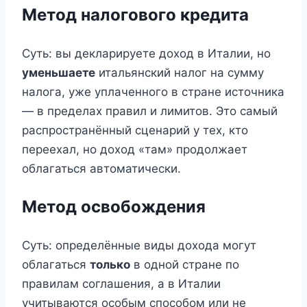
Метод налогового кредита
Суть: вы декларируете доход в Италии, но
уменьшаете
итальянский налог на сумму
налога, уже уплаченного в стране источника
— в пределах правил и лимитов. Это самый
распространённый сценарий у тех, кто
переехал, но доход «там» продолжает
облагаться автоматически.
Метод освобождения
Суть: определённые виды дохода могут
облагаться
только
в одной стране по
правилам соглашения, а в Италии
учитываются особым способом или не