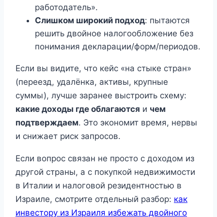
работодатель».
Слишком широкий подход
: пытаются
решить двойное налогообложение без
понимания декларации/форм/периодов.
Если вы видите, что кейс «на стыке стран»
(переезд, удалёнка, активы, крупные
суммы), лучше заранее выстроить схему:
какие доходы где облагаются
и
чем
подтверждаем
. Это экономит время, нервы
и снижает риск запросов.
Если вопрос связан не просто с доходом из
другой страны, а с покупкой недвижимости
в Италии и налоговой резидентностью в
Израиле, смотрите отдельный разбор:
как
инвестору из Израиля избежать двойного