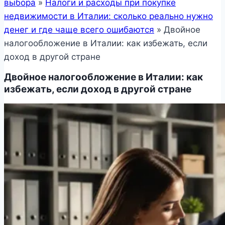
выбора
»
Налоги и расходы при покупке
недвижимости в Италии: сколько реально нужно
денег и где чаще всего ошибаются
»
Двойное
налогообложение в Италии: как избежать, если
доход в другой стране
Двойное налогообложение в Италии: как
избежать, если доход в другой стране