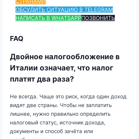
СТРАНАМИ
ОБСУДИТЬ СИТУАЦИЮ В TELEGRAM
НАПИСАТЬ В WHATSAPP
ПОЗВОНИТЬ
FAQ
Двойное налогообложение в
Италии означает, что налог
платят два раза?
Не всегда. Чаще это риск, когда один доход
видят две страны. Чтобы не заплатить
лишнее, нужно правильно определить
налоговый статус, источник дохода,
документы и способ зачёта или