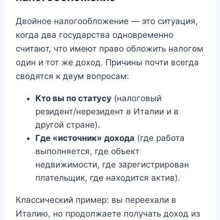
Двойное налогообложение — это ситуация,
когда два государства одновременно
считают, что имеют право обложить налогом
один и тот же доход. Причины почти всегда
сводятся к двум вопросам:
Кто вы по статусу
(налоговый
резидент/нерезидент в Италии и в
другой стране).
Где «источник» дохода
(где работа
выполняется, где объект
недвижимости, где зарегистрирован
плательщик, где находится актив).
Классический пример: вы переехали в
Италию, но продолжаете получать доход из