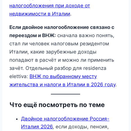
налогообложения при доходе от
недвижимости в Италии
.
Если двойное налогообложение связано с
переездом и ВНЖ:
сначала важно понять,
стал ли человек налоговым резидентом
Италии, какие зарубежные доходы
попадают в расчёт и можно ли применить
зачёт. Отдельный разбор для residenza
elettiva:
ВНЖ по выбранному месту
жительства и налоги в Италии в 2026 году
.
Что ещё посмотреть по теме
Двойное налогообложение Россия-
Италия 2026
, если доходы, пенсия,