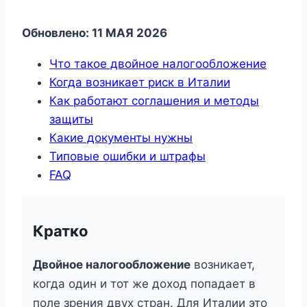
Обновлено: 11 МАЯ 2026
Что такое двойное налогообложение
Когда возникает риск в Италии
Как работают соглашения и методы
защиты
Какие документы нужны
Типовые ошибки и штрафы
FAQ
Кратко
Двойное налогообложение
возникает,
когда один и тот же доход попадает в
поле зрения двух стран. Для Италии это