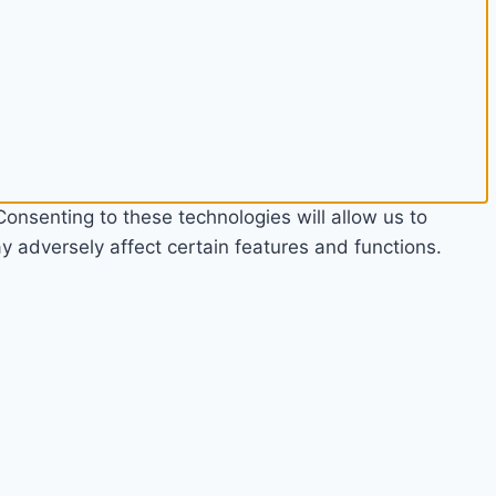
onsenting to these technologies will allow us to
 adversely affect certain features and functions.