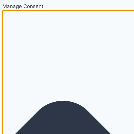
Manage Consent