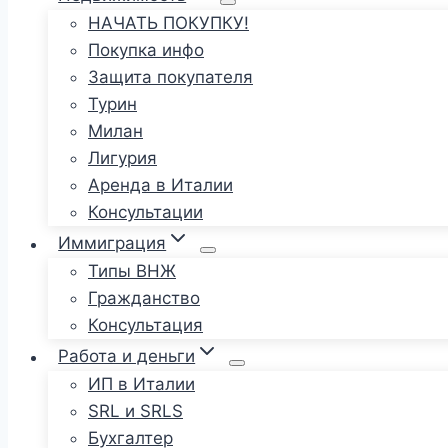
НАЧАТЬ ПОКУПКУ!
Покупка инфо
Защита покупателя
Турин
Милан
Лигурия
Аренда в Италии
Консультации
Иммиграция
Типы ВНЖ
Гражданство
Консультация
Работа и деньги
ИП в Италии
SRL и SRLS
Бухгалтер