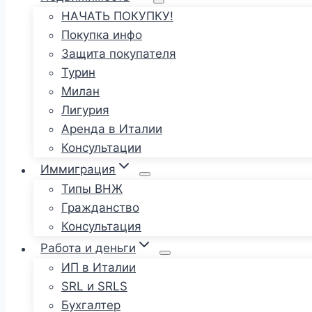
НАЧАТЬ ПОКУПКУ!
Покупка инфо
Защита покупателя
Турин
Милан
Лигурия
Аренда в Италии
Консультации
Иммиграция
Типы ВНЖ
Гражданство
Консультация
Работа и деньги
ИП в Италии
SRL и SRLS
Бухгалтер