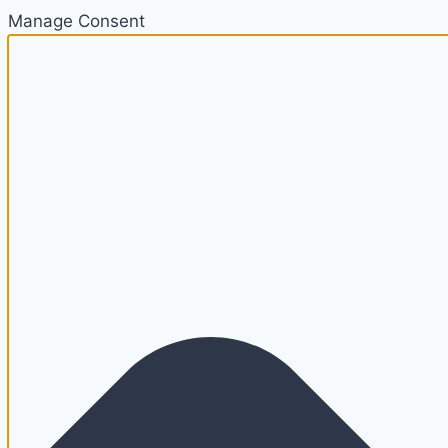
Manage Consent