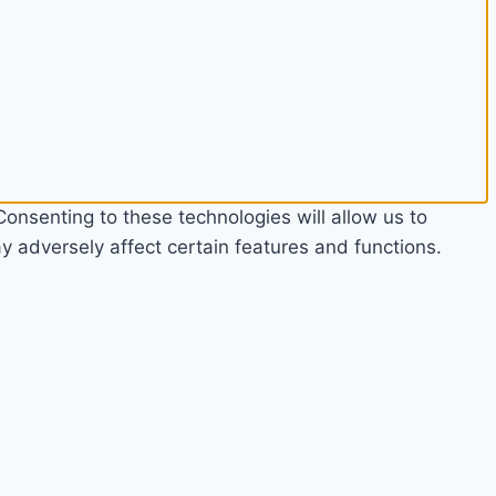
onsenting to these technologies will allow us to
 adversely affect certain features and functions.