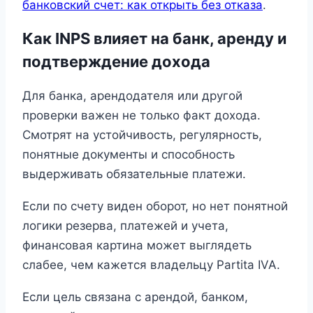
банковский счет: как открыть без отказа
.
Как INPS влияет на банк, аренду и
подтверждение дохода
Для банка, арендодателя или другой
проверки важен не только факт дохода.
Смотрят на устойчивость, регулярность,
понятные документы и способность
выдерживать обязательные платежи.
Если по счету виден оборот, но нет понятной
логики резерва, платежей и учета,
финансовая картина может выглядеть
слабее, чем кажется владельцу Partita IVA.
Если цель связана с арендой, банком,