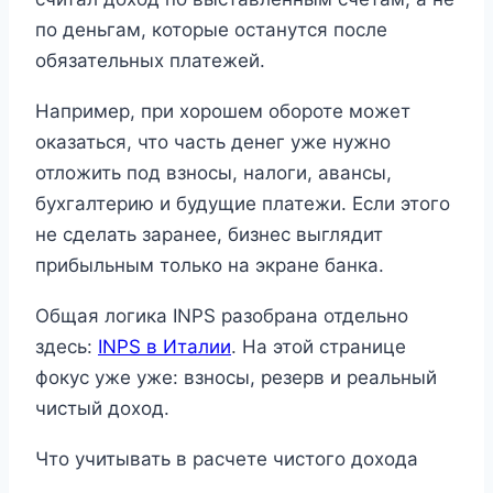
по деньгам, которые останутся после
обязательных платежей.
Например, при хорошем обороте может
оказаться, что часть денег уже нужно
отложить под взносы, налоги, авансы,
бухгалтерию и будущие платежи. Если этого
не сделать заранее, бизнес выглядит
прибыльным только на экране банка.
Общая логика INPS разобрана отдельно
здесь:
INPS в Италии
. На этой странице
фокус уже уже: взносы, резерв и реальный
чистый доход.
Что учитывать в расчете чистого дохода