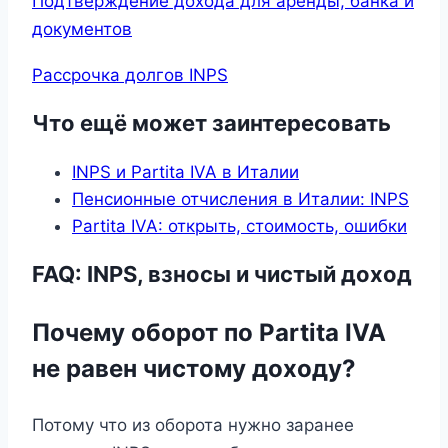
Подтверждение дохода для аренды, банка и
документов
Рассрочка долгов INPS
Что ещё может заинтересовать
INPS и Partita IVA в Италии
Пенсионные отчисления в Италии: INPS
Partita IVA: открыть, стоимость, ошибки
FAQ: INPS, взносы и чистый доход
Почему оборот по Partita IVA
не равен чистому доходу?
Потому что из оборота нужно заранее