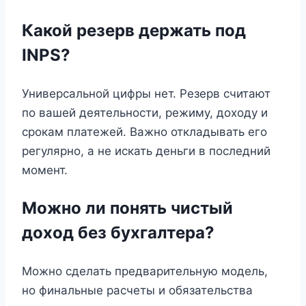
Какой резерв держать под
INPS?
Универсальной цифры нет. Резерв считают
по вашей деятельности, режиму, доходу и
срокам платежей. Важно откладывать его
регулярно, а не искать деньги в последний
момент.
Можно ли понять чистый
доход без бухгалтера?
Можно сделать предварительную модель,
но финальные расчеты и обязательства