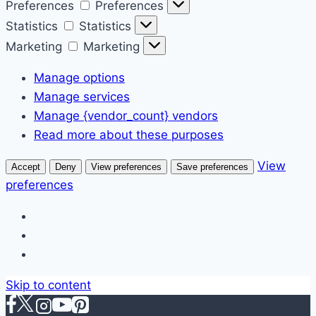
Preferences
Preferences
Statistics
Statistics
Marketing
Marketing
Manage options
Manage services
Manage {vendor_count} vendors
Read more about these purposes
View
Accept
Deny
View preferences
Save preferences
preferences
Skip to content