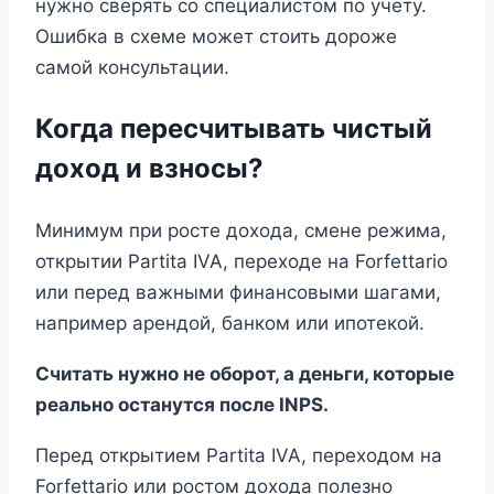
нужно сверять со специалистом по учету.
Ошибка в схеме может стоить дороже
самой консультации.
Когда пересчитывать чистый
доход и взносы?
Минимум при росте дохода, смене режима,
открытии Partita IVA, переходе на Forfettario
или перед важными финансовыми шагами,
например арендой, банком или ипотекой.
Считать нужно не оборот, а деньги, которые
реально останутся после INPS.
Перед открытием Partita IVA, переходом на
Forfettario или ростом дохода полезно