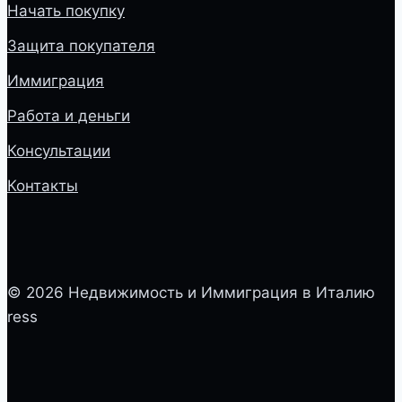
Начать покупку
Защита покупателя
Иммиграция
Работа и деньги
Консультации
Контакты
© 2026 Недвижимость и Иммиграция в Италию
ress