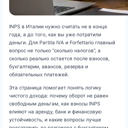
INPS в Италии нужно считать не в конце
года, а до того, как вы уже потратили
деньги. Для Partita IVA и Forfettario главный
вопрос не только “сколько налогов”, а
сколько реально остается после взносов,
бухгалтерии, авансов, резерва и
обязательных платежей.
Эта страница помогает понять логику
чистого дохода: почему оборот не равен
свободным деньгам, как взносы INPS
влияют на аренду, банк и финансовую
устойчивость, и какие вопросы лучше
подготовить до разговора с бухгалтером.