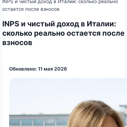
INPS и чистый доход в Италии: сколько реально
остается после взносов
INPS и чистый доход в Италии:
сколько реально остается после
взносов
Обновлено: 11 мая 2026