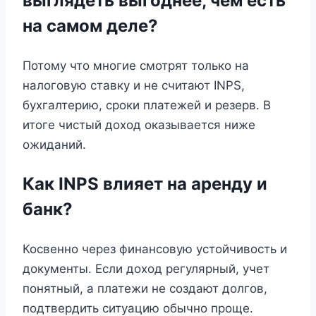
выглядеть выгоднее, чем есть
на самом деле?
Потому что многие смотрят только на
налоговую ставку и не считают INPS,
бухгалтерию, сроки платежей и резерв. В
итоге чистый доход оказывается ниже
ожиданий.
Как INPS влияет на аренду и
банк?
Косвенно через финансовую устойчивость и
документы. Если доход регулярный, учет
понятный, а платежи не создают долгов,
подтвердить ситуацию обычно проще.