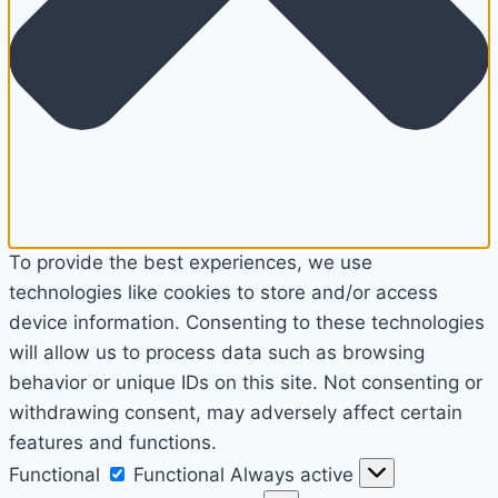
To provide the best experiences, we use
technologies like cookies to store and/or access
device information. Consenting to these technologies
will allow us to process data such as browsing
behavior or unique IDs on this site. Not consenting or
withdrawing consent, may adversely affect certain
features and functions.
Functional
Functional
Always active