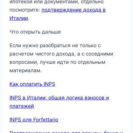
ипотекой или документами, отдельно
посмотрите:
подтверждение дохода в
Италии
.
Что открыть дальше
Если нужно разобраться не только с
расчетом чистого дохода, а с соседними
вопросами, лучше идти по отдельным
материалам.
Как оплатить INPS
INPS в Италии: общая логика взносов и
платежей
INPS для Forfettario