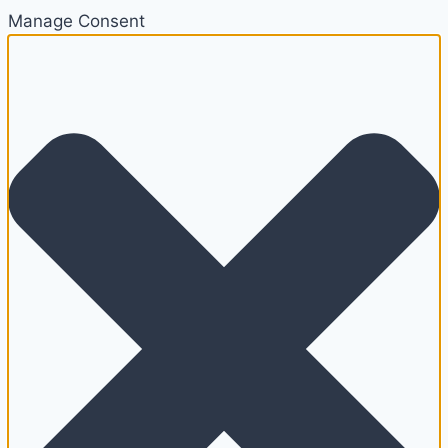
Manage Consent