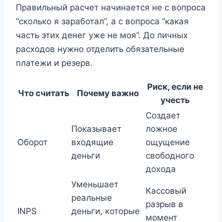
Правильный расчет начинается не с вопроса
“сколько я заработал”, а с вопроса “какая
часть этих денег уже не моя”. До личных
расходов нужно отделить обязательные
платежи и резерв.
Риск, если не
Что считать
Почему важно
учесть
Создает
Показывает
ложное
Оборот
входящие
ощущение
деньги
свободного
дохода
Уменьшает
Кассовый
реальные
разрыв в
INPS
деньги, которые
момент