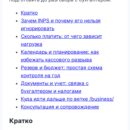
Кратко
Зачем INPS и почему его нельзя
игнорировать
Сколько платить: от чего зависит
нагрузка
Календарь и планирование: как
избежать кассового разрыва
Резерв и бюджет: простая схема
контроля на год
Документы и учет: связка с
бухгалтером и налогами
Куда идти дальше по ветке /business/
Консультация и сопровождение
Кратко