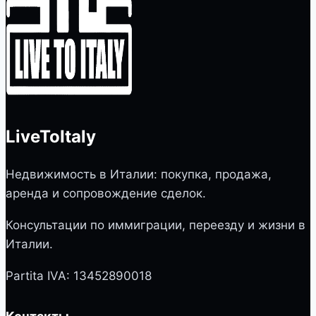
LiveToItaly
Недвижимость в Италии: покупка, продажа,
аренда и сопровождение сделок.
Консультации по иммиграции, переезду и жизни в
Италии.
Partita IVA: 13452890018