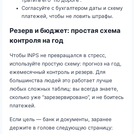
тратить его “по дороге”.
Согласуйте с бухгалтером даты и схему
платежей, чтобы не ловить штрафы.
Резерв и бюджет: простая схема
контроля на год
Чтобы INPS не превращался в стресс,
используйте простую схему: прогноз на год,
ежемесячный контроль и резерв. Для
большинства людей это работает лучше
любых сложных таблиц: вы всегда знаете,
сколько уже “зарезервировано”, и не боитесь
платежей.
Если цель — банк и документы, заранее
держите в голове следующую страницу: