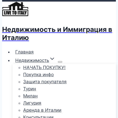
Недвижимость и Иммиграция в
Италию
Главная
Недвижимость
НАЧАТЬ ПОКУПКУ!
Покупка инфо
Защита покупателя
Турин
Милан
Лигурия
Аренда в Италии
Консультации