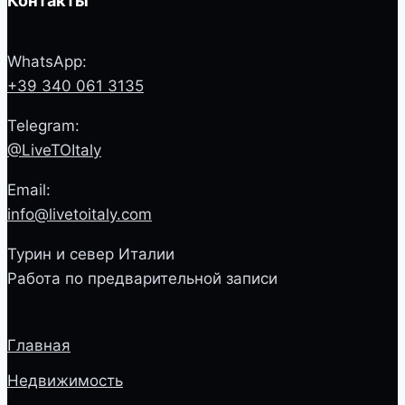
Контакты
WhatsApp:
+39 340 061 3135
Telegram:
@LiveTOItaly
Email:
info@livetoitaly.com
Турин и север Италии
Работа по предварительной записи
Главная
Недвижимость