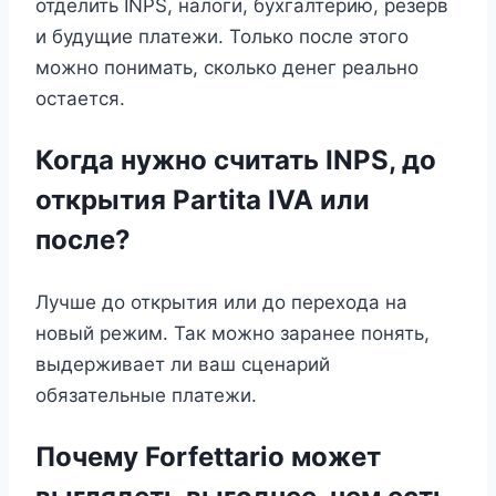
отделить INPS, налоги, бухгалтерию, резерв
и будущие платежи. Только после этого
можно понимать, сколько денег реально
остается.
Когда нужно считать INPS, до
открытия Partita IVA или
после?
Лучше до открытия или до перехода на
новый режим. Так можно заранее понять,
выдерживает ли ваш сценарий
обязательные платежи.
Почему Forfettario может