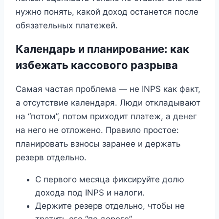
нужно понять, какой доход останется после
обязательных платежей.
Календарь и планирование: как
избежать кассового разрыва
Самая частая проблема — не INPS как факт,
а отсутствие календаря. Люди откладывают
на “потом”, потом приходит платеж, а денег
на него не отложено. Правило простое:
планировать взносы заранее и держать
резерв отдельно.
С первого месяца фиксируйте долю
дохода под INPS и налоги.
Держите резерв отдельно, чтобы не