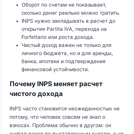
Оборот по счетам не показывает,
сколько денег реально можно тратить.
INPS нужно закладывать в расчет до
открытия Partita IVA, перехода на
Forfettario или роста дохода.
Чистый доход важен не только для
личного бюджета, но и для аренды,
банка, ипотеки и подтверждения
финансовой устойчивости.
Почему INPS меняет расчет
чистого дохода
INPS часто становится неожиданностью не
потому, что человек совсем не знал о
взносах. Проблема обычно в другом: он
считал доход по выставленным счетам, а не