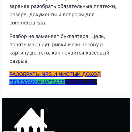
заранее разобрать обязательные платежи,
резерв, документы и вопросы для
commercialista.
Разбор не заменяет бухгалтера. Цель,
понять маршрут, риски и финансовую
картину до того, как появится кассовый
разрыв.
РАЗОБРАТЬ INPS И ЧИСТЫЙ ДОХОД
TELEGRAM
WHATSAPP
ПОЗВОНИТЬ