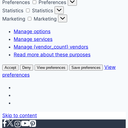
Preferences
Preferences
Statistics
Statistics
Marketing
Marketing
Manage options
Manage services
Manage {vendor_count} vendors
Read more about these purposes
View
Accept
Deny
View preferences
Save preferences
preferences
Skip to content