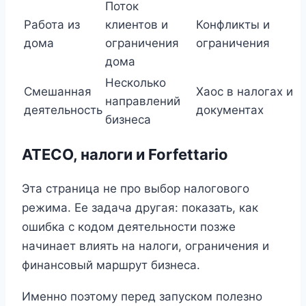
Поток
Работа из
клиентов и
Конфликты и
дома
ограничения
ограничения
дома
Несколько
Смешанная
Хаос в налогах и
направлений
деятельность
документах
бизнеса
ATECO, налоги и Forfettario
Эта страница не про выбор налогового
режима. Ее задача другая: показать, как
ошибка с кодом деятельности позже
начинает влиять на налоги, ограничения и
финансовый маршрут бизнеса.
Именно поэтому перед запуском полезно