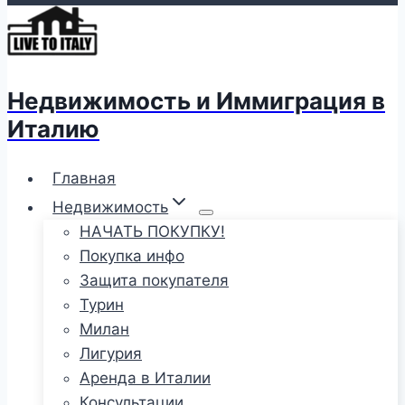
Недвижимость и Иммиграция в
Италию
Главная
Недвижимость
НАЧАТЬ ПОКУПКУ!
Покупка инфо
Защита покупателя
Турин
Милан
Лигурия
Аренда в Италии
Консультации