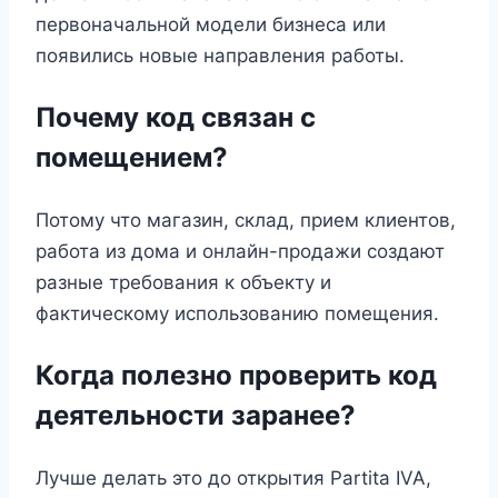
первоначальной модели бизнеса или
появились новые направления работы.
Почему код связан с
помещением?
Потому что магазин, склад, прием клиентов,
работа из дома и онлайн-продажи создают
разные требования к объекту и
фактическому использованию помещения.
Когда полезно проверить код
деятельности заранее?
Лучше делать это до открытия Partita IVA,