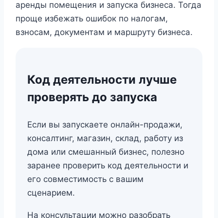
аренды помещения и запуска бизнеса. Тогда
проще избежать ошибок по налогам,
взносам, документам и маршруту бизнеса.
Код деятельности лучше
проверять до запуска
Если вы запускаете онлайн-продажи,
консалтинг, магазин, склад, работу из
дома или смешанный бизнес, полезно
заранее проверить код деятельности и
его совместимость с вашим
сценарием.
На консультации можно разобрать