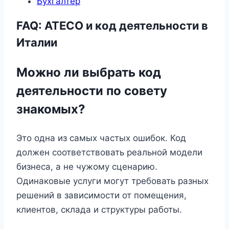
Бухгалтер
FAQ: ATECO и код деятельности в
Италии
Можно ли выбрать код
деятельности по совету
знакомых?
Это одна из самых частых ошибок. Код
должен соответствовать реальной модели
бизнеса, а не чужому сценарию.
Одинаковые услуги могут требовать разных
решений в зависимости от помещения,
клиентов, склада и структуры работы.