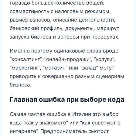
гораздо большее количество вещей:
совместимость с налоговым режимом,
размер взносов, описание деятельности,
банковский профиль, документы, маршрут
запуска бизнеса и вопросы при проверках.
Именно поэтому одинаковые слова вроде
“консалтинг”, “онлайн-продажи”, “услуги”,
“маркетинг”, “магазин” или “склад” могут
приводить к совершенно разным сценариям
бизнеса.
Главная ошибка при выборе кода
Самая частая ошибка в Италии это выбор
кода “как у знакомого” или “как советуют в
интернете”. Предприниматель смотрит