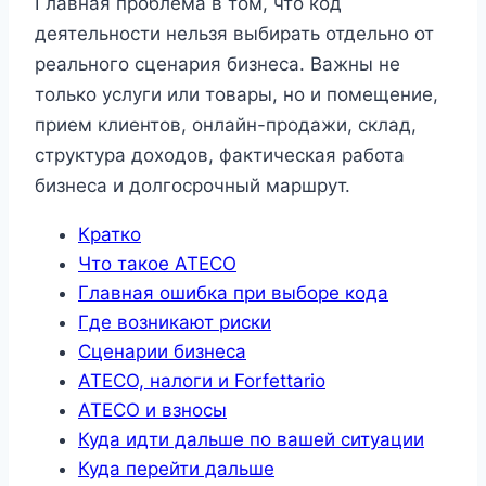
Главная проблема в том, что код
деятельности нельзя выбирать отдельно от
реального сценария бизнеса. Важны не
только услуги или товары, но и помещение,
прием клиентов, онлайн-продажи, склад,
структура доходов, фактическая работа
бизнеса и долгосрочный маршрут.
Кратко
Что такое ATECO
Главная ошибка при выборе кода
Где возникают риски
Сценарии бизнеса
ATECO, налоги и Forfettario
ATECO и взносы
Куда идти дальше по вашей ситуации
Куда перейти дальше