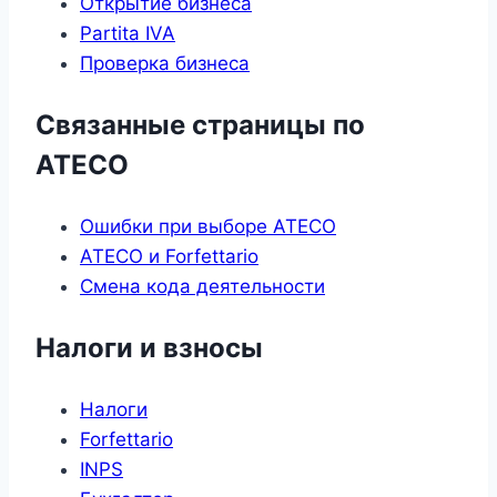
Открытие бизнеса
Partita IVA
Проверка бизнеса
Связанные страницы по
ATECO
Ошибки при выборе ATECO
ATECO и Forfettario
Смена кода деятельности
Налоги и взносы
Налоги
Forfettario
INPS