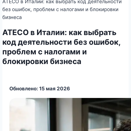
ATECO в Италии: как выбрать код деятельности
без ошибок, проблем с налогами и блокировки
бизнеса
ATECO в Италии: как выбрать
код деятельности без ошибок,
проблем с налогами и
блокировки бизнеса
Обновлено: 15 мая 2026