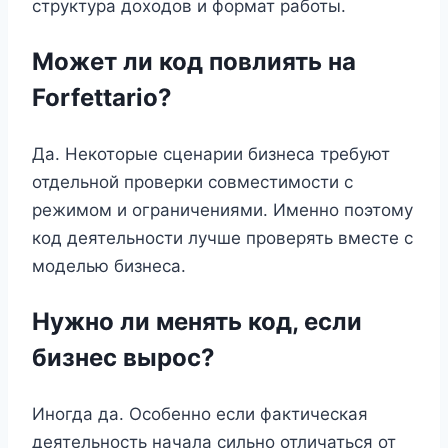
структура доходов и формат работы.
Может ли код повлиять на
Forfettario?
Да. Некоторые сценарии бизнеса требуют
отдельной проверки совместимости с
режимом и ограничениями. Именно поэтому
код деятельности лучше проверять вместе с
моделью бизнеса.
Нужно ли менять код, если
бизнес вырос?
Иногда да. Особенно если фактическая
деятельность начала сильно отличаться от