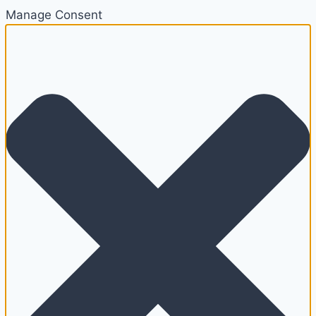
Manage Consent