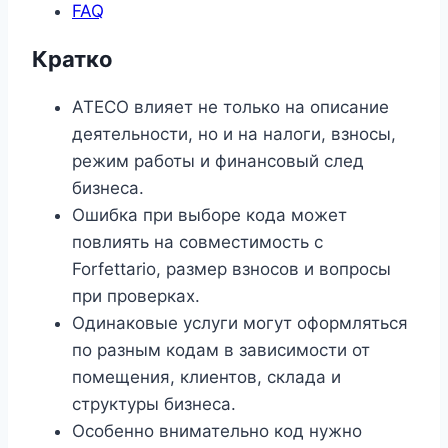
FAQ
Кратко
ATECO влияет не только на описание
деятельности, но и на налоги, взносы,
режим работы и финансовый след
бизнеса.
Ошибка при выборе кода может
повлиять на совместимость с
Forfettario, размер взносов и вопросы
при проверках.
Одинаковые услуги могут оформляться
по разным кодам в зависимости от
помещения, клиентов, склада и
структуры бизнеса.
Особенно внимательно код нужно