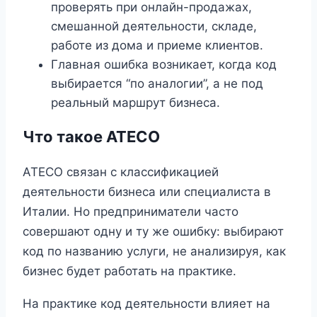
проверять при онлайн-продажах,
смешанной деятельности, складе,
работе из дома и приеме клиентов.
Главная ошибка возникает, когда код
выбирается “по аналогии”, а не под
реальный маршрут бизнеса.
Что такое ATECO
ATECO связан с классификацией
деятельности бизнеса или специалиста в
Италии. Но предприниматели часто
совершают одну и ту же ошибку: выбирают
код по названию услуги, не анализируя, как
бизнес будет работать на практике.
На практике код деятельности влияет на