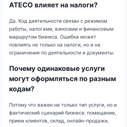
ATECO влияет на налоги?
Да. Код деятельности связан с режимом
работы, налогами, взносами и финансовым
маршрутом бизнеса. Ошибка может
повлиять не только на налоги, но и на
ограничения по деятельности и документы.
Почему одинаковые услуги
могут оформляться по разным
кодам?
Потому что важен не только тип услуги, но и
фактический сценарий бизнеса: помещение,
прием клиентов, склад, онлайн-продажи,