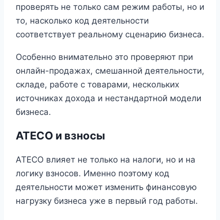
проверять не только сам режим работы, но и
то, насколько код деятельности
соответствует реальному сценарию бизнеса.
Особенно внимательно это проверяют при
онлайн-продажах, смешанной деятельности,
складе, работе с товарами, нескольких
источниках дохода и нестандартной модели
бизнеса.
ATECO и взносы
ATECO влияет не только на налоги, но и на
логику взносов. Именно поэтому код
деятельности может изменить финансовую
нагрузку бизнеса уже в первый год работы.