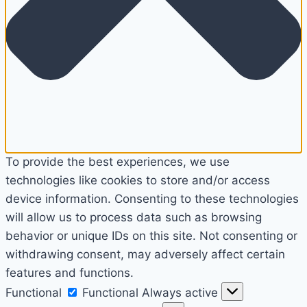
To provide the best experiences, we use
technologies like cookies to store and/or access
device information. Consenting to these technologies
will allow us to process data such as browsing
behavior or unique IDs on this site. Not consenting or
withdrawing consent, may adversely affect certain
features and functions.
Functional
Functional
Always active