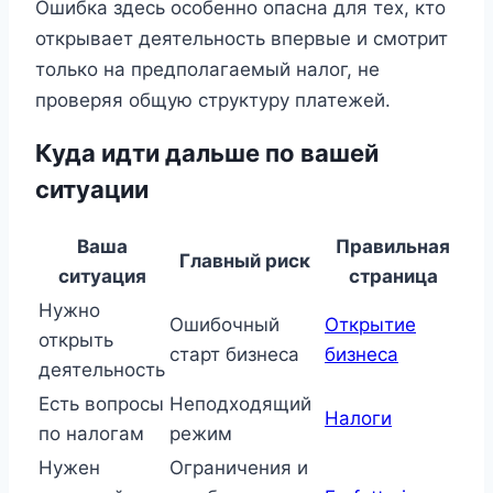
Ошибка здесь особенно опасна для тех, кто
открывает деятельность впервые и смотрит
только на предполагаемый налог, не
проверяя общую структуру платежей.
Куда идти дальше по вашей
ситуации
Ваша
Правильная
Главный риск
ситуация
страница
Нужно
Ошибочный
Открытие
открыть
старт бизнеса
бизнеса
деятельность
Есть вопросы
Неподходящий
Налоги
по налогам
режим
Нужен
Ограничения и