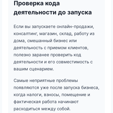
Проверка кода
деятельности до запуска
Если вы запускаете онлайн-продажи,
консалтинг, магазин, склад, работу из
дома, смешанный бизнес или
деятельность с приемом клиентов,
полезно заранее проверить код
деятельности и его совместимость с
вашим сценарием.
Самые неприятные проблемы
появляются уже после запуска бизнеса,
когда налоги, взносы, помещение и
фактическая работа начинают
расходиться между собой.