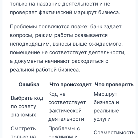
только на название деятельности и не
проверяет фактический маршрут бизнеса.
Проблемы появляются позже: банк задает
вопросы, режим работы оказывается
неподходящим, взносы выше ожидаемого,
помещение не соответствует деятельности,
а документы начинают расходиться с
реальной работой бизнеса.
Ошибка
Что происходит
Что проверять
Код не
Маршрут
Выбрать код
соответствует
бизнеса и
по совету
фактической
реальные
знакомых
деятельности
услуги
Смотреть
Проблемы с
Совместимость
только на
режимом и