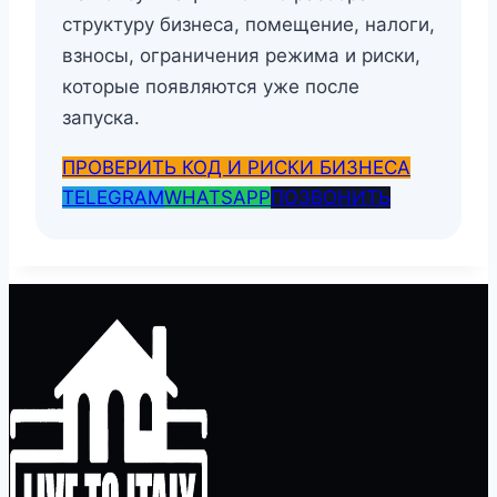
структуру бизнеса, помещение, налоги,
взносы, ограничения режима и риски,
которые появляются уже после
запуска.
ПРОВЕРИТЬ КОД И РИСКИ БИЗНЕСА
TELEGRAM
WHATSAPP
ПОЗВОНИТЬ