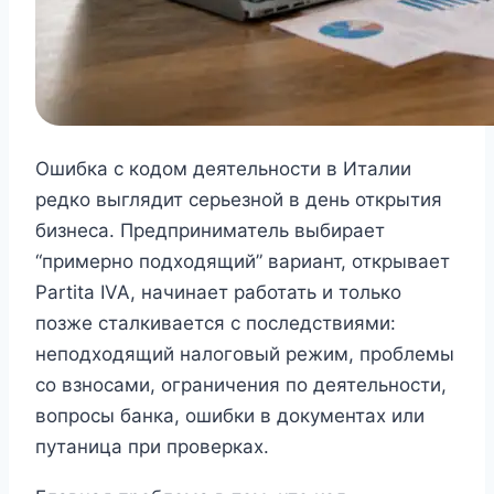
Ошибка с кодом деятельности в Италии
редко выглядит серьезной в день открытия
бизнеса. Предприниматель выбирает
“примерно подходящий” вариант, открывает
Partita IVA, начинает работать и только
позже сталкивается с последствиями:
неподходящий налоговый режим, проблемы
со взносами, ограничения по деятельности,
вопросы банка, ошибки в документах или
путаница при проверках.