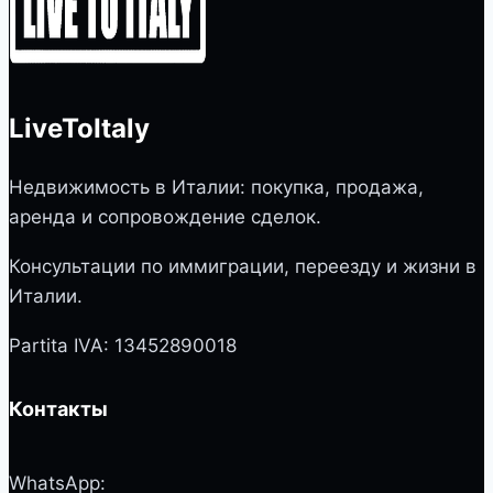
LiveToItaly
Недвижимость в Италии: покупка, продажа,
аренда и сопровождение сделок.
Консультации по иммиграции, переезду и жизни в
Италии.
Partita IVA: 13452890018
Контакты
WhatsApp: