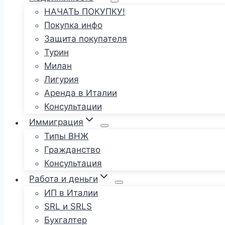
НАЧАТЬ ПОКУПКУ!
Покупка инфо
Защита покупателя
Турин
Милан
Лигурия
Аренда в Италии
Консультации
Иммиграция
Типы ВНЖ
Гражданство
Консультация
Работа и деньги
ИП в Италии
SRL и SRLS
Бухгалтер