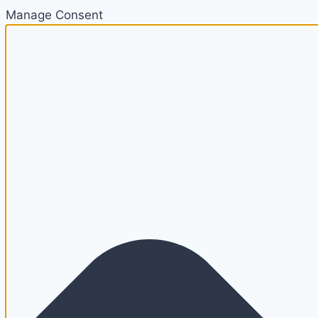
Manage Consent