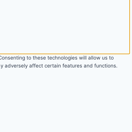
onsenting to these technologies will allow us to
 adversely affect certain features and functions.