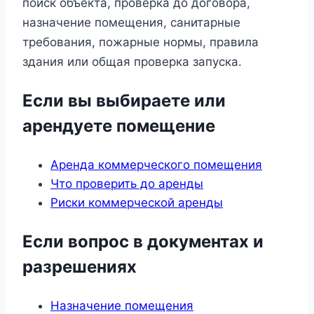
поиск объекта, проверка до договора,
назначение помещения, санитарные
требования, пожарные нормы, правила
здания или общая проверка запуска.
Если вы выбираете или
арендуете помещение
Аренда коммерческого помещения
Что проверить до аренды
Риски коммерческой аренды
Если вопрос в документах и
разрешениях
Назначение помещения