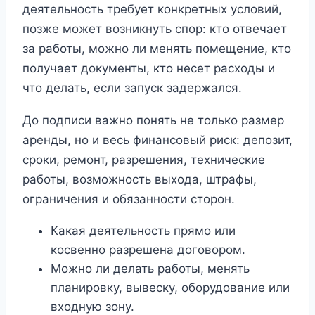
деятельность требует конкретных условий,
позже может возникнуть спор: кто отвечает
за работы, можно ли менять помещение, кто
получает документы, кто несет расходы и
что делать, если запуск задержался.
До подписи важно понять не только размер
аренды, но и весь финансовый риск: депозит,
сроки, ремонт, разрешения, технические
работы, возможность выхода, штрафы,
ограничения и обязанности сторон.
Какая деятельность прямо или
косвенно разрешена договором.
Можно ли делать работы, менять
планировку, вывеску, оборудование или
входную зону.