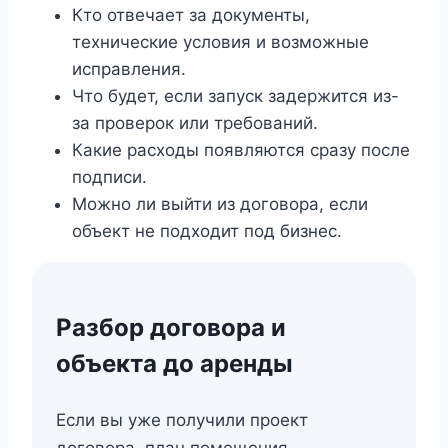
Кто отвечает за документы,
технические условия и возможные
исправления.
Что будет, если запуск задержится из-
за проверок или требований.
Какие расходы появляются сразу после
подписи.
Можно ли выйти из договора, если
объект не подходит под бизнес.
Разбор договора и
объекта до аренды
Если вы уже получили проект
договора, план помещения,