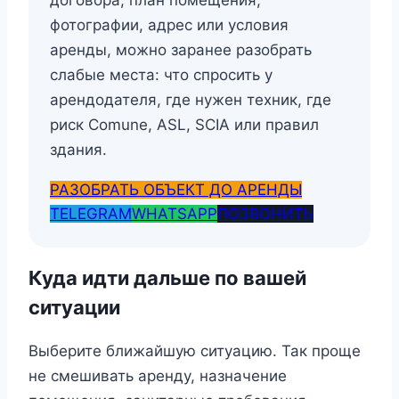
фотографии, адрес или условия
аренды, можно заранее разобрать
слабые места: что спросить у
арендодателя, где нужен техник, где
риск Comune, ASL, SCIA или правил
здания.
РАЗОБРАТЬ ОБЪЕКТ ДО АРЕНДЫ
TELEGRAM
WHATSAPP
ПОЗВОНИТЬ
Куда идти дальше по вашей
ситуации
Выберите ближайшую ситуацию. Так проще
не смешивать аренду, назначение