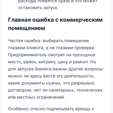
расходы появятся сразу и что может
остановить запуск.
Главная ошибка с коммерческим
помещением
Частая ошибка: выбирать помещение
глазами клиента, а не глазами проверки.
Предприниматель смотрит на проходное
место, район, витрину, цену и ремонт. Но
для запуска бизнеса важны другие вопросы:
можно ли здесь вести эту деятельность,
какие документы нужны, что разрешено
договором, нет ли санитарных, технических
или местных ограничений.
Особенно опасно подписывать аренду с