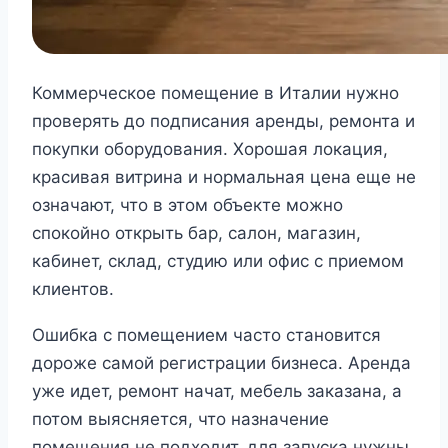
Коммерческое помещение в Италии нужно
проверять до подписания аренды, ремонта и
покупки оборудования. Хорошая локация,
красивая витрина и нормальная цена еще не
означают, что в этом объекте можно
спокойно открыть бар, салон, магазин,
кабинет, склад, студию или офис с приемом
клиентов.
Ошибка с помещением часто становится
дороже самой регистрации бизнеса. Аренда
уже идет, ремонт начат, мебель заказана, а
потом выясняется, что назначение
помещения не подходит, для запуска нужны