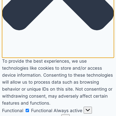
To provide the best experiences, we use
technologies like cookies to store and/or access
device information. Consenting to these technologies
will allow us to process data such as browsing
behavior or unique IDs on this site. Not consenting or
withdrawing consent, may adversely affect certain
features and functions.
Functional
Functional
Always active