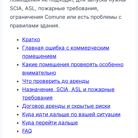
SCIA, ASL, пожарные требования,
ограничения Comune или есть проблемы с
правилами здания.
Кратко
Главная ошибка с коммерческим
помещением
Какие помещения проверять особенно
внимательно
Что проверить до аренды
Назначение, SCIA, ASL и пожарные
требования
Договор аренды и скрытые риски
Куда идти дальше по вашей ситуации
Куда перейти дальше
FAQ