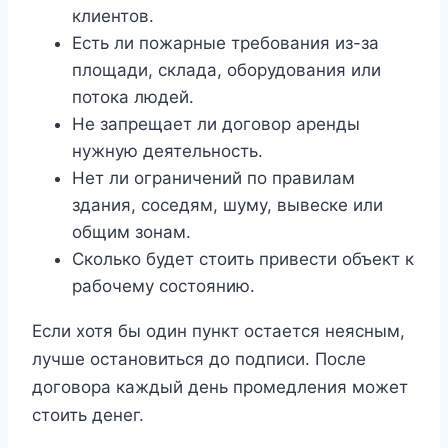
клиентов.
Есть ли пожарные требования из-за
площади, склада, оборудования или
потока людей.
Не запрещает ли договор аренды
нужную деятельность.
Нет ли ограничений по правилам
здания, соседям, шуму, вывеске или
общим зонам.
Сколько будет стоить привести объект к
рабочему состоянию.
Если хотя бы один пункт остается неясным,
лучше остановиться до подписи. После
договора каждый день промедления может
стоить денег.