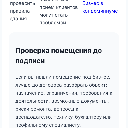
проверить
Бизнес в
прием клиентов
правила
кондоминиуме
могут стать
здания
проблемой
Проверка помещения до
подписи
Если вы нашли помещение под бизнес,
лучше до договора разобрать объект:
назначение, ограничения, требования к
деятельности, возможные документы,
риски ремонта, вопросы к
арендодателю, технику, бухгалтеру или
профильному специалисту.