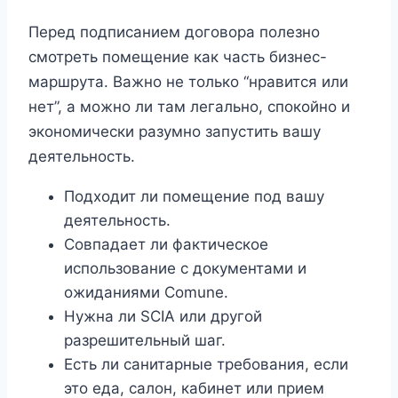
Перед подписанием договора полезно
смотреть помещение как часть бизнес-
маршрута. Важно не только “нравится или
нет”, а можно ли там легально, спокойно и
экономически разумно запустить вашу
деятельность.
Подходит ли помещение под вашу
деятельность.
Совпадает ли фактическое
использование с документами и
ожиданиями Comune.
Нужна ли SCIA или другой
разрешительный шаг.
Есть ли санитарные требования, если
это еда, салон, кабинет или прием