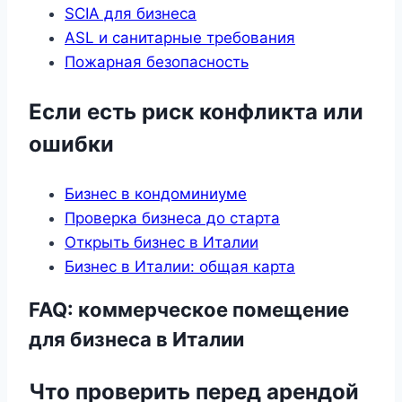
SCIA для бизнеса
ASL и санитарные требования
Пожарная безопасность
Если есть риск конфликта или
ошибки
Бизнес в кондоминиуме
Проверка бизнеса до старта
Открыть бизнес в Италии
Бизнес в Италии: общая карта
FAQ: коммерческое помещение
для бизнеса в Италии
Что проверить перед арендой