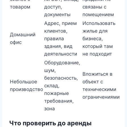
товаром
доступ,
связаны с
документы
помещением
Адрес, прием
Использовать
клиентов,
жилье для
Домашний
правила
бизнеса,
офис
здания, вид
который там
деятельности
не подходит
Оборудование,
шум,
Вложиться в
безопасность,
Небольшое
объект с
склад,
производство
техническими
пожарные
ограничениями
требования,
зона
Что проверить до аренды