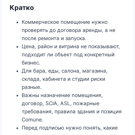
Кратко
Коммерческое помещение нужно
проверять до договора аренды, а не
после ремонта и запуска.
Цена, район и витрина не показывают,
подходит ли объект под конкретный
бизнес.
Для бара, еды, салона, магазина,
склада, кабинета и студии риски
разные.
Важны назначение помещения,
договор, SCIA, ASL, пожарные
требования, правила здания и позиция
Comune.
Перед подписью нужно понять, какие