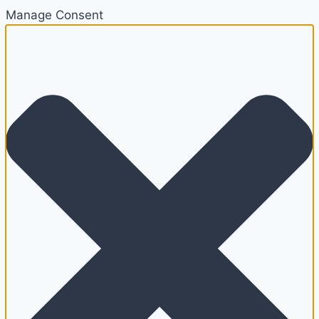
Manage Consent