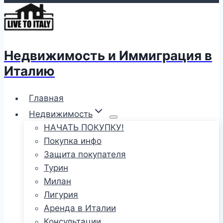
Недвижимость и Иммиграция в
Италию
Главная
Недвижимость
НАЧАТЬ ПОКУПКУ!
Покупка инфо
Защита покупателя
Турин
Милан
Лигурия
Аренда в Италии
Консультации