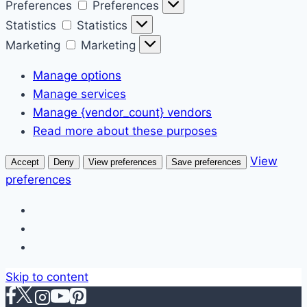
Preferences
Preferences
Statistics
Statistics
Marketing
Marketing
Manage options
Manage services
Manage {vendor_count} vendors
Read more about these purposes
View
Accept
Deny
View preferences
Save preferences
preferences
Skip to content