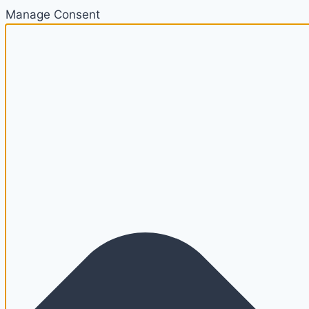
Manage Consent