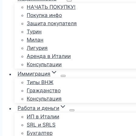
НАЧАТЬ ПОКУПКУ!
Покупка инфо
Защита покупателя
Турин
Милан
Лигурия
Аренда в Италии
Консультации
Иммиграция
Типы ВНЖ
Гражданство
Консультация
Работа и деньги
ИП в Италии
SRL и SRLS
Бухгалтер