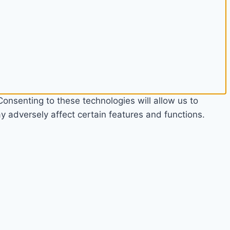
onsenting to these technologies will allow us to
 adversely affect certain features and functions.