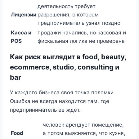
деятельность требует
Лицензии
разрешения, о котором
предприниматель узнал поздно
Касса и
продажи начались, но кассовая и
POS
фискальная логика не проверена
Как риск выглядит в food, beauty,
ecommerce, studio, consulting и
bar
У каждого бизнеса своя точка поломки.
Ошибка не всегда находится там, где
предприниматель ее ждет.
человек арендует помещение,
Food
а потом выясняется, что кухня,