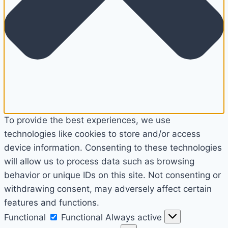
To provide the best experiences, we use
technologies like cookies to store and/or access
device information. Consenting to these technologies
will allow us to process data such as browsing
behavior or unique IDs on this site. Not consenting or
withdrawing consent, may adversely affect certain
features and functions.
Functional
Functional
Always active