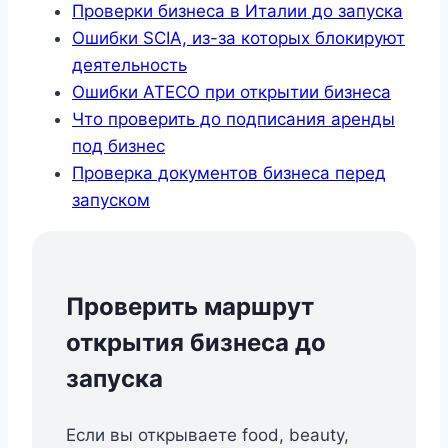
Проверки бизнеса в Италии до запуска
Ошибки SCIA, из-за которых блокируют
деятельность
Ошибки ATECO при открытии бизнеса
Что проверить до подписания аренды
под бизнес
Проверка документов бизнеса перед
запуском
Проверить маршрут
открытия бизнеса до
запуска
Если вы открываете food, beauty,