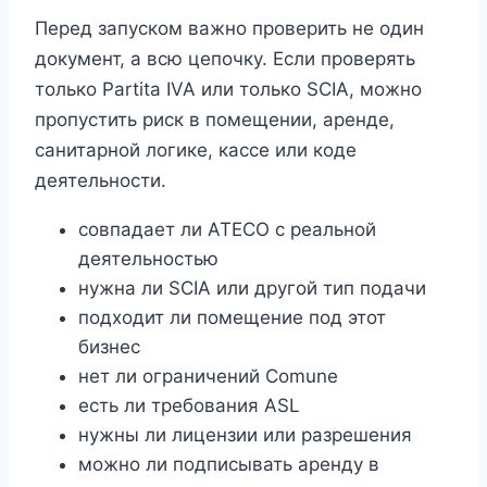
Перед запуском важно проверить не один
документ, а всю цепочку. Если проверять
только Partita IVA или только SCIA, можно
пропустить риск в помещении, аренде,
санитарной логике, кассе или коде
деятельности.
совпадает ли ATECO с реальной
деятельностью
нужна ли SCIA или другой тип подачи
подходит ли помещение под этот
бизнес
нет ли ограничений Comune
есть ли требования ASL
нужны ли лицензии или разрешения
можно ли подписывать аренду в