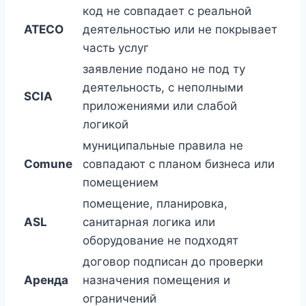
код не совпадает с реальной
ATECO
деятельностью или не покрывает
часть услуг
заявление подано не под ту
деятельность, с неполными
SCIA
приложениями или слабой
логикой
муниципальные правила не
Comune
совпадают с планом бизнеса или
помещением
помещение, планировка,
ASL
санитарная логика или
оборудование не подходят
договор подписан до проверки
Аренда
назначения помещения и
ограничений