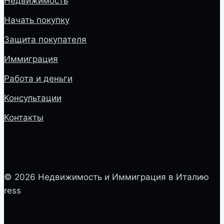
Недвижимость
Начать покупку
Защита покупателя
Иммиграция
Работа и деньги
Консультации
Контакты
© 2026 Недвижимость и Иммиграция в Италию
ress