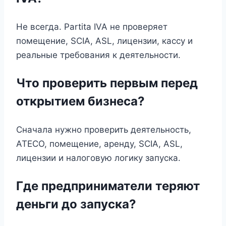
Не всегда. Partita IVA не проверяет
помещение, SCIA, ASL, лицензии, кассу и
реальные требования к деятельности.
Что проверить первым перед
открытием бизнеса?
Сначала нужно проверить деятельность,
ATECO, помещение, аренду, SCIA, ASL,
лицензии и налоговую логику запуска.
Где предприниматели теряют
деньги до запуска?