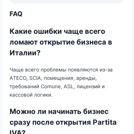
FAQ
Какие ошибки чаще всего
ломают открытие бизнеса в
Италии?
Чаще всего проблемы появляются из-за
ATECO, SCIA, помещения, аренды,
требований Comune, ASL, лицензий и
кассовой логики.
Можно ли начинать бизнес
сразу после открытия Partita
IVA?