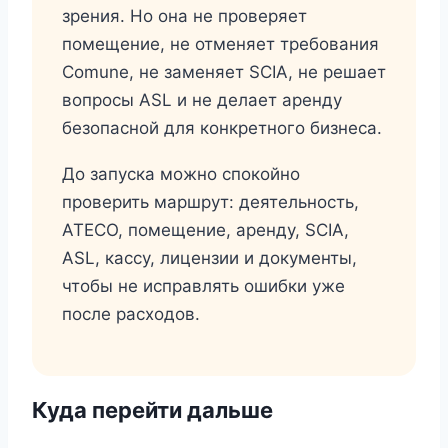
зрения. Но она не проверяет
помещение, не отменяет требования
Comune, не заменяет SCIA, не решает
вопросы ASL и не делает аренду
безопасной для конкретного бизнеса.
До запуска можно спокойно
проверить маршрут: деятельность,
ATECO, помещение, аренду, SCIA,
ASL, кассу, лицензии и документы,
чтобы не исправлять ошибки уже
после расходов.
Куда перейти дальше