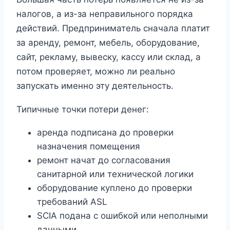
налогов, а из-за неправильного порядка
действий. Предприниматель сначала платит
за аренду, ремонт, мебель, оборудование,
сайт, рекламу, вывеску, кассу или склад, а
потом проверяет, можно ли реально
запускать именно эту деятельность.
Типичные точки потери денег:
аренда подписана до проверки
назначения помещения
ремонт начат до согласования
санитарной или технической логики
оборудование куплено до проверки
требований ASL
SCIA подана с ошибкой или неполными
данными