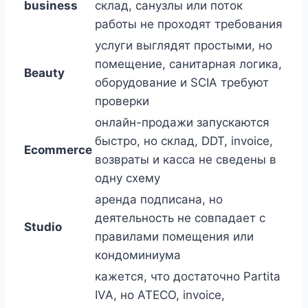
business
склад, санузлы или поток
работы не проходят требования
услуги выглядят простыми, но
помещение, санитарная логика,
Beauty
оборудование и SCIA требуют
проверки
онлайн-продажи запускаются
быстро, но склад, DDT, invoice,
Ecommerce
возвраты и касса не сведены в
одну схему
аренда подписана, но
деятельность не совпадает с
Studio
правилами помещения или
кондоминиума
кажется, что достаточно Partita
IVA, но ATECO, invoice,