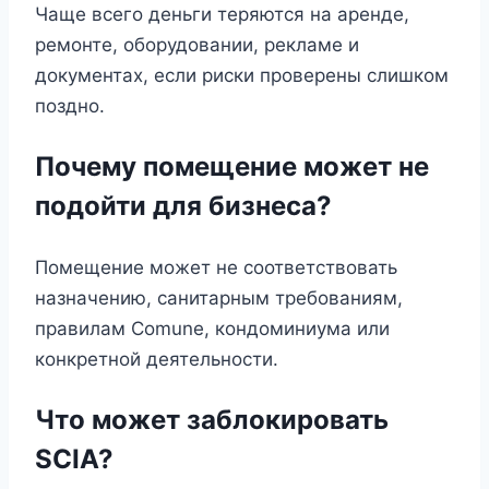
Чаще всего деньги теряются на аренде,
ремонте, оборудовании, рекламе и
документах, если риски проверены слишком
поздно.
Почему помещение может не
подойти для бизнеса?
Помещение может не соответствовать
назначению, санитарным требованиям,
правилам Comune, кондоминиума или
конкретной деятельности.
Что может заблокировать
SCIA?