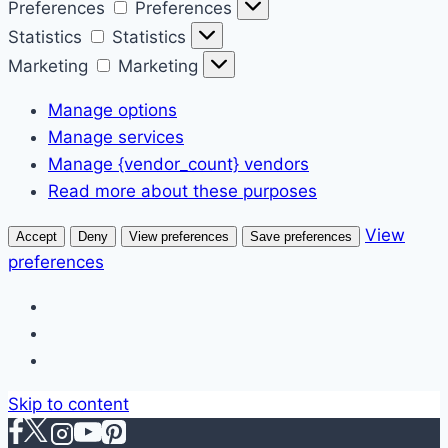
Preferences
Preferences
Statistics
Statistics
Marketing
Marketing
Manage options
Manage services
Manage {vendor_count} vendors
Read more about these purposes
View
Accept
Deny
View preferences
Save preferences
preferences
Skip to content