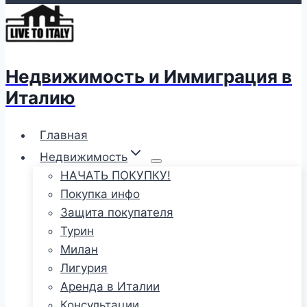
Недвижимость и Иммиграция в
Италию
Главная
Недвижимость
НАЧАТЬ ПОКУПКУ!
Покупка инфо
Защита покупателя
Турин
Милан
Лигурия
Аренда в Италии
Консультации