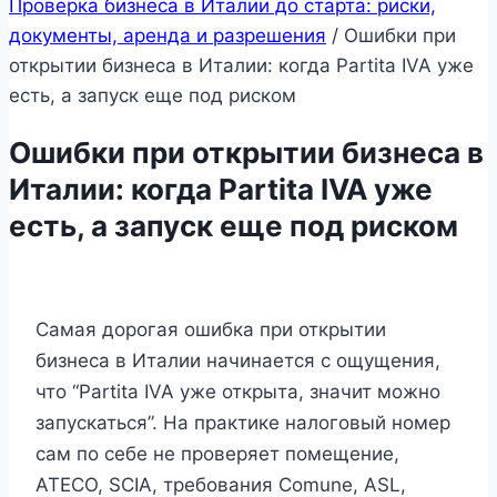
Проверка бизнеса в Италии до старта: риски,
документы, аренда и разрешения
/
Ошибки при
открытии бизнеса в Италии: когда Partita IVA уже
есть, а запуск еще под риском
Ошибки при открытии бизнеса в
Италии: когда Partita IVA уже
есть, а запуск еще под риском
Самая дорогая ошибка при открытии
бизнеса в Италии начинается с ощущения,
что “Partita IVA уже открыта, значит можно
запускаться”. На практике налоговый номер
сам по себе не проверяет помещение,
ATECO, SCIA, требования Comune, ASL,