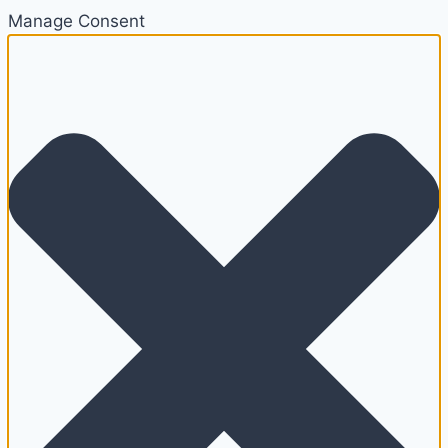
Manage Consent