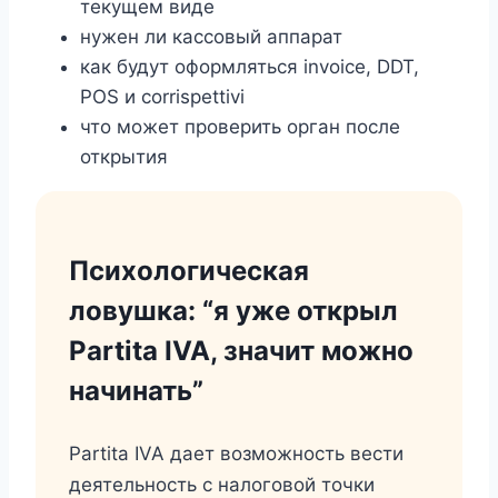
текущем виде
нужен ли кассовый аппарат
как будут оформляться invoice, DDT,
POS и corrispettivi
что может проверить орган после
открытия
Психологическая
ловушка: “я уже открыл
Partita IVA, значит можно
начинать”
Partita IVA дает возможность вести
деятельность с налоговой точки