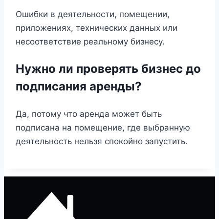
Ошибки в деятельности, помещении,
приложениях, технических данных или
несоответствие реальному бизнесу.
Нужно ли проверять бизнес до
подписания аренды?
Да, потому что аренда может быть
подписана на помещение, где выбранную
деятельность нельзя спокойно запустить.