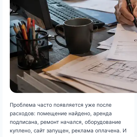
Проблема часто появляется уже после
расходов: помещение найдено, аренда
подписана, ремонт начался, оборудование
куплено, сайт запущен, реклама оплачена. И