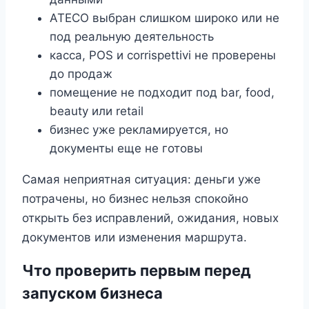
ATECO выбран слишком широко или не
под реальную деятельность
касса, POS и corrispettivi не проверены
до продаж
помещение не подходит под bar, food,
beauty или retail
бизнес уже рекламируется, но
документы еще не готовы
Самая неприятная ситуация: деньги уже
потрачены, но бизнес нельзя спокойно
открыть без исправлений, ожидания, новых
документов или изменения маршрута.
Что проверить первым перед
запуском бизнеса