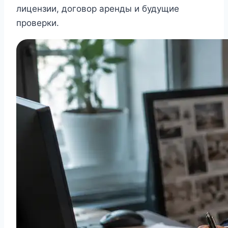
лицензии, договор аренды и будущие
проверки.