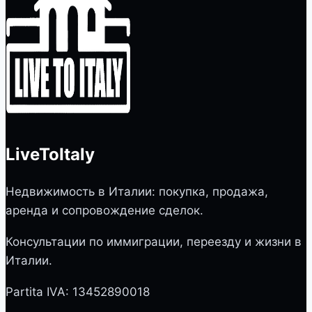
LiveToItaly
Недвижимость в Италии: покупка, продажа,
аренда и сопровождение сделок.
Консультации по иммиграции, переезду и жизни в
Италии.
Partita IVA: 13452890018