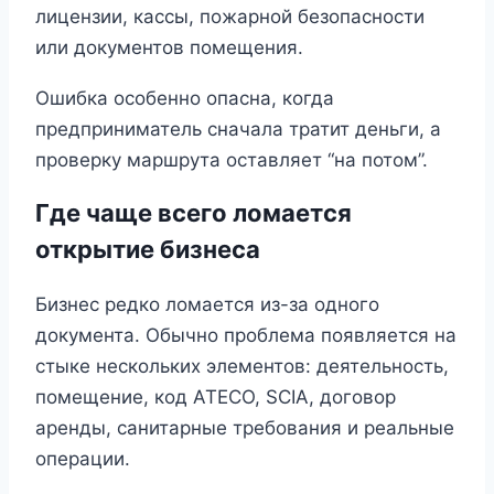
лицензии, кассы, пожарной безопасности
или документов помещения.
Ошибка особенно опасна, когда
предприниматель сначала тратит деньги, а
проверку маршрута оставляет “на потом”.
Где чаще всего ломается
открытие бизнеса
Бизнес редко ломается из-за одного
документа. Обычно проблема появляется на
стыке нескольких элементов: деятельность,
помещение, код ATECO, SCIA, договор
аренды, санитарные требования и реальные
операции.