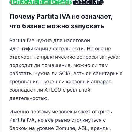
НАПИСАТЬ В WHATSAPP
ПОЗВОНИТЬ
Почему Partita IVA не означает,
что бизнес можно запускать
Partita IVA нужна для налоговой
идентификации деятельности. Но она не
отвечает на практические вопросы запуска:
подходит ли помещение, можно ли там
работать, нужна ли SCIA, есть ли санитарные
требования, нужен ли кассовый аппарат,
совпадает ли ATECO с реальной
деятельностью.
Именно поэтому человек может открыть
Partita IVA, но все равно столкнуться с
блоком на уровне Comune, ASL, аренды,