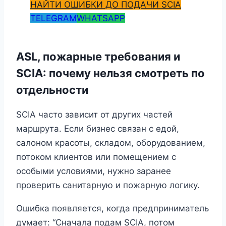
НАЙТИ ОШИБКИ ДО ПОДАЧИ SCIA
TELEGRAM
WHATSAPP
ASL, пожарные требования и
SCIA: почему нельзя смотреть по
отдельности
SCIA часто зависит от других частей
маршрута. Если бизнес связан с едой,
салоном красоты, складом, оборудованием,
потоком клиентов или помещением с
особыми условиями, нужно заранее
проверить санитарную и пожарную логику.
Ошибка появляется, когда предприниматель
думает: “Сначала подам SCIA, потом