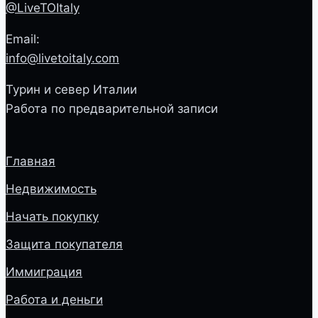
@LiveTOItaly
Email:
info@livetoitaly.com
Турин и север Италии
Работа по предварительной записи
Главная
Недвижимость
Начать покупку
Защита покупателя
Иммиграция
Работа и деньги