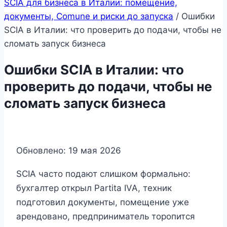
SCIA для бизнеса в Италии: помещение,
документы, Comune и риски до запуска
/
Ошибки
SCIA в Италии: что проверить до подачи, чтобы не
сломать запуск бизнеса
Ошибки SCIA в Италии: что
проверить до подачи, чтобы не
сломать запуск бизнеса
Обновлено: 19 мая 2026
SCIA часто подают слишком формально:
бухгалтер открыл Partita IVA, техник
подготовил документы, помещение уже
арендовано, предприниматель торопится