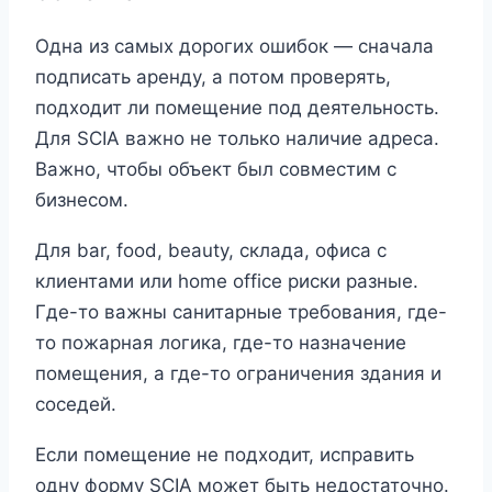
Одна из самых дорогих ошибок — сначала
подписать аренду, а потом проверять,
подходит ли помещение под деятельность.
Для SCIA важно не только наличие адреса.
Важно, чтобы объект был совместим с
бизнесом.
Для bar, food, beauty, склада, офиса с
клиентами или home office риски разные.
Где-то важны санитарные требования, где-
то пожарная логика, где-то назначение
помещения, а где-то ограничения здания и
соседей.
Если помещение не подходит, исправить
одну форму SCIA может быть недостаточно.