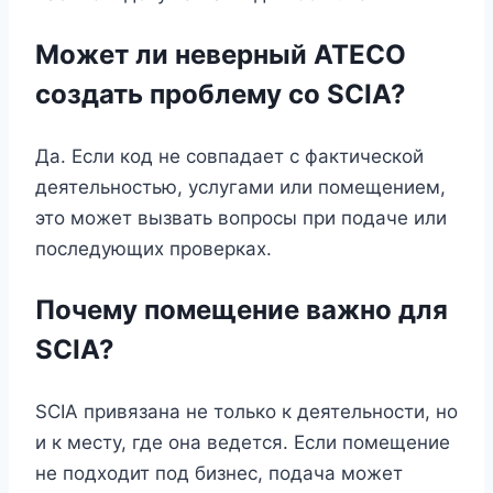
Может ли неверный ATECO
создать проблему со SCIA?
Да. Если код не совпадает с фактической
деятельностью, услугами или помещением,
это может вызвать вопросы при подаче или
последующих проверках.
Почему помещение важно для
SCIA?
SCIA привязана не только к деятельности, но
и к месту, где она ведется. Если помещение
не подходит под бизнес, подача может