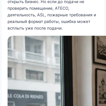
открыть бизнес. Но если до подачи не
проверить помещение, ATECO,
деятельность, ASL, пожарные требования и
реальный формат работы, ошибка может
всплыть уже после подачи.