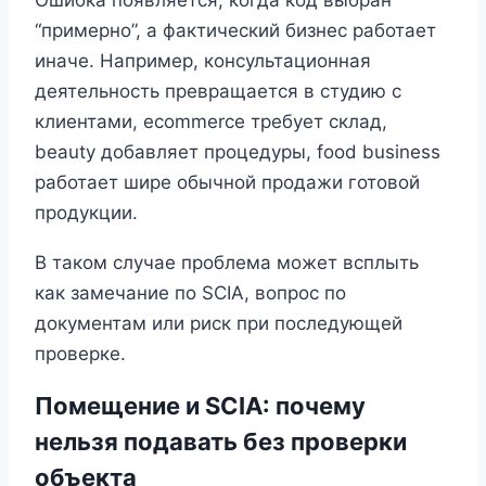
Ошибка появляется, когда код выбран
“примерно”, а фактический бизнес работает
иначе. Например, консультационная
деятельность превращается в студию с
клиентами, ecommerce требует склад,
beauty добавляет процедуры, food business
работает шире обычной продажи готовой
продукции.
В таком случае проблема может всплыть
как замечание по SCIA, вопрос по
документам или риск при последующей
проверке.
Помещение и SCIA: почему
нельзя подавать без проверки
объекта