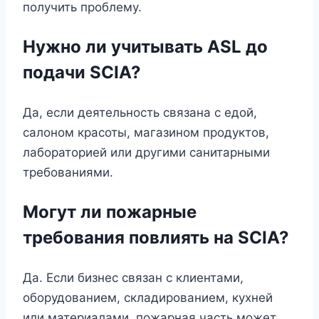
получить проблему.
Нужно ли учитывать ASL до
подачи SCIA?
Да, если деятельность связана с едой,
салоном красоты, магазином продуктов,
лабораторией или другими санитарными
требованиями.
Могут ли пожарные
требования повлиять на SCIA?
Да. Если бизнес связан с клиентами,
оборудованием, складированием, кухней
или материалами, пожарная часть может