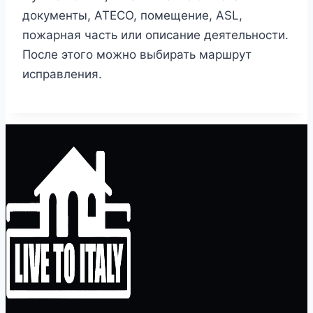
документы, ATECO, помещение, ASL,
пожарная часть или описание деятельности.
После этого можно выбирать маршрут
исправления.