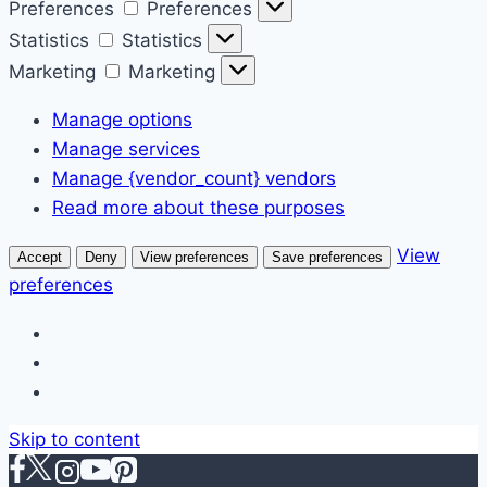
Preferences
Preferences
Statistics
Statistics
Marketing
Marketing
Manage options
Manage services
Manage {vendor_count} vendors
Read more about these purposes
View
Accept
Deny
View preferences
Save preferences
preferences
Skip to content