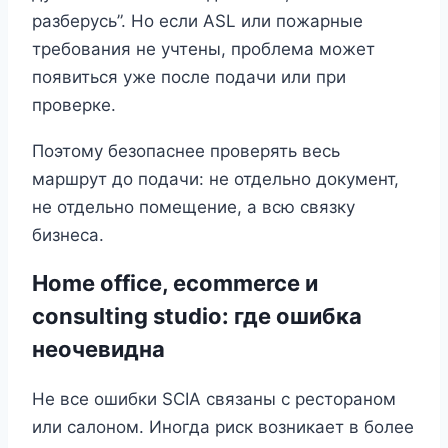
разберусь”. Но если ASL или пожарные
требования не учтены, проблема может
появиться уже после подачи или при
проверке.
Поэтому безопаснее проверять весь
маршрут до подачи: не отдельно документ,
не отдельно помещение, а всю связку
бизнеса.
Home office, ecommerce и
consulting studio: где ошибка
неочевидна
Не все ошибки SCIA связаны с рестораном
или салоном. Иногда риск возникает в более