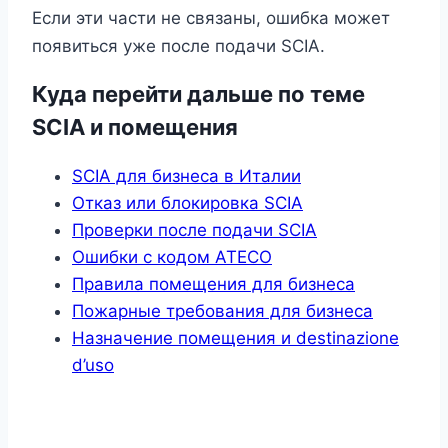
Если эти части не связаны, ошибка может
появиться уже после подачи SCIA.
Куда перейти дальше по теме
SCIA и помещения
SCIA для бизнеса в Италии
Отказ или блокировка SCIA
Проверки после подачи SCIA
Ошибки с кодом ATECO
Правила помещения для бизнеса
Пожарные требования для бизнеса
Назначение помещения и destinazione
d’uso