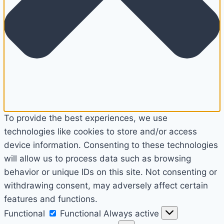
To provide the best experiences, we use
technologies like cookies to store and/or access
device information. Consenting to these technologies
will allow us to process data such as browsing
behavior or unique IDs on this site. Not consenting or
withdrawing consent, may adversely affect certain
features and functions.
Functional
Functional
Always active