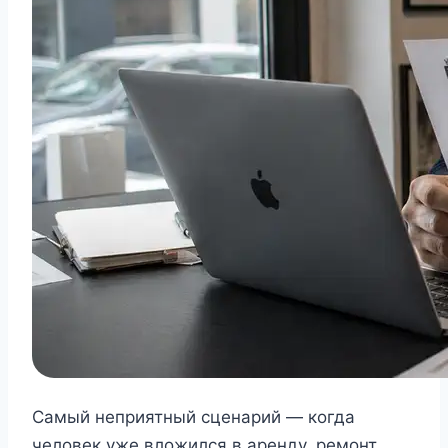
Самый неприятный сценарий — когда
человек уже вложился в аренду, ремонт,