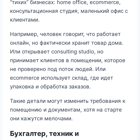
“тихих” бизнесах: home office, ecommerce,
консультационная студия, маленький офис с
клиентами.
Например, человек говорит, что работает
онлайн, но фактически хранит товар дома.
Или открывает consulting studio, но
принимает клиентов в помещении, которое
не проверено под поток людей. Или
ecommerce использует склад, где идет
упаковка и обработка заказов.
Такие детали могут изменить требования к
помещению и документам, хотя на старте
они кажутся мелочами.
Бухгалтер, техник и