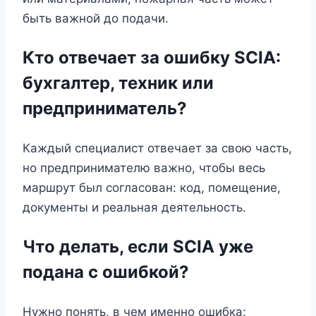
быть важной до подачи.
Кто отвечает за ошибку SCIA:
бухгалтер, техник или
предприниматель?
Каждый специалист отвечает за свою часть,
но предпринимателю важно, чтобы весь
маршрут был согласован: код, помещение,
документы и реальная деятельность.
Что делать, если SCIA уже
подана с ошибкой?
Нужно понять, в чем именно ошибка: