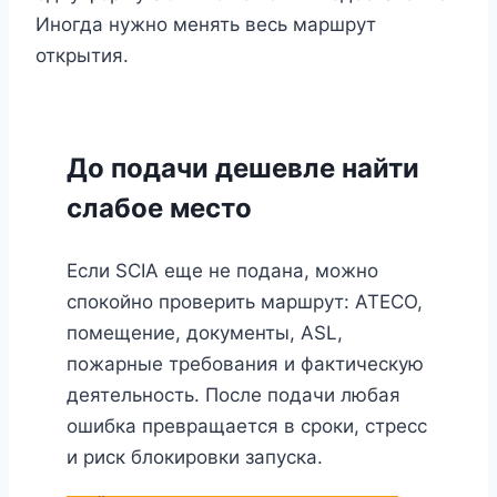
Иногда нужно менять весь маршрут
открытия.
До подачи дешевле найти
слабое место
Если SCIA еще не подана, можно
спокойно проверить маршрут: ATECO,
помещение, документы, ASL,
пожарные требования и фактическую
деятельность. После подачи любая
ошибка превращается в сроки, стресс
и риск блокировки запуска.