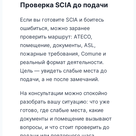
Проверка SCIA до подачи
Если вы готовите SCIA и боитесь
ошибиться, можно заранее
проверить маршрут: ATECO,
помещение, документы, ASL,
пожарные требования, Comune и
реальный формат деятельности.
Цель — увидеть слабые места до
подачи, а не после замечаний.
На консультации можно спокойно
разобрать вашу ситуацию: что уже
готово, где слабые места, какие
документы и помещение вызывают
вопросы, и что стоит проверить до
подачи или повторного шага.