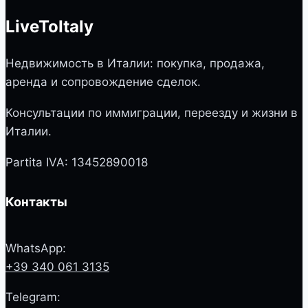
LiveToItaly
Недвижимость в Италии: покупка, продажа,
аренда и сопровождение сделок.
Консультации по иммиграции, переезду и жизни в
Италии.
Partita IVA: 13452890018
Контакты
WhatsApp:
+39 340 061 3135
Telegram: