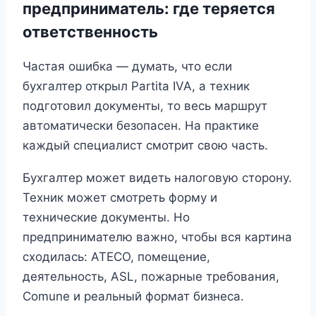
предприниматель: где теряется
ответственность
Частая ошибка — думать, что если
бухгалтер открыл Partita IVA, а техник
подготовил документы, то весь маршрут
автоматически безопасен. На практике
каждый специалист смотрит свою часть.
Бухгалтер может видеть налоговую сторону.
Техник может смотреть форму и
технические документы. Но
предпринимателю важно, чтобы вся картина
сходилась: ATECO, помещение,
деятельность, ASL, пожарные требования,
Comune и реальный формат бизнеса.