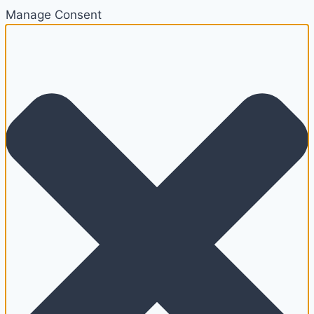
Manage Consent