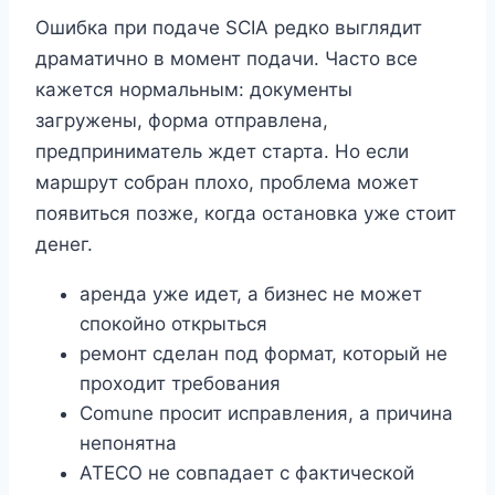
Ошибка при подаче SCIA редко выглядит
драматично в момент подачи. Часто все
кажется нормальным: документы
загружены, форма отправлена,
предприниматель ждет старта. Но если
маршрут собран плохо, проблема может
появиться позже, когда остановка уже стоит
денег.
аренда уже идет, а бизнес не может
спокойно открыться
ремонт сделан под формат, который не
проходит требования
Comune просит исправления, а причина
непонятна
ATECO не совпадает с фактической