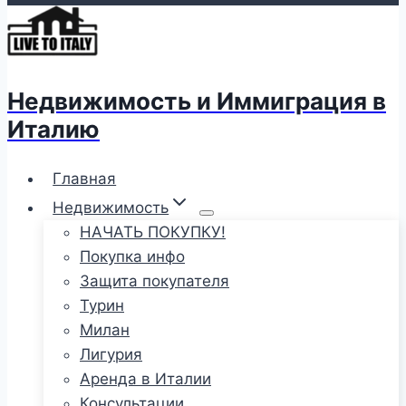
Недвижимость и Иммиграция в
Италию
Главная
Недвижимость
НАЧАТЬ ПОКУПКУ!
Покупка инфо
Защита покупателя
Турин
Милан
Лигурия
Аренда в Италии
Консультации