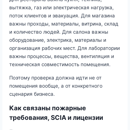
вытяжка, газ или электрическая нагрузка,
поток клиентов и эвакуация. Для магазина
важны проходы, материалы, витрина, склад
и количество людей. Для салона важны
оборудование, электрика, материалы и
организация рабочих мест. Для лаборатории
важны процессы, вещества, вентиляция и
техническая совместимость помещения.
Поэтому проверка должна идти не от
помещения вообще, а от конкретного
сценария бизнеса.
Как связаны пожарные
требования, SCIA и лицензии