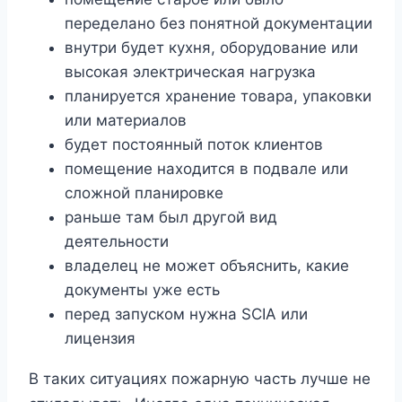
переделано без понятной документации
внутри будет кухня, оборудование или
высокая электрическая нагрузка
планируется хранение товара, упаковки
или материалов
будет постоянный поток клиентов
помещение находится в подвале или
сложной планировке
раньше там был другой вид
деятельности
владелец не может объяснить, какие
документы уже есть
перед запуском нужна SCIA или
лицензия
В таких ситуациях пожарную часть лучше не