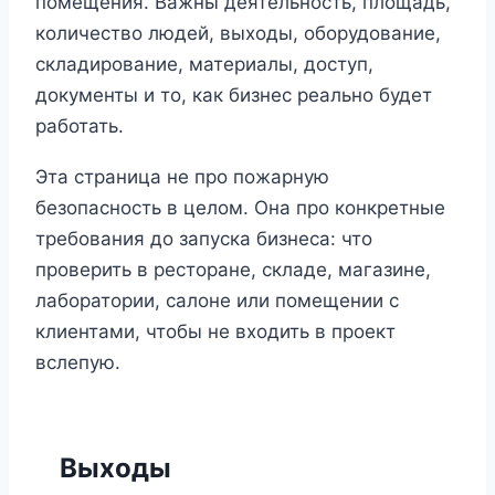
помещения. Важны деятельность, площадь,
количество людей, выходы, оборудование,
складирование, материалы, доступ,
документы и то, как бизнес реально будет
работать.
Эта страница не про пожарную
безопасность в целом. Она про конкретные
требования до запуска бизнеса: что
проверить в ресторане, складе, магазине,
лаборатории, салоне или помещении с
клиентами, чтобы не входить в проект
вслепую.
Выходы