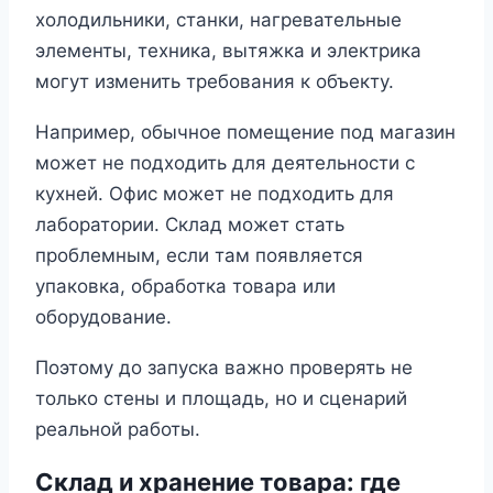
холодильники, станки, нагревательные
элементы, техника, вытяжка и электрика
могут изменить требования к объекту.
Например, обычное помещение под магазин
может не подходить для деятельности с
кухней. Офис может не подходить для
лаборатории. Склад может стать
проблемным, если там появляется
упаковка, обработка товара или
оборудование.
Поэтому до запуска важно проверять не
только стены и площадь, но и сценарий
реальной работы.
Склад и хранение товара: где