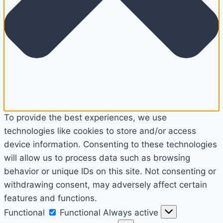
To provide the best experiences, we use
technologies like cookies to store and/or access
device information. Consenting to these technologies
will allow us to process data such as browsing
behavior or unique IDs on this site. Not consenting or
withdrawing consent, may adversely affect certain
features and functions.
Functional
Functional
Always active