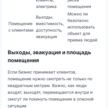
электрика
помещения
Можно ли
Выходы,
безопасно
Помещение
вместимость,
использовать
с клиентами
доступность,
объект для
эвакуация
приема людей
Выходы, эвакуация и площадь
помещения
Если бизнес принимает клиентов,
помещение нужно смотреть не только по
квадратным метрам. Важно, как люди
входят, выходят, перемещаются внутри и
смогут ли покинуть помещение в опасной
ситуации.