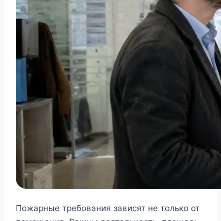
Пожарные требования зависят не только от