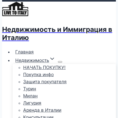
Недвижимость и Иммиграция в
Италию
Главная
Недвижимость
НАЧАТЬ ПОКУПКУ!
Покупка инфо
Защита покупателя
Турин
Милан
Лигурия
Аренда в Италии
Консультации