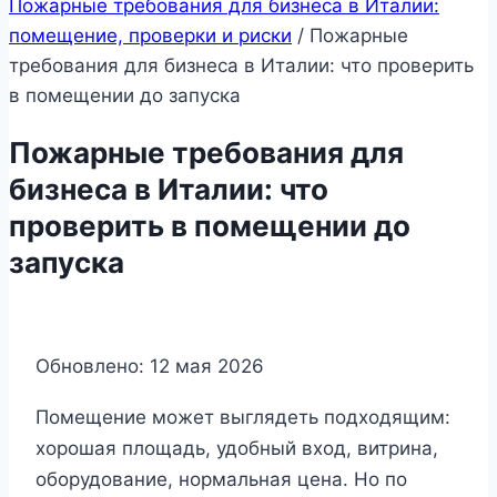
Пожарные требования для бизнеса в Италии:
помещение, проверки и риски
/
Пожарные
требования для бизнеса в Италии: что проверить
в помещении до запуска
Пожарные требования для
бизнеса в Италии: что
проверить в помещении до
запуска
Обновлено: 12 мая 2026
Помещение может выглядеть подходящим:
хорошая площадь, удобный вход, витрина,
оборудование, нормальная цена. Но по