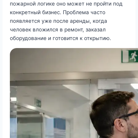
пожарной логике оно может не пройти под
конкретный бизнес. Проблема часто
появляется уже после аренды, когда
человек вложился в ремонт, заказал
оборудование и готовится к открытию.