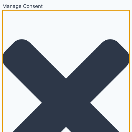
Manage Consent