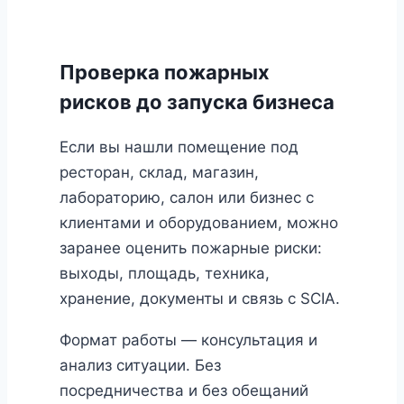
Проверка пожарных
рисков до запуска бизнеса
Если вы нашли помещение под
ресторан, склад, магазин,
лабораторию, салон или бизнес с
клиентами и оборудованием, можно
заранее оценить пожарные риски:
выходы, площадь, техника,
хранение, документы и связь с SCIA.
Формат работы — консультация и
анализ ситуации. Без
посредничества и без обещаний