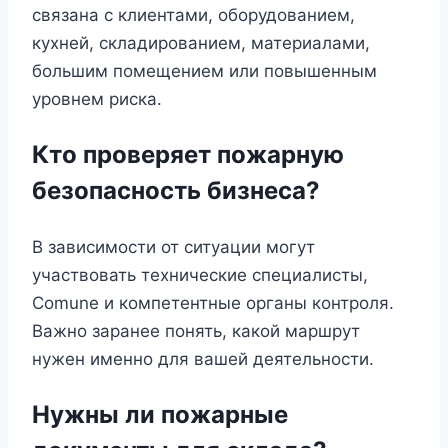
связана с клиентами, оборудованием,
кухней, складированием, материалами,
большим помещением или повышенным
уровнем риска.
Кто проверяет пожарную
безопасность бизнеса?
В зависимости от ситуации могут
участвовать технические специалисты,
Comune и компетентные органы контроля.
Важно заранее понять, какой маршрут
нужен именно для вашей деятельности.
Нужны ли пожарные