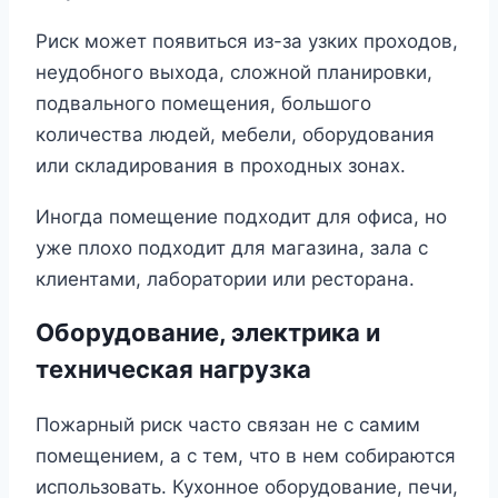
Риск может появиться из-за узких проходов,
неудобного выхода, сложной планировки,
подвального помещения, большого
количества людей, мебели, оборудования
или складирования в проходных зонах.
Иногда помещение подходит для офиса, но
уже плохо подходит для магазина, зала с
клиентами, лаборатории или ресторана.
Оборудование, электрика и
техническая нагрузка
Пожарный риск часто связан не с самим
помещением, а с тем, что в нем собираются
использовать. Кухонное оборудование, печи,