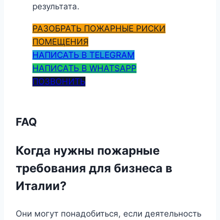
результата.
РАЗОБРАТЬ ПОЖАРНЫЕ РИСКИ
ПОМЕЩЕНИЯ
НАПИСАТЬ В TELEGRAM
НАПИСАТЬ В WHATSAPP
ПОЗВОНИТЬ
FAQ
Когда нужны пожарные
требования для бизнеса в
Италии?
Они могут понадобиться, если деятельность