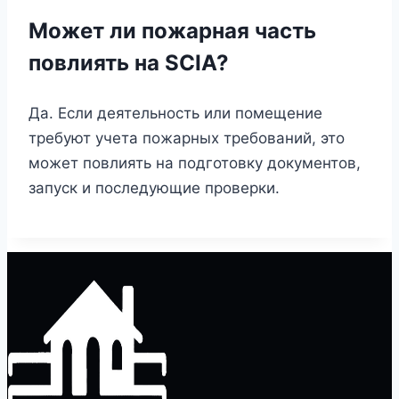
Может ли пожарная часть
повлиять на SCIA?
Да. Если деятельность или помещение
требуют учета пожарных требований, это
может повлиять на подготовку документов,
запуск и последующие проверки.