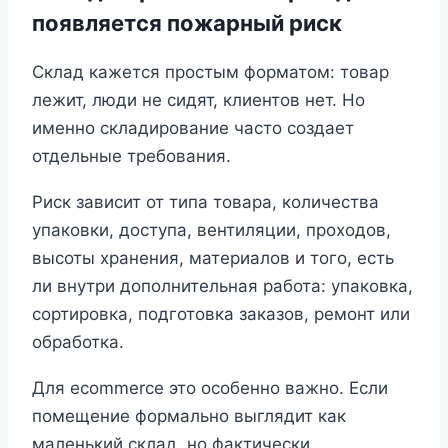
появляется пожарный риск
Склад кажется простым форматом: товар
лежит, люди не сидят, клиентов нет. Но
именно складирование часто создает
отдельные требования.
Риск зависит от типа товара, количества
упаковки, доступа, вентиляции, проходов,
высоты хранения, материалов и того, есть
ли внутри дополнительная работа: упаковка,
сортировка, подготовка заказов, ремонт или
обработка.
Для ecommerce это особенно важно. Если
помещение формально выглядит как
маленький склад, но фактически