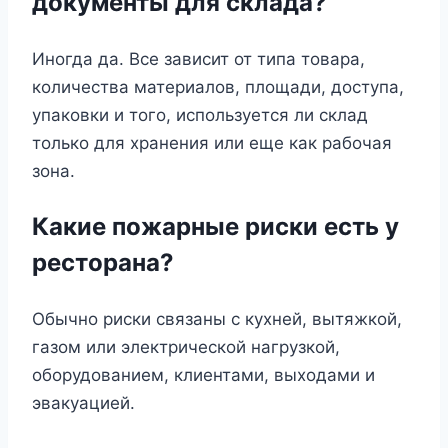
документы для склада?
Иногда да. Все зависит от типа товара,
количества материалов, площади, доступа,
упаковки и того, используется ли склад
только для хранения или еще как рабочая
зона.
Какие пожарные риски есть у
ресторана?
Обычно риски связаны с кухней, вытяжкой,
газом или электрической нагрузкой,
оборудованием, клиентами, выходами и
эвакуацией.