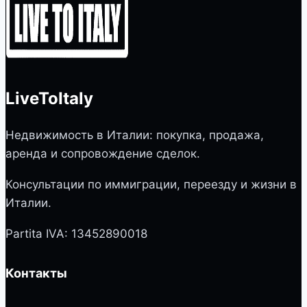
LiveToItaly
Недвижимость в Италии: покупка, продажа,
аренда и сопровождение сделок.
Консультации по иммиграции, переезду и жизни в
Италии.
Partita IVA: 13452890018
Контакты