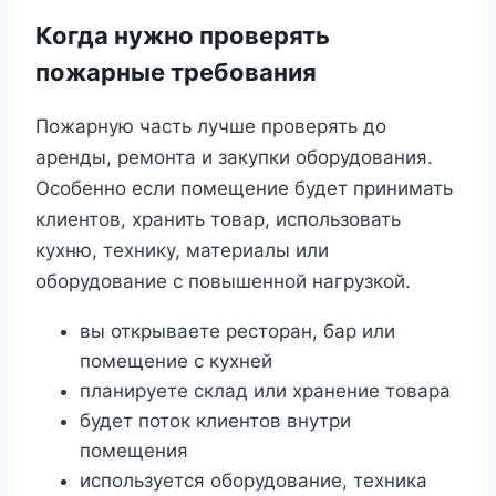
Когда нужно проверять
пожарные требования
Пожарную часть лучше проверять до
аренды, ремонта и закупки оборудования.
Особенно если помещение будет принимать
клиентов, хранить товар, использовать
кухню, технику, материалы или
оборудование с повышенной нагрузкой.
вы открываете ресторан, бар или
помещение с кухней
планируете склад или хранение товара
будет поток клиентов внутри
помещения
используется оборудование, техника