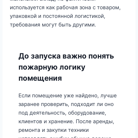
используется как рабочая зона с товаром,
упаковкой и постоянной логистикой,
требования могут быть другими.
До запуска важно понять
пожарную логику
помещения
Если помещение уже найдено, лучше
заранее проверить, подходит ли оно
под деятельность, оборудование,
клиентов и хранение. После аренды,
ремонта и закупки техники