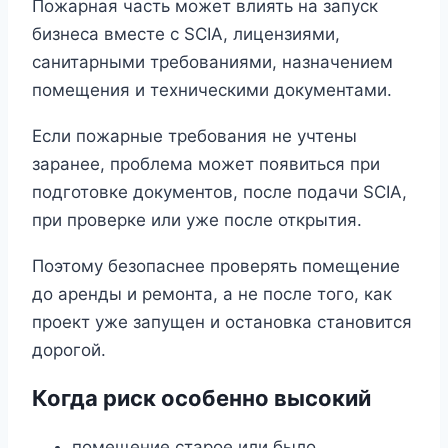
Пожарная часть может влиять на запуск
бизнеса вместе с SCIA, лицензиями,
санитарными требованиями, назначением
помещения и техническими документами.
Если пожарные требования не учтены
заранее, проблема может появиться при
подготовке документов, после подачи SCIA,
при проверке или уже после открытия.
Поэтому безопаснее проверять помещение
до аренды и ремонта, а не после того, как
проект уже запущен и остановка становится
дорогой.
Когда риск особенно высокий
помещение старое или было