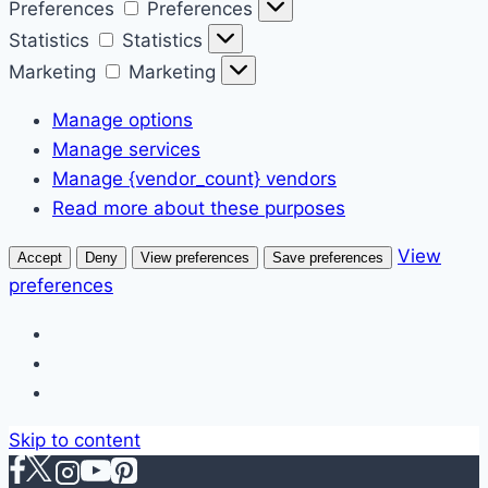
Preferences
Preferences
Statistics
Statistics
Marketing
Marketing
Manage options
Manage services
Manage {vendor_count} vendors
Read more about these purposes
View
Accept
Deny
View preferences
Save preferences
preferences
Skip to content