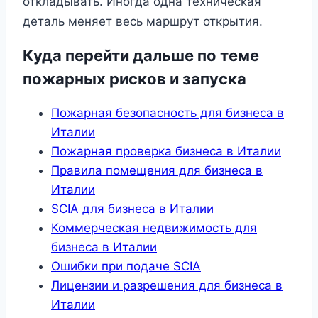
откладывать. Иногда одна техническая
деталь меняет весь маршрут открытия.
Куда перейти дальше по теме
пожарных рисков и запуска
Пожарная безопасность для бизнеса в
Италии
Пожарная проверка бизнеса в Италии
Правила помещения для бизнеса в
Италии
SCIA для бизнеса в Италии
Коммерческая недвижимость для
бизнеса в Италии
Ошибки при подаче SCIA
Лицензии и разрешения для бизнеса в
Италии