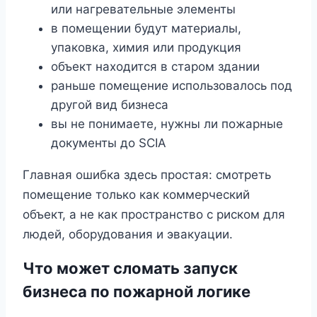
или нагревательные элементы
в помещении будут материалы,
упаковка, химия или продукция
объект находится в старом здании
раньше помещение использовалось под
другой вид бизнеса
вы не понимаете, нужны ли пожарные
документы до SCIA
Главная ошибка здесь простая: смотреть
помещение только как коммерческий
объект, а не как пространство с риском для
людей, оборудования и эвакуации.
Что может сломать запуск
бизнеса по пожарной логике