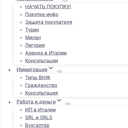
НАЧАТЬ ПОКУПКУ!
Покупка инфо
Защита покупателя
Турин
Милан
Лигурия
Аренда в Италии
Консультации
Иммиграция
Типы ВНЖ
Гражданство
Консультация
Работа и деньги
ИП в Италии
SRL и SRLS
Бухгалтер