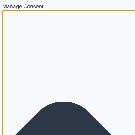
Manage Consent