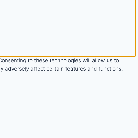
onsenting to these technologies will allow us to
 adversely affect certain features and functions.