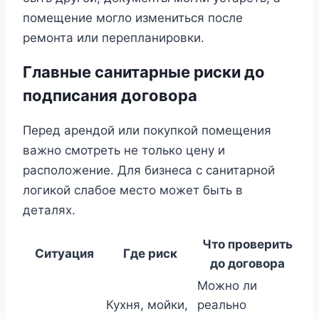
помещение могло измениться после
ремонта или перепланировки.
Главные санитарные риски до
подписания договора
Перед арендой или покупкой помещения
важно смотреть не только цену и
расположение. Для бизнеса с санитарной
логикой слабое место может быть в
деталях.
Что проверить
Ситуация
Где риск
до договора
Можно ли
Кухня, мойки,
реально