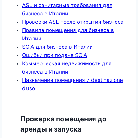
ASL и санитарные требования для
бизнеса в Италии
Проверки ASL после открытия бизнеса
Правила помещения для бизнеса в
Италии
SCIA для бизнеса в Италии
Ошибки при подаче SCIA
Коммерческая недвижимость для
бизнеса в Италии
Назначение помещения и destinazione
d’uso
Проверка помещения до
аренды и запуска