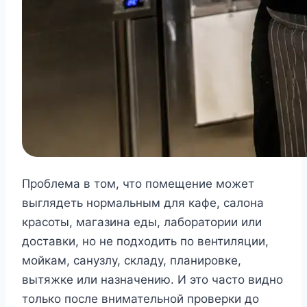
Проблема в том, что помещение может
выглядеть нормальным для кафе, салона
красоты, магазина еды, лаборатории или
доставки, но не подходить по вентиляции,
мойкам, санузлу, складу, планировке,
вытяжке или назначению. И это часто видно
только после внимательной проверки до