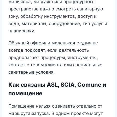
маникюра, массажа или процедурного
пространства важно смотреть санитарную
зону, обработку инструментов, доступ к
воде, материалы, оборудование, тип услуг и
планировку.
Обычный офис или маленькая студия не
всегда подходят, если деятельность
предполагает процедуры, инструменты,
контакт с телом клиента или специальные
санитарные условия.
Как связаны ASL, SCIA, Comune и
помещение
Помещение нельзя оценивать отдельно от
маршрута запуска. В одном проекте могут