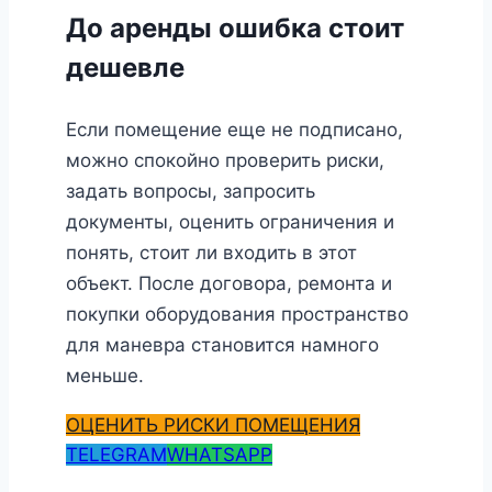
До аренды ошибка стоит
дешевле
Если помещение еще не подписано,
можно спокойно проверить риски,
задать вопросы, запросить
документы, оценить ограничения и
понять, стоит ли входить в этот
объект. После договора, ремонта и
покупки оборудования пространство
для маневра становится намного
меньше.
ОЦЕНИТЬ РИСКИ ПОМЕЩЕНИЯ
TELEGRAM
WHATSAPP