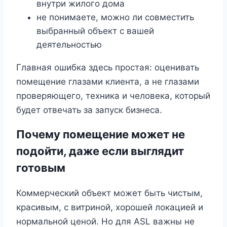
внутри жилого дома
не понимаете, можно ли совместить
выбранный объект с вашей
деятельностью
Главная ошибка здесь простая: оценивать
помещение глазами клиента, а не глазами
проверяющего, техника и человека, который
будет отвечать за запуск бизнеса.
Почему помещение может не
подойти, даже если выглядит
готовым
Коммерческий объект может быть чистым,
красивым, с витриной, хорошей локацией и
нормальной ценой. Но для ASL важны не