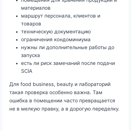
материалов
маршрут персонала, клиентов и
товаров
техническую документацию
ограничения кондоминиума
нужны ли дополнительные работы до
запуска
есть ли риск замечаний после подачи
SCIA
Для food business, beauty и лабораторий
такая проверка особенно важна. Там
ошибка в помещении часто превращается
не в мелкую правку, а в дорогую переделку.