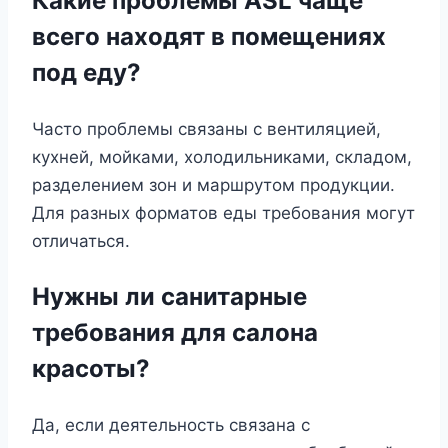
Какие проблемы ASL чаще
всего находят в помещениях
под еду?
Часто проблемы связаны с вентиляцией,
кухней, мойками, холодильниками, складом,
разделением зон и маршрутом продукции.
Для разных форматов еды требования могут
отличаться.
Нужны ли санитарные
требования для салона
красоты?
Да, если деятельность связана с