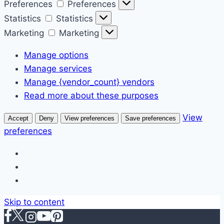
Preferences
Preferences
Statistics
Statistics
Marketing
Marketing
Manage options
Manage services
Manage {vendor_count} vendors
Read more about these purposes
View
Accept
Deny
View preferences
Save preferences
preferences
Skip to content