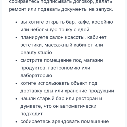
собираетесь подписывать договор, делать
ремонт или подавать документы на запуск.
вы хотите открыть бар, кафе, кофейню
или небольшую точку с едой
планируете салон красоты, кабинет
эстетики, массажный кабинет или
beauty studio
смотрите помещение под магазин
продуктов, гастрономию или
лабораторию
хотите использовать объект под
доставку еды или хранение продукции
нашли старый бар или ресторан и
думаете, что он автоматически
подходит
собираетесь арендовать помещение