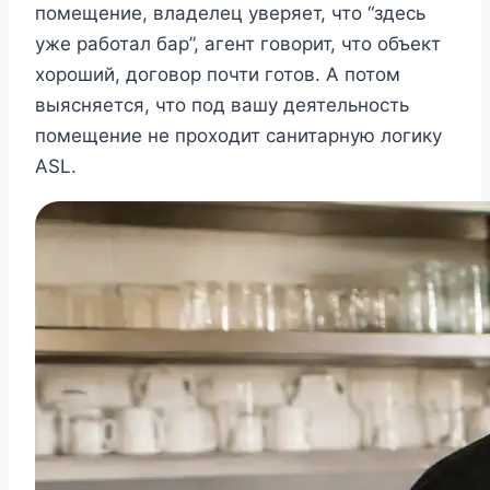
помещение, владелец уверяет, что “здесь
уже работал бар”, агент говорит, что объект
хороший, договор почти готов. А потом
выясняется, что под вашу деятельность
помещение не проходит санитарную логику
ASL.