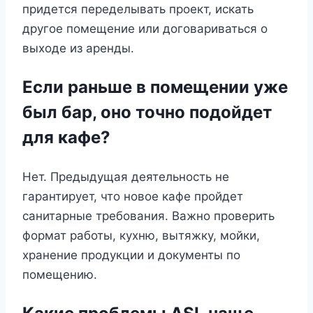
придется переделывать проект, искать
другое помещение или договариваться о
выходе из аренды.
Если раньше в помещении уже
был бар, оно точно подойдет
для кафе?
Нет. Предыдущая деятельность не
гарантирует, что новое кафе пройдет
санитарные требования. Важно проверить
формат работы, кухню, вытяжку, мойки,
хранение продукции и документы по
помещению.