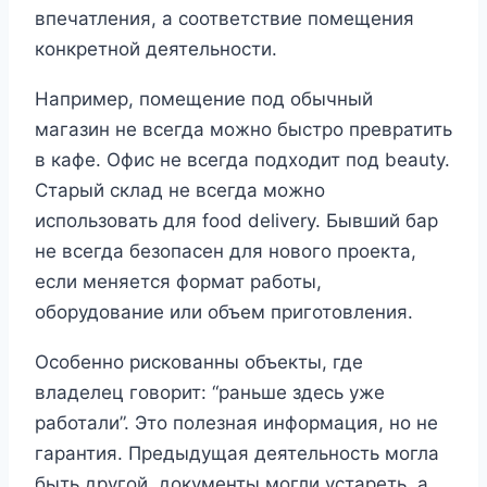
впечатления, а соответствие помещения
конкретной деятельности.
Например, помещение под обычный
магазин не всегда можно быстро превратить
в кафе. Офис не всегда подходит под beauty.
Старый склад не всегда можно
использовать для food delivery. Бывший бар
не всегда безопасен для нового проекта,
если меняется формат работы,
оборудование или объем приготовления.
Особенно рискованны объекты, где
владелец говорит: “раньше здесь уже
работали”. Это полезная информация, но не
гарантия. Предыдущая деятельность могла
быть другой, документы могли устареть, а