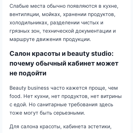
Слабые места обычно появляются в кухне,
вентиляции, мойках, хранении продуктов,
холодильниках, разделении чистых и
грязных зон, технической документации и
маршруте движения продукции.
Салон красоты и beauty studio:
почему обычный кабинет может
не подойти
Beauty business часто кажется проще, чем
food. Нет кухни, нет продуктов, нет витрины
с едой. Но санитарные требования здесь
тоже могут быть серьезными.
Для салона красоты, кабинета эстетики,