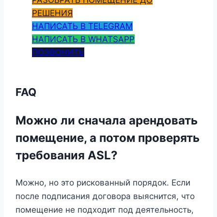
РЕШЕНИЯ
НАПИСАТЬ В TELEGRAM
НАПИСАТЬ В WHATSAPP
ПОЗВОНИТЬ
FAQ
Можно ли сначала арендовать
помещение, а потом проверять
требования ASL?
Можно, но это рискованный порядок. Если
после подписания договора выяснится, что
помещение не подходит под деятельность,