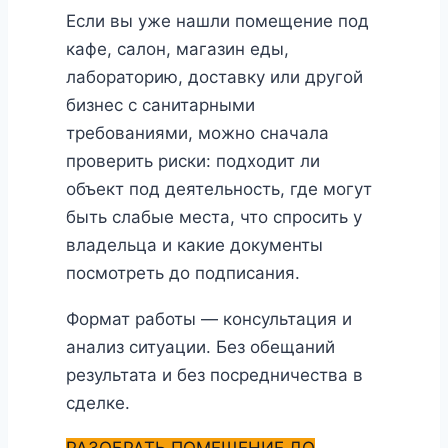
Если вы уже нашли помещение под
кафе, салон, магазин еды,
лабораторию, доставку или другой
бизнес с санитарными
требованиями, можно сначала
проверить риски: подходит ли
объект под деятельность, где могут
быть слабые места, что спросить у
владельца и какие документы
посмотреть до подписания.
Формат работы — консультация и
анализ ситуации. Без обещаний
результата и без посредничества в
сделке.
РАЗОБРАТЬ ПОМЕЩЕНИЕ ДО