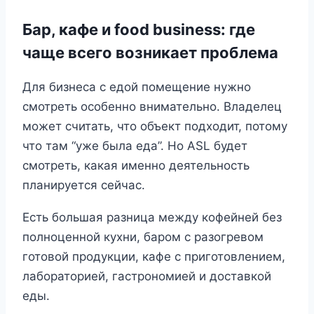
Бар, кафе и food business: где
чаще всего возникает проблема
Для бизнеса с едой помещение нужно
смотреть особенно внимательно. Владелец
может считать, что объект подходит, потому
что там “уже была еда”. Но ASL будет
смотреть, какая именно деятельность
планируется сейчас.
Есть большая разница между кофейней без
полноценной кухни, баром с разогревом
готовой продукции, кафе с приготовлением,
лабораторией, гастрономией и доставкой
еды.