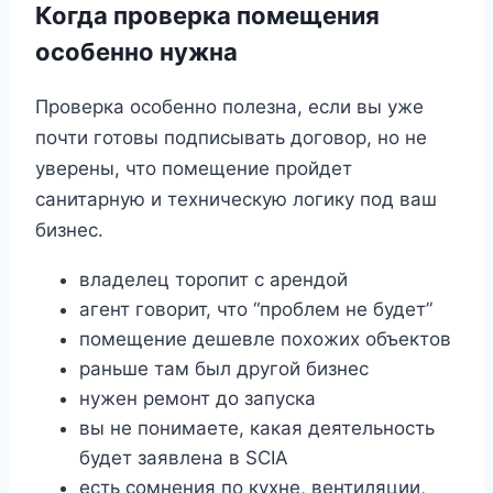
Когда проверка помещения
особенно нужна
Проверка особенно полезна, если вы уже
почти готовы подписывать договор, но не
уверены, что помещение пройдет
санитарную и техническую логику под ваш
бизнес.
владелец торопит с арендой
агент говорит, что “проблем не будет”
помещение дешевле похожих объектов
раньше там был другой бизнес
нужен ремонт до запуска
вы не понимаете, какая деятельность
будет заявлена в SCIA
есть сомнения по кухне, вентиляции,