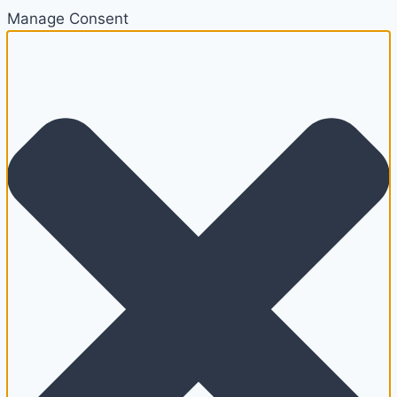
Manage Consent