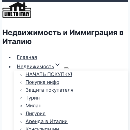
Недвижимость и Иммиграция в
Италию
Главная
Недвижимость
НАЧАТЬ ПОКУПКУ!
Покупка инфо
Защита покупателя
Турин
Милан
Лигурия
Аренда в Италии
Консультации