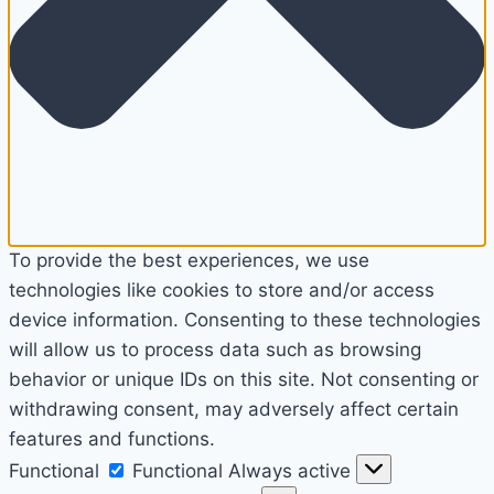
To provide the best experiences, we use
technologies like cookies to store and/or access
device information. Consenting to these technologies
will allow us to process data such as browsing
behavior or unique IDs on this site. Not consenting or
withdrawing consent, may adversely affect certain
features and functions.
Functional
Functional
Always active