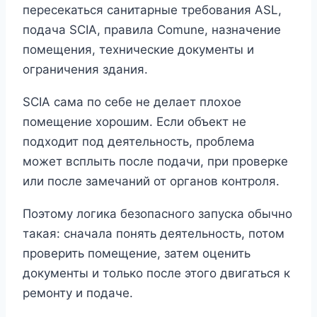
пересекаться санитарные требования ASL,
подача SCIA, правила Comune, назначение
помещения, технические документы и
ограничения здания.
SCIA сама по себе не делает плохое
помещение хорошим. Если объект не
подходит под деятельность, проблема
может всплыть после подачи, при проверке
или после замечаний от органов контроля.
Поэтому логика безопасного запуска обычно
такая: сначала понять деятельность, потом
проверить помещение, затем оценить
документы и только после этого двигаться к
ремонту и подаче.