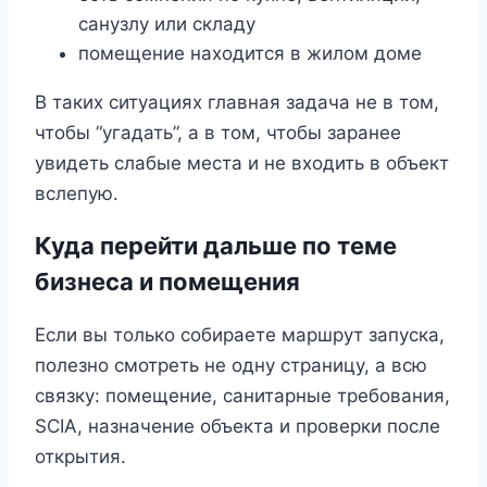
санузлу или складу
помещение находится в жилом доме
В таких ситуациях главная задача не в том,
чтобы “угадать”, а в том, чтобы заранее
увидеть слабые места и не входить в объект
вслепую.
Куда перейти дальше по теме
бизнеса и помещения
Если вы только собираете маршрут запуска,
полезно смотреть не одну страницу, а всю
связку: помещение, санитарные требования,
SCIA, назначение объекта и проверки после
открытия.